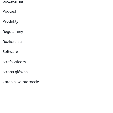
poczekalnia
Podcast
Produkty
Regulaminy
Rozliczenia
Software
Strefa Wiedzy
Strona główna
Zarabiaj w internecie