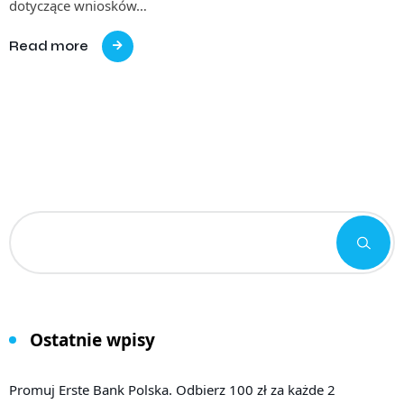
dotyczące wniosków…
Read more
Ostatnie wpisy
Promuj Erste Bank Polska. Odbierz 100 zł za każde 2