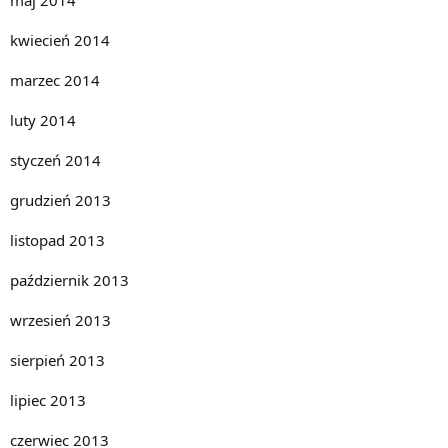
kwiecień 2014
marzec 2014
luty 2014
styczeń 2014
grudzień 2013
listopad 2013
październik 2013
wrzesień 2013
sierpień 2013
lipiec 2013
czerwiec 2013