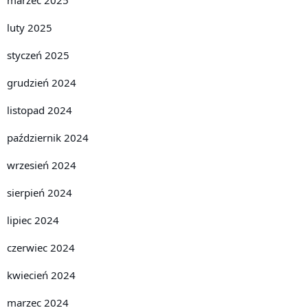
luty 2025
styczeń 2025
grudzień 2024
listopad 2024
październik 2024
wrzesień 2024
sierpień 2024
lipiec 2024
czerwiec 2024
kwiecień 2024
marzec 2024