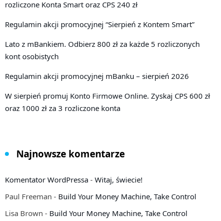
rozliczone Konta Smart oraz CPS 240 zł
Regulamin akcji promocyjnej “Sierpień z Kontem Smart”
Lato z mBankiem. Odbierz 800 zł za każde 5 rozliczonych
kont osobistych
Regulamin akcji promocyjnej mBanku – sierpień 2026
W sierpień promuj Konto Firmowe Online. Zyskaj CPS 600 zł
oraz 1000 zł za 3 rozliczone konta
Najnowsze komentarze
Komentator WordPressa
-
Witaj, świecie!
Paul Freeman
-
Build Your Money Machine, Take Control
Lisa Brown
-
Build Your Money Machine, Take Control