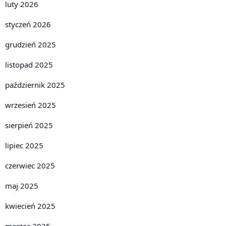
luty 2026
styczeń 2026
grudzień 2025
listopad 2025
październik 2025
wrzesień 2025
sierpień 2025
lipiec 2025
czerwiec 2025
maj 2025
kwiecień 2025
marzec 2025