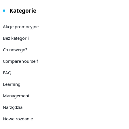
Kategorie
Akcje promocyjne
Bez kategorii
Co nowego?
Compare Yourself
FAQ
Learning
Management
Narzędzia
Nowe rozdanie