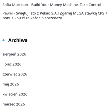
Sofia Morrison
-
Build Your Money Machine, Take Control
Paweł
-
Świętuj lato z Pekao S.A.! Zgarnij MEGA stawkę CPS +
bonus 250 zł za każde 5 sprzedaży
Archiwa
sierpień 2026
lipiec 2026
czerwiec 2026
maj 2026
kwiecień 2026
marzec 2026