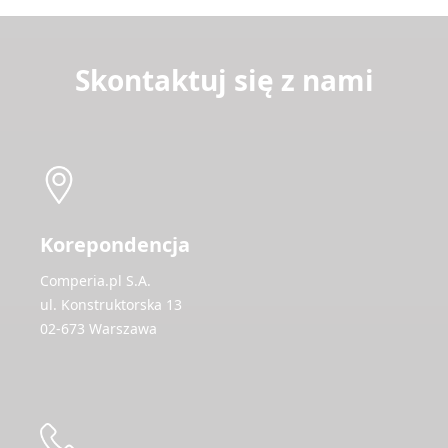
Skontaktuj się z nami
Korepondencja
Comperia.pl S.A.
ul. Konstruktorska 13
02-673 Warszawa