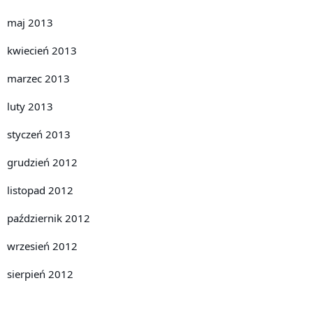
maj 2013
kwiecień 2013
marzec 2013
luty 2013
styczeń 2013
grudzień 2012
listopad 2012
październik 2012
wrzesień 2012
sierpień 2012