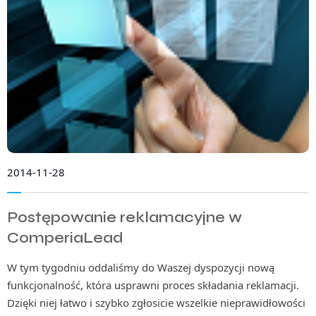
2014-11-28
Postępowanie reklamacyjne w
ComperiaLead
W tym tygodniu oddaliśmy do Waszej dyspozycji nową
funkcjonalność, która usprawni proces składania reklamacji.
Dzięki niej łatwo i szybko zgłosicie wszelkie nieprawidłowości