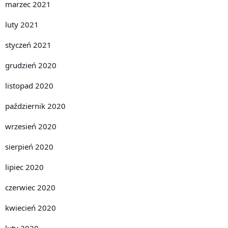
marzec 2021
luty 2021
styczeń 2021
grudzień 2020
listopad 2020
październik 2020
wrzesień 2020
sierpień 2020
lipiec 2020
czerwiec 2020
kwiecień 2020
luty 2020