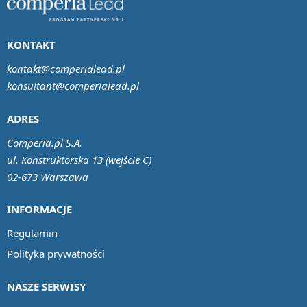
KONTAKT
kontakt@comperialead.pl
konsultant@comperialead.pl
ADRES
Comperia.pl S.A.
ul. Konstruktorska 13 (wejście C)
02-673 Warszawa
INFORMACJE
Regulamin
Polityka prywatności
NASZE SERWISY