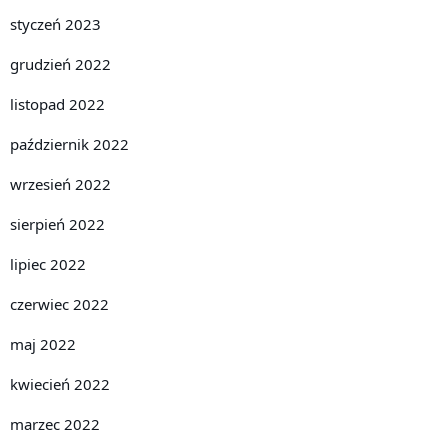
styczeń 2023
grudzień 2022
listopad 2022
październik 2022
wrzesień 2022
sierpień 2022
lipiec 2022
czerwiec 2022
maj 2022
kwiecień 2022
marzec 2022