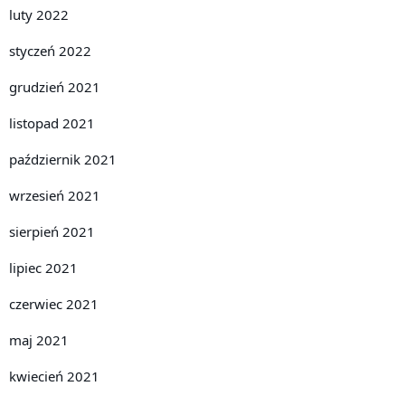
luty 2022
styczeń 2022
grudzień 2021
listopad 2021
październik 2021
wrzesień 2021
sierpień 2021
lipiec 2021
czerwiec 2021
maj 2021
kwiecień 2021