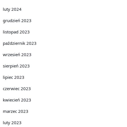
luty 2024
grudzień 2023
listopad 2023
październik 2023
wrzesień 2023
sierpień 2023
lipiec 2023
czerwiec 2023
kwiecień 2023
marzec 2023
luty 2023