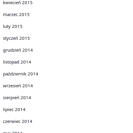
kwiecień 2015
marzec 2015
luty 2015
styczeń 2015
grudzień 2014
listopad 2014
październik 2014
wrzesień 2014
sierpień 2014
lipiec 2014
czerwiec 2014
maj 2014