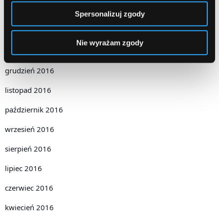
marzec 2017
Spersonalizuj zgody
luty 2017
Nie wyrażam zgody
styczeń 2017
grudzień 2016
listopad 2016
październik 2016
wrzesień 2016
sierpień 2016
lipiec 2016
czerwiec 2016
kwiecień 2016