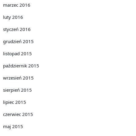
marzec 2016
luty 2016
styczeń 2016
grudzień 2015
listopad 2015
październik 2015
wrzesień 2015
sierpień 2015
lipiec 2015
czerwiec 2015
maj 2015