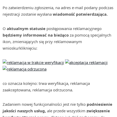
Po zatwierdzeniu zgłoszenia, na adres e-mail podany podczas
rejestracji zostanie wysłana
wiadomość potwierdzająca.
O
aktualnym statusie
postępowania reklamacyjnego
będziemy informować na bieżąco
za pomocą specjalnych
ikon, zmieniających się przy reklamowanym
wniosku/kliknięciu:
co oznacza kolejno: trwa weryfikacja, reklamacja
zaakceptowana, reklamacja odrzucona.
Zadaniem nowej funkcjonalności jest nie tylko
podniesienie
jakości naszych usług,
ale przede wszystkim
zwiększenie