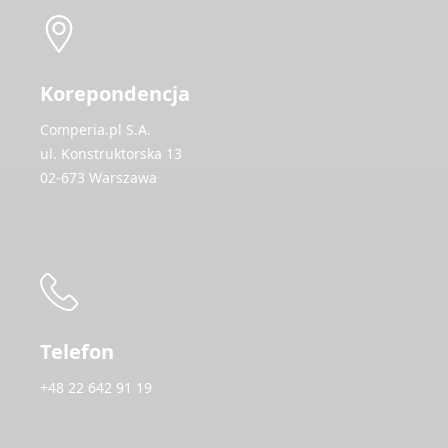
Korepondencja
Comperia.pl S.A.
ul. Konstruktorska 13
02-673 Warszawa
Telefon
+48 22 642 91 19