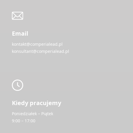
Email
kontakt@comperialead.pl
konsultant@comperialead.pl
Kiedy pracujemy
Poniedziałek – Piątek
9:00 – 17:00