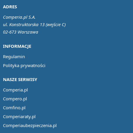
ADRES
Comperia.pl S.A.
ul. Konstruktorska 13 (wejście C)
02-673 Warszawa
INFORMACJE
Regulamin
Polityka prywatności
NASZE SERWISY
Comperia.pl
Compero.pl
Comfino.pl
Comperiaraty.pl
Comperiaubezpieczenia.pl