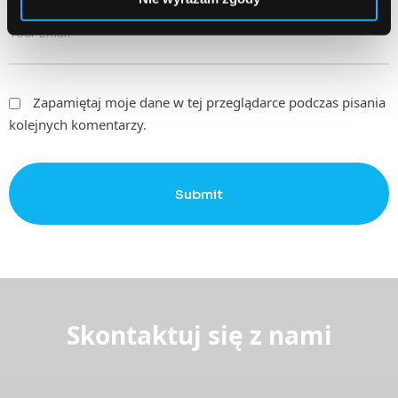
Zapamiętaj moje dane w tej przeglądarce podczas pisania
kolejnych komentarzy.
Submit
Skontaktuj się z nami