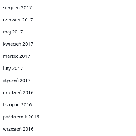
sierpień 2017
czerwiec 2017
maj 2017
kwiecień 2017
marzec 2017
luty 2017
styczeń 2017
grudzień 2016
listopad 2016
październik 2016
wrzesień 2016