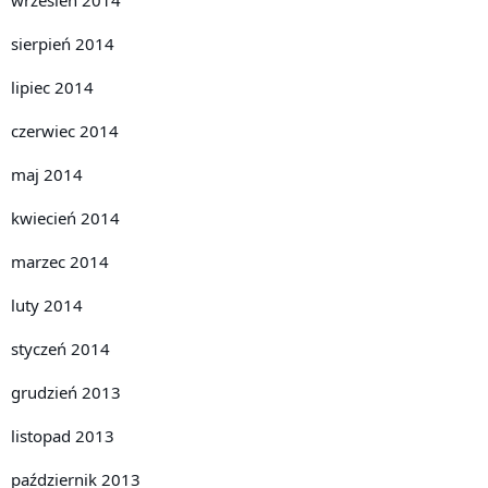
sierpień 2014
lipiec 2014
czerwiec 2014
maj 2014
kwiecień 2014
marzec 2014
luty 2014
styczeń 2014
grudzień 2013
listopad 2013
październik 2013