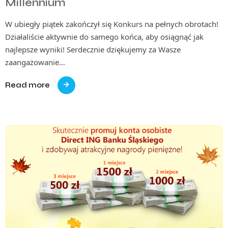
Millennium
W ubiegły piątek zakończył się Konkurs na pełnych obrotach!
Działaliście aktywnie do samego końca, aby osiągnąć jak
najlepsze wyniki! Serdecznie dziękujemy za Wasze
zaangażowanie…
Read more