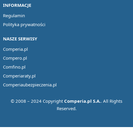
INFORMACJE
Regulamin
Polityka prywatności
NASZE SERWISY
Comperia.pl
Compero.pl
Comfino.pl
Comperiaraty.pl
Comperiaubezpieczenia.pl
© 2008 – 2024 Copyright
Comperia.pl S.A.
. All Rights
Reserved.