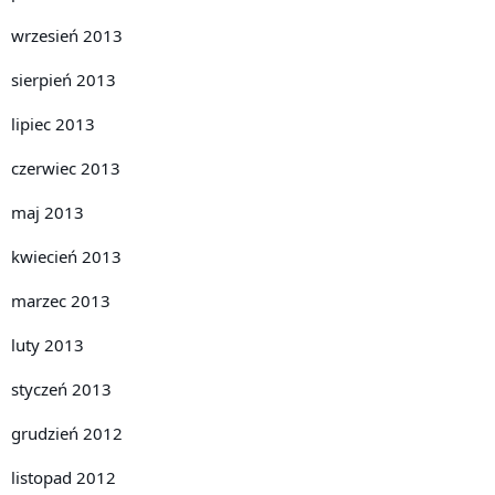
wrzesień 2013
sierpień 2013
lipiec 2013
czerwiec 2013
maj 2013
kwiecień 2013
marzec 2013
luty 2013
styczeń 2013
grudzień 2012
listopad 2012