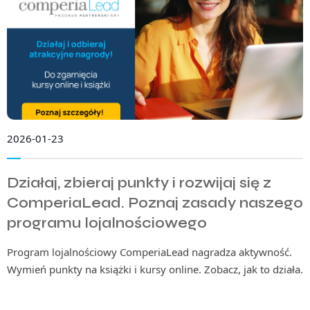
2026-01-23
Działaj, zbieraj punkty i rozwijaj się z
ComperiaLead. Poznaj zasady naszego
programu lojalnościowego
Program lojalnościowy ComperiaLead nagradza aktywność.
Wymień punkty na książki i kursy online. Zobacz, jak to działa.