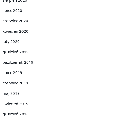
lipiec 2020
czerwiec 2020
kwiecień 2020
luty 2020
grudzień 2019
październik 2019
lipiec 2019
czerwiec 2019
maj 2019
kwiecień 2019
grudzień 2018