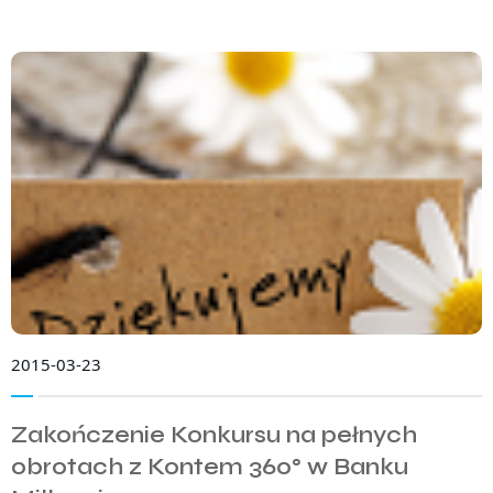
2015-03-23
Zakończenie Konkursu na pełnych
obrotach z Kontem 360° w Banku