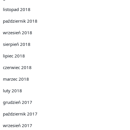
listopad 2018
październik 2018
wrzesień 2018
sierpień 2018
lipiec 2018
czerwiec 2018
marzec 2018
luty 2018
grudzień 2017
październik 2017
wrzesień 2017