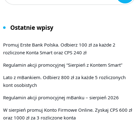
Ostatnie wpisy
Promuj Erste Bank Polska. Odbierz 100 zł za każde 2
rozliczone Konta Smart oraz CPS 240 zł
Regulamin akcji promocyjnej “Sierpień z Kontem Smart”
Lato z mBankiem. Odbierz 800 zł za każde 5 rozliczonych
kont osobistych
Regulamin akcji promocyjnej mBanku – sierpień 2026
W sierpień promuj Konto Firmowe Online. Zyskaj CPS 600 zł
oraz 1000 zł za 3 rozliczone konta