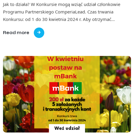
Jak to działa? W Konkursie mogą wziąć udział członkowie
Programu Partnerskiego ComperiaLead. Czas trwania
Konkursu: od 1 do 30 kwietnia 2024 r. Aby otrzymać…
Read more