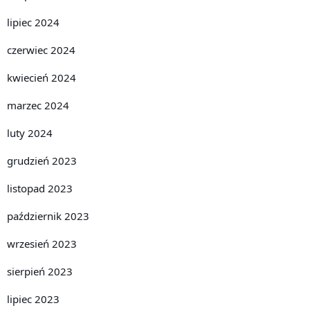
lipiec 2024
czerwiec 2024
kwiecień 2024
marzec 2024
luty 2024
grudzień 2023
listopad 2023
październik 2023
wrzesień 2023
sierpień 2023
lipiec 2023