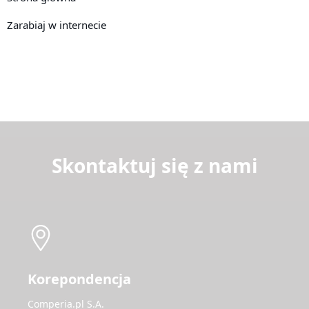
Zarabiaj w internecie
Skontaktuj się z nami
Korepondencja
Comperia.pl S.A.