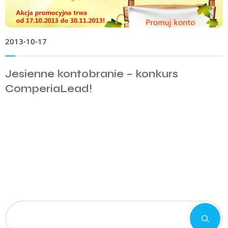
2013-10-17
Jesienne kontobranie – konkurs
ComperiaLead!