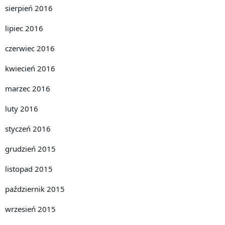
sierpień 2016
lipiec 2016
czerwiec 2016
kwiecień 2016
marzec 2016
luty 2016
styczeń 2016
grudzień 2015
listopad 2015
październik 2015
wrzesień 2015