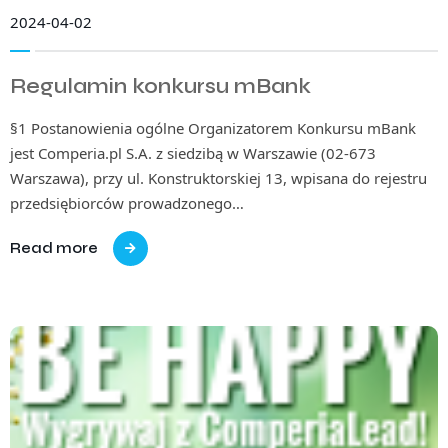
2024-04-02
Regulamin konkursu mBank
§1 Postanowienia ogólne Organizatorem Konkursu mBank
jest Comperia.pl S.A. z siedzibą w Warszawie (02-673
Warszawa), przy ul. Konstruktorskiej 13, wpisana do rejestru
przedsiębiorców prowadzonego…
Read more