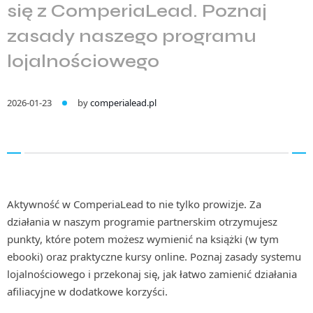
się z ComperiaLead. Poznaj
zasady naszego programu
lojalnościowego
2026-01-23
by
comperialead.pl
Aktywność w ComperiaLead to nie tylko prowizje. Za
działania w naszym programie partnerskim otrzymujesz
punkty, które potem możesz wymienić na książki (w tym
ebooki) oraz praktyczne kursy online. Poznaj zasady systemu
lojalnościowego i przekonaj się, jak łatwo zamienić działania
afiliacyjne w dodatkowe korzyści.