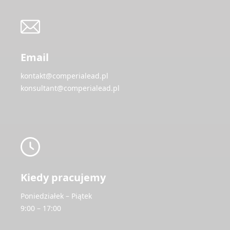
Email
kontakt@comperialead.pl
konsultant@comperialead.pl
Kiedy pracujemy
Poniedziałek – Piątek
9:00 – 17:00