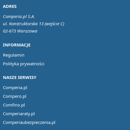
ADRES
Comperia.pl S.A.
ul. Konstruktorska 13 (wejście C)
02-673 Warszawa
INFORMACJE
Regulamin
Polityka prywatności
NASZE SERWISY
Comperia.pl
Compero.pl
Comfino.pl
Comperiaraty.pl
Comperiaubezpieczenia.pl