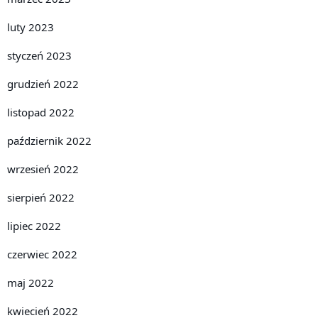
luty 2023
styczeń 2023
grudzień 2022
listopad 2022
październik 2022
wrzesień 2022
sierpień 2022
lipiec 2022
czerwiec 2022
maj 2022
kwiecień 2022