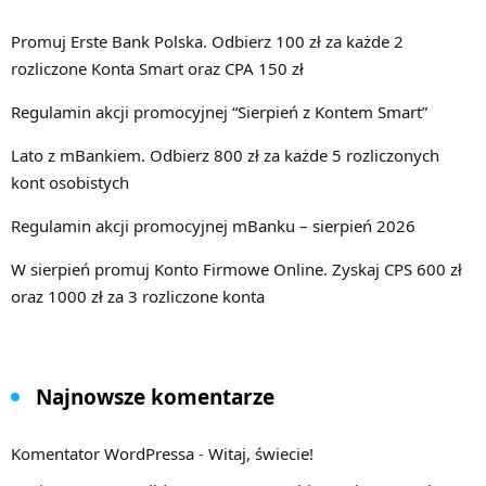
Promuj Erste Bank Polska. Odbierz 100 zł za każde 2
rozliczone Konta Smart oraz CPA 150 zł
Regulamin akcji promocyjnej “Sierpień z Kontem Smart”
Lato z mBankiem. Odbierz 800 zł za każde 5 rozliczonych
kont osobistych
Regulamin akcji promocyjnej mBanku – sierpień 2026
W sierpień promuj Konto Firmowe Online. Zyskaj CPS 600 zł
oraz 1000 zł za 3 rozliczone konta
Najnowsze komentarze
Komentator WordPressa
-
Witaj, świecie!