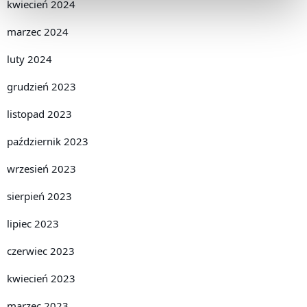
kwiecień 2024
marzec 2024
luty 2024
grudzień 2023
listopad 2023
październik 2023
wrzesień 2023
sierpień 2023
lipiec 2023
czerwiec 2023
kwiecień 2023
marzec 2023