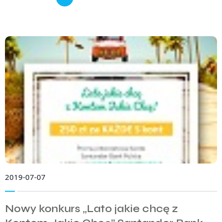
2019-07-07
Nowy konkurs „Lato jakie chcę z