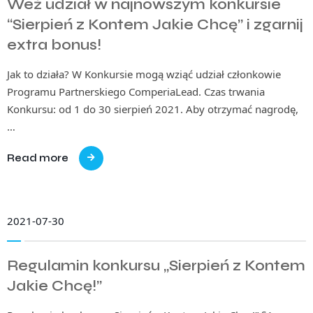
Weź udział w najnowszym konkursie
“Sierpień z Kontem Jakie Chcę” i zgarnij
extra bonus!
Jak to działa? W Konkursie mogą wziąć udział członkowie
Programu Partnerskiego ComperiaLead. Czas trwania
Konkursu: od 1 do 30 sierpień 2021. Aby otrzymać nagrodę,
…
Read more
2021-07-30
Regulamin konkursu „Sierpień z Kontem
Jakie Chcę!”