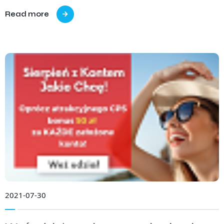
Read more
2021-07-30