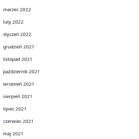
marzec 2022
luty 2022
styczeń 2022
grudzień 2021
listopad 2021
październik 2021
wrzesień 2021
sierpień 2021
lipiec 2021
czerwiec 2021
maj 2021