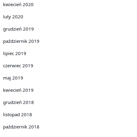
kwiecień 2020
luty 2020
grudzień 2019
październik 2019
lipiec 2019
czerwiec 2019
maj 2019
kwiecień 2019
grudzień 2018
listopad 2018
październik 2018