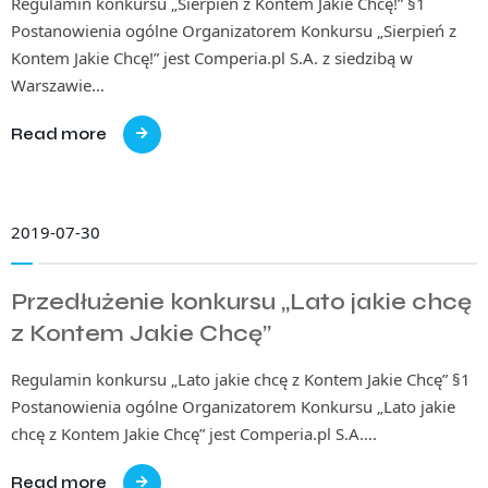
Regulamin konkursu „Sierpień z Kontem Jakie Chcę!” §1
Postanowienia ogólne Organizatorem Konkursu „Sierpień z
Kontem Jakie Chcę!” jest Comperia.pl S.A. z siedzibą w
Warszawie…
Read more
2019-07-30
Przedłużenie konkursu „Lato jakie chcę
z Kontem Jakie Chcę”
Regulamin konkursu „Lato jakie chcę z Kontem Jakie Chcę” §1
Postanowienia ogólne Organizatorem Konkursu „Lato jakie
chcę z Kontem Jakie Chcę” jest Comperia.pl S.A….
Read more