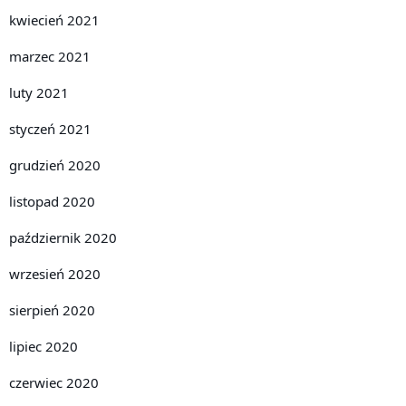
kwiecień 2021
marzec 2021
luty 2021
styczeń 2021
grudzień 2020
listopad 2020
październik 2020
wrzesień 2020
sierpień 2020
lipiec 2020
czerwiec 2020