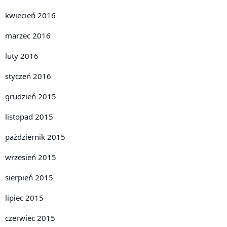
kwiecień 2016
marzec 2016
luty 2016
styczeń 2016
grudzień 2015
listopad 2015
październik 2015
wrzesień 2015
sierpień 2015
lipiec 2015
czerwiec 2015