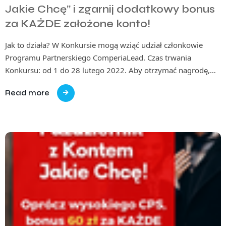
Jakie Chcę” i zgarnij dodatkowy bonus
za KAŻDE założone konto!
Jak to działa? W Konkursie mogą wziąć udział członkowie
Programu Partnerskiego ComperiaLead. Czas trwania
Konkursu: od 1 do 28 lutego 2022. Aby otrzymać nagrodę,…
Read more