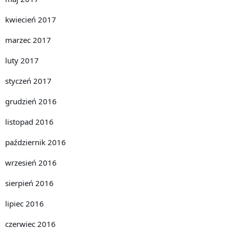
kwiecień 2017
marzec 2017
luty 2017
styczeń 2017
grudzień 2016
listopad 2016
październik 2016
wrzesień 2016
sierpień 2016
lipiec 2016
czerwiec 2016