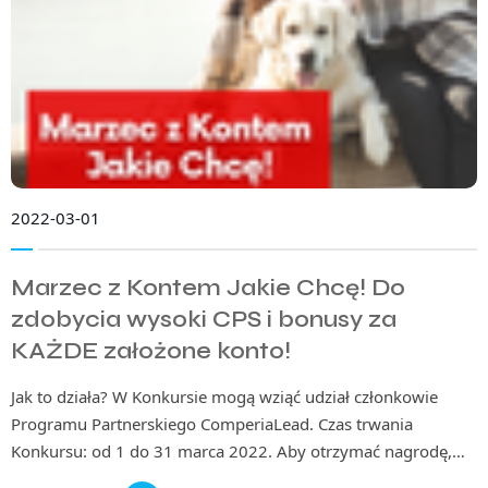
2022-03-01
Marzec z Kontem Jakie Chcę! Do
zdobycia wysoki CPS i bonusy za
KAŻDE założone konto!
Jak to działa? W Konkursie mogą wziąć udział członkowie
Programu Partnerskiego ComperiaLead. Czas trwania
Konkursu: od 1 do 31 marca 2022. Aby otrzymać nagrodę,…