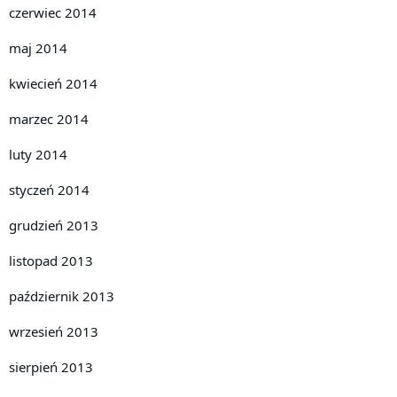
czerwiec 2014
maj 2014
kwiecień 2014
marzec 2014
luty 2014
styczeń 2014
grudzień 2013
listopad 2013
październik 2013
wrzesień 2013
sierpień 2013