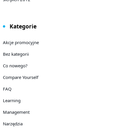
Kategorie
Akcje promocyjne
Bez kategorii
Co nowego?
Compare Yourself
FAQ
Learning
Management
Narzędzia