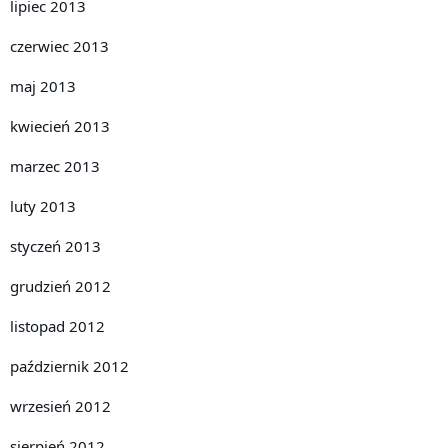
lipiec 2013
czerwiec 2013
maj 2013
kwiecień 2013
marzec 2013
luty 2013
styczeń 2013
grudzień 2012
listopad 2012
październik 2012
wrzesień 2012
sierpień 2012