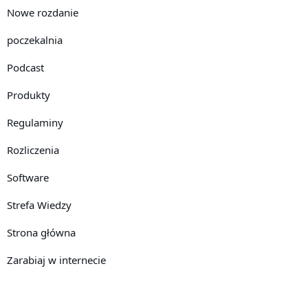
Nowe rozdanie
poczekalnia
Podcast
Produkty
Regulaminy
Rozliczenia
Software
Strefa Wiedzy
Strona główna
Zarabiaj w internecie