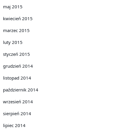
maj 2015
kwiecień 2015
marzec 2015
luty 2015
styczeń 2015
grudzień 2014
listopad 2014
październik 2014
wrzesień 2014
sierpień 2014
lipiec 2014