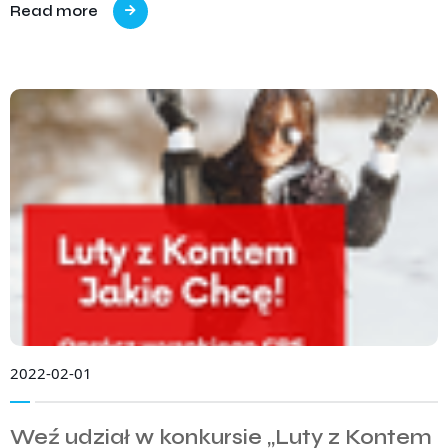
Read more
2022-02-01
Weź udział w konkursie „Luty z Kontem