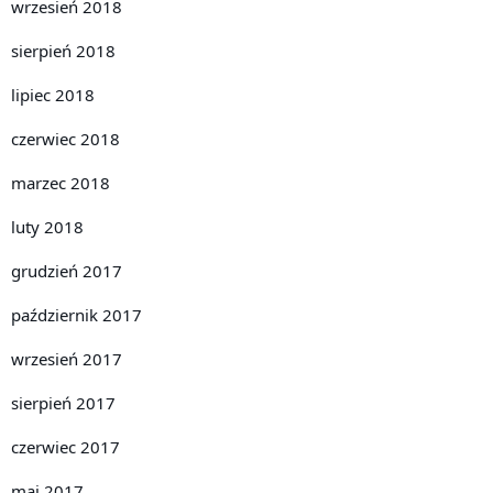
wrzesień 2018
sierpień 2018
lipiec 2018
czerwiec 2018
marzec 2018
luty 2018
grudzień 2017
październik 2017
wrzesień 2017
sierpień 2017
czerwiec 2017
maj 2017