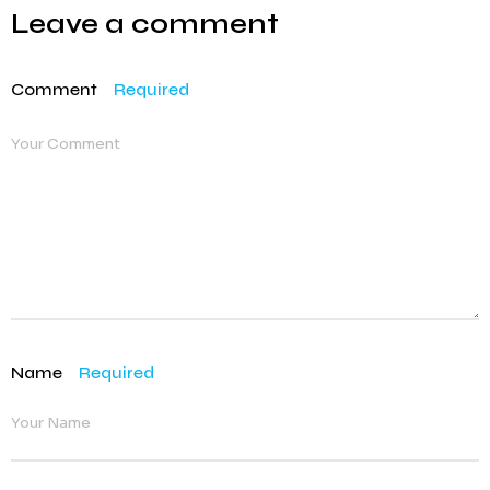
Leave a comment
Comment
Required
Name
Required