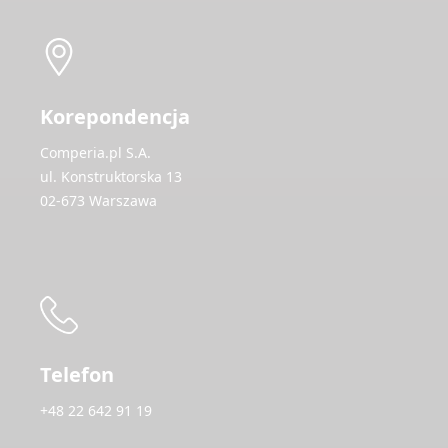
Korepondencja
Comperia.pl S.A.
ul. Konstruktorska 13
02-673 Warszawa
Telefon
+48 22 642 91 19