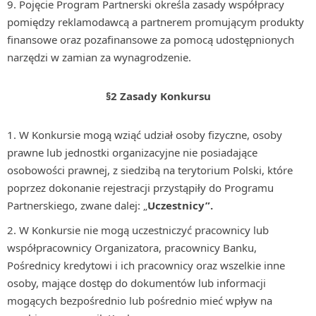
Pojęcie Program Partnerski określa zasady współpracy
pomiędzy reklamodawcą a partnerem promującym produkty
finansowe oraz pozafinansowe za pomocą udostępnionych
narzędzi w zamian za wynagrodzenie.
§2 Zasady Konkursu
W Konkursie mogą wziąć udział osoby fizyczne, osoby
prawne lub jednostki organizacyjne nie posiadające
osobowości prawnej, z siedzibą na terytorium Polski, które
poprzez dokonanie rejestracji przystąpiły do Programu
Partnerskiego, zwane dalej: „
Uczestnicy”.
W Konkursie nie mogą uczestniczyć pracownicy lub
współpracownicy Organizatora, pracownicy Banku,
Pośrednicy kredytowi i ich pracownicy oraz wszelkie inne
osoby, mające dostęp do dokumentów lub informacji
mogących bezpośrednio lub pośrednio mieć wpływ na