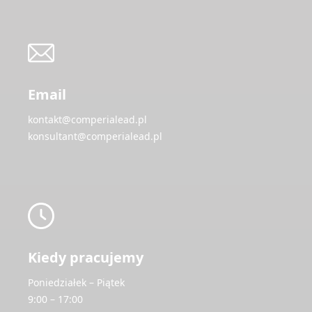
Email
kontakt@comperialead.pl
konsultant@comperialead.pl
Kiedy pracujemy
Poniedziałek – Piątek
9:00 – 17:00