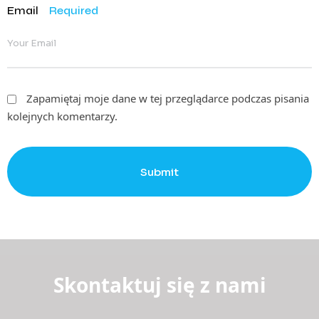
Email
Required
Zapamiętaj moje dane w tej przeglądarce podczas pisania
kolejnych komentarzy.
Submit
Skontaktuj się z nami