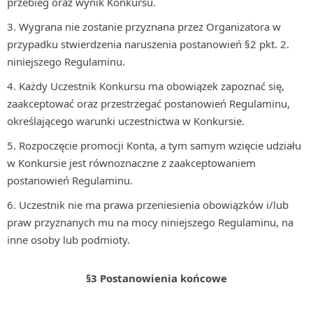
przebieg oraz wynik Konkursu.
Wygrana nie zostanie przyznana przez Organizatora w
przypadku stwierdzenia naruszenia postanowień §2 pkt. 2.
niniejszego Regulaminu.
Każdy Uczestnik Konkursu ma obowiązek zapoznać się,
zaakceptować oraz przestrzegać postanowień Regulaminu,
określającego warunki uczestnictwa w Konkursie.
Rozpoczęcie promocji Konta, a tym samym wzięcie udziału
w Konkursie jest równoznaczne z zaakceptowaniem
postanowień Regulaminu.
Uczestnik nie ma prawa przeniesienia obowiązków i/lub
praw przyznanych mu na mocy niniejszego Regulaminu, na
inne osoby lub podmioty.
§3 Postanowienia końcowe