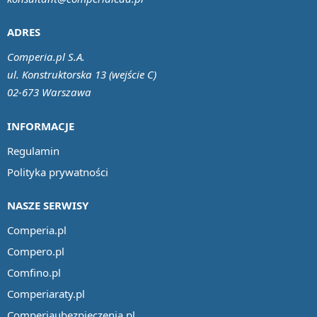
ADRES
Comperia.pl S.A.
ul. Konstruktorska 13 (wejście C)
02-673 Warszawa
INFORMACJE
Regulamin
Polityka prywatności
NASZE SERWISY
Comperia.pl
Compero.pl
Comfino.pl
Comperiaraty.pl
Comperiaubezpieczenia.pl