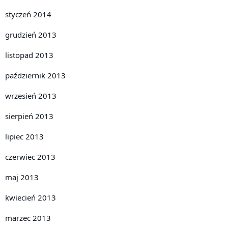
styczeń 2014
grudzień 2013
listopad 2013
październik 2013
wrzesień 2013
sierpień 2013
lipiec 2013
czerwiec 2013
maj 2013
kwiecień 2013
marzec 2013