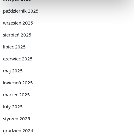
październik 2025
wrzesień 2025
sierpień 2025
lipiec 2025
czerwiec 2025
maj 2025
kwiecień 2025
marzec 2025
luty 2025
styczeń 2025
grudzień 2024