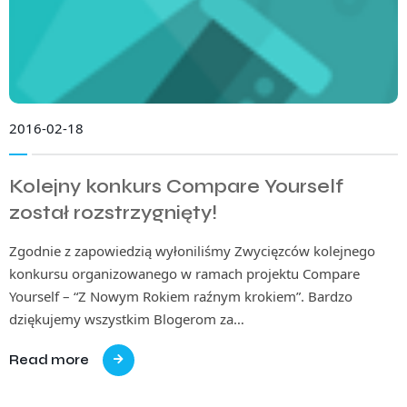
2016-02-18
Kolejny konkurs Compare Yourself
został rozstrzygnięty!
Zgodnie z zapowiedzią wyłoniliśmy Zwycięzców kolejnego
konkursu organizowanego w ramach projektu Compare
Yourself – “Z Nowym Rokiem raźnym krokiem”. Bardzo
dziękujemy wszystkim Blogerom za…
Read more