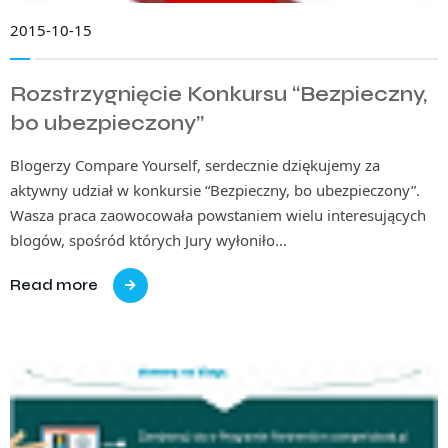
2015-10-15
Rozstrzygnięcie Konkursu “Bezpieczny,
bo ubezpieczony”
Blogerzy Compare Yourself, serdecznie dziękujemy za
aktywny udział w konkursie “Bezpieczny, bo ubezpieczony”.
Wasza praca zaowocowała powstaniem wielu interesujących
blogów, spośród których Jury wyłoniło…
Read more