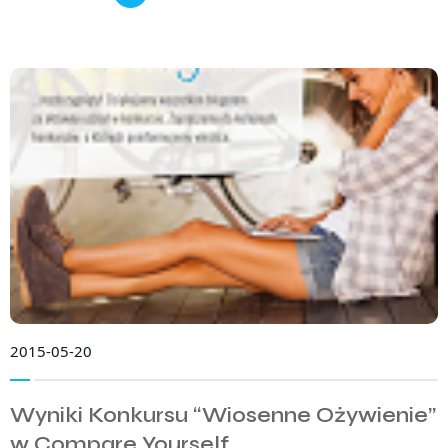
2015-05-20
Wyniki Konkursu “Wiosenne Ożywienie”
w Compare Yourself