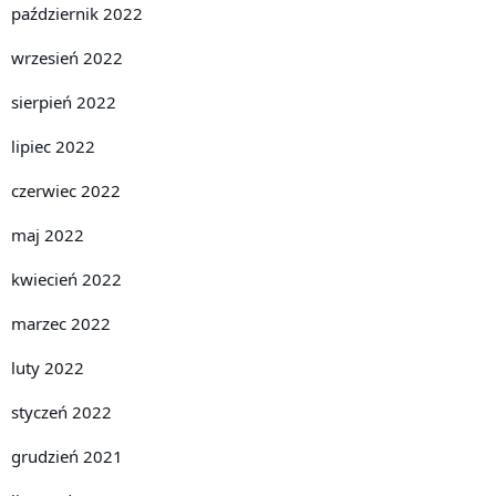
październik 2022
wrzesień 2022
sierpień 2022
lipiec 2022
czerwiec 2022
maj 2022
kwiecień 2022
marzec 2022
luty 2022
styczeń 2022
grudzień 2021