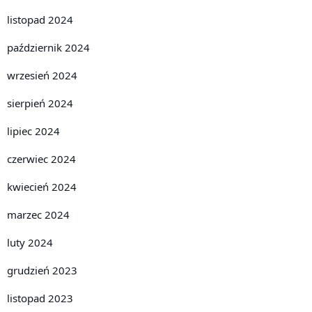
listopad 2024
październik 2024
wrzesień 2024
sierpień 2024
lipiec 2024
czerwiec 2024
kwiecień 2024
marzec 2024
luty 2024
grudzień 2023
listopad 2023