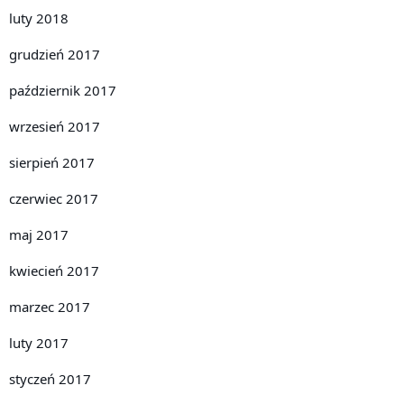
luty 2018
grudzień 2017
październik 2017
wrzesień 2017
sierpień 2017
czerwiec 2017
maj 2017
kwiecień 2017
marzec 2017
luty 2017
styczeń 2017