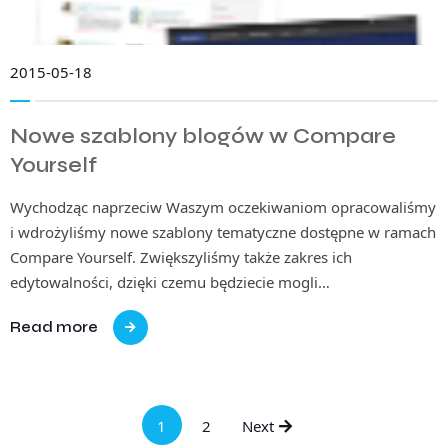
2015-05-18
Nowe szablony blogów w Compare
Yourself
Wychodząc naprzeciw Waszym oczekiwaniom opracowaliśmy
i wdrożyliśmy nowe szablony tematyczne dostępne w ramach
Compare Yourself. Zwiększyliśmy także zakres ich
edytowalności, dzięki czemu będziecie mogli…
Read more
1
2
Next