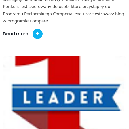
Konkurs jest skierowany do osób, które przystąpiły do
Programu Partnerskiego ComperiaLead i zarejestrowały blog
w programie Compare…
Read more