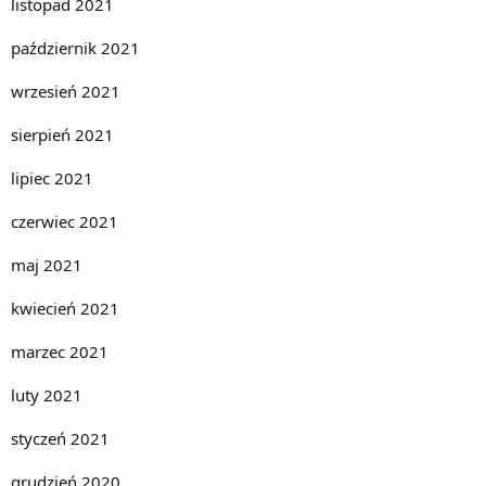
listopad 2021
październik 2021
wrzesień 2021
sierpień 2021
lipiec 2021
czerwiec 2021
maj 2021
kwiecień 2021
marzec 2021
luty 2021
styczeń 2021
grudzień 2020