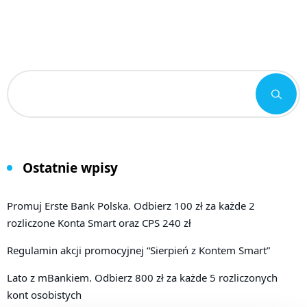
Ostatnie wpisy
Promuj Erste Bank Polska. Odbierz 100 zł za każde 2
rozliczone Konta Smart oraz CPS 240 zł
Regulamin akcji promocyjnej “Sierpień z Kontem Smart”
Lato z mBankiem. Odbierz 800 zł za każde 5 rozliczonych
kont osobistych