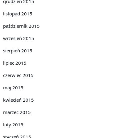
grudzień 2015
listopad 2015
październik 2015
wrzesień 2015
sierpień 2015
lipiec 2015
czerwiec 2015
maj 2015
kwiecień 2015
marzec 2015
luty 2015
styczeń 2015