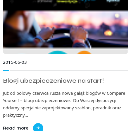
2015-06-03
Blogi ubezpieczeniowe na start!
Już od połowy czerwca rusza nowa gałąź blogów w Compare
Yourself – blogi ubezpieczeniowe. Do Waszej dyspozycji
oddamy specjalnie zaprojektowany szablon, poradnik oraz
praktyczny…
Read more