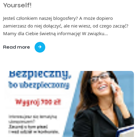
Yourself!
Jesteś członkiem naszej blogosfery? A może dopiero
zamierzasz do niej dołączyć, ale nie wiesz, od czego zacząć?
Mamy dla Ciebie świetną informację! W związku…
Read more