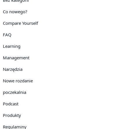
Bez kategorii
Co nowego?
Compare Yourself
FAQ
Learning
Management
Narzędzia
Nowe rozdanie
poczekalnia
Podcast
Produkty
Regulaminy