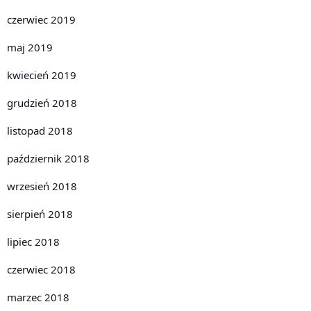
czerwiec 2019
maj 2019
kwiecień 2019
grudzień 2018
listopad 2018
październik 2018
wrzesień 2018
sierpień 2018
lipiec 2018
czerwiec 2018
marzec 2018