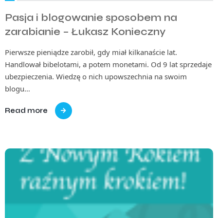
Pasja i blogowanie sposobem na
zarabianie – Łukasz Konieczny
Pierwsze pieniądze zarobił, gdy miał kilkanaście lat.
Handlował bibelotami, a potem monetami. Od 9 lat sprzedaje
ubezpieczenia. Wiedzę o nich upowszechnia na swoim
blogu…
Read more