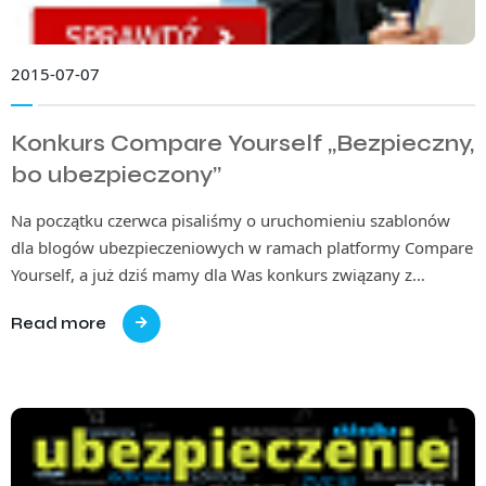
2015-07-07
Konkurs Compare Yourself „Bezpieczny,
bo ubezpieczony”
Na początku czerwca pisaliśmy o uruchomieniu szablonów
dla blogów ubezpieczeniowych w ramach platformy Compare
Yourself, a już dziś mamy dla Was konkurs związany z…
Read more