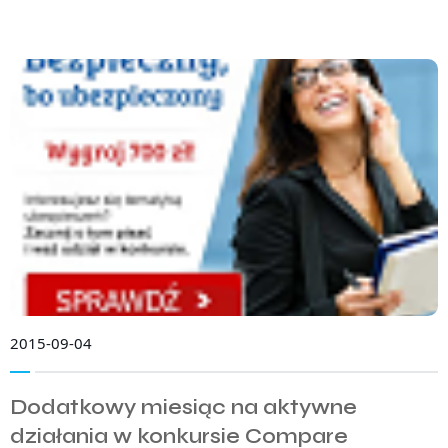
2015-09-04
Dodatkowy miesiąc na aktywne
działania w konkursie Compare