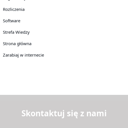
Rozliczenia
Software
Strefa Wiedzy
Strona główna
Zarabiaj w internecie
Skontaktuj się z nami