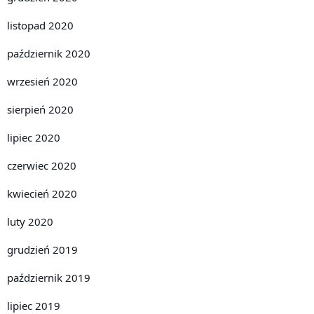
listopad 2020
październik 2020
wrzesień 2020
sierpień 2020
lipiec 2020
czerwiec 2020
kwiecień 2020
luty 2020
grudzień 2019
październik 2019
lipiec 2019