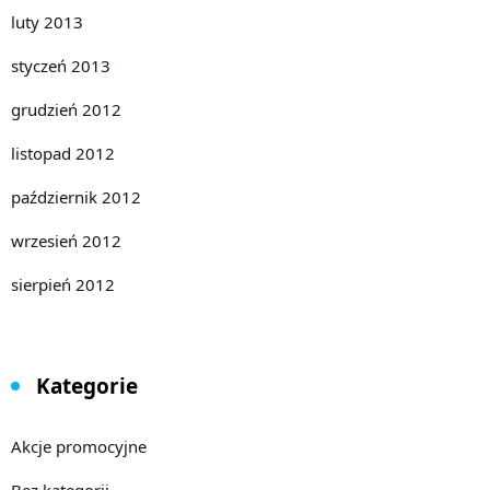
luty 2013
styczeń 2013
grudzień 2012
listopad 2012
październik 2012
wrzesień 2012
sierpień 2012
Kategorie
Akcje promocyjne