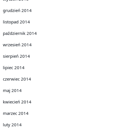
grudzień 2014
listopad 2014
październik 2014
wrzesień 2014
sierpień 2014
lipiec 2014
czerwiec 2014
maj 2014
kwiecień 2014
marzec 2014
luty 2014