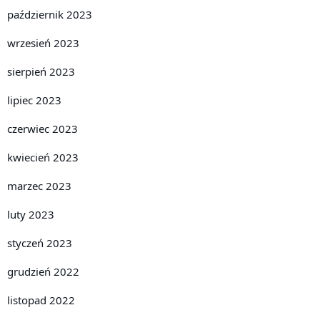
październik 2023
wrzesień 2023
sierpień 2023
lipiec 2023
czerwiec 2023
kwiecień 2023
marzec 2023
luty 2023
styczeń 2023
grudzień 2022
listopad 2022