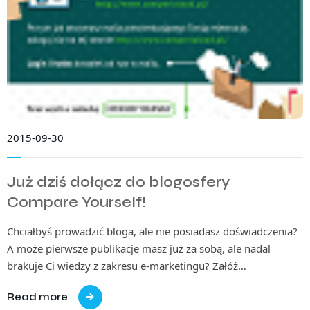
2015-09-30
Już dziś dołącz do blogosfery
Compare Yourself!
Chciałbyś prowadzić bloga, ale nie posiadasz doświadczenia?
A może pierwsze publikacje masz już za sobą, ale nadal
brakuje Ci wiedzy z zakresu e-marketingu? Załóż…
Read more