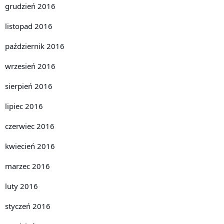
grudzień 2016
listopad 2016
październik 2016
wrzesień 2016
sierpień 2016
lipiec 2016
czerwiec 2016
kwiecień 2016
marzec 2016
luty 2016
styczeń 2016