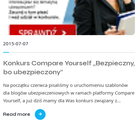
2015-07-07
Konkurs Compare Yourself „Bezpieczny,
bo ubezpieczony”
Na początku czerwca pisaliśmy o uruchomieniu szablonów
dla blogów ubezpieczeniowych w ramach platformy Compare
Yourself, a już dziś mamy dla Was konkurs związany z…
Read more