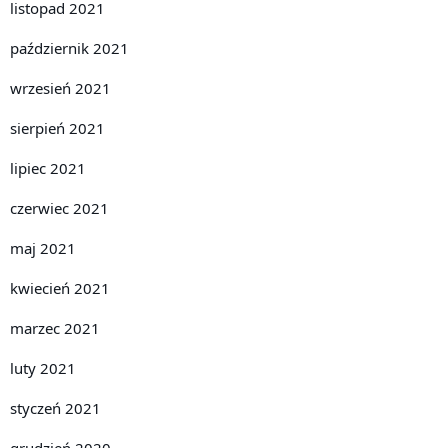
listopad 2021
październik 2021
wrzesień 2021
sierpień 2021
lipiec 2021
czerwiec 2021
maj 2021
kwiecień 2021
marzec 2021
luty 2021
styczeń 2021
grudzień 2020