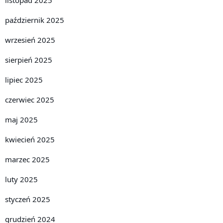
październik 2025
wrzesień 2025
sierpień 2025
lipiec 2025
czerwiec 2025
maj 2025
kwiecień 2025
marzec 2025
luty 2025
styczeń 2025
grudzień 2024