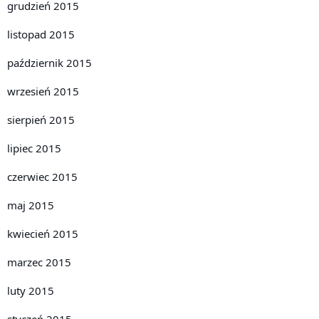
grudzień 2015
listopad 2015
październik 2015
wrzesień 2015
sierpień 2015
lipiec 2015
czerwiec 2015
maj 2015
kwiecień 2015
marzec 2015
luty 2015
styczeń 2015