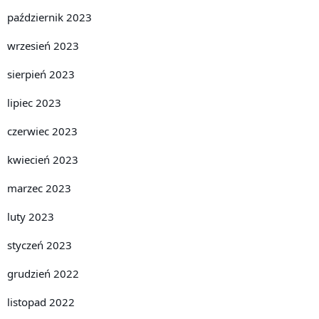
październik 2023
wrzesień 2023
sierpień 2023
lipiec 2023
czerwiec 2023
kwiecień 2023
marzec 2023
luty 2023
styczeń 2023
grudzień 2022
listopad 2022