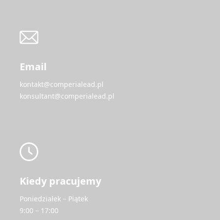
Email
kontakt@comperialead.pl
konsultant@comperialead.pl
Kiedy pracujemy
Poniedziałek – Piątek
9:00 – 17:00