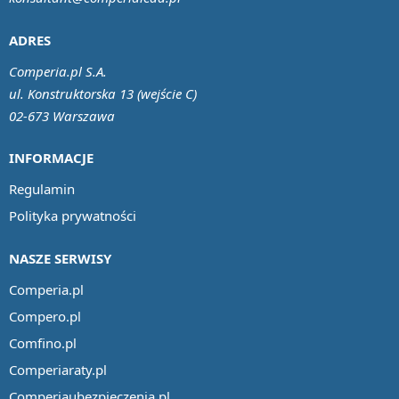
ADRES
Comperia.pl S.A.
ul. Konstruktorska 13 (wejście C)
02-673 Warszawa
INFORMACJE
Regulamin
Polityka prywatności
NASZE SERWISY
Comperia.pl
Compero.pl
Comfino.pl
Comperiaraty.pl
Comperiaubezpieczenia.pl