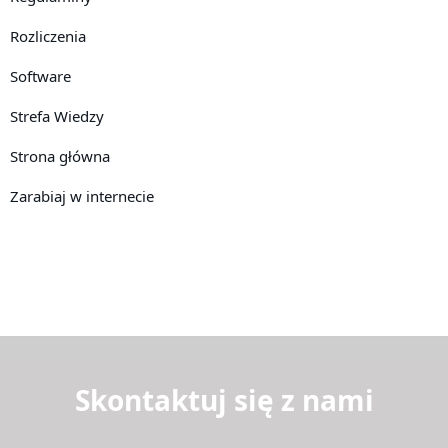
Rozliczenia
Software
Strefa Wiedzy
Strona główna
Zarabiaj w internecie
Skontaktuj się z nami