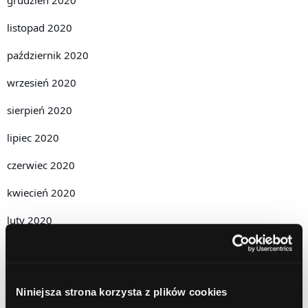
listopad 2020
październik 2020
wrzesień 2020
sierpień 2020
lipiec 2020
czerwiec 2020
kwiecień 2020
luty 2020
grudzień 2019
październik 2019
Niniejsza strona korzysta z plików cookies
lipiec 2019