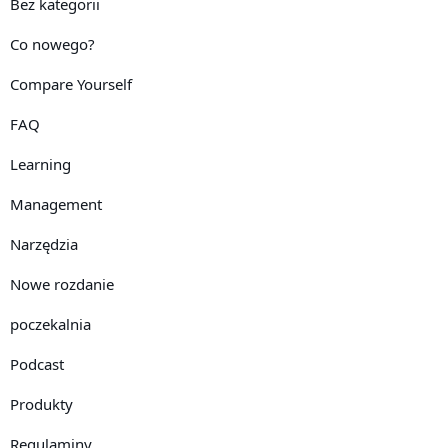
Bez kategorii
Co nowego?
Compare Yourself
FAQ
Learning
Management
Narzędzia
Nowe rozdanie
poczekalnia
Podcast
Produkty
Regulaminy