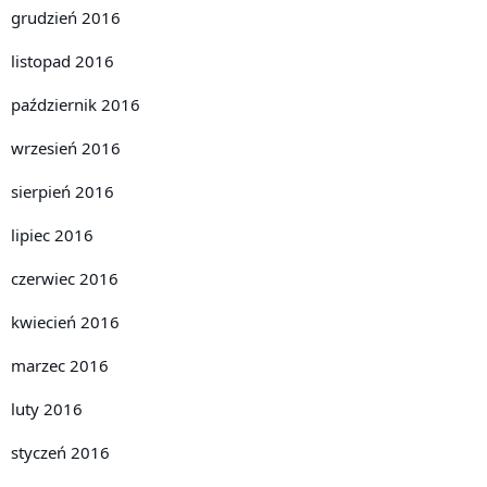
grudzień 2016
listopad 2016
październik 2016
wrzesień 2016
sierpień 2016
lipiec 2016
czerwiec 2016
kwiecień 2016
marzec 2016
luty 2016
styczeń 2016