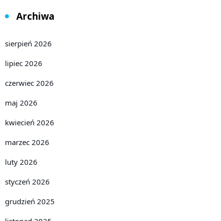
Archiwa
sierpień 2026
lipiec 2026
czerwiec 2026
maj 2026
kwiecień 2026
marzec 2026
luty 2026
styczeń 2026
grudzień 2025
listopad 2025