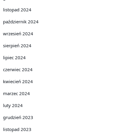
listopad 2024
październik 2024
wrzesień 2024
sierpień 2024
lipiec 2024
czerwiec 2024
kwiecień 2024
marzec 2024
luty 2024
grudzień 2023
listopad 2023