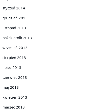
styczeń 2014
grudzień 2013
listopad 2013
październik 2013
wrzesień 2013
sierpień 2013
lipiec 2013
czerwiec 2013
maj 2013
kwiecień 2013
marzec 2013