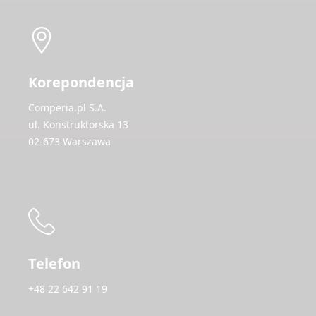
Korepondencja
Comperia.pl S.A.
ul. Konstruktorska 13
02-673 Warszawa
Telefon
+48 22 642 91 19