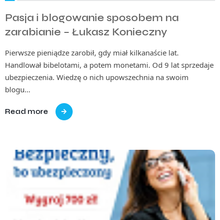
Pasja i blogowanie sposobem na
zarabianie – Łukasz Konieczny
Pierwsze pieniądze zarobił, gdy miał kilkanaście lat.
Handlował bibelotami, a potem monetami. Od 9 lat sprzedaje
ubezpieczenia. Wiedzę o nich upowszechnia na swoim
blogu…
Read more