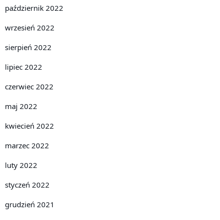
październik 2022
wrzesień 2022
sierpień 2022
lipiec 2022
czerwiec 2022
maj 2022
kwiecień 2022
marzec 2022
luty 2022
styczeń 2022
grudzień 2021