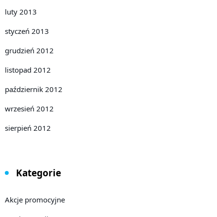
luty 2013
styczeń 2013
grudzień 2012
listopad 2012
październik 2012
wrzesień 2012
sierpień 2012
Kategorie
Akcje promocyjne