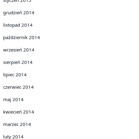
grudzień 2014
listopad 2014
październik 2014
wrzesień 2014
sierpień 2014
lipiec 2014
czerwiec 2014
maj 2014
kwiecień 2014
marzec 2014
luty 2014