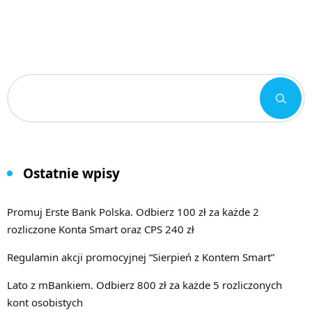
Ostatnie wpisy
Promuj Erste Bank Polska. Odbierz 100 zł za każde 2
rozliczone Konta Smart oraz CPS 240 zł
Regulamin akcji promocyjnej “Sierpień z Kontem Smart”
Lato z mBankiem. Odbierz 800 zł za każde 5 rozliczonych
kont osobistych