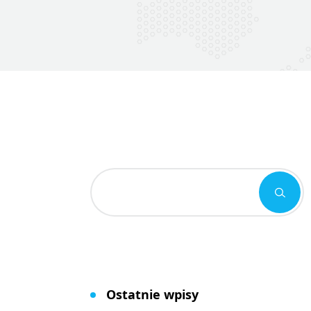
Ostatnie wpisy