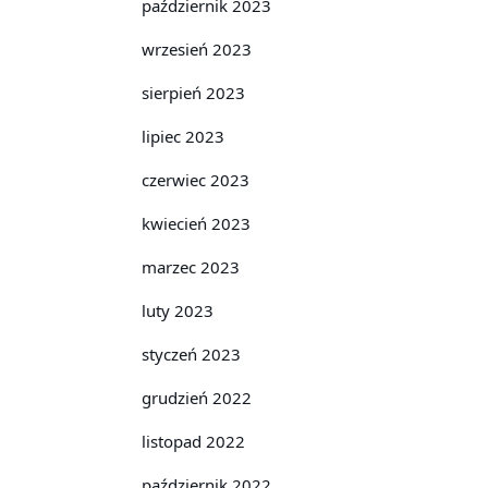
październik 2023
wrzesień 2023
sierpień 2023
lipiec 2023
czerwiec 2023
kwiecień 2023
marzec 2023
luty 2023
styczeń 2023
grudzień 2022
listopad 2022
październik 2022