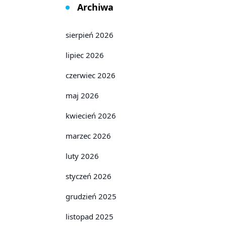
Archiwa
sierpień 2026
lipiec 2026
czerwiec 2026
maj 2026
kwiecień 2026
marzec 2026
luty 2026
styczeń 2026
grudzień 2025
listopad 2025