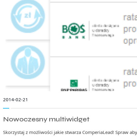
2014-02-21
Nowoczesny multiwidget
Skorzystaj z możliwości jakie stwarza ComperiaLead! Spraw aby 