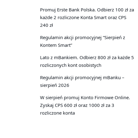
Promuj Erste Bank Polska. Odbierz 100 zł za
każde 2 rozliczone Konta Smart oraz CPS
240 zł
Regulamin akcji promocyjnej “Sierpień z
Kontem Smart”
Lato z mBankiem. Odbierz 800 zł za każde 5
rozliczonych kont osobistych
Regulamin akcji promocyjnej mBanku –
sierpień 2026
W sierpień promuj Konto Firmowe Online.
Zyskaj CPS 600 zł oraz 1000 zł za 3
rozliczone konta