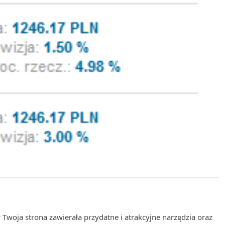
Twoja strona zawierała przydatne i atrakcyjne narzędzia oraz