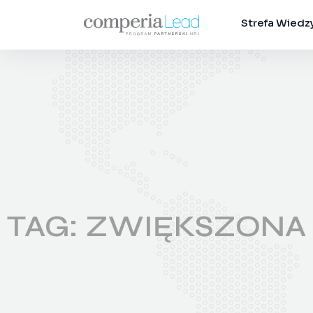
Strefa Wiedz
TAG: ZWIĘKSZON