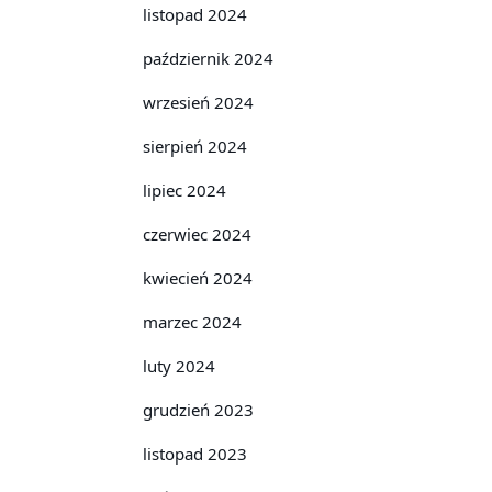
listopad 2024
październik 2024
wrzesień 2024
sierpień 2024
lipiec 2024
czerwiec 2024
kwiecień 2024
marzec 2024
luty 2024
grudzień 2023
listopad 2023