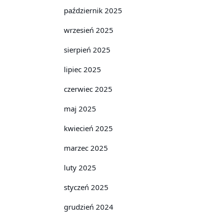
październik 2025
wrzesień 2025
sierpień 2025
lipiec 2025
czerwiec 2025
maj 2025
kwiecień 2025
marzec 2025
luty 2025
styczeń 2025
grudzień 2024