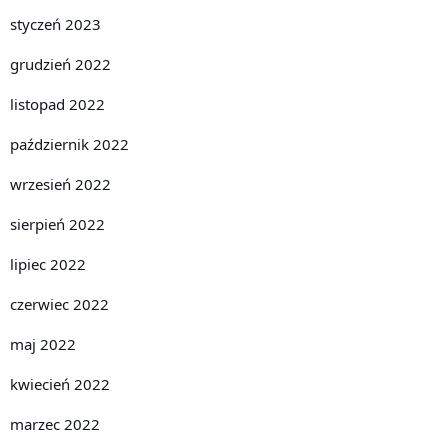
styczeń 2023
grudzień 2022
listopad 2022
październik 2022
wrzesień 2022
sierpień 2022
lipiec 2022
czerwiec 2022
maj 2022
kwiecień 2022
marzec 2022