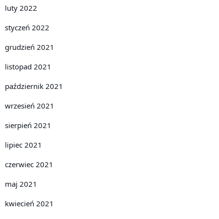
luty 2022
styczeń 2022
grudzień 2021
listopad 2021
październik 2021
wrzesień 2021
sierpień 2021
lipiec 2021
czerwiec 2021
maj 2021
kwiecień 2021