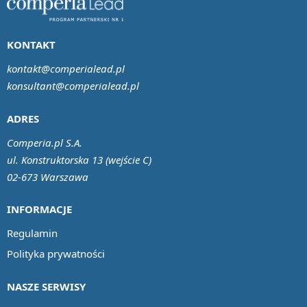
KONTAKT
kontakt@comperialead.pl
konsultant@comperialead.pl
ADRES
Comperia.pl S.A.
ul. Konstruktorska 13 (wejście C)
02-673 Warszawa
INFORMACJE
Regulamin
Polityka prywatności
NASZE SERWISY