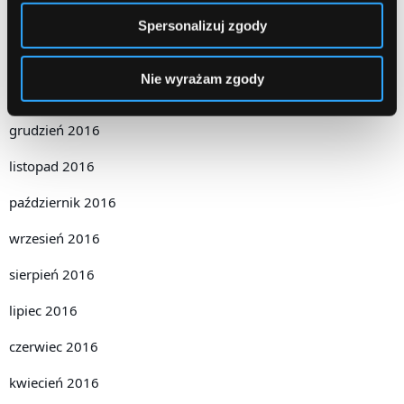
marzec 2017
Spersonalizuj zgody
luty 2017
Nie wyrażam zgody
styczeń 2017
grudzień 2016
listopad 2016
październik 2016
wrzesień 2016
sierpień 2016
lipiec 2016
czerwiec 2016
kwiecień 2016