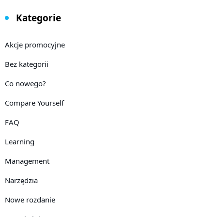
Kategorie
Akcje promocyjne
Bez kategorii
Co nowego?
Compare Yourself
FAQ
Learning
Management
Narzędzia
Nowe rozdanie