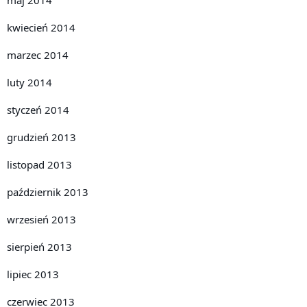
kwiecień 2014
marzec 2014
luty 2014
styczeń 2014
grudzień 2013
listopad 2013
październik 2013
wrzesień 2013
sierpień 2013
lipiec 2013
czerwiec 2013