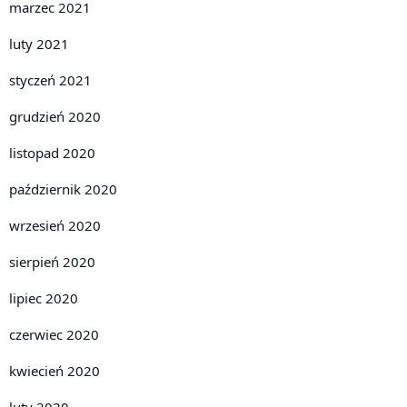
marzec 2021
luty 2021
styczeń 2021
grudzień 2020
listopad 2020
październik 2020
wrzesień 2020
sierpień 2020
lipiec 2020
czerwiec 2020
kwiecień 2020
luty 2020