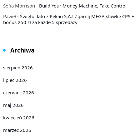
Sofia Morrison
-
Build Your Money Machine, Take Control
Paweł
-
Świętuj lato z Pekao S.A.! Zgarnij MEGA stawkę CPS +
bonus 250 zł za każde 5 sprzedaży
Archiwa
sierpień 2026
lipiec 2026
czerwiec 2026
maj 2026
kwiecień 2026
marzec 2026