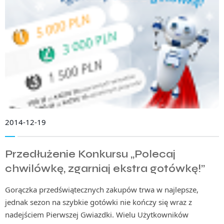
2014-12-19
Przedłużenie Konkursu „Polecaj
chwilówkę, zgarniaj ekstra gotówkę!”
Gorączka przedświątecznych zakupów trwa w najlepsze,
jednak sezon na szybkie gotówki nie kończy się wraz z
nadejściem Pierwszej Gwiazdki. Wielu Użytkowników