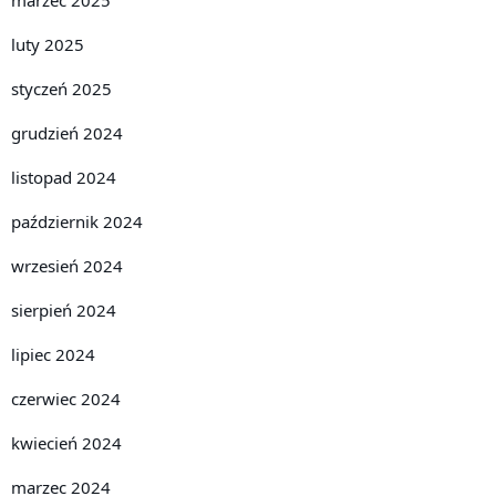
luty 2025
styczeń 2025
grudzień 2024
listopad 2024
październik 2024
wrzesień 2024
sierpień 2024
lipiec 2024
czerwiec 2024
kwiecień 2024
marzec 2024