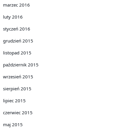
marzec 2016
luty 2016
styczeń 2016
grudzień 2015
listopad 2015
październik 2015
wrzesień 2015
sierpień 2015
lipiec 2015
czerwiec 2015
maj 2015