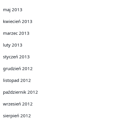
maj 2013
kwiecień 2013
marzec 2013
luty 2013
styczeń 2013
grudzień 2012
listopad 2012
październik 2012
wrzesień 2012
sierpień 2012