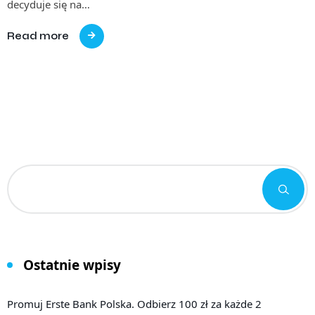
decyduje się na…
Read more
Ostatnie wpisy
Promuj Erste Bank Polska. Odbierz 100 zł za każde 2