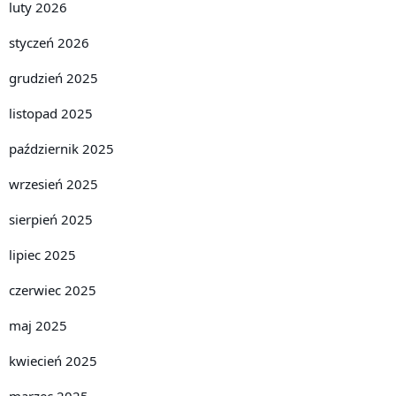
luty 2026
styczeń 2026
grudzień 2025
listopad 2025
październik 2025
wrzesień 2025
sierpień 2025
lipiec 2025
czerwiec 2025
maj 2025
kwiecień 2025
marzec 2025