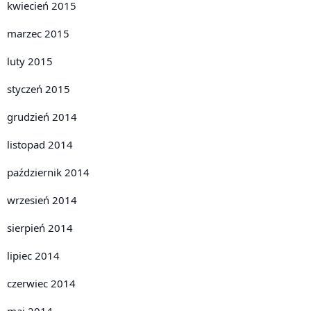
kwiecień 2015
marzec 2015
luty 2015
styczeń 2015
grudzień 2014
listopad 2014
październik 2014
wrzesień 2014
sierpień 2014
lipiec 2014
czerwiec 2014
maj 2014