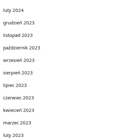
luty 2024
grudzień 2023
listopad 2023
październik 2023
wrzesień 2023
sierpień 2023
lipiec 2023
czerwiec 2023
kwiecień 2023
marzec 2023
luty 2023