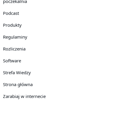
poczekalnia
Podcast
Produkty
Regulaminy
Rozliczenia
Software
Strefa Wiedzy
Strona główna
Zarabiaj w internecie