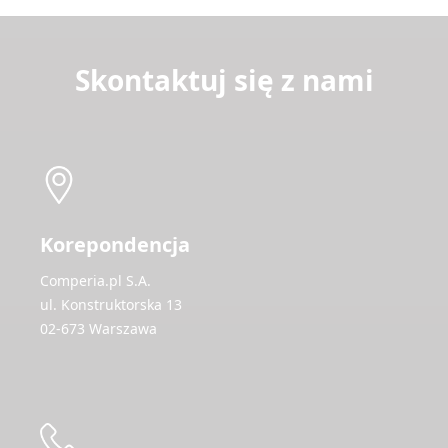
Skontaktuj się z nami
Korepondencja
Comperia.pl S.A.
ul. Konstruktorska 13
02-673 Warszawa