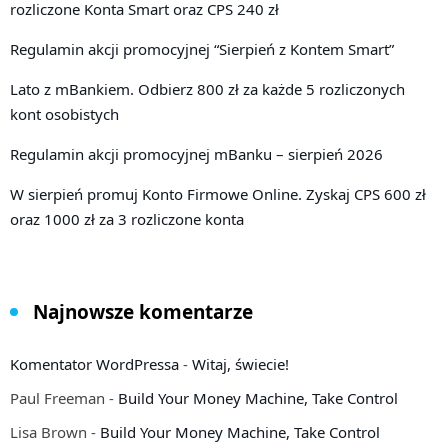
rozliczone Konta Smart oraz CPS 240 zł
Regulamin akcji promocyjnej “Sierpień z Kontem Smart”
Lato z mBankiem. Odbierz 800 zł za każde 5 rozliczonych
kont osobistych
Regulamin akcji promocyjnej mBanku – sierpień 2026
W sierpień promuj Konto Firmowe Online. Zyskaj CPS 600 zł
oraz 1000 zł za 3 rozliczone konta
Najnowsze komentarze
Komentator WordPressa
-
Witaj, świecie!
Paul Freeman
-
Build Your Money Machine, Take Control
Lisa Brown
-
Build Your Money Machine, Take Control