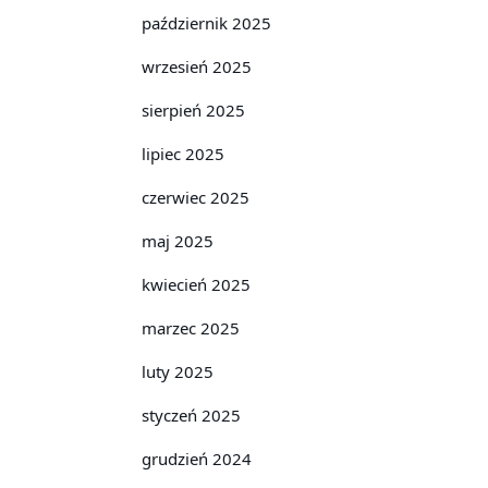
październik 2025
wrzesień 2025
sierpień 2025
lipiec 2025
czerwiec 2025
maj 2025
kwiecień 2025
marzec 2025
luty 2025
styczeń 2025
grudzień 2024