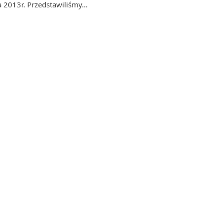
a 2013r. Przedstawiliśmy…