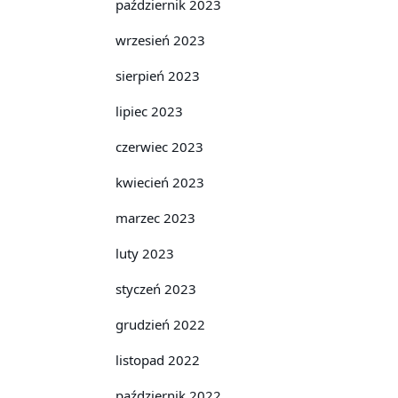
październik 2023
wrzesień 2023
sierpień 2023
lipiec 2023
czerwiec 2023
kwiecień 2023
marzec 2023
luty 2023
styczeń 2023
grudzień 2022
listopad 2022
październik 2022