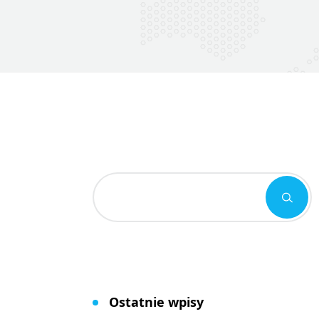
Ostatnie wpisy