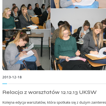
2013-12-18
Relacja z warsztatów 12.12.13 UKSW
Kolejna edycja warsztatów, która spotkała się z dużym zainte