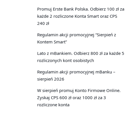
Promuj Erste Bank Polska. Odbierz 100 zł za
każde 2 rozliczone Konta Smart oraz CPS
240 zł
Regulamin akcji promocyjnej “Sierpień z
Kontem Smart”
Lato z mBankiem. Odbierz 800 zł za każde 5
rozliczonych kont osobistych
Regulamin akcji promocyjnej mBanku –
sierpień 2026
W sierpień promuj Konto Firmowe Online.
Zyskaj CPS 600 zł oraz 1000 zł za 3
rozliczone konta