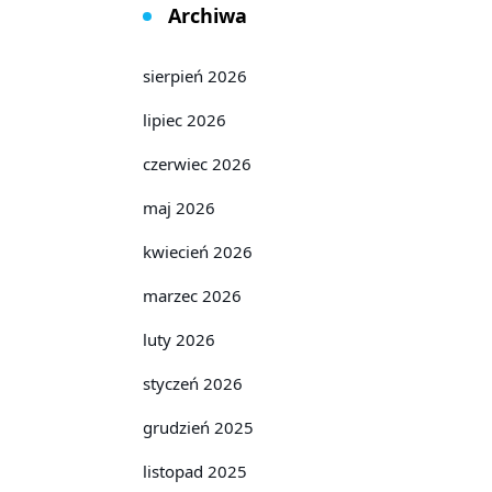
Archiwa
sierpień 2026
lipiec 2026
czerwiec 2026
maj 2026
kwiecień 2026
marzec 2026
luty 2026
styczeń 2026
grudzień 2025
listopad 2025