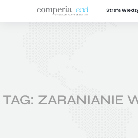
Strefa Wiedz
TAG: ZARANIANIE 