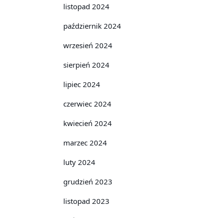
listopad 2024
październik 2024
wrzesień 2024
sierpień 2024
lipiec 2024
czerwiec 2024
kwiecień 2024
marzec 2024
luty 2024
grudzień 2023
listopad 2023