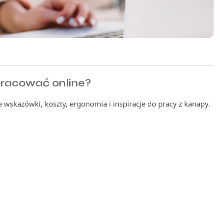
racować online?
 wskazówki, koszty, ergonomia i inspiracje do pracy z kanapy.