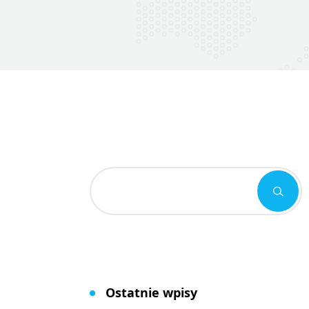
Ostatnie wpisy