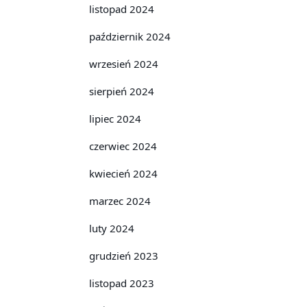
listopad 2024
październik 2024
wrzesień 2024
sierpień 2024
lipiec 2024
czerwiec 2024
kwiecień 2024
marzec 2024
luty 2024
grudzień 2023
listopad 2023