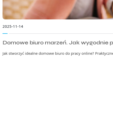
2025-11-14
Domowe biuro marzeń. Jak wygodnie p
Jak stworzyć idealne domowe biuro do pracy online? Praktyczne