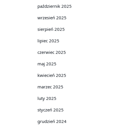
październik 2025
wrzesień 2025
sierpień 2025
lipiec 2025
czerwiec 2025
maj 2025
kwiecień 2025
marzec 2025
luty 2025
styczeń 2025
grudzień 2024