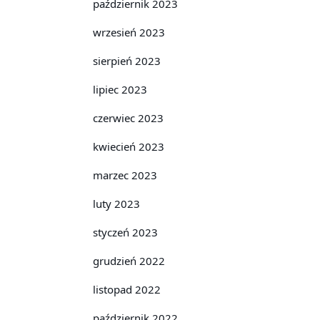
październik 2023
wrzesień 2023
sierpień 2023
lipiec 2023
czerwiec 2023
kwiecień 2023
marzec 2023
luty 2023
styczeń 2023
grudzień 2022
listopad 2022
październik 2022