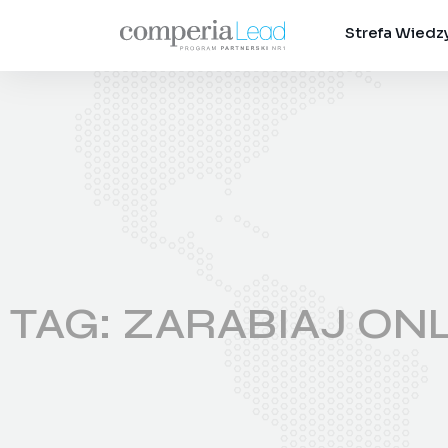
Strefa Wiedz
TAG: ZARABIAJ ON