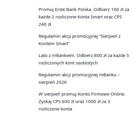
Promuj Erste Bank Polska. Odbierz 100 zł za
każde 2 rozliczone Konta Smart oraz CPS
240 zł
Regulamin akcji promocyjnej “Sierpień z
Kontem Smart”
Lato z mBankiem. Odbierz 800 zł za każde 5
rozliczonych kont osobistych
Regulamin akcji promocyjnej mBanku –
sierpień 2026
W sierpień promuj Konto Firmowe Online.
Zyskaj CPS 600 zł oraz 1000 zł za 3
rozliczone konta