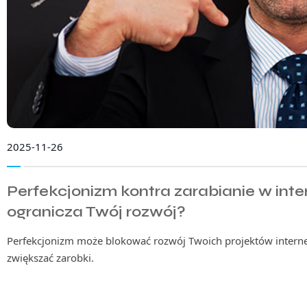
2025-11-26
Perfekcjonizm kontra zarabianie w int
ogranicza Twój rozwój?
Perfekcjonizm może blokować rozwój Twoich projektów internet
zwiększać zarobki.