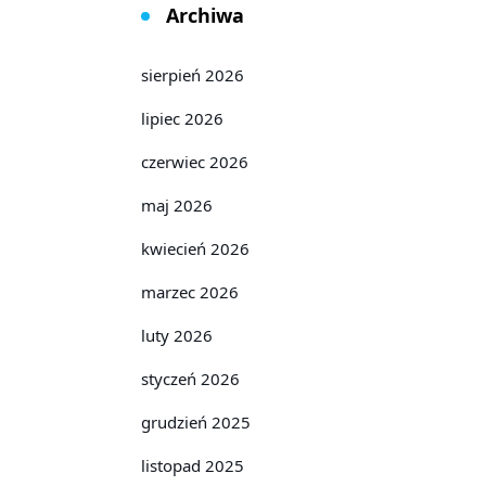
Archiwa
sierpień 2026
lipiec 2026
czerwiec 2026
maj 2026
kwiecień 2026
marzec 2026
luty 2026
styczeń 2026
grudzień 2025
listopad 2025