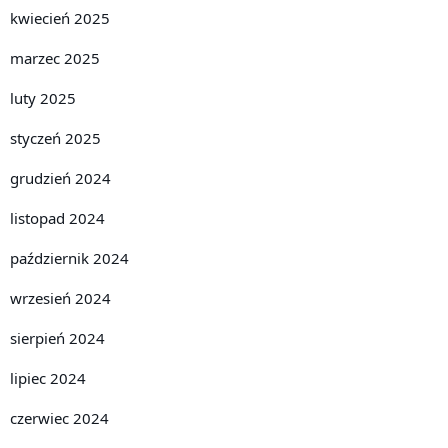
kwiecień 2025
marzec 2025
luty 2025
styczeń 2025
grudzień 2024
listopad 2024
październik 2024
wrzesień 2024
sierpień 2024
lipiec 2024
czerwiec 2024