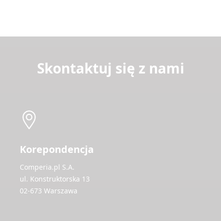
Skontaktuj się z nami
Korepondencja
Comperia.pl S.A.
ul. Konstruktorska 13
02-673 Warszawa