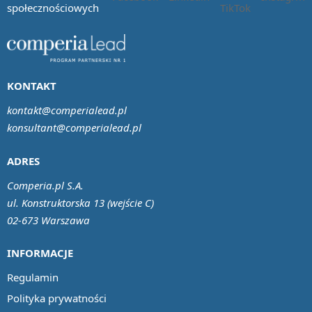
społecznościowych
KONTAKT
kontakt@comperialead.pl
konsultant@comperialead.pl
ADRES
Comperia.pl S.A.
ul. Konstruktorska 13 (wejście C)
02-673 Warszawa
INFORMACJE
Regulamin
Polityka prywatności