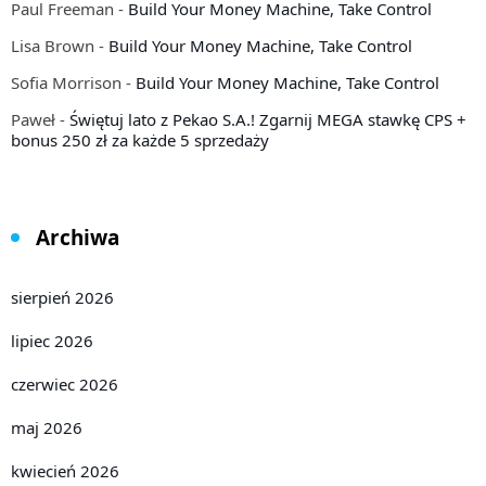
Paul Freeman
-
Build Your Money Machine, Take Control
Lisa Brown
-
Build Your Money Machine, Take Control
Sofia Morrison
-
Build Your Money Machine, Take Control
Paweł
-
Świętuj lato z Pekao S.A.! Zgarnij MEGA stawkę CPS +
bonus 250 zł za każde 5 sprzedaży
Archiwa
sierpień 2026
lipiec 2026
czerwiec 2026
maj 2026
kwiecień 2026