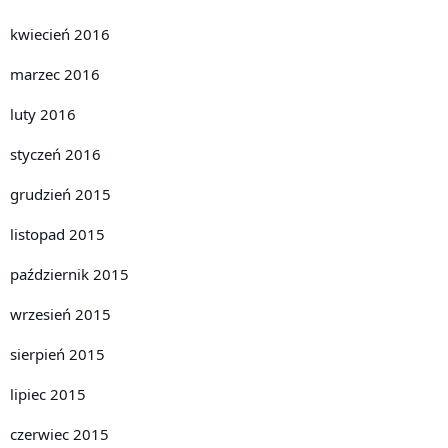
kwiecień 2016
marzec 2016
luty 2016
styczeń 2016
grudzień 2015
listopad 2015
październik 2015
wrzesień 2015
sierpień 2015
lipiec 2015
czerwiec 2015