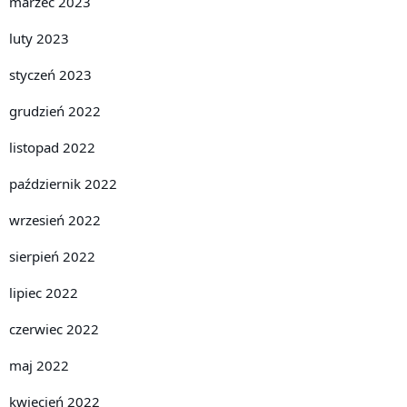
marzec 2023
luty 2023
styczeń 2023
grudzień 2022
listopad 2022
październik 2022
wrzesień 2022
sierpień 2022
lipiec 2022
czerwiec 2022
maj 2022
kwiecień 2022