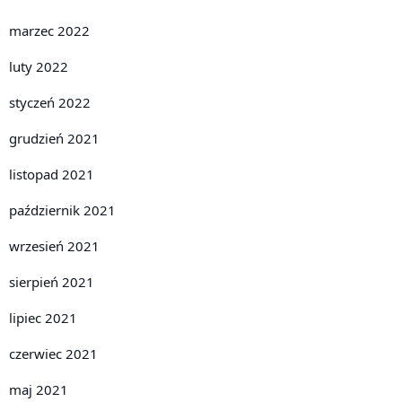
marzec 2022
luty 2022
styczeń 2022
grudzień 2021
listopad 2021
październik 2021
wrzesień 2021
sierpień 2021
lipiec 2021
czerwiec 2021
maj 2021