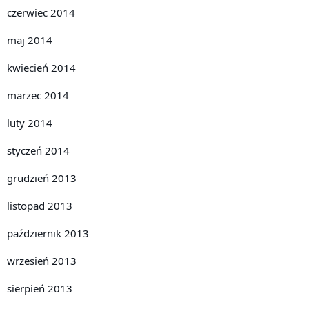
czerwiec 2014
maj 2014
kwiecień 2014
marzec 2014
luty 2014
styczeń 2014
grudzień 2013
listopad 2013
październik 2013
wrzesień 2013
sierpień 2013