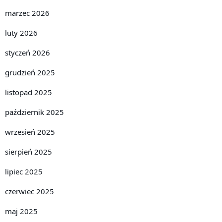
marzec 2026
luty 2026
styczeń 2026
grudzień 2025
listopad 2025
październik 2025
wrzesień 2025
sierpień 2025
lipiec 2025
czerwiec 2025
maj 2025