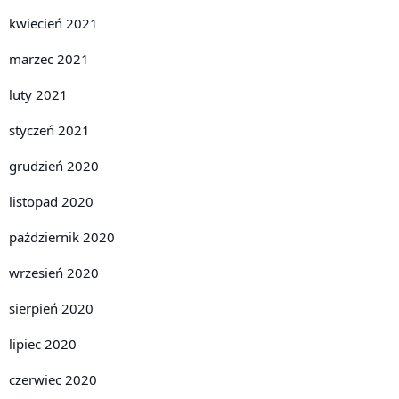
kwiecień 2021
marzec 2021
luty 2021
styczeń 2021
grudzień 2020
listopad 2020
październik 2020
wrzesień 2020
sierpień 2020
lipiec 2020
czerwiec 2020