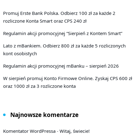
Promuj Erste Bank Polska. Odbierz 100 zł za każde 2
rozliczone Konta Smart oraz CPS 240 zł
Regulamin akcji promocyjnej “Sierpień z Kontem Smart”
Lato z mBankiem. Odbierz 800 zł za każde 5 rozliczonych
kont osobistych
Regulamin akcji promocyjnej mBanku – sierpień 2026
W sierpień promuj Konto Firmowe Online. Zyskaj CPS 600 zł
oraz 1000 zł za 3 rozliczone konta
Najnowsze komentarze
Komentator WordPressa
-
Witaj, świecie!