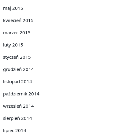
maj 2015
kwiecień 2015
marzec 2015
luty 2015
styczeń 2015
grudzień 2014
listopad 2014
październik 2014
wrzesień 2014
sierpień 2014
lipiec 2014