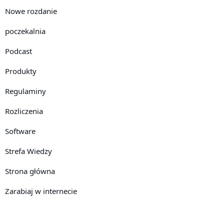
Nowe rozdanie
poczekalnia
Podcast
Produkty
Regulaminy
Rozliczenia
Software
Strefa Wiedzy
Strona główna
Zarabiaj w internecie