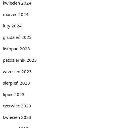
kwiecień 2024
marzec 2024
luty 2024
grudzień 2023
listopad 2023
październik 2023
wrzesień 2023
sierpień 2023
lipiec 2023
czerwiec 2023
kwiecień 2023