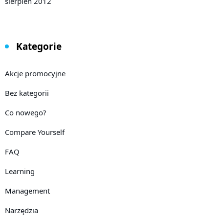
sierpień 2012
Kategorie
Akcje promocyjne
Bez kategorii
Co nowego?
Compare Yourself
FAQ
Learning
Management
Narzędzia