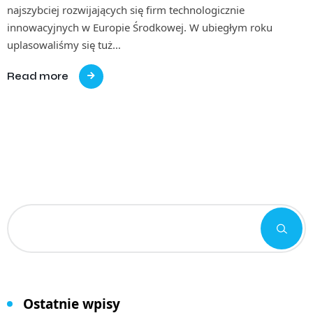
najszybciej rozwijających się firm technologicznie
innowacyjnych w Europie Środkowej. W ubiegłym roku
uplasowaliśmy się tuż…
Read more
Ostatnie wpisy