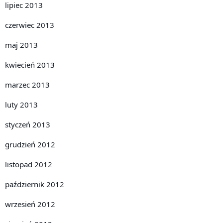
lipiec 2013
czerwiec 2013
maj 2013
kwiecień 2013
marzec 2013
luty 2013
styczeń 2013
grudzień 2012
listopad 2012
październik 2012
wrzesień 2012