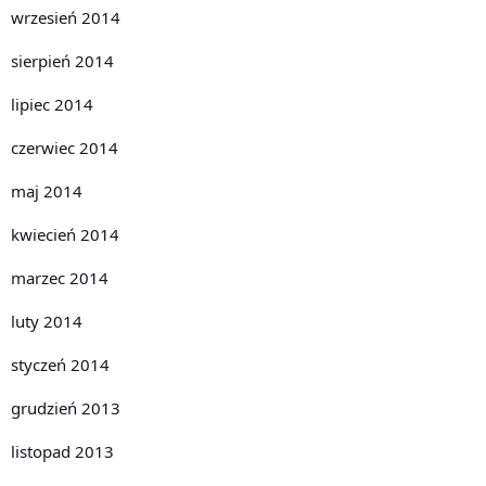
wrzesień 2014
sierpień 2014
lipiec 2014
czerwiec 2014
maj 2014
kwiecień 2014
marzec 2014
luty 2014
styczeń 2014
grudzień 2013
listopad 2013