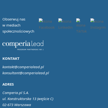
Obserwuj nas
w mediach
społecznościowych
KONTAKT
kontakt@comperialead.pl
konsultant@comperialead.pl
ADRES
Comperia.pl S.A.
ul. Konstruktorska 13 (wejście C)
02-673 Warszawa