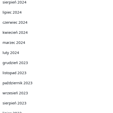
sierpień 2024
lipiec 2024
czerwiec 2024
kwiecień 2024
marzec 2024
luty 2024
grudzień 2023
listopad 2023
październik 2023
wrzesień 2023
sierpień 2023