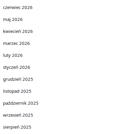
czerwiec 2026
maj 2026
kwiecień 2026
marzec 2026
luty 2026
styczeń 2026
grudzień 2025
listopad 2025
październik 2025
wrzesień 2025
sierpień 2025