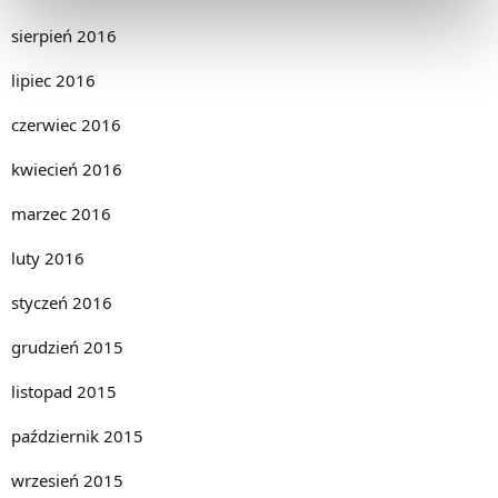
sierpień 2016
lipiec 2016
czerwiec 2016
kwiecień 2016
marzec 2016
luty 2016
styczeń 2016
grudzień 2015
listopad 2015
październik 2015
wrzesień 2015