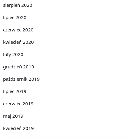
sierpień 2020
lipiec 2020
czerwiec 2020
kwiecień 2020
luty 2020
grudzień 2019
październik 2019
lipiec 2019
czerwiec 2019
maj 2019
kwiecień 2019