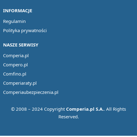
INFORMACJE
Regulamin
Polityka prywatności
NASZE SERWISY
Comperia.pl
Compero.pl
Comfino.pl
Comperiaraty.pl
Comperiaubezpieczenia.pl
© 2008 – 2024 Copyright
Comperia.pl S.A.
. All Rights
Reserved.