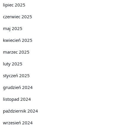
lipiec 2025
czerwiec 2025
maj 2025
kwiecień 2025
marzec 2025
luty 2025
styczeń 2025
grudzień 2024
listopad 2024
październik 2024
wrzesień 2024