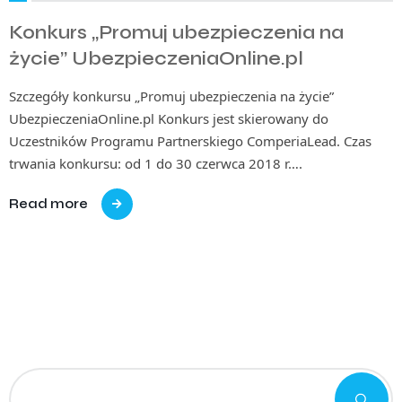
Konkurs „Promuj ubezpieczenia na
życie” UbezpieczeniaOnline.pl
Szczegóły konkursu „Promuj ubezpieczenia na życie”
UbezpieczeniaOnline.pl Konkurs jest skierowany do
Uczestników Programu Partnerskiego ComperiaLead. Czas
trwania konkursu: od 1 do 30 czerwca 2018 r….
Read more