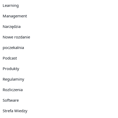
Learning
Management
Narzędzia
Nowe rozdanie
poczekalnia
Podcast
Produkty
Regulaminy
Rozliczenia
Software
Strefa Wiedzy