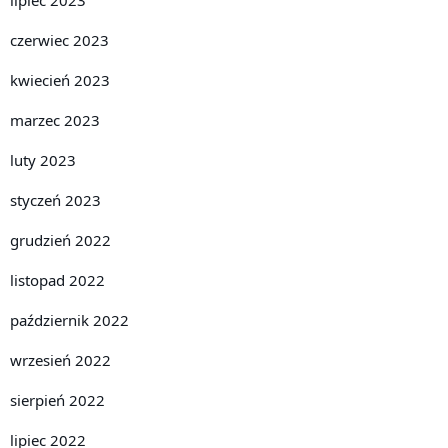
lipiec 2023
czerwiec 2023
kwiecień 2023
marzec 2023
luty 2023
styczeń 2023
grudzień 2022
listopad 2022
październik 2022
wrzesień 2022
sierpień 2022
lipiec 2022