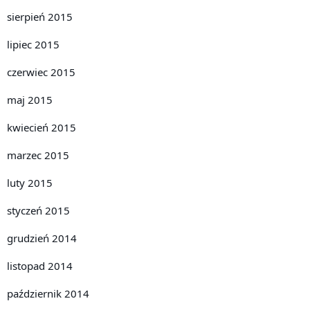
sierpień 2015
lipiec 2015
czerwiec 2015
maj 2015
kwiecień 2015
marzec 2015
luty 2015
styczeń 2015
grudzień 2014
listopad 2014
październik 2014