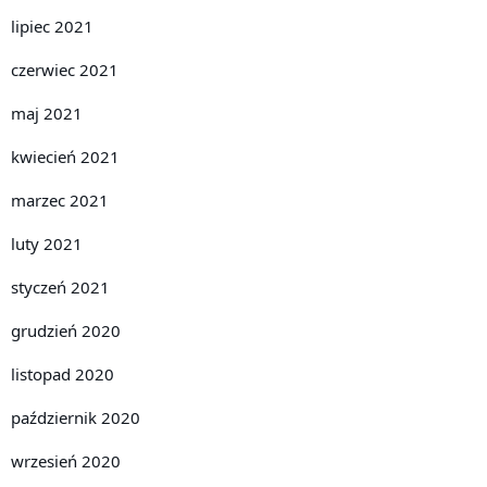
lipiec 2021
czerwiec 2021
maj 2021
kwiecień 2021
marzec 2021
luty 2021
styczeń 2021
grudzień 2020
listopad 2020
październik 2020
wrzesień 2020