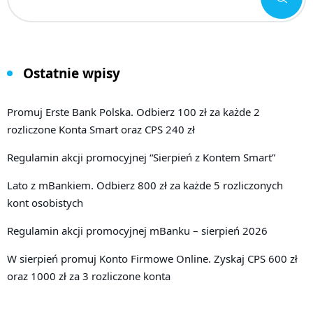
Ostatnie wpisy
Promuj Erste Bank Polska. Odbierz 100 zł za każde 2
rozliczone Konta Smart oraz CPS 240 zł
Regulamin akcji promocyjnej “Sierpień z Kontem Smart”
Lato z mBankiem. Odbierz 800 zł za każde 5 rozliczonych
kont osobistych
Regulamin akcji promocyjnej mBanku – sierpień 2026
W sierpień promuj Konto Firmowe Online. Zyskaj CPS 600 zł
oraz 1000 zł za 3 rozliczone konta