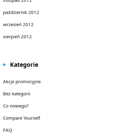
listopad 2012
październik 2012
wrzesień 2012
sierpień 2012
Kategorie
Akcje promocyjne
Bez kategorii
Co nowego?
Compare Yourself
FAQ