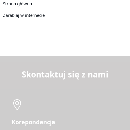
Strona główna
Zarabiaj w internecie
Skontaktuj się z nami
Korepondencja