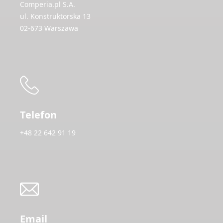
Comperia.pl S.A.
ul. Konstruktorska 13
02-673 Warszawa
Telefon
+48 22 642 91 19
Email