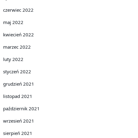
czerwiec 2022
maj 2022
kwiecień 2022
marzec 2022
luty 2022
styczeń 2022
grudzień 2021
listopad 2021
październik 2021
wrzesień 2021
sierpień 2021