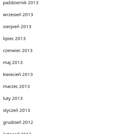
październik 2013
wrzesień 2013
sierpień 2013
lipiec 2013
czerwiec 2013
maj 2013
kwiecień 2013
marzec 2013
luty 2013
styczeń 2013
grudzień 2012