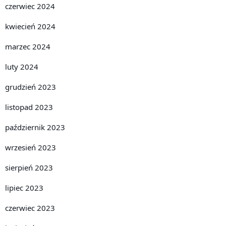
czerwiec 2024
kwiecień 2024
marzec 2024
luty 2024
grudzień 2023
listopad 2023
październik 2023
wrzesień 2023
sierpień 2023
lipiec 2023
czerwiec 2023