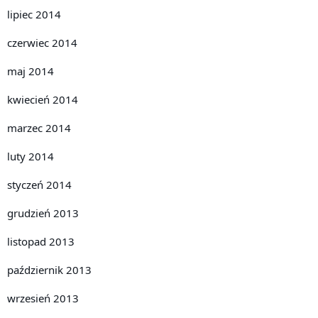
lipiec 2014
czerwiec 2014
maj 2014
kwiecień 2014
marzec 2014
luty 2014
styczeń 2014
grudzień 2013
listopad 2013
październik 2013
wrzesień 2013