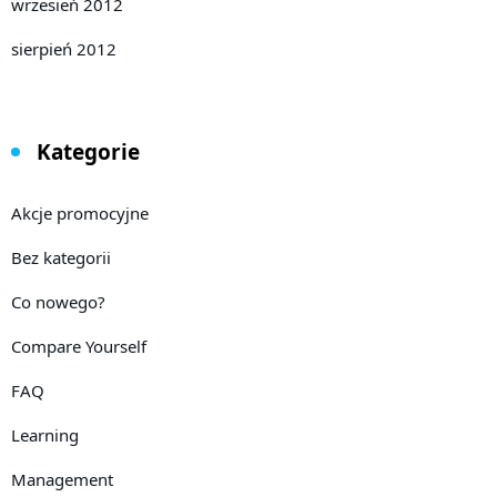
wrzesień 2012
sierpień 2012
Kategorie
Akcje promocyjne
Bez kategorii
Co nowego?
Compare Yourself
FAQ
Learning
Management