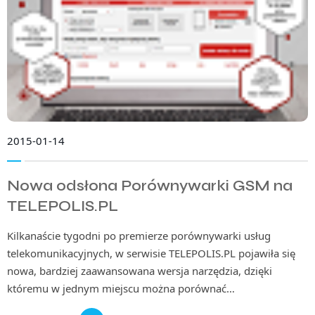
2015-01-14
Nowa odsłona Porównywarki GSM na
TELEPOLIS.PL
Kilkanaście tygodni po premierze porównywarki usług
telekomunikacyjnych, w serwisie TELEPOLIS.PL pojawiła się
nowa, bardziej zaawansowana wersja narzędzia, dzięki
któremu w jednym miejscu można porównać…