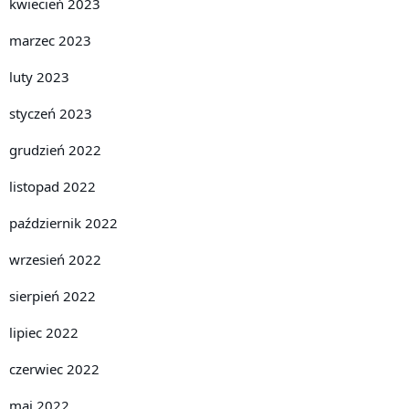
kwiecień 2023
marzec 2023
luty 2023
styczeń 2023
grudzień 2022
listopad 2022
październik 2022
wrzesień 2022
sierpień 2022
lipiec 2022
czerwiec 2022
maj 2022