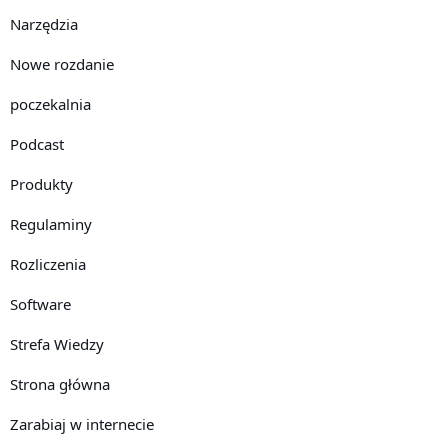
Narzędzia
Nowe rozdanie
poczekalnia
Podcast
Produkty
Regulaminy
Rozliczenia
Software
Strefa Wiedzy
Strona główna
Zarabiaj w internecie