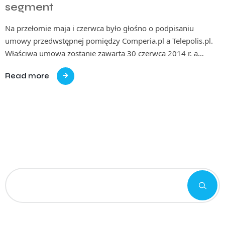
segment
Na przełomie maja i czerwca było głośno o podpisaniu
umowy przedwstępnej pomiędzy Comperia.pl a Telepolis.pl.
Właściwa umowa zostanie zawarta 30 czerwca 2014 r. a…
Read more