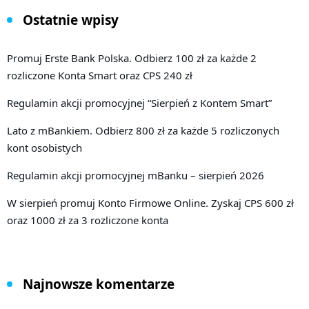
Ostatnie wpisy
Promuj Erste Bank Polska. Odbierz 100 zł za każde 2
rozliczone Konta Smart oraz CPS 240 zł
Regulamin akcji promocyjnej “Sierpień z Kontem Smart”
Lato z mBankiem. Odbierz 800 zł za każde 5 rozliczonych
kont osobistych
Regulamin akcji promocyjnej mBanku – sierpień 2026
W sierpień promuj Konto Firmowe Online. Zyskaj CPS 600 zł
oraz 1000 zł za 3 rozliczone konta
Najnowsze komentarze