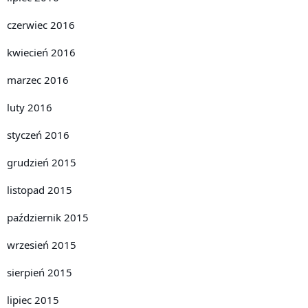
czerwiec 2016
kwiecień 2016
marzec 2016
luty 2016
styczeń 2016
grudzień 2015
listopad 2015
październik 2015
wrzesień 2015
sierpień 2015
lipiec 2015