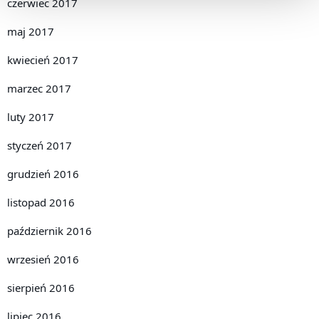
czerwiec 2017
maj 2017
kwiecień 2017
marzec 2017
luty 2017
styczeń 2017
grudzień 2016
listopad 2016
październik 2016
wrzesień 2016
sierpień 2016
lipiec 2016