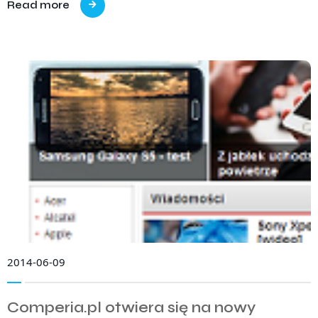
Read more
2014-06-09
Comperia.pl otwiera się na nowy