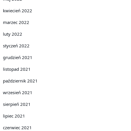
kwiecień 2022
marzec 2022
luty 2022
styczeń 2022
grudzień 2021
listopad 2021
październik 2021
wrzesień 2021
sierpień 2021
lipiec 2021
czerwiec 2021