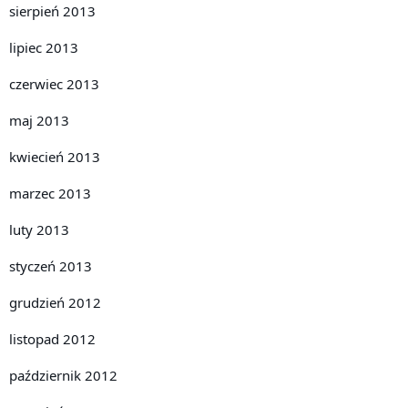
sierpień 2013
lipiec 2013
czerwiec 2013
maj 2013
kwiecień 2013
marzec 2013
luty 2013
styczeń 2013
grudzień 2012
listopad 2012
październik 2012