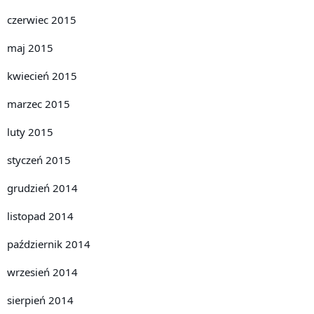
czerwiec 2015
maj 2015
kwiecień 2015
marzec 2015
luty 2015
styczeń 2015
grudzień 2014
listopad 2014
październik 2014
wrzesień 2014
sierpień 2014