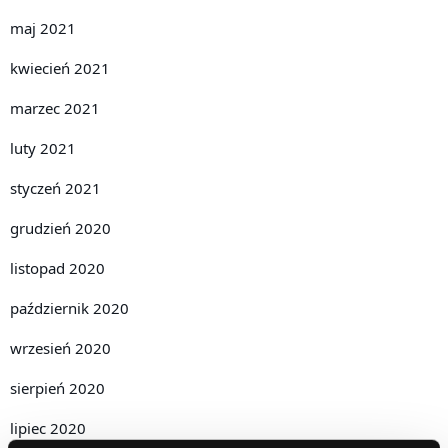
maj 2021
kwiecień 2021
marzec 2021
luty 2021
styczeń 2021
grudzień 2020
listopad 2020
październik 2020
wrzesień 2020
sierpień 2020
lipiec 2020