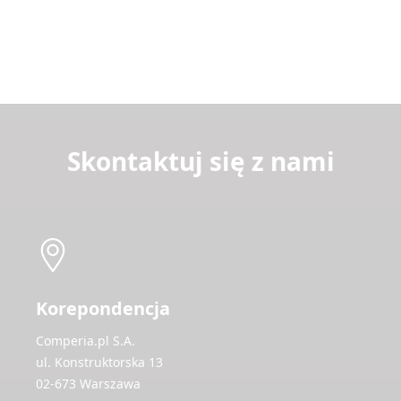
Skontaktuj się z nami
Korepondencja
Comperia.pl S.A.
ul. Konstruktorska 13
02-673 Warszawa