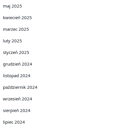
maj 2025
kwiecień 2025
marzec 2025
luty 2025
styczeń 2025
grudzień 2024
listopad 2024
październik 2024
wrzesień 2024
sierpień 2024
lipiec 2024