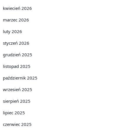
kwiecień 2026
marzec 2026
luty 2026
styczeń 2026
grudzień 2025
listopad 2025
październik 2025
wrzesień 2025
sierpień 2025
lipiec 2025
czerwiec 2025