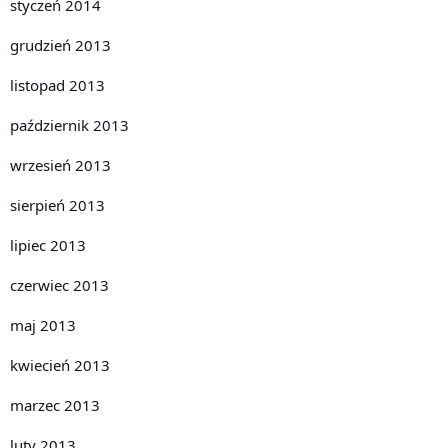
styczeń 2014
grudzień 2013
listopad 2013
październik 2013
wrzesień 2013
sierpień 2013
lipiec 2013
czerwiec 2013
maj 2013
kwiecień 2013
marzec 2013
luty 2013