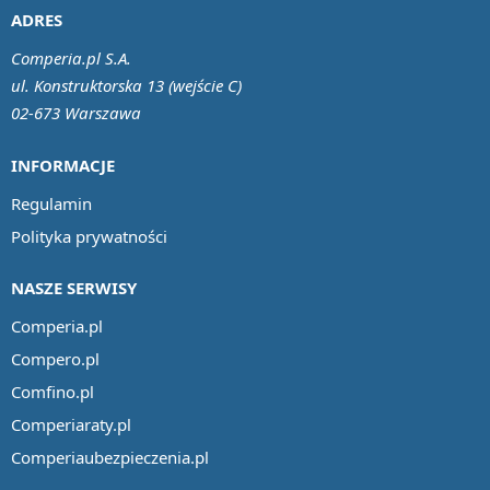
ADRES
Comperia.pl S.A.
ul. Konstruktorska 13 (wejście C)
02-673 Warszawa
INFORMACJE
Regulamin
Polityka prywatności
NASZE SERWISY
Comperia.pl
Compero.pl
Comfino.pl
Comperiaraty.pl
Comperiaubezpieczenia.pl