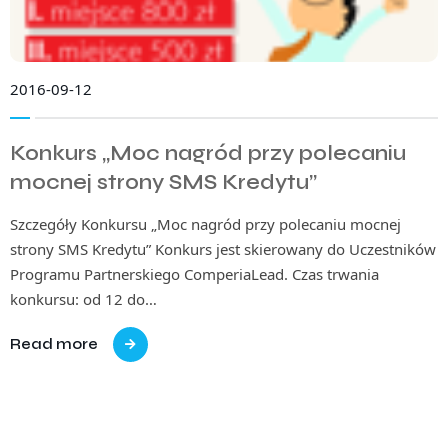
2016-09-12
Konkurs „Moc nagród przy polecaniu
mocnej strony SMS Kredytu”
Szczegóły Konkursu „Moc nagród przy polecaniu mocnej
strony SMS Kredytu” Konkurs jest skierowany do Uczestników
Programu Partnerskiego ComperiaLead. Czas trwania
konkursu: od 12 do…
Read more