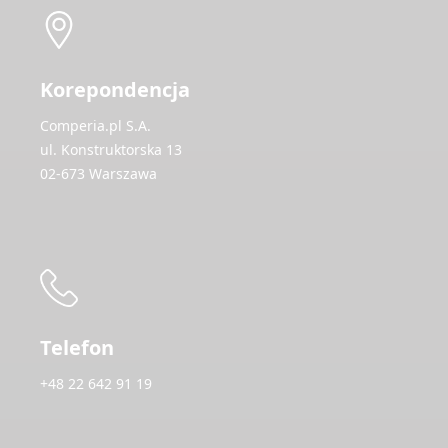
Korepondencja
Comperia.pl S.A.
ul. Konstruktorska 13
02-673 Warszawa
Telefon
+48 22 642 91 19