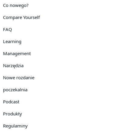
Co nowego?
Compare Yourself
FAQ
Learning
Management
Narzędzia
Nowe rozdanie
poczekalnia
Podcast
Produkty
Regulaminy