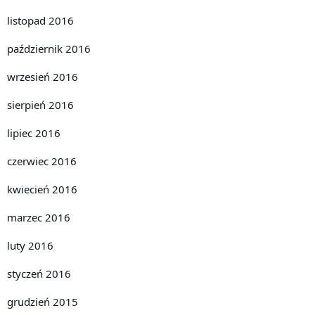
listopad 2016
październik 2016
wrzesień 2016
sierpień 2016
lipiec 2016
czerwiec 2016
kwiecień 2016
marzec 2016
luty 2016
styczeń 2016
grudzień 2015