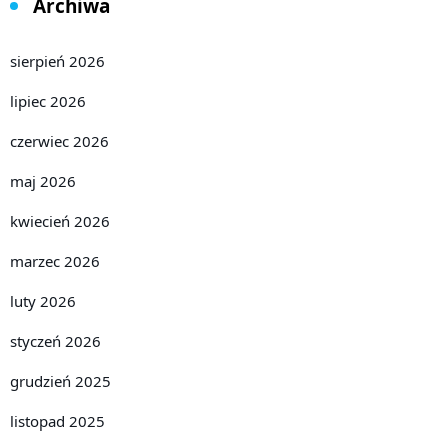
Archiwa
sierpień 2026
lipiec 2026
czerwiec 2026
maj 2026
kwiecień 2026
marzec 2026
luty 2026
styczeń 2026
grudzień 2025
listopad 2025