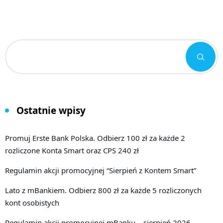
Ostatnie wpisy
Promuj Erste Bank Polska. Odbierz 100 zł za każde 2
rozliczone Konta Smart oraz CPS 240 zł
Regulamin akcji promocyjnej “Sierpień z Kontem Smart”
Lato z mBankiem. Odbierz 800 zł za każde 5 rozliczonych
kont osobistych
Regulamin akcji promocyjnej mBanku – sierpień 2026