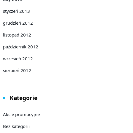
styczeń 2013
grudzień 2012
listopad 2012
październik 2012
wrzesień 2012
sierpień 2012
Kategorie
Akcje promocyjne
Bez kategorii