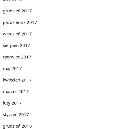
grudzień 2017
październik 2017
wrzesień 2017
sierpień 2017
czerwiec 2017
maj 2017
kwiecień 2017
marzec 2017
luty 2017
styczeń 2017
grudzień 2016