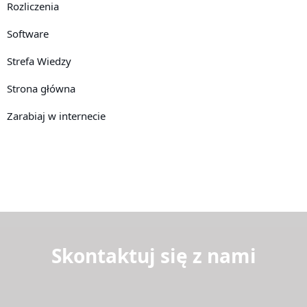
Rozliczenia
Software
Strefa Wiedzy
Strona główna
Zarabiaj w internecie
Skontaktuj się z nami