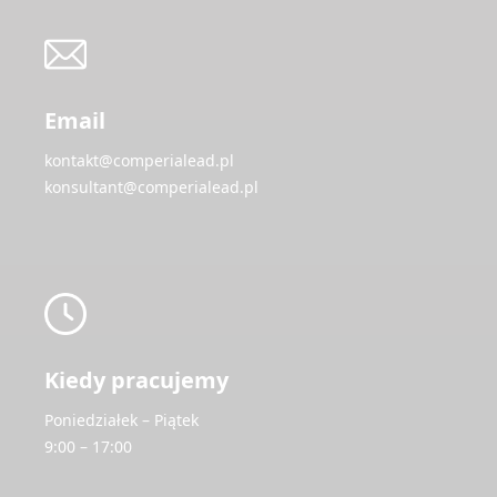
Email
kontakt@comperialead.pl
konsultant@comperialead.pl
Kiedy pracujemy
Poniedziałek – Piątek
9:00 – 17:00