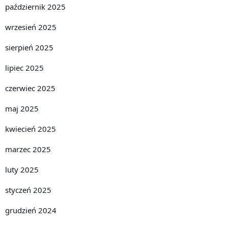
październik 2025
wrzesień 2025
sierpień 2025
lipiec 2025
czerwiec 2025
maj 2025
kwiecień 2025
marzec 2025
luty 2025
styczeń 2025
grudzień 2024