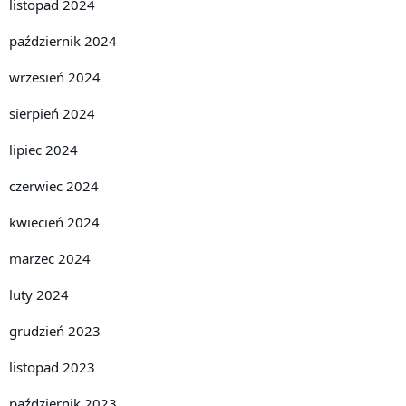
listopad 2024
październik 2024
wrzesień 2024
sierpień 2024
lipiec 2024
czerwiec 2024
kwiecień 2024
marzec 2024
luty 2024
grudzień 2023
listopad 2023
październik 2023