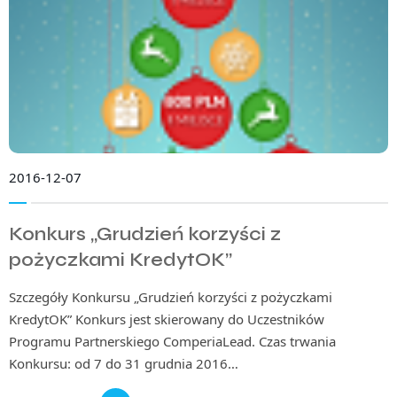
2016-12-07
Konkurs „Grudzień korzyści z
pożyczkami KredytOK”
Szczegóły Konkursu „Grudzień korzyści z pożyczkami
KredytOK” Konkurs jest skierowany do Uczestników
Programu Partnerskiego ComperiaLead. Czas trwania
Konkursu: od 7 do 31 grudnia 2016…