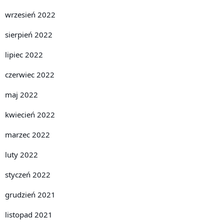
wrzesień 2022
sierpień 2022
lipiec 2022
czerwiec 2022
maj 2022
kwiecień 2022
marzec 2022
luty 2022
styczeń 2022
grudzień 2021
listopad 2021