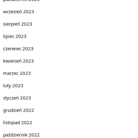
wrzesień 2023
sierpień 2023
lipiec 2023
czerwiec 2023
kwiecień 2023
marzec 2023
luty 2023
styczeń 2023
grudzień 2022
listopad 2022
październik 2022