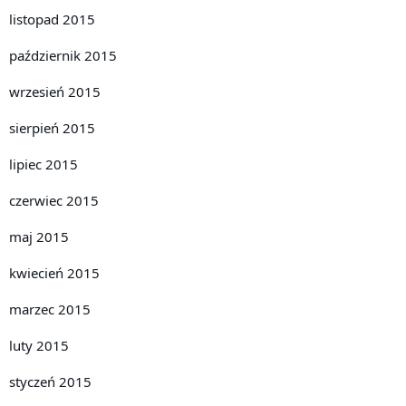
listopad 2015
październik 2015
wrzesień 2015
sierpień 2015
lipiec 2015
czerwiec 2015
maj 2015
kwiecień 2015
marzec 2015
luty 2015
styczeń 2015