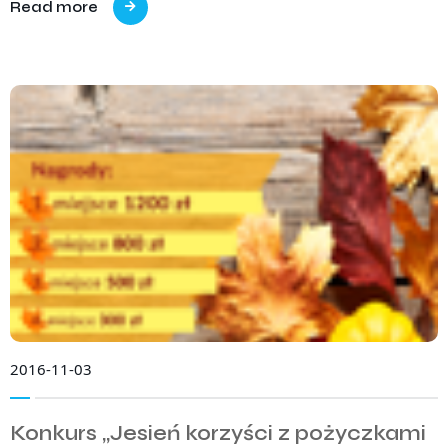
Read more
2016-11-03
Konkurs „Jesień korzyści z pożyczkami