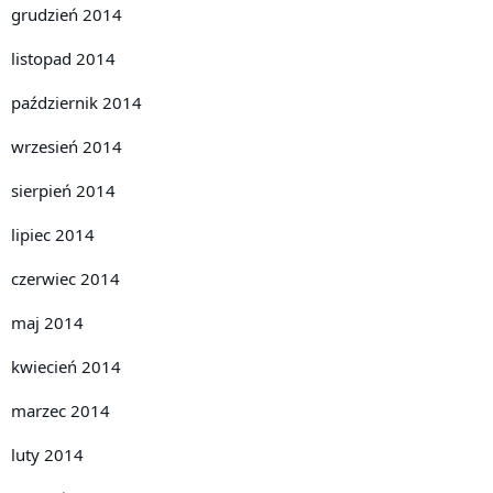
grudzień 2014
listopad 2014
październik 2014
wrzesień 2014
sierpień 2014
lipiec 2014
czerwiec 2014
maj 2014
kwiecień 2014
marzec 2014
luty 2014