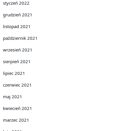
styczeń 2022
grudzień 2021
listopad 2021
październik 2021
wrzesień 2021
sierpień 2021
lipiec 2021
czerwiec 2021
maj 2021
kwiecień 2021
marzec 2021