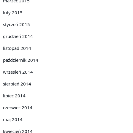
marzec 2015
luty 2015
styczeń 2015
grudzień 2014
listopad 2014
październik 2014
wrzesień 2014
sierpień 2014
lipiec 2014
czerwiec 2014
maj 2014
kwiecień 2014