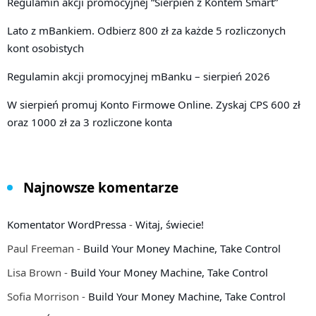
Regulamin akcji promocyjnej “Sierpień z Kontem Smart”
Lato z mBankiem. Odbierz 800 zł za każde 5 rozliczonych
kont osobistych
Regulamin akcji promocyjnej mBanku – sierpień 2026
W sierpień promuj Konto Firmowe Online. Zyskaj CPS 600 zł
oraz 1000 zł za 3 rozliczone konta
Najnowsze komentarze
Komentator WordPressa
-
Witaj, świecie!
Paul Freeman
-
Build Your Money Machine, Take Control
Lisa Brown
-
Build Your Money Machine, Take Control
Sofia Morrison
-
Build Your Money Machine, Take Control