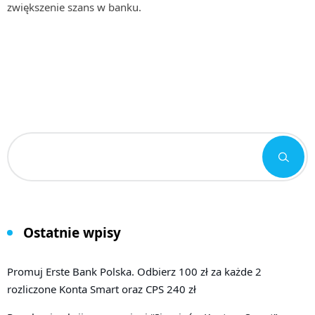
zwiększenie szans w banku.
Ostatnie wpisy
Promuj Erste Bank Polska. Odbierz 100 zł za każde 2
rozliczone Konta Smart oraz CPS 240 zł