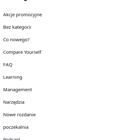
Akcje promocyjne
Bez kategorii
Co nowego?
Compare Yourself
FAQ
Learning
Management
Narzędzia
Nowe rozdanie
poczekalnia
Podcast