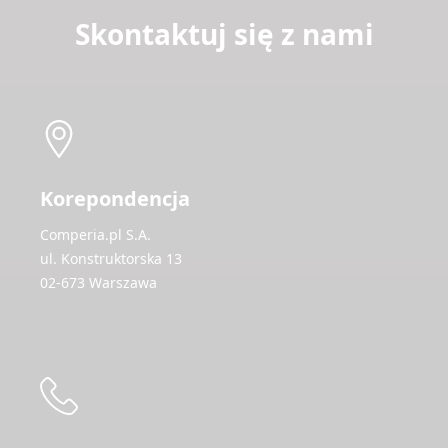
Skontaktuj się z nami
Korepondencja
Comperia.pl S.A.
ul. Konstruktorska 13
02-673 Warszawa