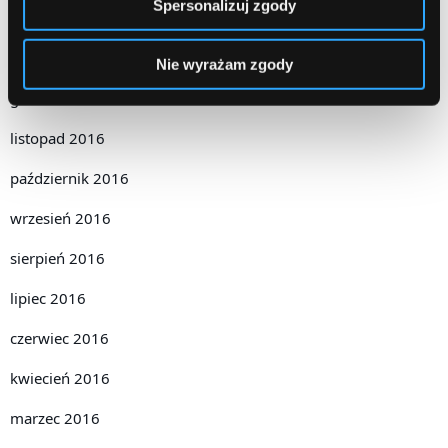
Spersonalizuj zgody
luty 2017
styczeń 2017
Nie wyrażam zgody
grudzień 2016
listopad 2016
październik 2016
wrzesień 2016
sierpień 2016
lipiec 2016
czerwiec 2016
kwiecień 2016
marzec 2016