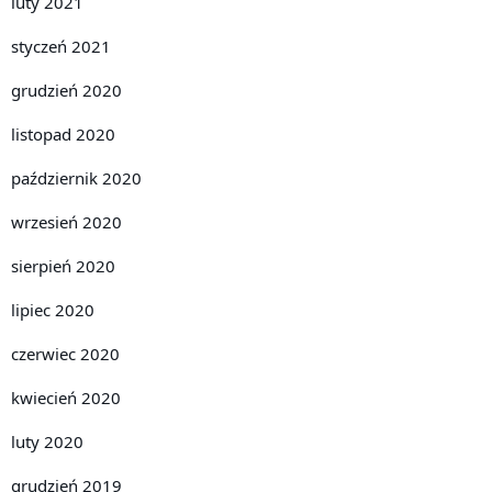
luty 2021
styczeń 2021
grudzień 2020
listopad 2020
październik 2020
wrzesień 2020
sierpień 2020
lipiec 2020
czerwiec 2020
kwiecień 2020
luty 2020
grudzień 2019