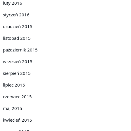
luty 2016
styczeń 2016
grudzień 2015
listopad 2015
październik 2015
wrzesień 2015
sierpień 2015
lipiec 2015
czerwiec 2015
maj 2015
kwiecień 2015