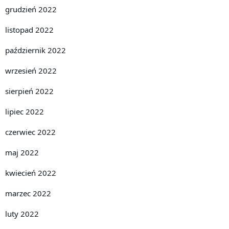
grudzień 2022
listopad 2022
październik 2022
wrzesień 2022
sierpień 2022
lipiec 2022
czerwiec 2022
maj 2022
kwiecień 2022
marzec 2022
luty 2022