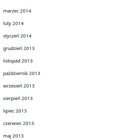
marzec 2014
luty 2014
styczeń 2014
grudzień 2013
listopad 2013
październik 2013
wrzesień 2013
sierpień 2013
lipiec 2013
czerwiec 2013
maj 2013