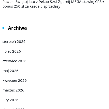
Paweł
-
Świętuj lato z Pekao S.A.! Zgarnij MEGA stawkę CPS +
bonus 250 zł za każde 5 sprzedaży
Archiwa
sierpień 2026
lipiec 2026
czerwiec 2026
maj 2026
kwiecień 2026
marzec 2026
luty 2026