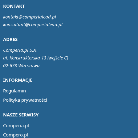
KONTAKT
kontakt@comperialead.pl
konsultant@comperialead.pl
ADRES
Comperia.pl S.A.
ul. Konstruktorska 13 (wejście C)
02-673 Warszawa
INFORMACJE
Regulamin
Polityka prywatności
NASZE SERWISY
Comperia.pl
Compero.pl