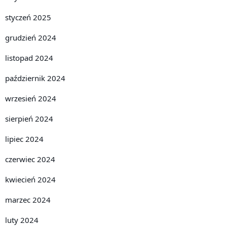
styczeń 2025
grudzień 2024
listopad 2024
październik 2024
wrzesień 2024
sierpień 2024
lipiec 2024
czerwiec 2024
kwiecień 2024
marzec 2024
luty 2024