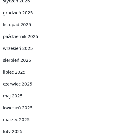
styczeń 2026
grudzień 2025
listopad 2025
październik 2025
wrzesień 2025
sierpień 2025
lipiec 2025
czerwiec 2025
maj 2025
kwiecień 2025
marzec 2025
luty 2025