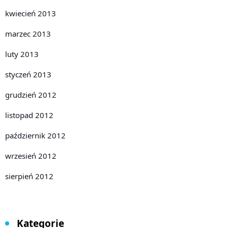
kwiecień 2013
marzec 2013
luty 2013
styczeń 2013
grudzień 2012
listopad 2012
październik 2012
wrzesień 2012
sierpień 2012
Kategorie