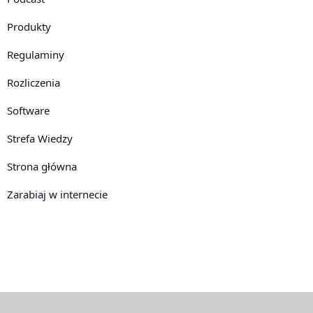
Produkty
Regulaminy
Rozliczenia
Software
Strefa Wiedzy
Strona główna
Zarabiaj w internecie