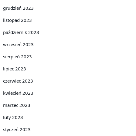
grudzień 2023
listopad 2023
październik 2023
wrzesień 2023
sierpień 2023
lipiec 2023
czerwiec 2023
kwiecień 2023
marzec 2023
luty 2023
styczeń 2023