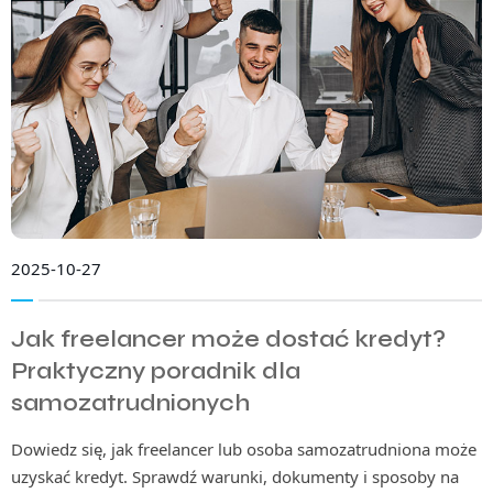
2025-10-27
Jak freelancer może dostać kredyt?
Praktyczny poradnik dla
samozatrudnionych
Dowiedz się, jak freelancer lub osoba samozatrudniona może
uzyskać kredyt. Sprawdź warunki, dokumenty i sposoby na