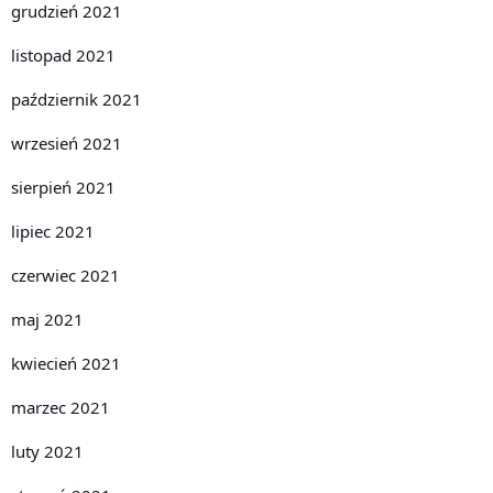
grudzień 2021
listopad 2021
październik 2021
wrzesień 2021
sierpień 2021
lipiec 2021
czerwiec 2021
maj 2021
kwiecień 2021
marzec 2021
luty 2021