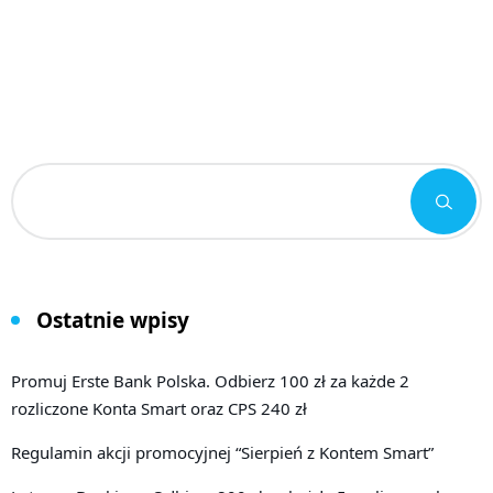
Ostatnie wpisy
Promuj Erste Bank Polska. Odbierz 100 zł za każde 2
rozliczone Konta Smart oraz CPS 240 zł
Regulamin akcji promocyjnej “Sierpień z Kontem Smart”