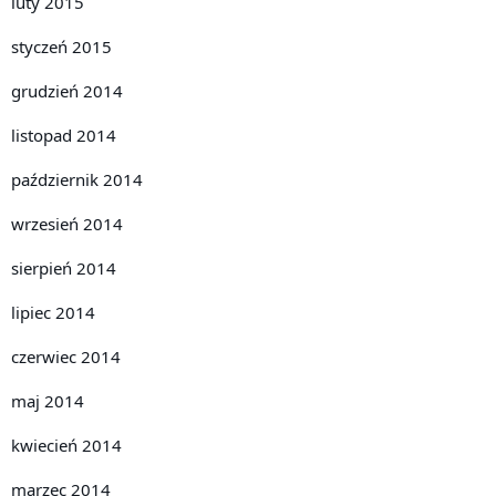
luty 2015
styczeń 2015
grudzień 2014
listopad 2014
październik 2014
wrzesień 2014
sierpień 2014
lipiec 2014
czerwiec 2014
maj 2014
kwiecień 2014
marzec 2014