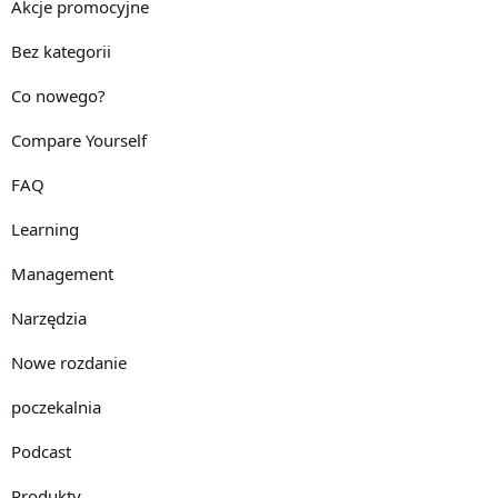
Akcje promocyjne
Bez kategorii
Co nowego?
Compare Yourself
FAQ
Learning
Management
Narzędzia
Nowe rozdanie
poczekalnia
Podcast
Produkty