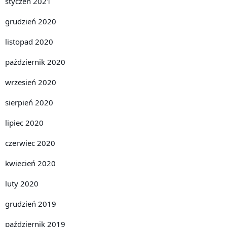
styczeń 2021
grudzień 2020
listopad 2020
październik 2020
wrzesień 2020
sierpień 2020
lipiec 2020
czerwiec 2020
kwiecień 2020
luty 2020
grudzień 2019
październik 2019