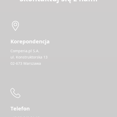
Korepondencja
Comperia.pl S.A.
ul. Konstruktorska 13
02-673 Warszawa
Telefon