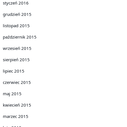
styczeń 2016
grudzień 2015
listopad 2015
październik 2015
wrzesień 2015
sierpień 2015
lipiec 2015
czerwiec 2015
maj 2015
kwiecień 2015
marzec 2015