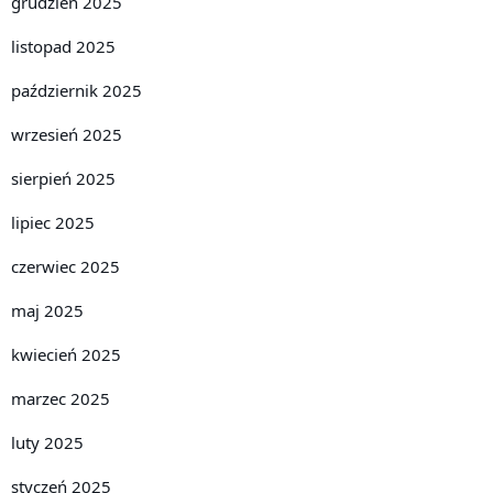
grudzień 2025
listopad 2025
październik 2025
wrzesień 2025
sierpień 2025
lipiec 2025
czerwiec 2025
maj 2025
kwiecień 2025
marzec 2025
luty 2025
styczeń 2025