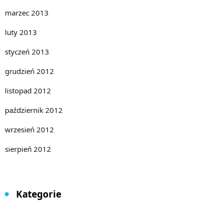
marzec 2013
luty 2013
styczeń 2013
grudzień 2012
listopad 2012
październik 2012
wrzesień 2012
sierpień 2012
Kategorie