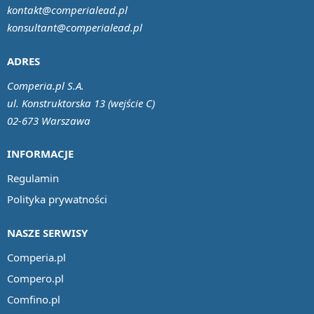
kontakt@comperialead.pl
konsultant@comperialead.pl
ADRES
Comperia.pl S.A.
ul. Konstruktorska 13 (wejście C)
02-673 Warszawa
INFORMACJE
Regulamin
Polityka prywatności
NASZE SERWISY
Comperia.pl
Compero.pl
Comfino.pl