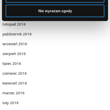
styczeń 2017
Nie wyrażam zgody
grudzień 2016
listopad 2016
październik 2016
wrzesień 2016
sierpień 2016
lipiec 2016
czerwiec 2016
kwiecień 2016
marzec 2016
luty 2016