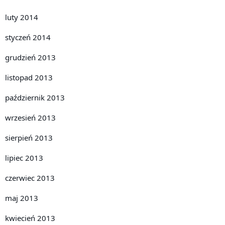
luty 2014
styczeń 2014
grudzień 2013
listopad 2013
październik 2013
wrzesień 2013
sierpień 2013
lipiec 2013
czerwiec 2013
maj 2013
kwiecień 2013