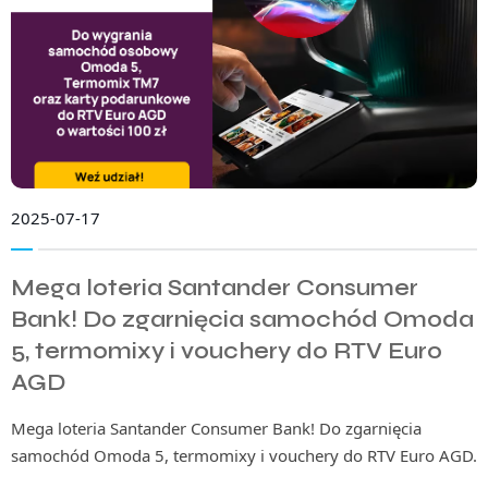
2025-07-17
Mega loteria Santander Consumer
Bank! Do zgarnięcia samochód Omoda
5, termomixy i vouchery do RTV Euro
AGD
Mega loteria Santander Consumer Bank! Do zgarnięcia
samochód Omoda 5, termomixy i vouchery do RTV Euro AGD.