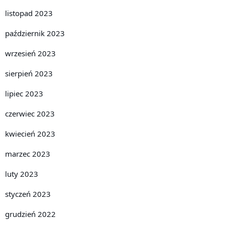
listopad 2023
październik 2023
wrzesień 2023
sierpień 2023
lipiec 2023
czerwiec 2023
kwiecień 2023
marzec 2023
luty 2023
styczeń 2023
grudzień 2022