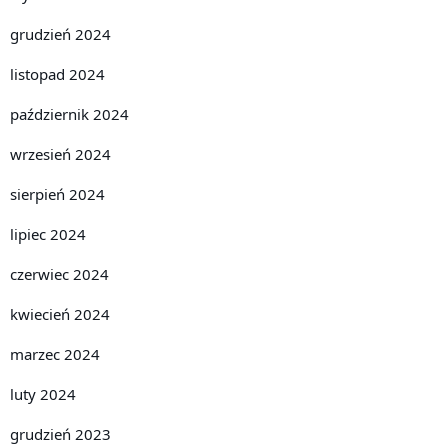
grudzień 2024
listopad 2024
październik 2024
wrzesień 2024
sierpień 2024
lipiec 2024
czerwiec 2024
kwiecień 2024
marzec 2024
luty 2024
grudzień 2023