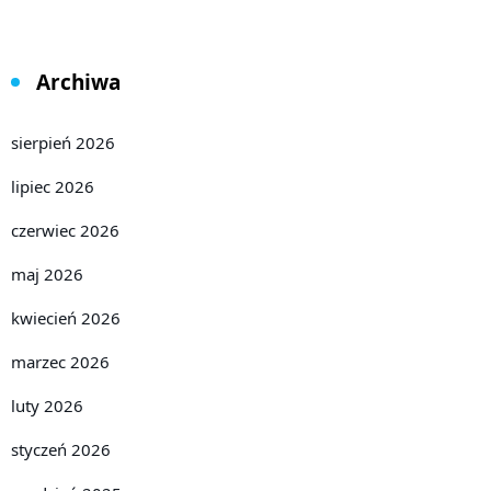
Archiwa
sierpień 2026
lipiec 2026
czerwiec 2026
maj 2026
kwiecień 2026
marzec 2026
luty 2026
styczeń 2026