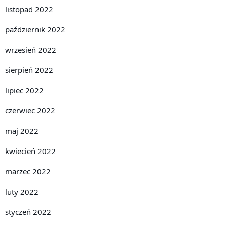
listopad 2022
październik 2022
wrzesień 2022
sierpień 2022
lipiec 2022
czerwiec 2022
maj 2022
kwiecień 2022
marzec 2022
luty 2022
styczeń 2022