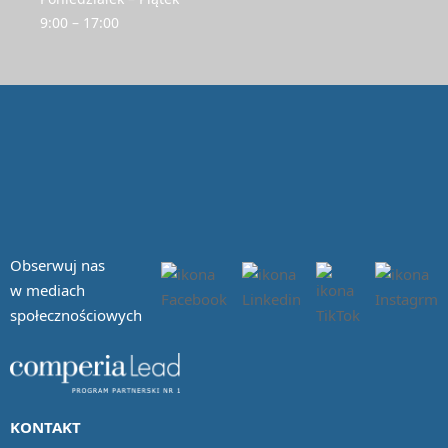
9:00 – 17:00
Obserwuj nas
w mediach
społecznościowych
KONTAKT