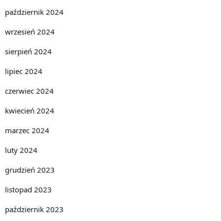
październik 2024
wrzesień 2024
sierpień 2024
lipiec 2024
czerwiec 2024
kwiecień 2024
marzec 2024
luty 2024
grudzień 2023
listopad 2023
październik 2023