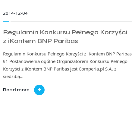
2014-12-04
Regulamin Konkursu Pełnego Korzyści
z iKontem BNP Paribas
Regulamin Konkursu Pełnego Korzyści z iKontem BNP Paribas
§1 Postanowienia ogólne Organizatorem Konkursu Pełnego
Korzyści z iKontem BNP Paribas jest Comperia.pl S.A. z
siedzibą…
Read more