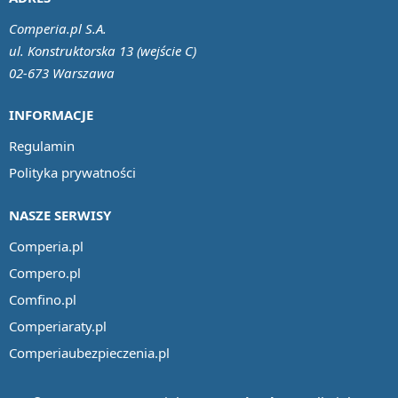
Comperia.pl S.A.
ul. Konstruktorska 13 (wejście C)
02-673 Warszawa
INFORMACJE
Regulamin
Polityka prywatności
NASZE SERWISY
Comperia.pl
Compero.pl
Comfino.pl
Comperiaraty.pl
Comperiaubezpieczenia.pl