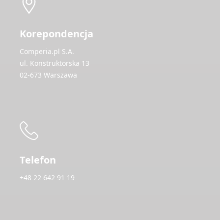
Korepondencja
Comperia.pl S.A.
ul. Konstruktorska 13
02-673 Warszawa
Telefon
+48 22 642 91 19