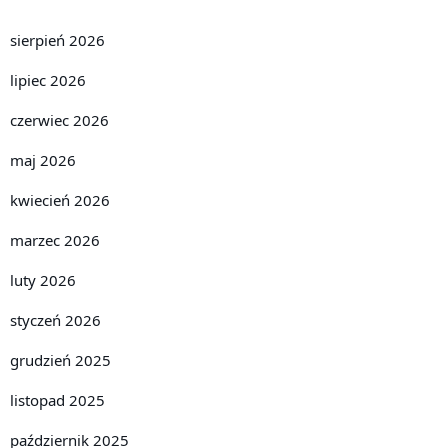
sierpień 2026
lipiec 2026
czerwiec 2026
maj 2026
kwiecień 2026
marzec 2026
luty 2026
styczeń 2026
grudzień 2025
listopad 2025
październik 2025