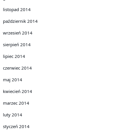
listopad 2014
październik 2014
wrzesień 2014
sierpień 2014
lipiec 2014
czerwiec 2014
maj 2014
kwiecień 2014
marzec 2014
luty 2014
styczeń 2014