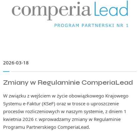
2026-03-18
Zmiany w Regulaminie ComperiaLead
W związku z wejściem w życie obowiązkowego Krajowego
Systemu e-Faktur (KSeF) oraz w trosce o uproszczenie
procesów rozliczeniowych w naszym systemie, z dniem 1
kwietnia 2026 r. wprowadzamy zmiany w Regulaminie
Programu Partnerskiego ComperiaLead.