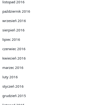
listopad 2016
październik 2016
wrzesień 2016
sierpień 2016
lipiec 2016
czerwiec 2016
kwiecień 2016
marzec 2016
luty 2016
styczeń 2016
grudzień 2015
listopad 2015