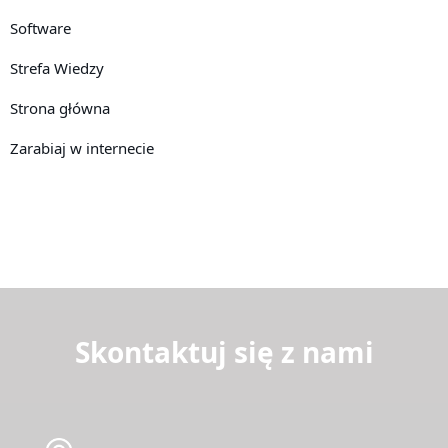
Software
Strefa Wiedzy
Strona główna
Zarabiaj w internecie
Skontaktuj się z nami