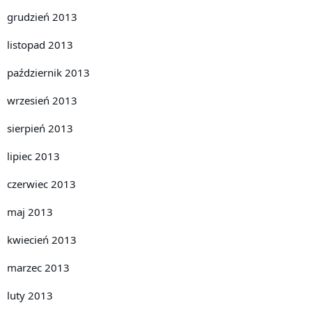
grudzień 2013
listopad 2013
październik 2013
wrzesień 2013
sierpień 2013
lipiec 2013
czerwiec 2013
maj 2013
kwiecień 2013
marzec 2013
luty 2013