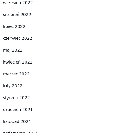
wrzesień 2022
sierpień 2022
lipiec 2022
czerwiec 2022
maj 2022
kwiecień 2022
marzec 2022
luty 2022
styczeń 2022
grudzień 2021
listopad 2021
październik 2021