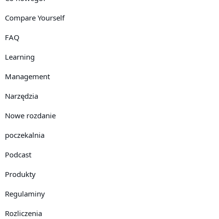
Compare Yourself
FAQ
Learning
Management
Narzędzia
Nowe rozdanie
poczekalnia
Podcast
Produkty
Regulaminy
Rozliczenia