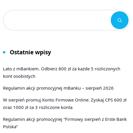
Ostatnie wpisy
Lato z mBankiem. Odbierz 800 zł za każde 5 rozliczonych
kont osobistych
Regulamin akcji promocyjnej mBanku – sierpień 2026
W sierpień promuj Konto Firmowe Online. Zyskaj CPS 600 zł
oraz 1000 zł za 3 rozliczone konta
Regulamin akcji promocyjnej “Firmowy sierpień z Erste Bank
Polska”