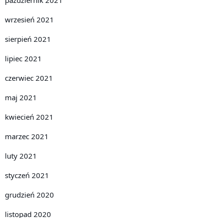
wrzesień 2021
sierpień 2021
lipiec 2021
czerwiec 2021
maj 2021
kwiecień 2021
marzec 2021
luty 2021
styczeń 2021
grudzień 2020
listopad 2020