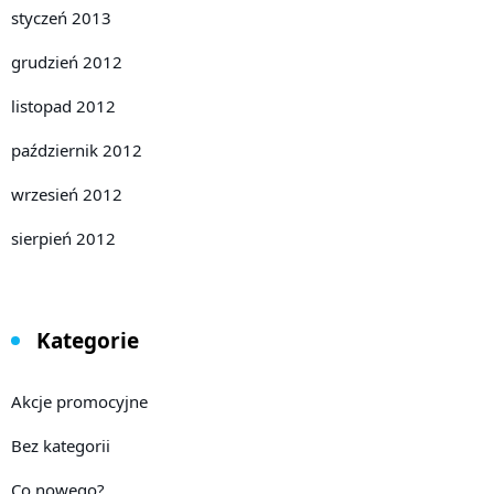
styczeń 2013
grudzień 2012
listopad 2012
październik 2012
wrzesień 2012
sierpień 2012
Kategorie
Akcje promocyjne
Bez kategorii
Co nowego?