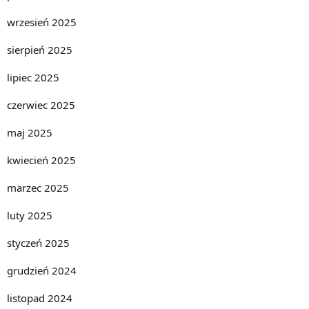
wrzesień 2025
sierpień 2025
lipiec 2025
czerwiec 2025
maj 2025
kwiecień 2025
marzec 2025
luty 2025
styczeń 2025
grudzień 2024
listopad 2024