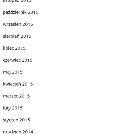
październik 2015
wrzesień 2015
sierpień 2015
lipiec 2015
czerwiec 2015
maj 2015
kwiecień 2015
marzec 2015
luty 2015
styczeń 2015
grudzień 2014