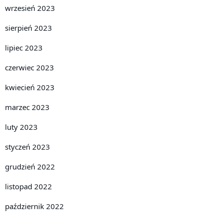
wrzesień 2023
sierpień 2023
lipiec 2023
czerwiec 2023
kwiecień 2023
marzec 2023
luty 2023
styczeń 2023
grudzień 2022
listopad 2022
październik 2022