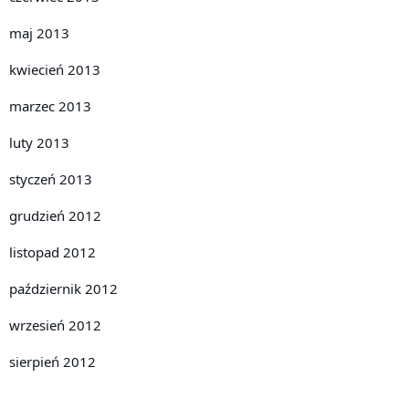
maj 2013
kwiecień 2013
marzec 2013
luty 2013
styczeń 2013
grudzień 2012
listopad 2012
październik 2012
wrzesień 2012
sierpień 2012