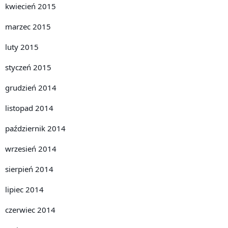
kwiecień 2015
marzec 2015
luty 2015
styczeń 2015
grudzień 2014
listopad 2014
październik 2014
wrzesień 2014
sierpień 2014
lipiec 2014
czerwiec 2014