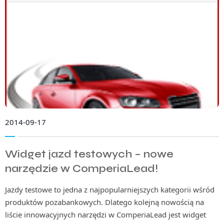
2014-09-17
Widget jazd testowych – nowe
narzędzie w ComperiaLead!
Jazdy testowe to jedna z najpopularniejszych kategorii wśród
produktów pozabankowych. Dlatego kolejną nowością na
liście innowacyjnych narzędzi w ComperiaLead jest widget