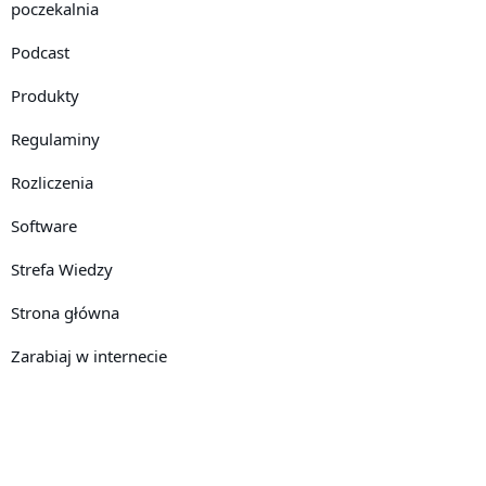
poczekalnia
Podcast
Produkty
Regulaminy
Rozliczenia
Software
Strefa Wiedzy
Strona główna
Zarabiaj w internecie