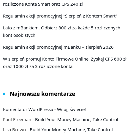
rozliczone Konta Smart oraz CPS 240 zł
Regulamin akcji promocyjnej “Sierpień z Kontem Smart”
Lato z mBankiem. Odbierz 800 zł za każde 5 rozliczonych
kont osobistych
Regulamin akcji promocyjnej mBanku – sierpień 2026
W sierpień promuj Konto Firmowe Online. Zyskaj CPS 600 zł
oraz 1000 zł za 3 rozliczone konta
Najnowsze komentarze
Komentator WordPressa
-
Witaj, świecie!
Paul Freeman
-
Build Your Money Machine, Take Control
Lisa Brown
-
Build Your Money Machine, Take Control