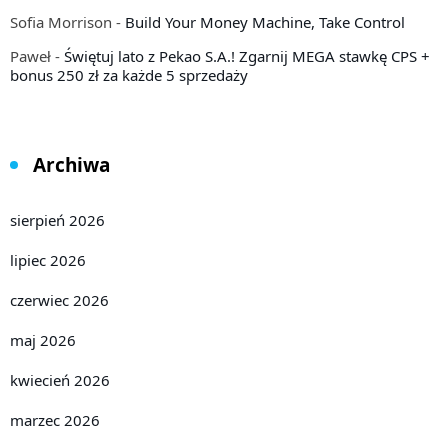
Sofia Morrison
-
Build Your Money Machine, Take Control
Paweł
-
Świętuj lato z Pekao S.A.! Zgarnij MEGA stawkę CPS +
bonus 250 zł za każde 5 sprzedaży
Archiwa
sierpień 2026
lipiec 2026
czerwiec 2026
maj 2026
kwiecień 2026
marzec 2026