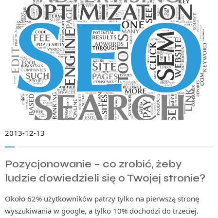
2013-12-13
Pozycjonowanie – co zrobić, żeby
ludzie dowiedzieli się o Twojej stronie?
Około 62% użytkowników patrzy tylko na pierwszą stronę
wyszukiwania w google, a tylko 10% dochodzi do trzeciej.