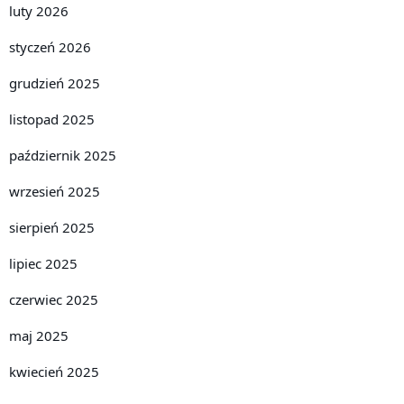
luty 2026
styczeń 2026
grudzień 2025
listopad 2025
październik 2025
wrzesień 2025
sierpień 2025
lipiec 2025
czerwiec 2025
maj 2025
kwiecień 2025