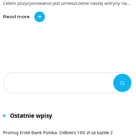
Celem pozycjonowania jest umieszczenie naszej witryny na…
Read more
Ostatnie wpisy
Promuj Erste Bank Polska. Odbierz 100 zł za każde 2