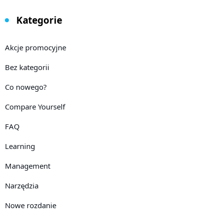
Kategorie
Akcje promocyjne
Bez kategorii
Co nowego?
Compare Yourself
FAQ
Learning
Management
Narzędzia
Nowe rozdanie