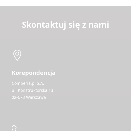
Skontaktuj się z nami
Korepondencja
Comperia.pl S.A.
ul. Konstruktorska 13
02-673 Warszawa