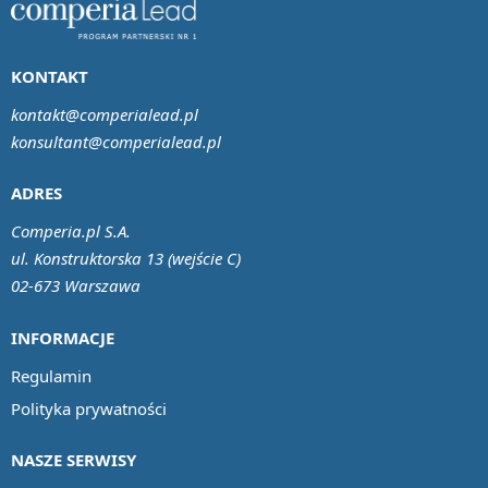
KONTAKT
kontakt@comperialead.pl
konsultant@comperialead.pl
ADRES
Comperia.pl S.A.
ul. Konstruktorska 13 (wejście C)
02-673 Warszawa
INFORMACJE
Regulamin
Polityka prywatności
NASZE SERWISY