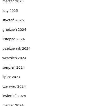
marzec 2025
luty 2025
styczeń 2025
grudzień 2024
listopad 2024
październik 2024
wrzesień 2024
sierpień 2024
lipiec 2024
czerwiec 2024
kwiecień 2024
marzec 2024