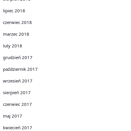
lipiec 2018
czerwiec 2018
marzec 2018
luty 2018
grudzień 2017
październik 2017
wrzesień 2017
sierpień 2017
czerwiec 2017
maj 2017
kwiecień 2017