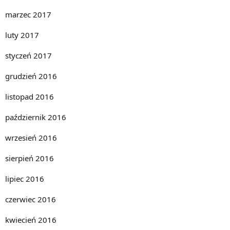
marzec 2017
luty 2017
styczeń 2017
grudzień 2016
listopad 2016
październik 2016
wrzesień 2016
sierpień 2016
lipiec 2016
czerwiec 2016
kwiecień 2016