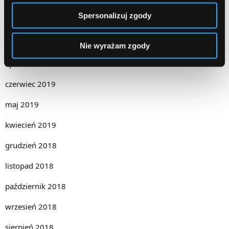
luty 2020
Spersonalizuj zgody
grudzień 2019
październik 2019
Nie wyrażam zgody
lipiec 2019
czerwiec 2019
maj 2019
kwiecień 2019
grudzień 2018
listopad 2018
październik 2018
wrzesień 2018
sierpień 2018