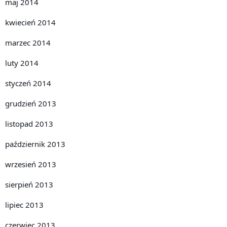
maj 2014
kwiecień 2014
marzec 2014
luty 2014
styczeń 2014
grudzień 2013
listopad 2013
październik 2013
wrzesień 2013
sierpień 2013
lipiec 2013
czerwiec 2013