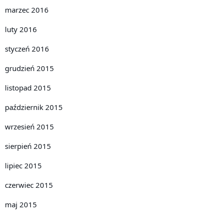
marzec 2016
luty 2016
styczeń 2016
grudzień 2015
listopad 2015
październik 2015
wrzesień 2015
sierpień 2015
lipiec 2015
czerwiec 2015
maj 2015