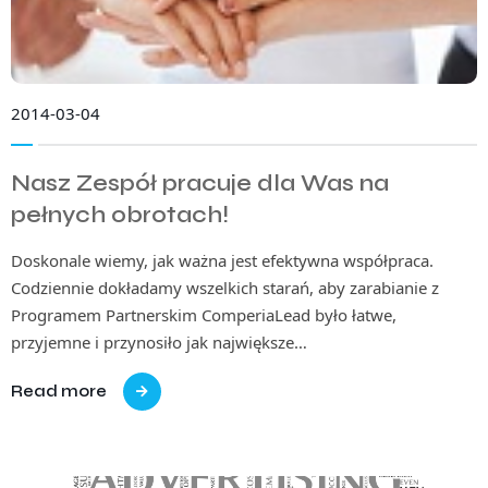
2014-03-04
Nasz Zespół pracuje dla Was na
pełnych obrotach!
Doskonale wiemy, jak ważna jest efektywna współpraca.
Codziennie dokładamy wszelkich starań, aby zarabianie z
Programem Partnerskim ComperiaLead było łatwe,
przyjemne i przynosiło jak największe…
Read more