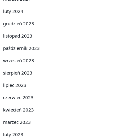
luty 2024
grudzień 2023
listopad 2023
październik 2023
wrzesień 2023
sierpień 2023
lipiec 2023
czerwiec 2023
kwiecień 2023
marzec 2023
luty 2023