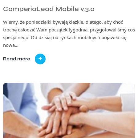
ComperiaLead Mobile v.3.0
Wiemy, że poniedziałki bywają ciężkie, dlatego, aby choć
trochę osłodzić Wam początek tygodnia, przygotowaliśmy coś
specjalnego! Od dzisiaj na rynkach mobilnych pojawiła się
nowa…
Read more