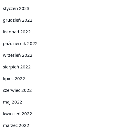
styczeń 2023
grudzień 2022
listopad 2022
październik 2022
wrzesień 2022
sierpień 2022
lipiec 2022
czerwiec 2022
maj 2022
kwiecień 2022
marzec 2022