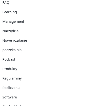
FAQ
Learning
Management
Narzędzia
Nowe rozdanie
poczekalnia
Podcast
Produkty
Regulaminy
Rozliczenia
Software