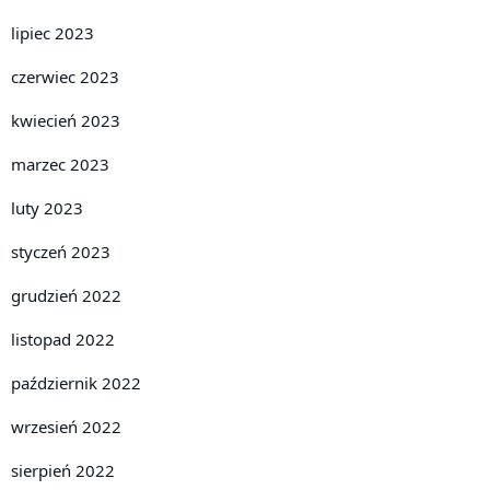
lipiec 2023
czerwiec 2023
kwiecień 2023
marzec 2023
luty 2023
styczeń 2023
grudzień 2022
listopad 2022
październik 2022
wrzesień 2022
sierpień 2022