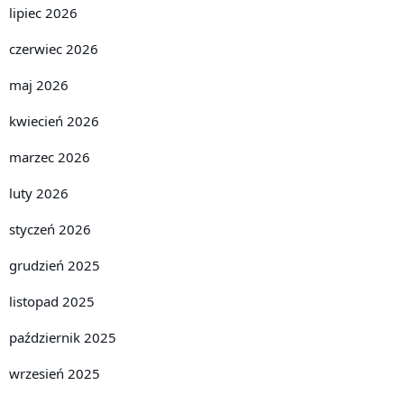
lipiec 2026
czerwiec 2026
maj 2026
kwiecień 2026
marzec 2026
luty 2026
styczeń 2026
grudzień 2025
listopad 2025
październik 2025
wrzesień 2025