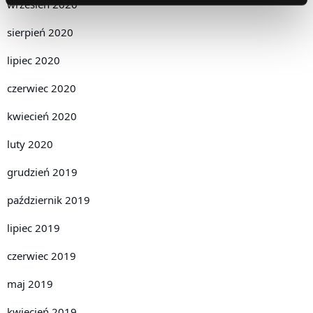
wrzesień 2020
sierpień 2020
lipiec 2020
czerwiec 2020
kwiecień 2020
luty 2020
grudzień 2019
październik 2019
lipiec 2019
czerwiec 2019
maj 2019
kwiecień 2019