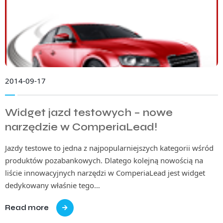
2014-09-17
Widget jazd testowych – nowe
narzędzie w ComperiaLead!
Jazdy testowe to jedna z najpopularniejszych kategorii wśród
produktów pozabankowych. Dlatego kolejną nowością na
liście innowacyjnych narzędzi w ComperiaLead jest widget
dedykowany właśnie tego…
Read more