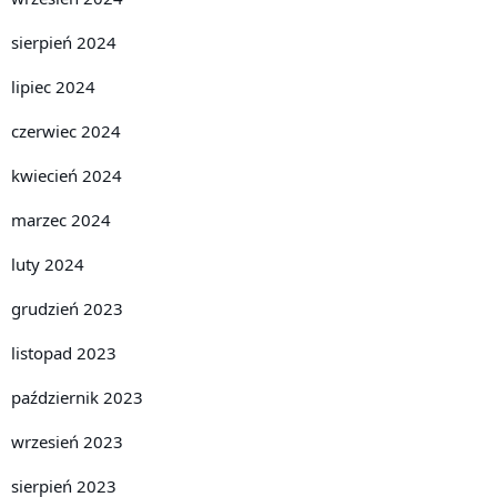
sierpień 2024
lipiec 2024
czerwiec 2024
kwiecień 2024
marzec 2024
luty 2024
grudzień 2023
listopad 2023
październik 2023
wrzesień 2023
sierpień 2023