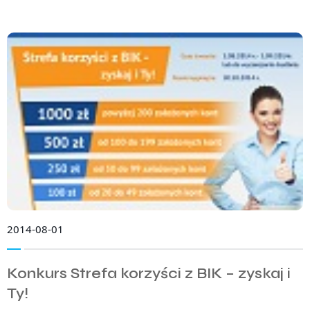
2014-08-01
Konkurs Strefa korzyści z BIK – zyskaj i
Ty!