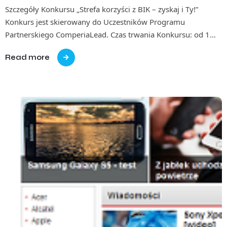
Szczegóły Konkursu „Strefa korzyści z BIK – zyskaj i Ty!”
Konkurs jest skierowany do Uczestników Programu
Partnerskiego ComperiaLead. Czas trwania Konkursu: od 1…
Read more