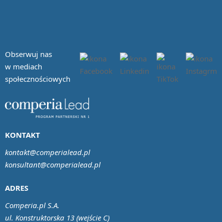
Obserwuj nas
w mediach
społecznościowych
KONTAKT
kontakt@comperialead.pl
konsultant@comperialead.pl
ADRES
Comperia.pl S.A.
ul. Konstruktorska 13 (wejście C)