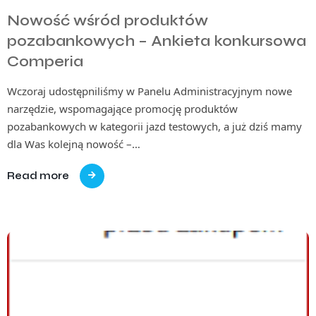
Nowość wśród produktów
pozabankowych – Ankieta konkursowa
Comperia
Wczoraj udostępniliśmy w Panelu Administracyjnym nowe
narzędzie, wspomagające promocję produktów
pozabankowych w kategorii jazd testowych, a już dziś mamy
dla Was kolejną nowość –…
Read more