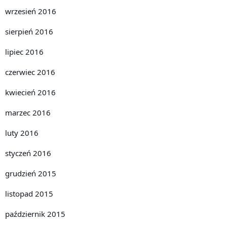
wrzesień 2016
sierpień 2016
lipiec 2016
czerwiec 2016
kwiecień 2016
marzec 2016
luty 2016
styczeń 2016
grudzień 2015
listopad 2015
październik 2015