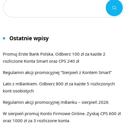
Ostatnie wpisy
Promuj Erste Bank Polska. Odbierz 100 zł za każde 2
rozliczone Konta Smart oraz CPS 240 zł
Regulamin akcji promocyjnej “Sierpień z Kontem Smart”
Lato z mBankiem. Odbierz 800 zł za każde 5 rozliczonych
kont osobistych
Regulamin akcji promocyjnej mBanku – sierpień 2026
W sierpień promuj Konto Firmowe Online. Zyskaj CPS 600 zł
oraz 1000 zł za 3 rozliczone konta