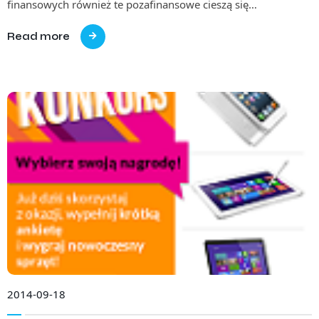
finansowych również te pozafinansowe cieszą się…
Read more
2014-09-18