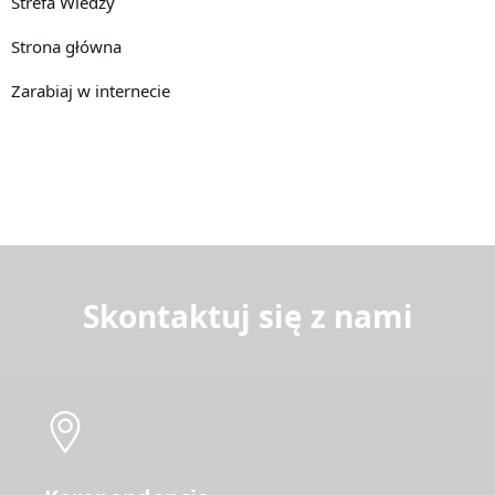
Strefa Wiedzy
Strona główna
Zarabiaj w internecie
Skontaktuj się z nami