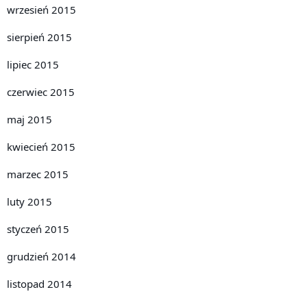
wrzesień 2015
sierpień 2015
lipiec 2015
czerwiec 2015
maj 2015
kwiecień 2015
marzec 2015
luty 2015
styczeń 2015
grudzień 2014
listopad 2014