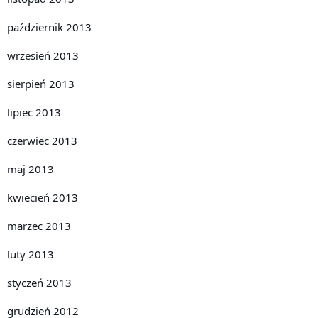
październik 2013
wrzesień 2013
sierpień 2013
lipiec 2013
czerwiec 2013
maj 2013
kwiecień 2013
marzec 2013
luty 2013
styczeń 2013
grudzień 2012