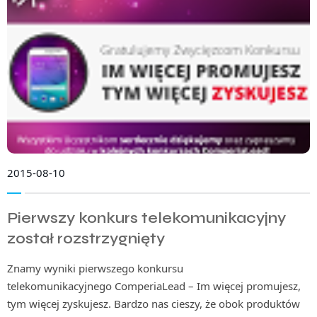
2015-08-10
Pierwszy konkurs telekomunikacyjny
został rozstrzygnięty
Znamy wyniki pierwszego konkursu
telekomunikacyjnego ComperiaLead – Im więcej promujesz,
tym więcej zyskujesz. Bardzo nas cieszy, że obok produktów