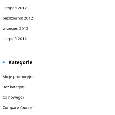
listopad 2012
październik 2012
wrzesień 2012
sierpień 2012
Kategorie
Akcje promocyjne
Bez kategorii
Co nowego?
Compare Yourself