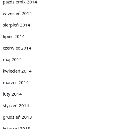
październik 2014
wrzesień 2014
sierpień 2014
lipiec 2014
czerwiec 2014
maj 2014
kwiecień 2014
marzec 2014
luty 2014
styczeń 2014
grudzień 2013
listopad 2013