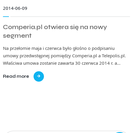
2014-06-09
Comperia.pl otwiera się na nowy
segment
Na przełomie maja i czerwca było głośno o podpisaniu
umowy przedwstępnej pomiędzy Comperia.pl a Telepolis.pl.
Właściwa umowa zostanie zawarta 30 czerwca 2014 r. a…
Read more