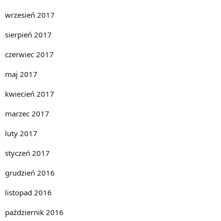
wrzesień 2017
sierpień 2017
czerwiec 2017
maj 2017
kwiecień 2017
marzec 2017
luty 2017
styczeń 2017
grudzień 2016
listopad 2016
październik 2016