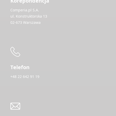
Korepondencja
Comperia.pl S.A.
ul. Konstruktorska 13
02-673 Warszawa
Telefon
+48 22 642 91 19