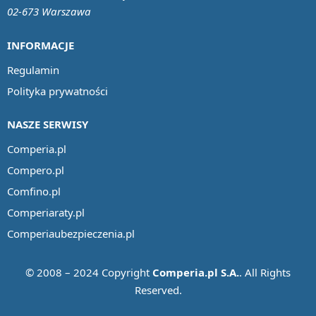
02-673 Warszawa
INFORMACJE
Regulamin
Polityka prywatności
NASZE SERWISY
Comperia.pl
Compero.pl
Comfino.pl
Comperiaraty.pl
Comperiaubezpieczenia.pl
© 2008 – 2024 Copyright
Comperia.pl S.A.
. All Rights
Reserved.