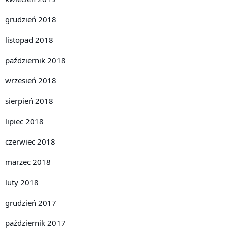
grudzień 2018
listopad 2018
październik 2018
wrzesień 2018
sierpień 2018
lipiec 2018
czerwiec 2018
marzec 2018
luty 2018
grudzień 2017
październik 2017