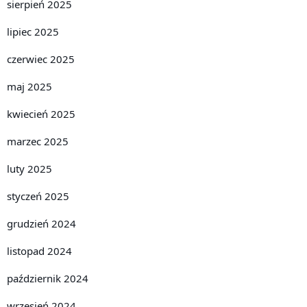
sierpień 2025
lipiec 2025
czerwiec 2025
maj 2025
kwiecień 2025
marzec 2025
luty 2025
styczeń 2025
grudzień 2024
listopad 2024
październik 2024
wrzesień 2024