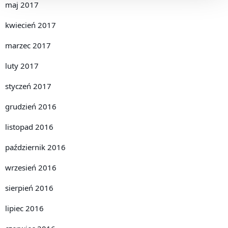
maj 2017
kwiecień 2017
marzec 2017
luty 2017
styczeń 2017
grudzień 2016
listopad 2016
październik 2016
wrzesień 2016
sierpień 2016
lipiec 2016