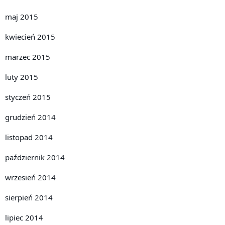
maj 2015
kwiecień 2015
marzec 2015
luty 2015
styczeń 2015
grudzień 2014
listopad 2014
październik 2014
wrzesień 2014
sierpień 2014
lipiec 2014