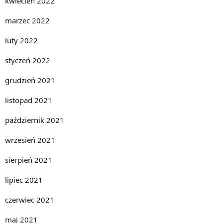
kwiecień 2022
marzec 2022
luty 2022
styczeń 2022
grudzień 2021
listopad 2021
październik 2021
wrzesień 2021
sierpień 2021
lipiec 2021
czerwiec 2021
maj 2021