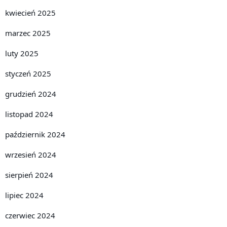
kwiecień 2025
marzec 2025
luty 2025
styczeń 2025
grudzień 2024
listopad 2024
październik 2024
wrzesień 2024
sierpień 2024
lipiec 2024
czerwiec 2024