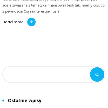
ściśle związana z tematyką finansową? Jeśli tak, mamy coś, co
z pewnością Cię zainteresuje! Już 9…
Read more
Ostatnie wpisy