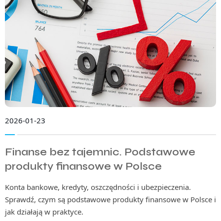
2026-01-23
Finanse bez tajemnic. Podstawowe
produkty finansowe w Polsce
Konta bankowe, kredyty, oszczędności i ubezpieczenia.
Sprawdź, czym są podstawowe produkty finansowe w Polsce i
jak działają w praktyce.