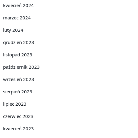
kwiecień 2024
marzec 2024
luty 2024
grudzień 2023
listopad 2023
październik 2023
wrzesień 2023
sierpień 2023
lipiec 2023
czerwiec 2023
kwiecień 2023