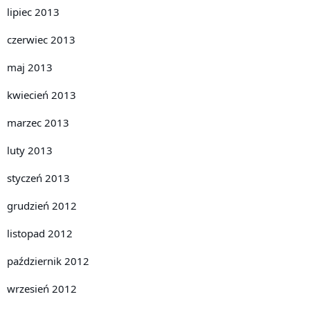
lipiec 2013
czerwiec 2013
maj 2013
kwiecień 2013
marzec 2013
luty 2013
styczeń 2013
grudzień 2012
listopad 2012
październik 2012
wrzesień 2012