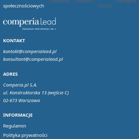
społecznościowych
KONTAKT
kontakt@comperialead.pl
konsultant@comperialead.pl
ADRES
Comperia.pl S.A.
ul. Konstruktorska 13 (wejście C)
02-673 Warszawa
INFORMACJE
Regulamin
Polityka prywatności