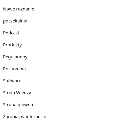
Nowe rozdanie
poczekalnia
Podcast
Produkty
Regulaminy
Rozliczenia
Software
Strefa Wiedzy
Strona główna
Zarabiaj w internecie