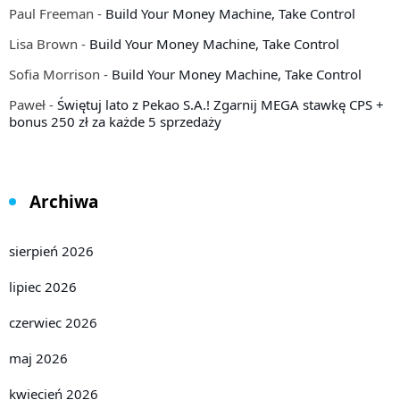
Paul Freeman
-
Build Your Money Machine, Take Control
Lisa Brown
-
Build Your Money Machine, Take Control
Sofia Morrison
-
Build Your Money Machine, Take Control
Paweł
-
Świętuj lato z Pekao S.A.! Zgarnij MEGA stawkę CPS +
bonus 250 zł za każde 5 sprzedaży
Archiwa
sierpień 2026
lipiec 2026
czerwiec 2026
maj 2026
kwiecień 2026