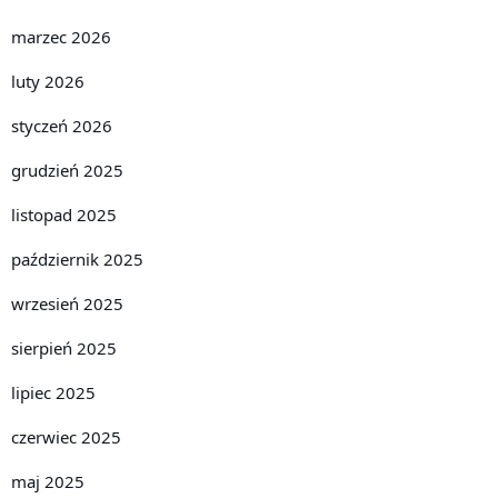
marzec 2026
luty 2026
styczeń 2026
grudzień 2025
listopad 2025
październik 2025
wrzesień 2025
sierpień 2025
lipiec 2025
czerwiec 2025
maj 2025