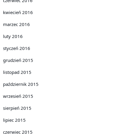
czerwiec 2016
kwiecień 2016
marzec 2016
luty 2016
styczeń 2016
grudzień 2015
listopad 2015
październik 2015
wrzesień 2015
sierpień 2015
lipiec 2015
czerwiec 2015