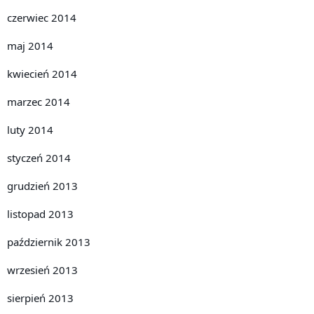
czerwiec 2014
maj 2014
kwiecień 2014
marzec 2014
luty 2014
styczeń 2014
grudzień 2013
listopad 2013
październik 2013
wrzesień 2013
sierpień 2013