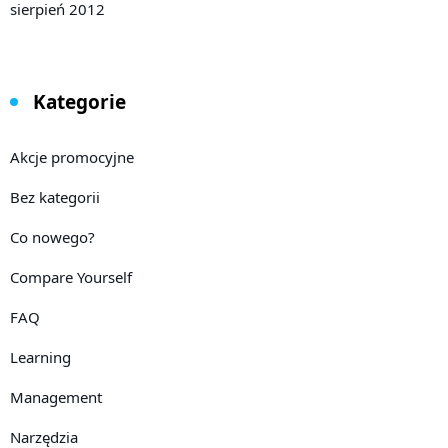
sierpień 2012
Kategorie
Akcje promocyjne
Bez kategorii
Co nowego?
Compare Yourself
FAQ
Learning
Management
Narzędzia