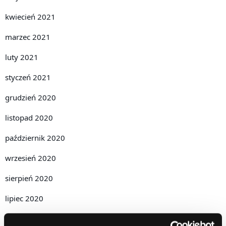
kwiecień 2021
marzec 2021
luty 2021
styczeń 2021
grudzień 2020
listopad 2020
październik 2020
wrzesień 2020
sierpień 2020
lipiec 2020
czerwiec 2020