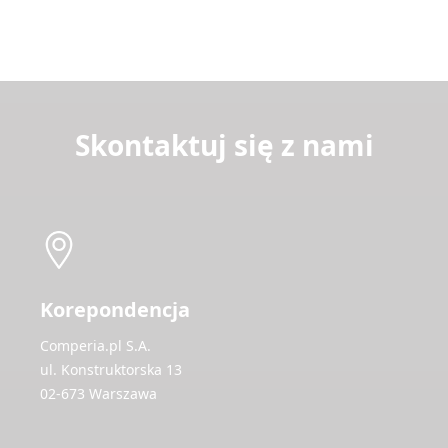
Skontaktuj się z nami
Korepondencja
Comperia.pl S.A.
ul. Konstruktorska 13
02-673 Warszawa