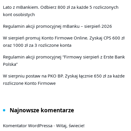
Lato z mBankiem. Odbierz 800 zł za każde 5 rozliczonych
kont osobistych
Regulamin akcji promocyjnej mBanku – sierpień 2026
W sierpień promuj Konto Firmowe Online. Zyskaj CPS 600 zł
oraz 1000 zł za 3 rozliczone konta
Regulamin akcji promocyjnej “Firmowy sierpień z Erste Bank
Polska”
W sierpniu postaw na PKO BP. Zyskaj łącznie 650 zł za każde
rozliczone Konto Firmowe
Najnowsze komentarze
Komentator WordPressa
-
Witaj, świecie!