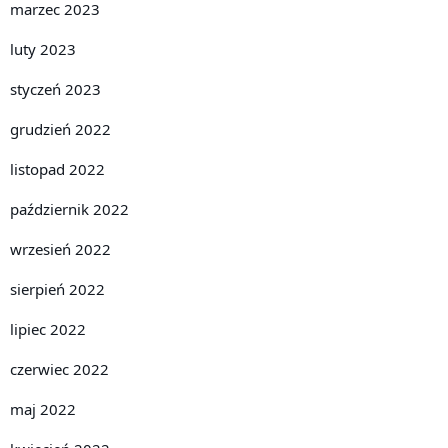
marzec 2023
luty 2023
styczeń 2023
grudzień 2022
listopad 2022
październik 2022
wrzesień 2022
sierpień 2022
lipiec 2022
czerwiec 2022
maj 2022