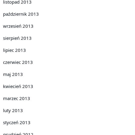
listopad 2013
październik 2013
wrzesień 2013
sierpień 2013
lipiec 2013
czerwiec 2013
maj 2013
kwiecień 2013
marzec 2013
luty 2013
styczeń 2013
grudzień 2012