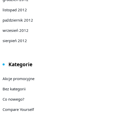
listopad 2012
październik 2012
wrzesień 2012
sierpień 2012
Kategorie
Akcje promocyjne
Bez kategorii
Co nowego?
Compare Yourself