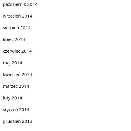
październik 2014
wrzesień 2014
sierpień 2014
lipiec 2014
czerwiec 2014
maj 2014
kwiecień 2014
marzec 2014
luty 2014
styczeń 2014
grudzień 2013