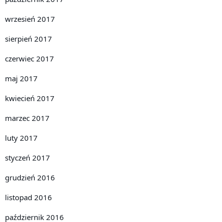
wrzesień 2017
sierpień 2017
czerwiec 2017
maj 2017
kwiecień 2017
marzec 2017
luty 2017
styczeń 2017
grudzień 2016
listopad 2016
październik 2016