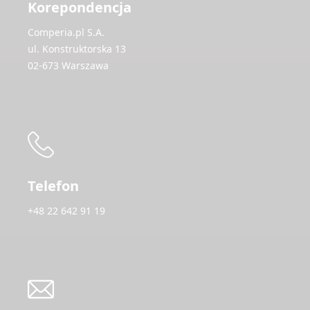
Korepondencja
Comperia.pl S.A.
ul. Konstruktorska 13
02-673 Warszawa
Telefon
+48 22 642 91 19