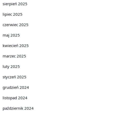
sierpień 2025
lipiec 2025
czerwiec 2025
maj 2025
kwiecień 2025
marzec 2025
luty 2025
styczeń 2025
grudzień 2024
listopad 2024
październik 2024