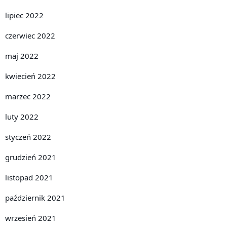
lipiec 2022
czerwiec 2022
maj 2022
kwiecień 2022
marzec 2022
luty 2022
styczeń 2022
grudzień 2021
listopad 2021
październik 2021
wrzesień 2021