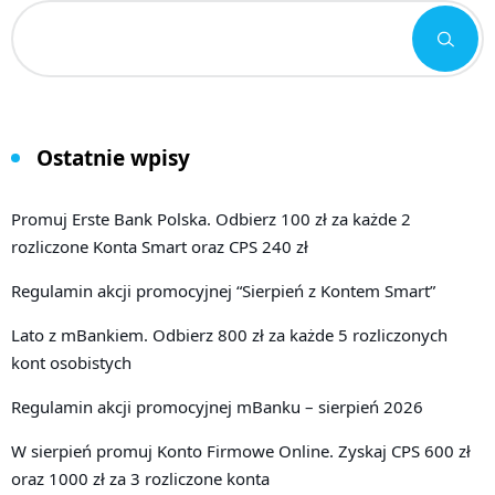
Ostatnie wpisy
Promuj Erste Bank Polska. Odbierz 100 zł za każde 2
rozliczone Konta Smart oraz CPS 240 zł
Regulamin akcji promocyjnej “Sierpień z Kontem Smart”
Lato z mBankiem. Odbierz 800 zł za każde 5 rozliczonych
kont osobistych
Regulamin akcji promocyjnej mBanku – sierpień 2026
W sierpień promuj Konto Firmowe Online. Zyskaj CPS 600 zł
oraz 1000 zł za 3 rozliczone konta