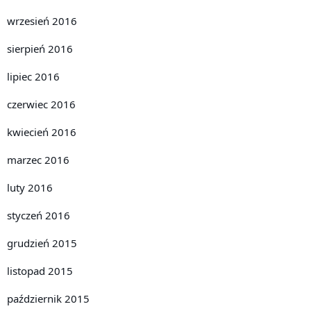
wrzesień 2016
sierpień 2016
lipiec 2016
czerwiec 2016
kwiecień 2016
marzec 2016
luty 2016
styczeń 2016
grudzień 2015
listopad 2015
październik 2015