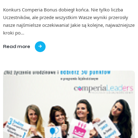
Konkurs Comperia Bonus dobiegł końca. Nie tylko liczba
Uczestników, ale przede wszystkim Wasze wyniki przerosły
nasze najśmielsze oczekiwania! Jakie są kolejne, najważniejsze
kroki po…
Read more