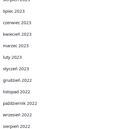
lipiec 2023
czerwiec 2023
kwiecień 2023
marzec 2023
luty 2023
styczeń 2023
grudzień 2022
listopad 2022
październik 2022
wrzesień 2022
sierpień 2022