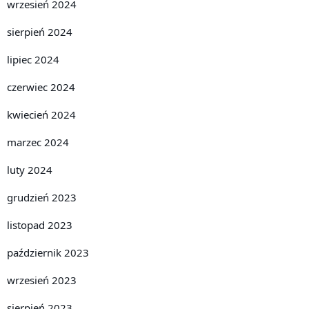
wrzesień 2024
sierpień 2024
lipiec 2024
czerwiec 2024
kwiecień 2024
marzec 2024
luty 2024
grudzień 2023
listopad 2023
październik 2023
wrzesień 2023
sierpień 2023