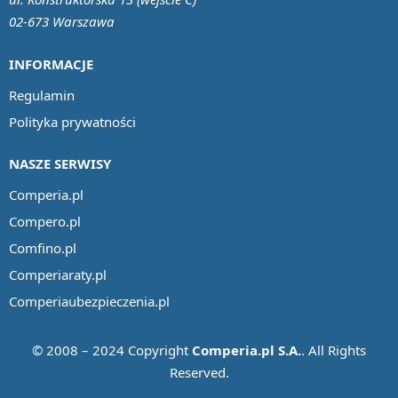
02-673 Warszawa
INFORMACJE
Regulamin
Polityka prywatności
NASZE SERWISY
Comperia.pl
Compero.pl
Comfino.pl
Comperiaraty.pl
Comperiaubezpieczenia.pl
© 2008 – 2024 Copyright
Comperia.pl S.A.
. All Rights
Reserved.