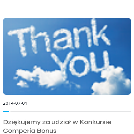
2014-07-01
Dziękujemy za udział w Konkursie
Comperia Bonus