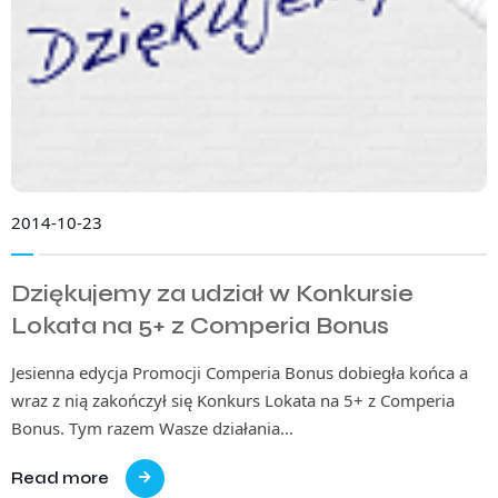
2014-10-23
Dziękujemy za udział w Konkursie
Lokata na 5+ z Comperia Bonus
Jesienna edycja Promocji Comperia Bonus dobiegła końca a
wraz z nią zakończył się Konkurs Lokata na 5+ z Comperia
Bonus. Tym razem Wasze działania…
Read more