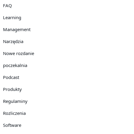
FAQ
Learning
Management
Narzędzia
Nowe rozdanie
poczekalnia
Podcast
Produkty
Regulaminy
Rozliczenia
Software