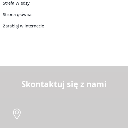
Strefa Wiedzy
Strona główna
Zarabiaj w internecie
Skontaktuj się z nami