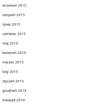
wrzesień 2015
sierpień 2015
lipiec 2015
czerwiec 2015
maj 2015
kwiecień 2015
marzec 2015
luty 2015
styczeń 2015
grudzień 2014
listopad 2014