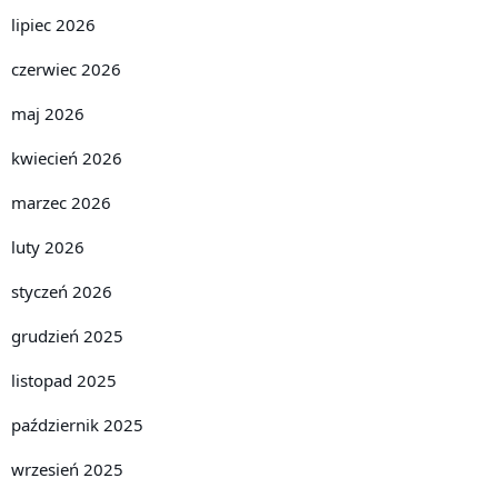
lipiec 2026
czerwiec 2026
maj 2026
kwiecień 2026
marzec 2026
luty 2026
styczeń 2026
grudzień 2025
listopad 2025
październik 2025
wrzesień 2025