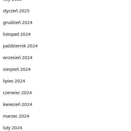
styczeń 2025
grudzień 2024
listopad 2024
październik 2024
wrzesień 2024
sierpień 2024
lipiec 2024
czerwiec 2024
kwiecień 2024
marzec 2024
luty 2024