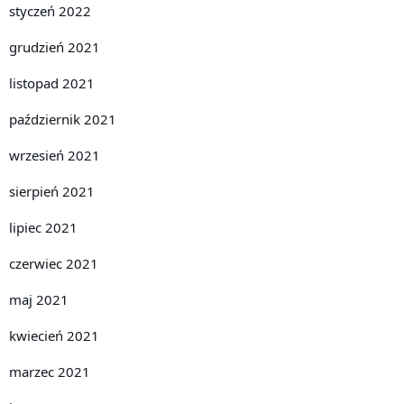
styczeń 2022
grudzień 2021
listopad 2021
październik 2021
wrzesień 2021
sierpień 2021
lipiec 2021
czerwiec 2021
maj 2021
kwiecień 2021
marzec 2021