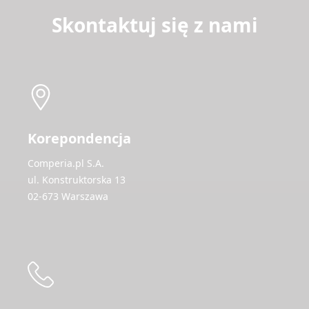
Skontaktuj się z nami
Korepondencja
Comperia.pl S.A.
ul. Konstruktorska 13
02-673 Warszawa