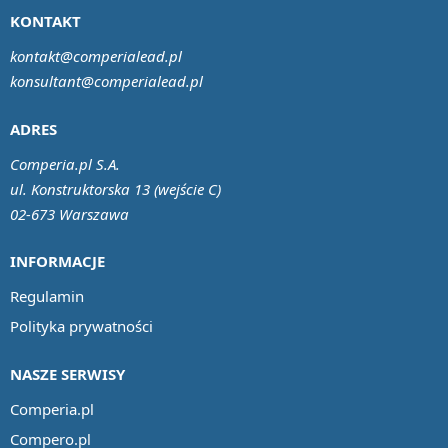
KONTAKT
kontakt@comperialead.pl
konsultant@comperialead.pl
ADRES
Comperia.pl S.A.
ul. Konstruktorska 13 (wejście C)
02-673 Warszawa
INFORMACJE
Regulamin
Polityka prywatności
NASZE SERWISY
Comperia.pl
Compero.pl