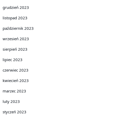
grudzień 2023
listopad 2023
październik 2023
wrzesień 2023
sierpień 2023
lipiec 2023
czerwiec 2023
kwiecień 2023
marzec 2023
luty 2023
styczeń 2023