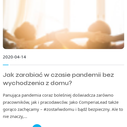
2020-04-14
Jak zarabiać w czasie pandemii bez
wychodzenia z domu?
Panująca pandemia coraz boleśniej doświadcza zarówno
pracowników, jak i pracodawców. Jako ComperiaLead także
gorąco zachęcamy – #zostańwdomu i bądź bezpieczny. Ale to
nie znaczy,…