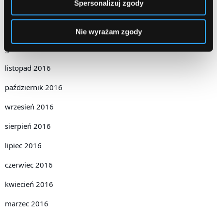
Spersonalizuj zgody
luty 2017
styczeń 2017
Nie wyrażam zgody
grudzień 2016
listopad 2016
październik 2016
wrzesień 2016
sierpień 2016
lipiec 2016
czerwiec 2016
kwiecień 2016
marzec 2016