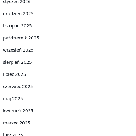
styczeń 2026
grudzień 2025
listopad 2025
październik 2025
wrzesień 2025
sierpień 2025
lipiec 2025
czerwiec 2025
maj 2025
kwiecień 2025
marzec 2025
luty 2025