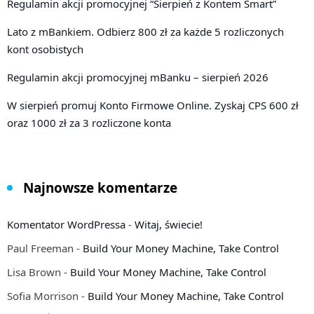
Regulamin akcji promocyjnej “Sierpień z Kontem Smart”
Lato z mBankiem. Odbierz 800 zł za każde 5 rozliczonych
kont osobistych
Regulamin akcji promocyjnej mBanku – sierpień 2026
W sierpień promuj Konto Firmowe Online. Zyskaj CPS 600 zł
oraz 1000 zł za 3 rozliczone konta
Najnowsze komentarze
Komentator WordPressa
-
Witaj, świecie!
Paul Freeman
-
Build Your Money Machine, Take Control
Lisa Brown
-
Build Your Money Machine, Take Control
Sofia Morrison
-
Build Your Money Machine, Take Control