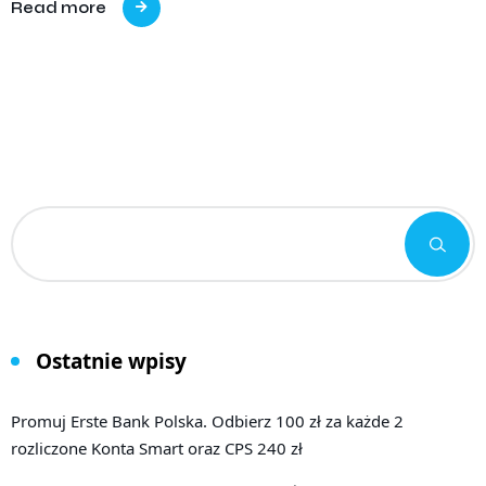
Read more
Ostatnie wpisy
Promuj Erste Bank Polska. Odbierz 100 zł za każde 2
rozliczone Konta Smart oraz CPS 240 zł