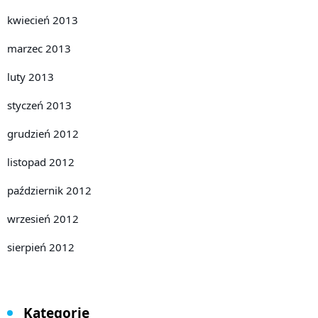
kwiecień 2013
marzec 2013
luty 2013
styczeń 2013
grudzień 2012
listopad 2012
październik 2012
wrzesień 2012
sierpień 2012
Kategorie