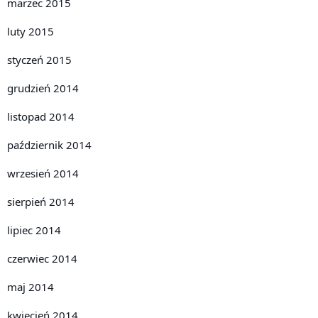
marzec 2015
luty 2015
styczeń 2015
grudzień 2014
listopad 2014
październik 2014
wrzesień 2014
sierpień 2014
lipiec 2014
czerwiec 2014
maj 2014
kwiecień 2014