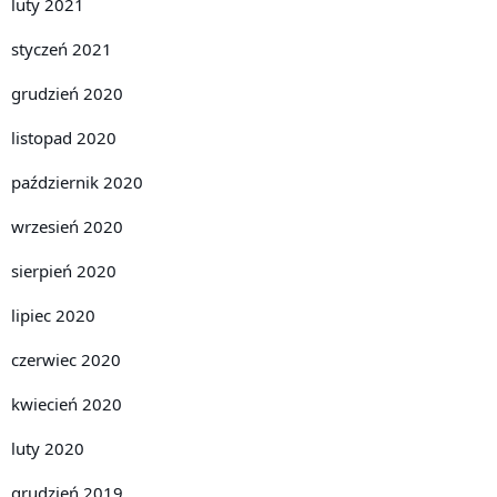
luty 2021
styczeń 2021
grudzień 2020
listopad 2020
październik 2020
wrzesień 2020
sierpień 2020
lipiec 2020
czerwiec 2020
kwiecień 2020
luty 2020
grudzień 2019