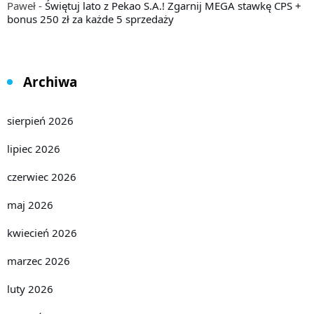
Paweł
-
Świętuj lato z Pekao S.A.! Zgarnij MEGA stawkę CPS +
bonus 250 zł za każde 5 sprzedaży
Archiwa
sierpień 2026
lipiec 2026
czerwiec 2026
maj 2026
kwiecień 2026
marzec 2026
luty 2026