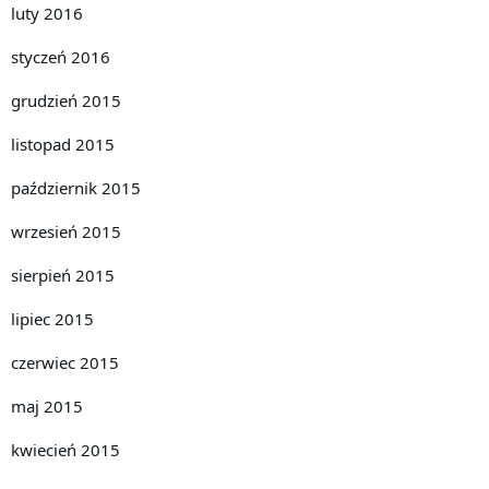
luty 2016
styczeń 2016
grudzień 2015
listopad 2015
październik 2015
wrzesień 2015
sierpień 2015
lipiec 2015
czerwiec 2015
maj 2015
kwiecień 2015