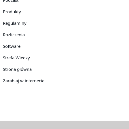
Produkty
Regulaminy
Rozliczenia
Software
Strefa Wiedzy
Strona główna
Zarabiaj w internecie