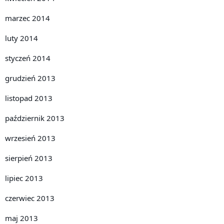
marzec 2014
luty 2014
styczeń 2014
grudzień 2013
listopad 2013
październik 2013
wrzesień 2013
sierpień 2013
lipiec 2013
czerwiec 2013
maj 2013