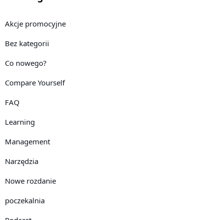
Akcje promocyjne
Bez kategorii
Co nowego?
Compare Yourself
FAQ
Learning
Management
Narzędzia
Nowe rozdanie
poczekalnia
Podcast