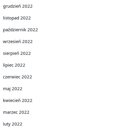
grudzień 2022
listopad 2022
październik 2022
wrzesień 2022
sierpień 2022
lipiec 2022
czerwiec 2022
maj 2022
kwiecień 2022
marzec 2022
luty 2022