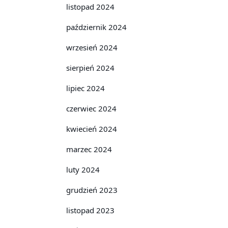
listopad 2024
październik 2024
wrzesień 2024
sierpień 2024
lipiec 2024
czerwiec 2024
kwiecień 2024
marzec 2024
luty 2024
grudzień 2023
listopad 2023