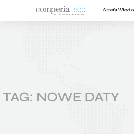
Strefa Wiedz
TAG: NOWE DATY