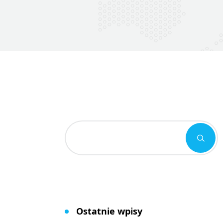
Ostatnie wpisy