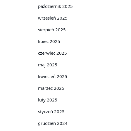
październik 2025
wrzesień 2025
sierpień 2025
lipiec 2025
czerwiec 2025
maj 2025
kwiecień 2025
marzec 2025
luty 2025
styczeń 2025
grudzień 2024