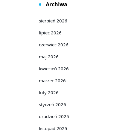
Archiwa
sierpień 2026
lipiec 2026
czerwiec 2026
maj 2026
kwiecień 2026
marzec 2026
luty 2026
styczeń 2026
grudzień 2025
listopad 2025