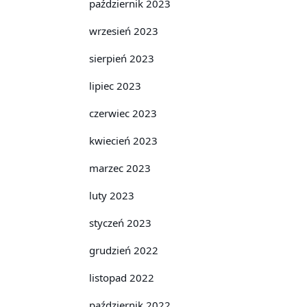
październik 2023
wrzesień 2023
sierpień 2023
lipiec 2023
czerwiec 2023
kwiecień 2023
marzec 2023
luty 2023
styczeń 2023
grudzień 2022
listopad 2022
październik 2022