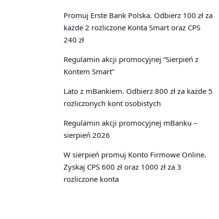
Promuj Erste Bank Polska. Odbierz 100 zł za
każde 2 rozliczone Konta Smart oraz CPS
240 zł
Regulamin akcji promocyjnej “Sierpień z
Kontem Smart”
Lato z mBankiem. Odbierz 800 zł za każde 5
rozliczonych kont osobistych
Regulamin akcji promocyjnej mBanku –
sierpień 2026
W sierpień promuj Konto Firmowe Online.
Zyskaj CPS 600 zł oraz 1000 zł za 3
rozliczone konta