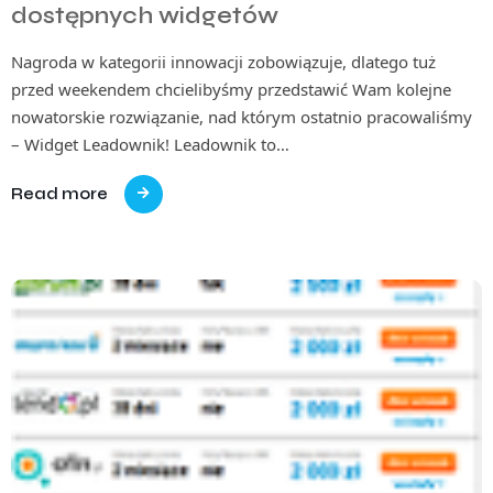
dostępnych widgetów
Nagroda w kategorii innowacji zobowiązuje, dlatego tuż
przed weekendem chcielibyśmy przedstawić Wam kolejne
nowatorskie rozwiązanie, nad którym ostatnio pracowaliśmy
– Widget Leadownik! Leadownik to…
Read more