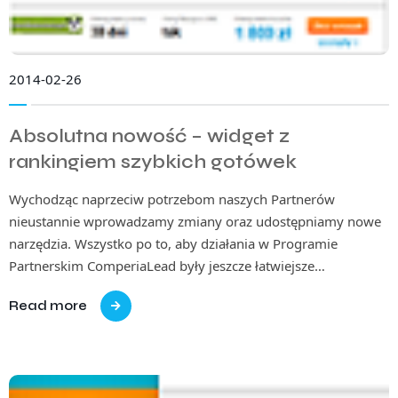
2014-02-26
Absolutna nowość – widget z
rankingiem szybkich gotówek
Wychodząc naprzeciw potrzebom naszych Partnerów
nieustannie wprowadzamy zmiany oraz udostępniamy nowe
narzędzia. Wszystko po to, aby działania w Programie
Partnerskim ComperiaLead były jeszcze łatwiejsze…
Read more