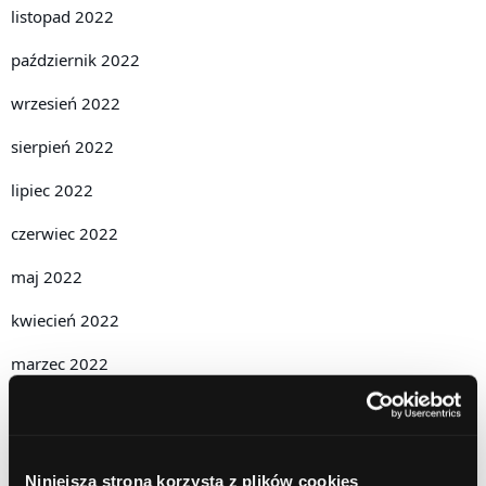
listopad 2022
październik 2022
wrzesień 2022
sierpień 2022
lipiec 2022
czerwiec 2022
maj 2022
kwiecień 2022
marzec 2022
luty 2022
styczeń 2022
Niniejsza strona korzysta z plików cookies