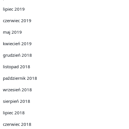
lipiec 2019
czerwiec 2019
maj 2019
kwiecień 2019
grudzień 2018
listopad 2018
październik 2018
wrzesień 2018
sierpień 2018
lipiec 2018
czerwiec 2018