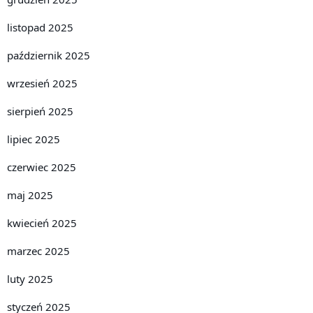
listopad 2025
październik 2025
wrzesień 2025
sierpień 2025
lipiec 2025
czerwiec 2025
maj 2025
kwiecień 2025
marzec 2025
luty 2025
styczeń 2025