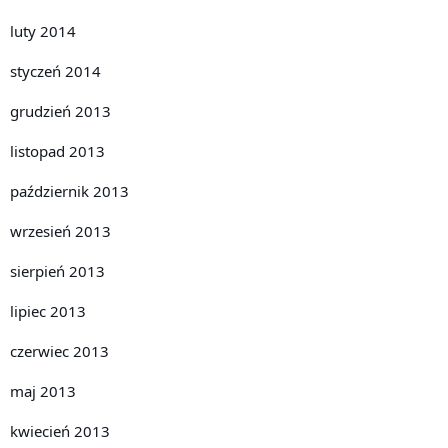
luty 2014
styczeń 2014
grudzień 2013
listopad 2013
październik 2013
wrzesień 2013
sierpień 2013
lipiec 2013
czerwiec 2013
maj 2013
kwiecień 2013