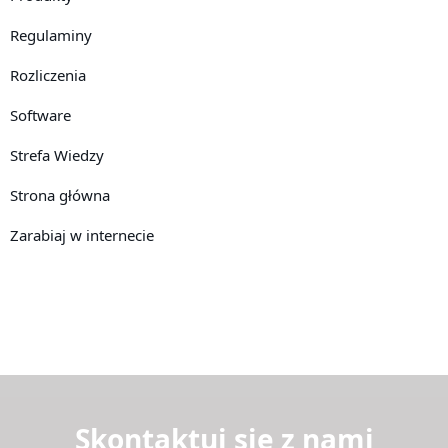
Regulaminy
Rozliczenia
Software
Strefa Wiedzy
Strona główna
Zarabiaj w internecie
Skontaktuj się z nami