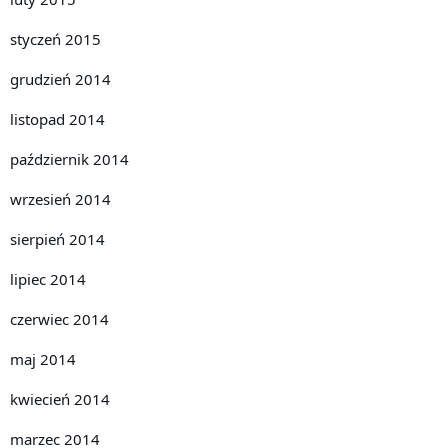
styczeń 2015
grudzień 2014
listopad 2014
październik 2014
wrzesień 2014
sierpień 2014
lipiec 2014
czerwiec 2014
maj 2014
kwiecień 2014
marzec 2014