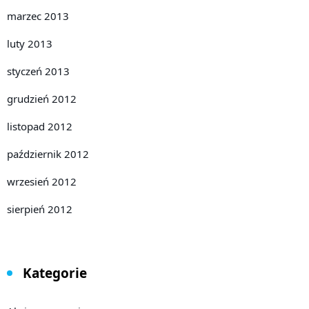
marzec 2013
luty 2013
styczeń 2013
grudzień 2012
listopad 2012
październik 2012
wrzesień 2012
sierpień 2012
Kategorie