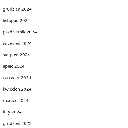
grudzień 2024
listopad 2024
październik 2024
wrzesień 2024
sierpień 2024
lipiec 2024
czerwiec 2024
kwiecień 2024
marzec 2024
luty 2024
grudzień 2023