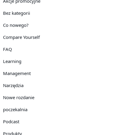
Akcje promocyjne
Bez kategorii
Co nowego?
Compare Yourself
FAQ
Learning
Management
Narzędzia
Nowe rozdanie
poczekalnia
Podcast
Produkty