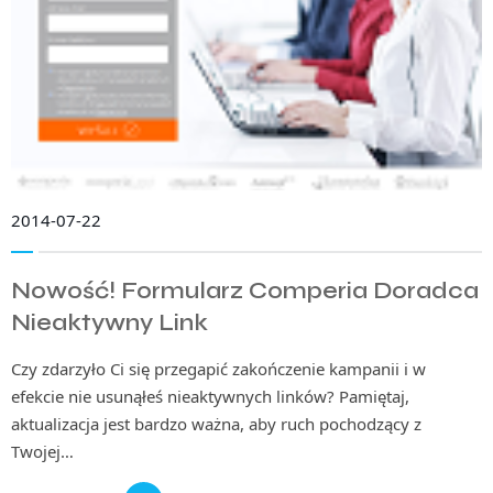
2014-07-22
Nowość! Formularz Comperia Doradca
Nieaktywny Link
Czy zdarzyło Ci się przegapić zakończenie kampanii i w
efekcie nie usunąłeś nieaktywnych linków? Pamiętaj,
aktualizacja jest bardzo ważna, aby ruch pochodzący z
Twojej…