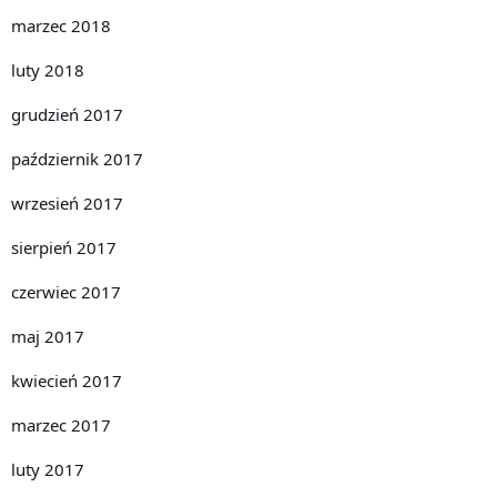
marzec 2018
luty 2018
grudzień 2017
październik 2017
wrzesień 2017
sierpień 2017
czerwiec 2017
maj 2017
kwiecień 2017
marzec 2017
luty 2017