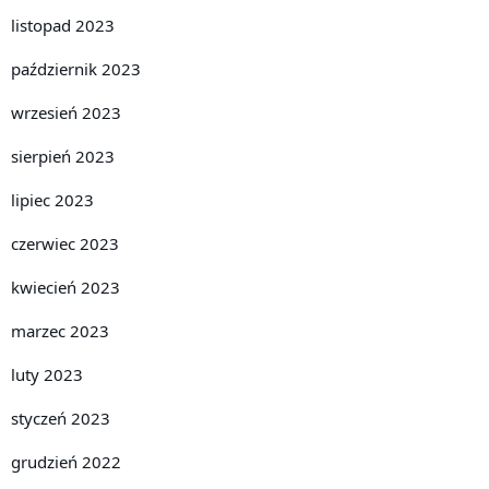
listopad 2023
październik 2023
wrzesień 2023
sierpień 2023
lipiec 2023
czerwiec 2023
kwiecień 2023
marzec 2023
luty 2023
styczeń 2023
grudzień 2022