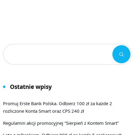
Ostatnie wpisy
Promuj Erste Bank Polska. Odbierz 100 zł za każde 2
rozliczone Konta Smart oraz CPS 240 zł
Regulamin akcji promocyjnej “Sierpień z Kontem Smart”