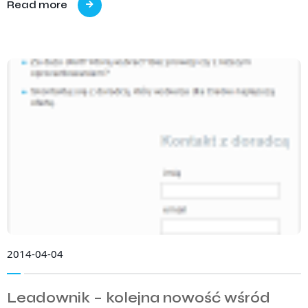
Read more
2014-04-04
Leadownik – kolejna nowość wśród