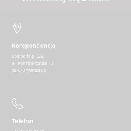
Korepondencja
Comperia.pl S.A.
ul. Konstruktorska 13
02-673 Warszawa
Telefon