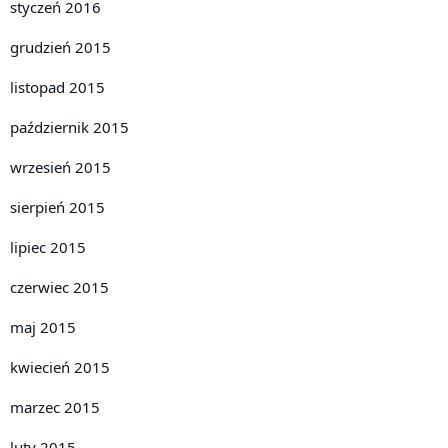
styczeń 2016
grudzień 2015
listopad 2015
październik 2015
wrzesień 2015
sierpień 2015
lipiec 2015
czerwiec 2015
maj 2015
kwiecień 2015
marzec 2015
luty 2015