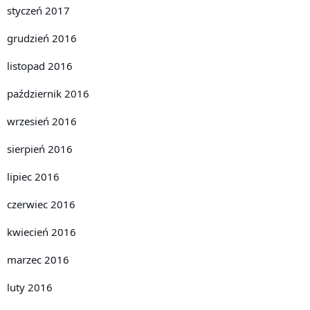
styczeń 2017
grudzień 2016
listopad 2016
październik 2016
wrzesień 2016
sierpień 2016
lipiec 2016
czerwiec 2016
kwiecień 2016
marzec 2016
luty 2016