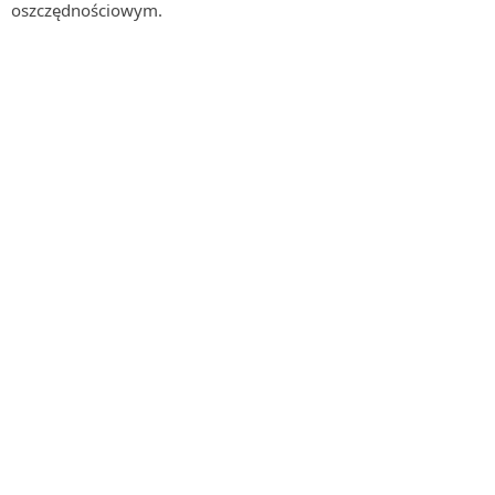
oszczędnościowym.