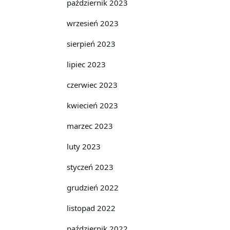
październik 2023
wrzesień 2023
sierpień 2023
lipiec 2023
czerwiec 2023
kwiecień 2023
marzec 2023
luty 2023
styczeń 2023
grudzień 2022
listopad 2022
październik 2022