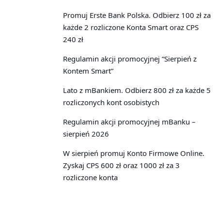
Promuj Erste Bank Polska. Odbierz 100 zł za
każde 2 rozliczone Konta Smart oraz CPS
240 zł
Regulamin akcji promocyjnej “Sierpień z
Kontem Smart”
Lato z mBankiem. Odbierz 800 zł za każde 5
rozliczonych kont osobistych
Regulamin akcji promocyjnej mBanku –
sierpień 2026
W sierpień promuj Konto Firmowe Online.
Zyskaj CPS 600 zł oraz 1000 zł za 3
rozliczone konta