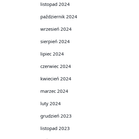
listopad 2024
październik 2024
wrzesień 2024
sierpień 2024
lipiec 2024
czerwiec 2024
kwiecień 2024
marzec 2024
luty 2024
grudzień 2023
listopad 2023