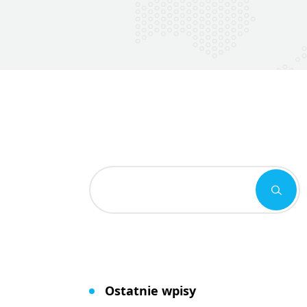
Ostatnie wpisy