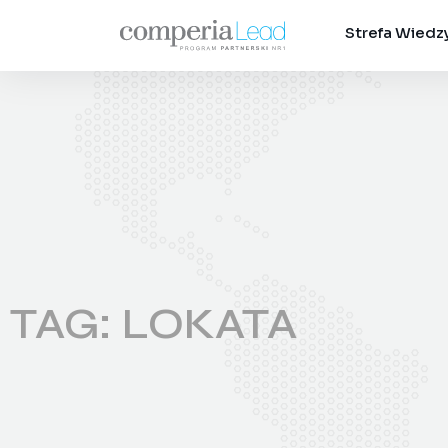
Strefa Wiedz
TAG: LOKATA