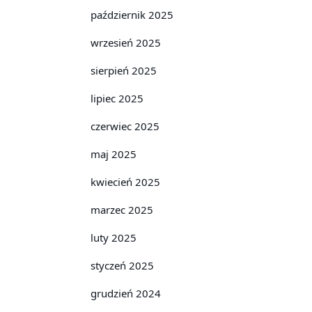
październik 2025
wrzesień 2025
sierpień 2025
lipiec 2025
czerwiec 2025
maj 2025
kwiecień 2025
marzec 2025
luty 2025
styczeń 2025
grudzień 2024