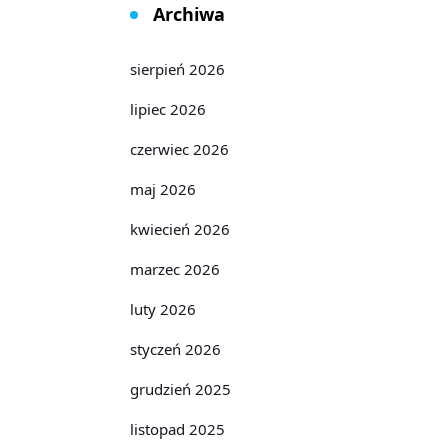
Archiwa
sierpień 2026
lipiec 2026
czerwiec 2026
maj 2026
kwiecień 2026
marzec 2026
luty 2026
styczeń 2026
grudzień 2025
listopad 2025