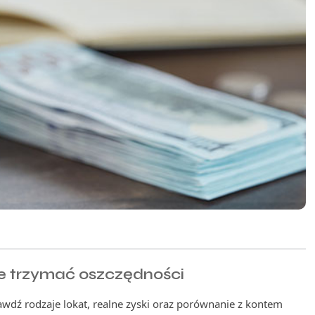
ze trzymać oszczędności
rawdź rodzaje lokat, realne zyski oraz porównanie z kontem