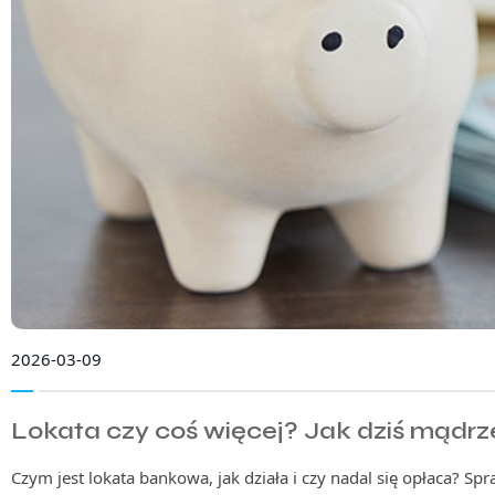
2026-03-09
Lokata czy coś więcej? Jak dziś mądr
Czym jest lokata bankowa, jak działa i czy nadal się opłaca? Sp