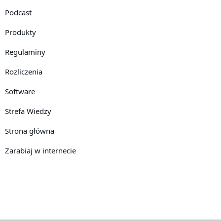
Podcast
Produkty
Regulaminy
Rozliczenia
Software
Strefa Wiedzy
Strona główna
Zarabiaj w internecie