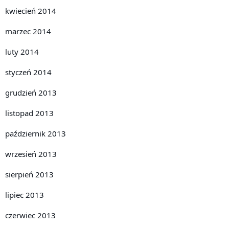
kwiecień 2014
marzec 2014
luty 2014
styczeń 2014
grudzień 2013
listopad 2013
październik 2013
wrzesień 2013
sierpień 2013
lipiec 2013
czerwiec 2013