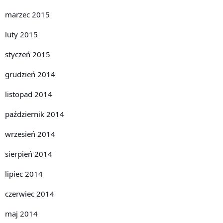
marzec 2015
luty 2015
styczeń 2015
grudzień 2014
listopad 2014
październik 2014
wrzesień 2014
sierpień 2014
lipiec 2014
czerwiec 2014
maj 2014