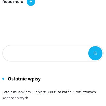
Read more
Ostatnie wpisy
Lato z mBankiem. Odbierz 800 zł za każde 5 rozliczonych
kont osobistych