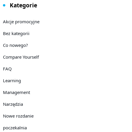
Kategorie
Akcje promocyjne
Bez kategorii
Co nowego?
Compare Yourself
FAQ
Learning
Management
Narzędzia
Nowe rozdanie
poczekalnia