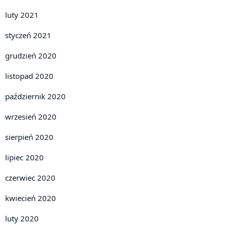
luty 2021
styczeń 2021
grudzień 2020
listopad 2020
październik 2020
wrzesień 2020
sierpień 2020
lipiec 2020
czerwiec 2020
kwiecień 2020
luty 2020