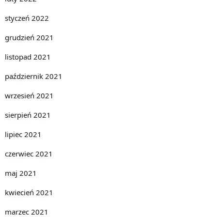
styczeń 2022
grudzień 2021
listopad 2021
październik 2021
wrzesień 2021
sierpień 2021
lipiec 2021
czerwiec 2021
maj 2021
kwiecień 2021
marzec 2021