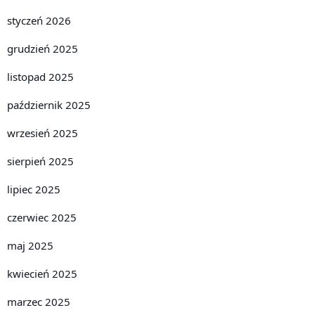
styczeń 2026
grudzień 2025
listopad 2025
październik 2025
wrzesień 2025
sierpień 2025
lipiec 2025
czerwiec 2025
maj 2025
kwiecień 2025
marzec 2025