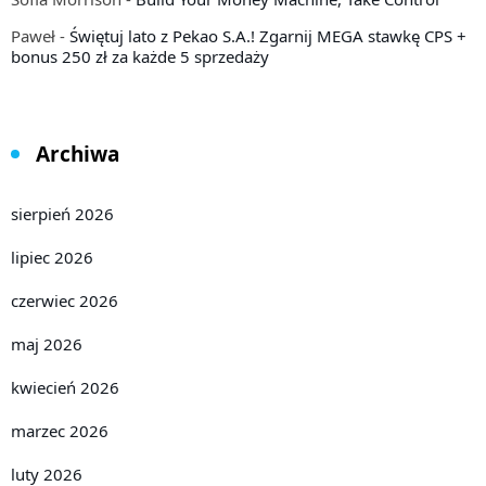
Paweł
-
Świętuj lato z Pekao S.A.! Zgarnij MEGA stawkę CPS +
bonus 250 zł za każde 5 sprzedaży
Archiwa
sierpień 2026
lipiec 2026
czerwiec 2026
maj 2026
kwiecień 2026
marzec 2026
luty 2026