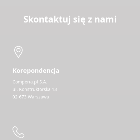
Skontaktuj się z nami
Korepondencja
Comperia.pl S.A.
ul. Konstruktorska 13
02-673 Warszawa