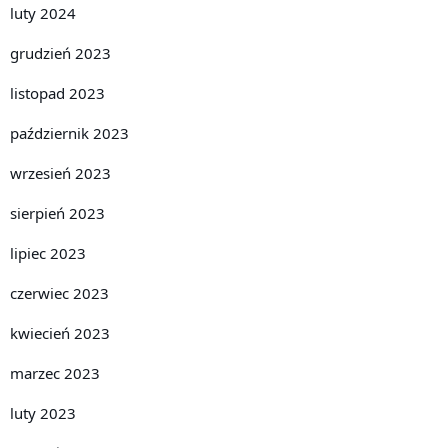
luty 2024
grudzień 2023
listopad 2023
październik 2023
wrzesień 2023
sierpień 2023
lipiec 2023
czerwiec 2023
kwiecień 2023
marzec 2023
luty 2023