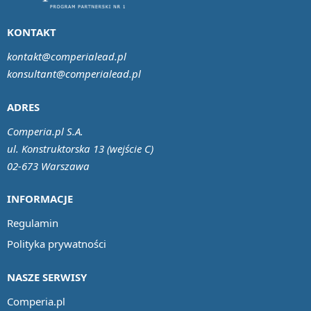
KONTAKT
kontakt@comperialead.pl
konsultant@comperialead.pl
ADRES
Comperia.pl S.A.
ul. Konstruktorska 13 (wejście C)
02-673 Warszawa
INFORMACJE
Regulamin
Polityka prywatności
NASZE SERWISY
Comperia.pl