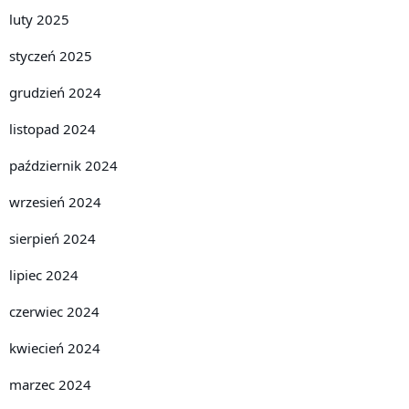
luty 2025
styczeń 2025
grudzień 2024
listopad 2024
październik 2024
wrzesień 2024
sierpień 2024
lipiec 2024
czerwiec 2024
kwiecień 2024
marzec 2024