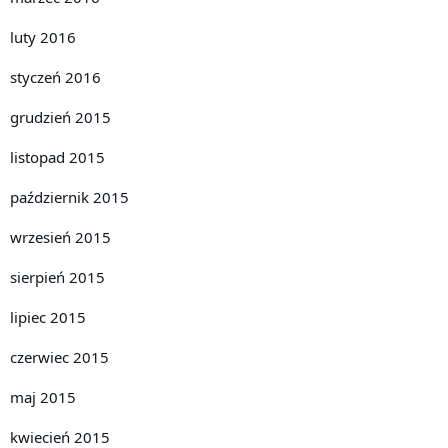
luty 2016
styczeń 2016
grudzień 2015
listopad 2015
październik 2015
wrzesień 2015
sierpień 2015
lipiec 2015
czerwiec 2015
maj 2015
kwiecień 2015