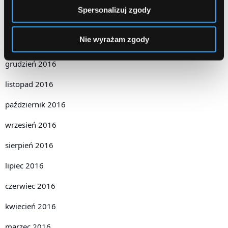
marzec 2017
Spersonalizuj zgody
luty 2017
Nie wyrażam zgody
styczeń 2017
grudzień 2016
listopad 2016
październik 2016
wrzesień 2016
sierpień 2016
lipiec 2016
czerwiec 2016
kwiecień 2016
marzec 2016