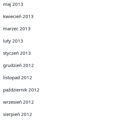
maj 2013
kwiecień 2013
marzec 2013
luty 2013
styczeń 2013
grudzień 2012
listopad 2012
październik 2012
wrzesień 2012
sierpień 2012