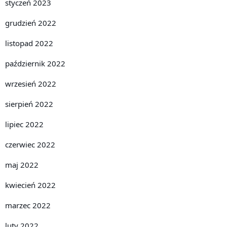
styczeń 2023
grudzień 2022
listopad 2022
październik 2022
wrzesień 2022
sierpień 2022
lipiec 2022
czerwiec 2022
maj 2022
kwiecień 2022
marzec 2022
luty 2022