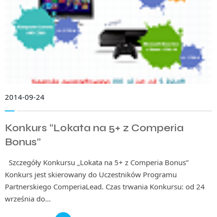
2014-09-24
Konkurs “Lokata na 5+ z Comperia
Bonus”
Szczegóły Konkursu „Lokata na 5+ z Comperia Bonus”
Konkurs jest skierowany do Uczestników Programu
Partnerskiego ComperiaLead. Czas trwania Konkursu: od 24
września do…