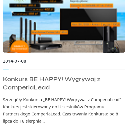
2014-07-08
Konkurs BE HAPPY! Wygrywaj z
ComperiaLead
Szczegóły Konkursu „BE HAPPY! Wygrywaj z ComperiaLead”
Konkurs jest skierowany do Uczestników Programu
Partnerskiego ComperiaLead. Czas trwania Konkursu: od 8
lipca do 18 sierpnia…