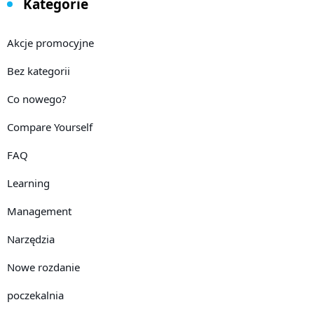
Kategorie
Akcje promocyjne
Bez kategorii
Co nowego?
Compare Yourself
FAQ
Learning
Management
Narzędzia
Nowe rozdanie
poczekalnia