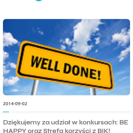
2014-09-02
Dziękujemy za udział w konkursach: BE
HAPPY oraz Strefa korzyści z BIK!