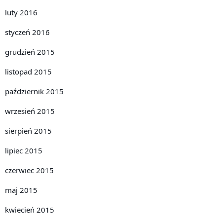
luty 2016
styczeń 2016
grudzień 2015
listopad 2015
październik 2015
wrzesień 2015
sierpień 2015
lipiec 2015
czerwiec 2015
maj 2015
kwiecień 2015