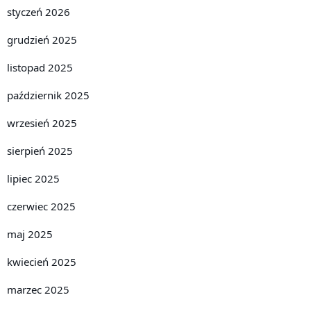
styczeń 2026
grudzień 2025
listopad 2025
październik 2025
wrzesień 2025
sierpień 2025
lipiec 2025
czerwiec 2025
maj 2025
kwiecień 2025
marzec 2025