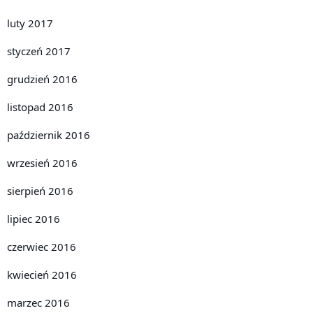
luty 2017
styczeń 2017
grudzień 2016
listopad 2016
październik 2016
wrzesień 2016
sierpień 2016
lipiec 2016
czerwiec 2016
kwiecień 2016
marzec 2016