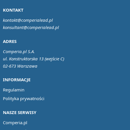
KONTAKT
kontakt@comperialead.pl
konsultant@comperialead.pl
ADRES
Comperia.pl S.A.
ul. Konstruktorska 13 (wejście C)
02-673 Warszawa
INFORMACJE
Regulamin
Polityka prywatności
NASZE SERWISY
Comperia.pl