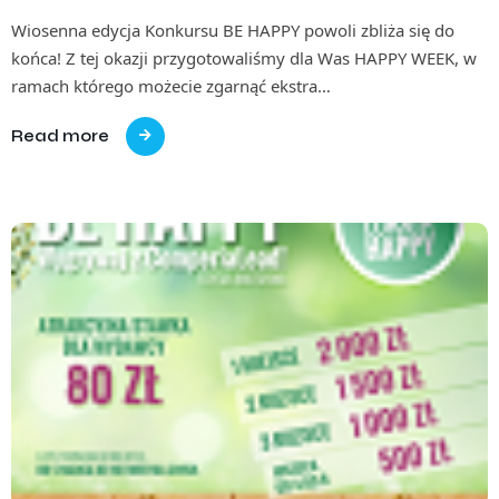
Wiosenna edycja Konkursu BE HAPPY powoli zbliża się do
końca! Z tej okazji przygotowaliśmy dla Was HAPPY WEEK, w
ramach którego możecie zgarnąć ekstra…
Read more