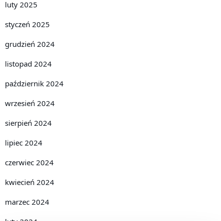
luty 2025
styczeń 2025
grudzień 2024
listopad 2024
październik 2024
wrzesień 2024
sierpień 2024
lipiec 2024
czerwiec 2024
kwiecień 2024
marzec 2024