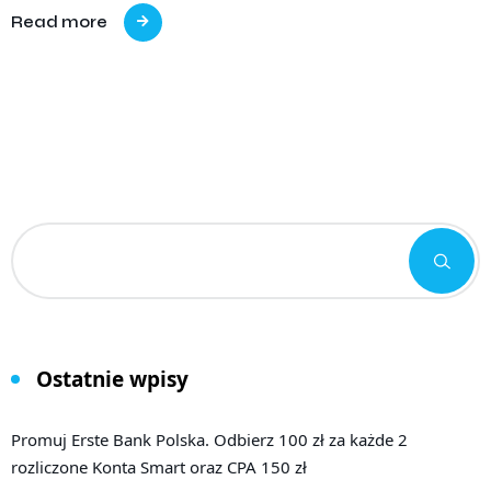
Read more
Ostatnie wpisy
Promuj Erste Bank Polska. Odbierz 100 zł za każde 2
rozliczone Konta Smart oraz CPA 150 zł