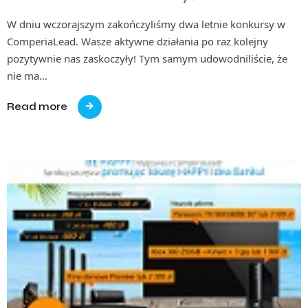
W dniu wczorajszym zakończyliśmy dwa letnie konkursy w
ComperiaLead. Wasze aktywne działania po raz kolejny
pozytywnie nas zaskoczyły! Tym samym udowodniliście, że
nie ma…
Read more