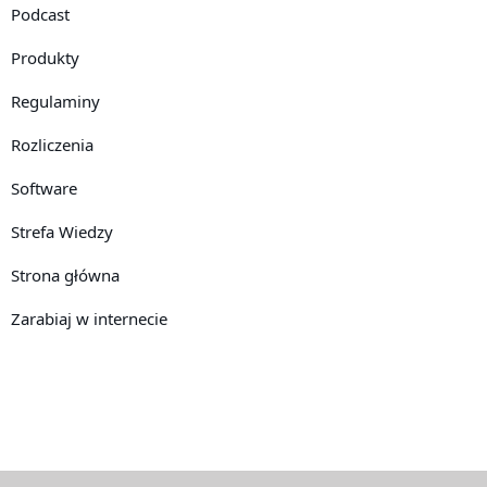
Podcast
Produkty
Regulaminy
Rozliczenia
Software
Strefa Wiedzy
Strona główna
Zarabiaj w internecie