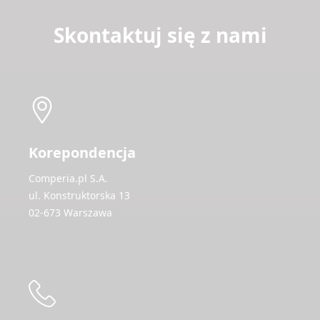
Skontaktuj się z nami
Korepondencja
Comperia.pl S.A.
ul. Konstruktorska 13
02-673 Warszawa