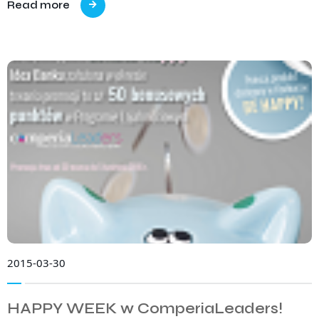
Read more
2015-03-30
HAPPY WEEK w ComperiaLeaders!