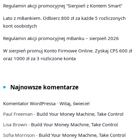
Regulamin akcji promocyjnej “Sierpień z Kontem Smart”
Lato z mBankiem. Odbierz 800 zł za każde 5 rozliczonych
kont osobistych
Regulamin akcji promocyjnej mBanku – sierpień 2026
W sierpień promuj Konto Firmowe Online. Zyskaj CPS 600 zł
oraz 1000 zł za 3 rozliczone konta
Najnowsze komentarze
Komentator WordPressa
-
Witaj, świecie!
Paul Freeman
-
Build Your Money Machine, Take Control
Lisa Brown
-
Build Your Money Machine, Take Control
Sofia Morrison
-
Build Your Money Machine, Take Control