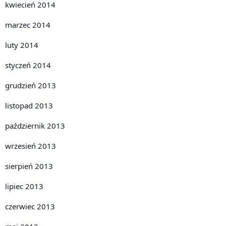
kwiecień 2014
marzec 2014
luty 2014
styczeń 2014
grudzień 2013
listopad 2013
październik 2013
wrzesień 2013
sierpień 2013
lipiec 2013
czerwiec 2013