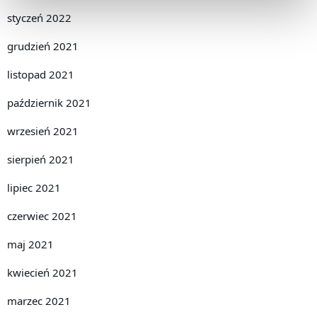
styczeń 2022
grudzień 2021
listopad 2021
październik 2021
wrzesień 2021
sierpień 2021
lipiec 2021
czerwiec 2021
maj 2021
kwiecień 2021
marzec 2021