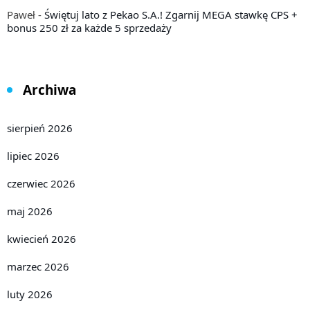
Paweł
-
Świętuj lato z Pekao S.A.! Zgarnij MEGA stawkę CPS +
bonus 250 zł za każde 5 sprzedaży
Archiwa
sierpień 2026
lipiec 2026
czerwiec 2026
maj 2026
kwiecień 2026
marzec 2026
luty 2026