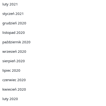
luty 2021
styczeń 2021
grudzień 2020
listopad 2020
październik 2020
wrzesień 2020
sierpień 2020
lipiec 2020
czerwiec 2020
kwiecień 2020
luty 2020