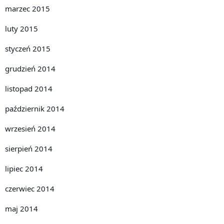
marzec 2015
luty 2015
styczeń 2015
grudzień 2014
listopad 2014
październik 2014
wrzesień 2014
sierpień 2014
lipiec 2014
czerwiec 2014
maj 2014