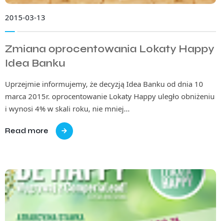
2015-03-13
Zmiana oprocentowania Lokaty Happy
Idea Banku
Uprzejmie informujemy, że decyzją Idea Banku od dnia 10
marca 2015r. oprocentowanie Lokaty Happy uległo obniżeniu
i wynosi 4% w skali roku, nie mniej…
Read more