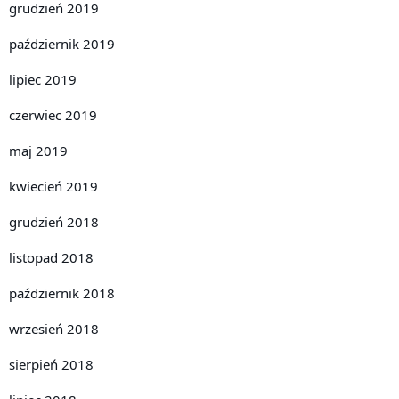
grudzień 2019
październik 2019
lipiec 2019
czerwiec 2019
maj 2019
kwiecień 2019
grudzień 2018
listopad 2018
październik 2018
wrzesień 2018
sierpień 2018