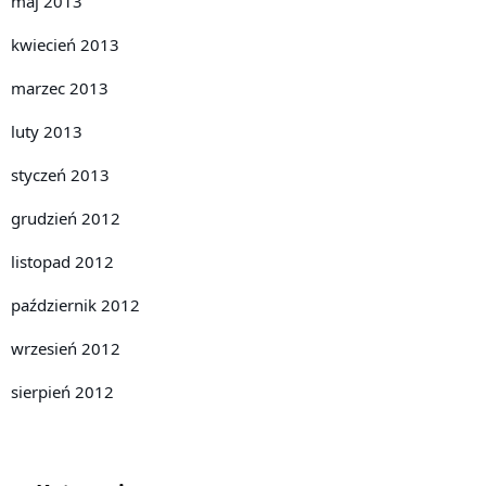
maj 2013
kwiecień 2013
marzec 2013
luty 2013
styczeń 2013
grudzień 2012
listopad 2012
październik 2012
wrzesień 2012
sierpień 2012