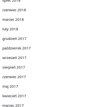
lipiec 2018
czerwiec 2018
marzec 2018
luty 2018
grudzień 2017
październik 2017
wrzesień 2017
sierpień 2017
czerwiec 2017
maj 2017
kwiecień 2017
marzec 2017