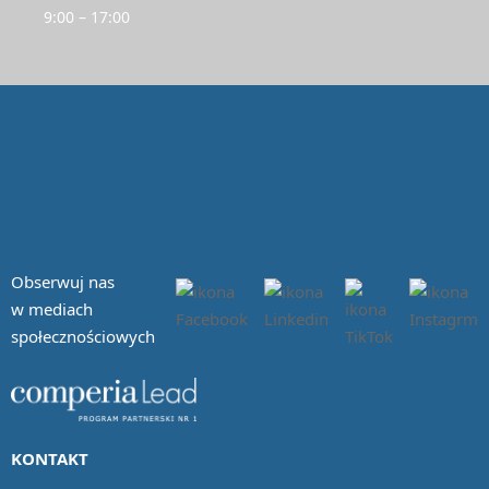
9:00 – 17:00
Obserwuj nas
w mediach
społecznościowych
KONTAKT