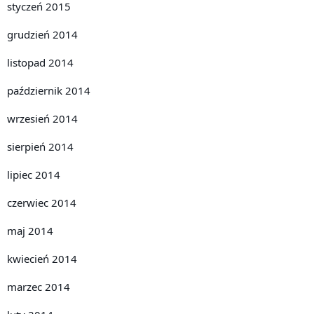
styczeń 2015
grudzień 2014
listopad 2014
październik 2014
wrzesień 2014
sierpień 2014
lipiec 2014
czerwiec 2014
maj 2014
kwiecień 2014
marzec 2014