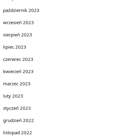
październik 2023
wrzesień 2023
sierpień 2023
lipiec 2023
czerwiec 2023
kwiecień 2023
marzec 2023
luty 2023
styczeń 2023
grudzień 2022
listopad 2022