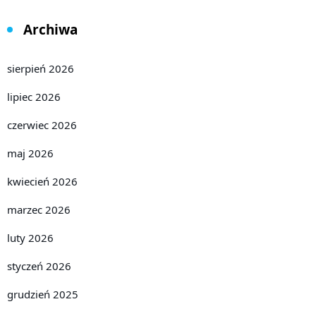
Archiwa
sierpień 2026
lipiec 2026
czerwiec 2026
maj 2026
kwiecień 2026
marzec 2026
luty 2026
styczeń 2026
grudzień 2025