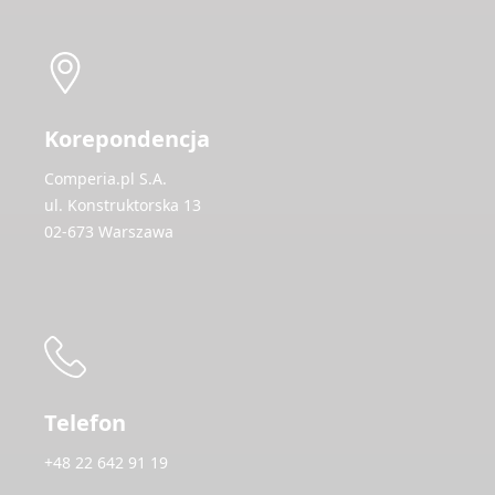
Korepondencja
Comperia.pl S.A.
ul. Konstruktorska 13
02-673 Warszawa
Telefon
+48 22 642 91 19