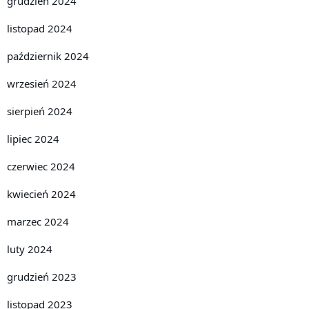
grudzień 2024
listopad 2024
październik 2024
wrzesień 2024
sierpień 2024
lipiec 2024
czerwiec 2024
kwiecień 2024
marzec 2024
luty 2024
grudzień 2023
listopad 2023