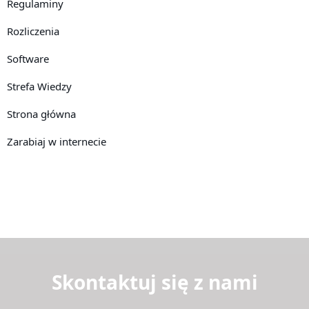
Regulaminy
Rozliczenia
Software
Strefa Wiedzy
Strona główna
Zarabiaj w internecie
Skontaktuj się z nami