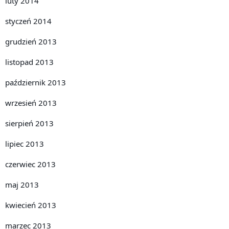
luty 2014
styczeń 2014
grudzień 2013
listopad 2013
październik 2013
wrzesień 2013
sierpień 2013
lipiec 2013
czerwiec 2013
maj 2013
kwiecień 2013
marzec 2013