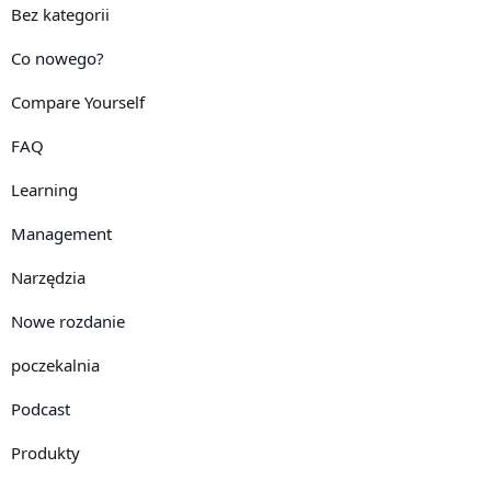
Bez kategorii
Co nowego?
Compare Yourself
FAQ
Learning
Management
Narzędzia
Nowe rozdanie
poczekalnia
Podcast
Produkty