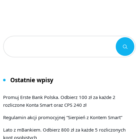
Ostatnie wpisy
Promuj Erste Bank Polska. Odbierz 100 zł za każde 2
rozliczone Konta Smart oraz CPS 240 zł
Regulamin akcji promocyjnej “Sierpień z Kontem Smart”
Lato z mBankiem. Odbierz 800 zł za każde 5 rozliczonych
kont osobistych