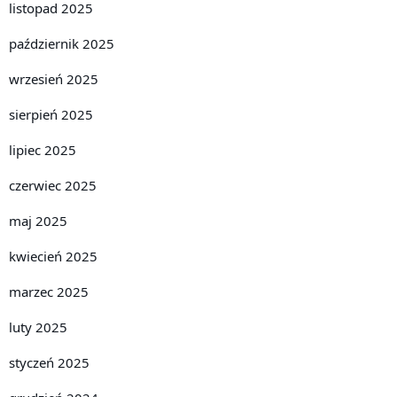
listopad 2025
październik 2025
wrzesień 2025
sierpień 2025
lipiec 2025
czerwiec 2025
maj 2025
kwiecień 2025
marzec 2025
luty 2025
styczeń 2025