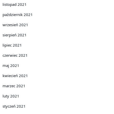
listopad 2021
październik 2021
wrzesień 2021
sierpień 2021
lipiec 2021
czerwiec 2021
maj 2021
kwiecień 2021
marzec 2021
luty 2021
styczeń 2021