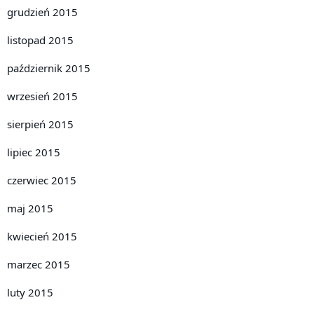
grudzień 2015
listopad 2015
październik 2015
wrzesień 2015
sierpień 2015
lipiec 2015
czerwiec 2015
maj 2015
kwiecień 2015
marzec 2015
luty 2015