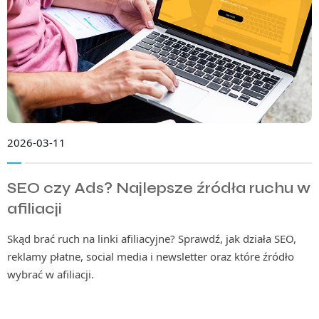
2026-03-11
SEO czy Ads? Najlepsze źródła ruchu w
afiliacji
Skąd brać ruch na linki afiliacyjne? Sprawdź, jak działa SEO,
reklamy płatne, social media i newsletter oraz które źródło
wybrać w afiliacji.