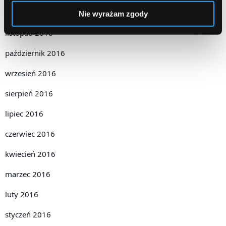
grudzień 2016
Nie wyrażam zgody
listopad 2016
październik 2016
wrzesień 2016
sierpień 2016
lipiec 2016
czerwiec 2016
kwiecień 2016
marzec 2016
luty 2016
styczeń 2016