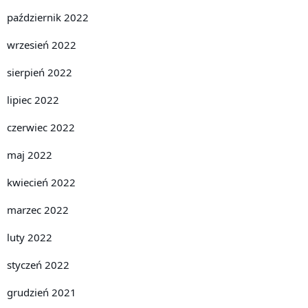
październik 2022
wrzesień 2022
sierpień 2022
lipiec 2022
czerwiec 2022
maj 2022
kwiecień 2022
marzec 2022
luty 2022
styczeń 2022
grudzień 2021