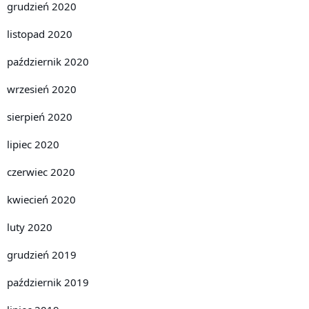
grudzień 2020
listopad 2020
październik 2020
wrzesień 2020
sierpień 2020
lipiec 2020
czerwiec 2020
kwiecień 2020
luty 2020
grudzień 2019
październik 2019