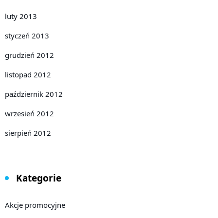
luty 2013
styczeń 2013
grudzień 2012
listopad 2012
październik 2012
wrzesień 2012
sierpień 2012
Kategorie
Akcje promocyjne