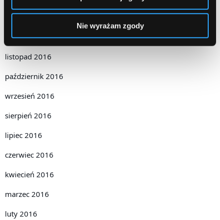
styczeń 2017
Nie wyrażam zgody
grudzień 2016
listopad 2016
październik 2016
wrzesień 2016
sierpień 2016
lipiec 2016
czerwiec 2016
kwiecień 2016
marzec 2016
luty 2016