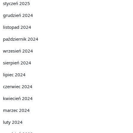
styczeń 2025
grudzień 2024
listopad 2024
październik 2024
wrzesień 2024
sierpień 2024
lipiec 2024
czerwiec 2024
kwiecień 2024
marzec 2024
luty 2024