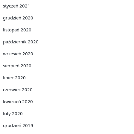
styczeń 2021
grudzień 2020
listopad 2020
październik 2020
wrzesień 2020
sierpień 2020
lipiec 2020
czerwiec 2020
kwiecień 2020
luty 2020
grudzień 2019