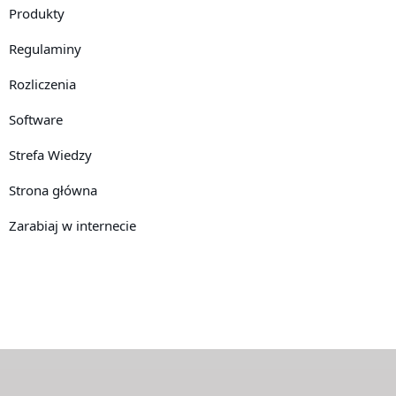
Produkty
Regulaminy
Rozliczenia
Software
Strefa Wiedzy
Strona główna
Zarabiaj w internecie