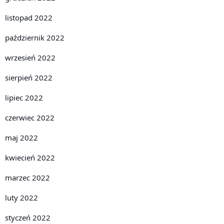
listopad 2022
październik 2022
wrzesień 2022
sierpień 2022
lipiec 2022
czerwiec 2022
maj 2022
kwiecień 2022
marzec 2022
luty 2022
styczeń 2022