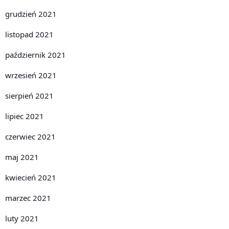
grudzień 2021
listopad 2021
październik 2021
wrzesień 2021
sierpień 2021
lipiec 2021
czerwiec 2021
maj 2021
kwiecień 2021
marzec 2021
luty 2021