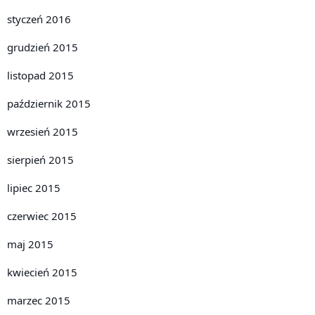
styczeń 2016
grudzień 2015
listopad 2015
październik 2015
wrzesień 2015
sierpień 2015
lipiec 2015
czerwiec 2015
maj 2015
kwiecień 2015
marzec 2015