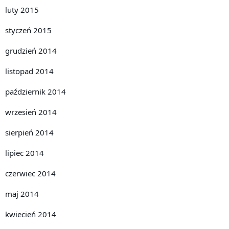
luty 2015
styczeń 2015
grudzień 2014
listopad 2014
październik 2014
wrzesień 2014
sierpień 2014
lipiec 2014
czerwiec 2014
maj 2014
kwiecień 2014