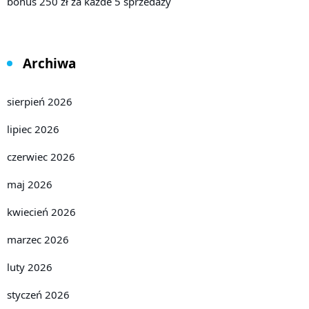
bonus 250 zł za każde 5 sprzedaży
Archiwa
sierpień 2026
lipiec 2026
czerwiec 2026
maj 2026
kwiecień 2026
marzec 2026
luty 2026
styczeń 2026