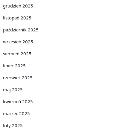
grudzień 2025
listopad 2025
październik 2025
wrzesień 2025
sierpień 2025
lipiec 2025
czerwiec 2025
maj 2025
kwiecień 2025
marzec 2025
luty 2025