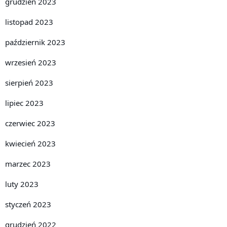
grudzień 2023
listopad 2023
październik 2023
wrzesień 2023
sierpień 2023
lipiec 2023
czerwiec 2023
kwiecień 2023
marzec 2023
luty 2023
styczeń 2023
grudzień 2022