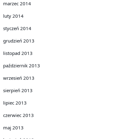
marzec 2014
luty 2014
styczeń 2014
grudzień 2013
listopad 2013
październik 2013
wrzesień 2013
sierpień 2013
lipiec 2013
czerwiec 2013
maj 2013