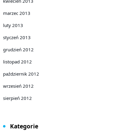
kwiecień 2013
marzec 2013
luty 2013
styczeń 2013
grudzień 2012
listopad 2012
październik 2012
wrzesień 2012
sierpień 2012
Kategorie