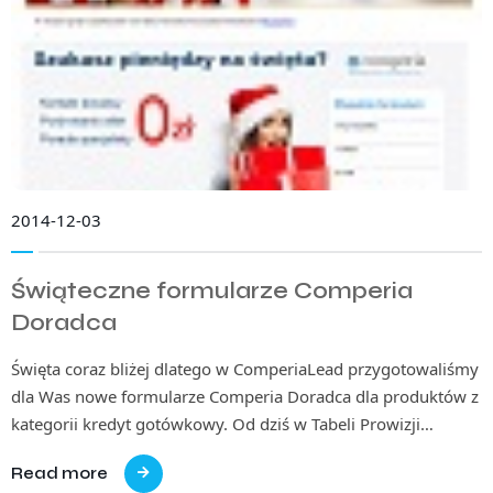
2014-12-03
Świąteczne formularze Comperia
Doradca
Święta coraz bliżej dlatego w ComperiaLead przygotowaliśmy
dla Was nowe formularze Comperia Doradca dla produktów z
kategorii kredyt gotówkowy. Od dziś w Tabeli Prowizji…
Read more