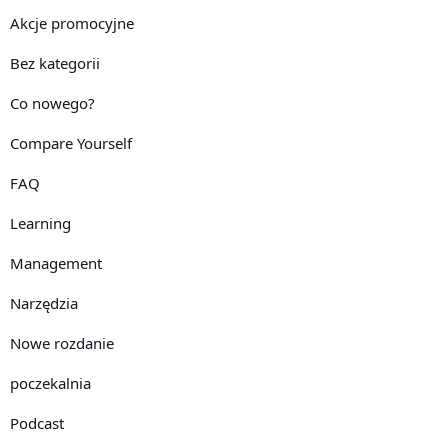
Akcje promocyjne
Bez kategorii
Co nowego?
Compare Yourself
FAQ
Learning
Management
Narzędzia
Nowe rozdanie
poczekalnia
Podcast