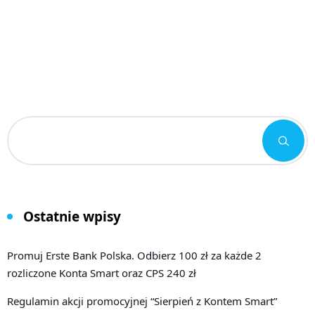
Ostatnie wpisy
Promuj Erste Bank Polska. Odbierz 100 zł za każde 2
rozliczone Konta Smart oraz CPS 240 zł
Regulamin akcji promocyjnej “Sierpień z Kontem Smart”