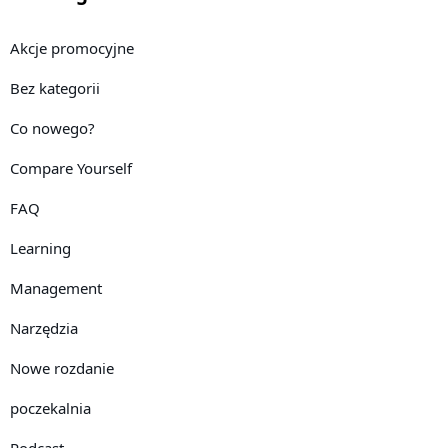
Akcje promocyjne
Bez kategorii
Co nowego?
Compare Yourself
FAQ
Learning
Management
Narzędzia
Nowe rozdanie
poczekalnia
Podcast