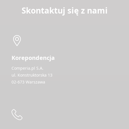
Skontaktuj się z nami
Korepondencja
Comperia.pl S.A.
ul. Konstruktorska 13
02-673 Warszawa