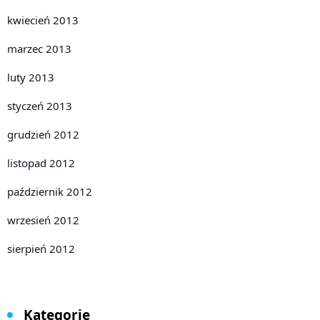
kwiecień 2013
marzec 2013
luty 2013
styczeń 2013
grudzień 2012
listopad 2012
październik 2012
wrzesień 2012
sierpień 2012
Kategorie