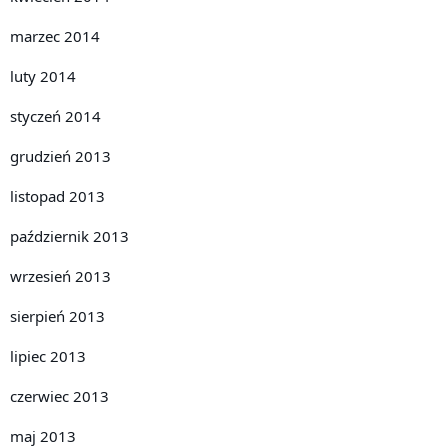
marzec 2014
luty 2014
styczeń 2014
grudzień 2013
listopad 2013
październik 2013
wrzesień 2013
sierpień 2013
lipiec 2013
czerwiec 2013
maj 2013