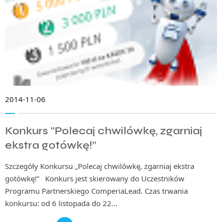
2014-11-06
Konkurs “Polecaj chwilówkę, zgarniaj
ekstra gotówkę!”
Szczegóły Konkursu „Polecaj chwilówkę, zgarniaj ekstra
gotówkę!” Konkurs jest skierowany do Uczestników
Programu Partnerskiego ComperiaLead. Czas trwania
konkursu: od 6 listopada do 22…