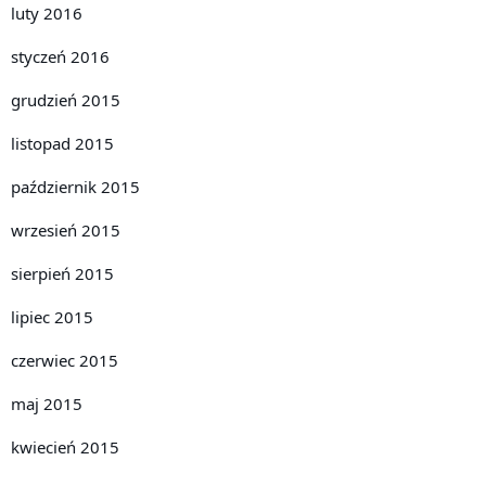
luty 2016
styczeń 2016
grudzień 2015
listopad 2015
październik 2015
wrzesień 2015
sierpień 2015
lipiec 2015
czerwiec 2015
maj 2015
kwiecień 2015