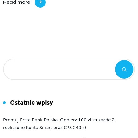
Read more
Ostatnie wpisy
Promuj Erste Bank Polska. Odbierz 100 zł za każde 2
rozliczone Konta Smart oraz CPS 240 zł