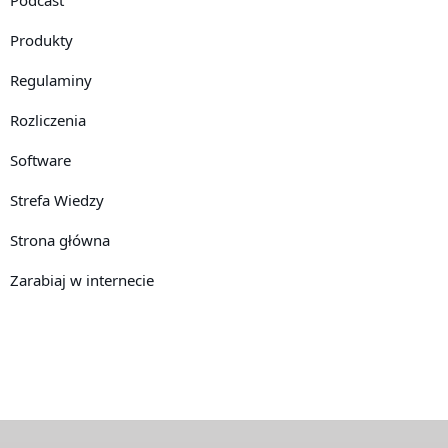
Produkty
Regulaminy
Rozliczenia
Software
Strefa Wiedzy
Strona główna
Zarabiaj w internecie