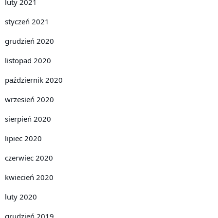
luty 2021
styczeń 2021
grudzień 2020
listopad 2020
październik 2020
wrzesień 2020
sierpień 2020
lipiec 2020
czerwiec 2020
kwiecień 2020
luty 2020
grudzień 2019