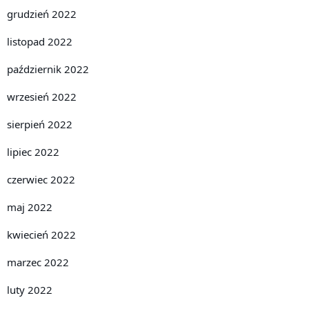
grudzień 2022
listopad 2022
październik 2022
wrzesień 2022
sierpień 2022
lipiec 2022
czerwiec 2022
maj 2022
kwiecień 2022
marzec 2022
luty 2022