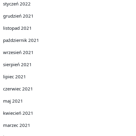
styczeń 2022
grudzień 2021
listopad 2021
październik 2021
wrzesień 2021
sierpień 2021
lipiec 2021
czerwiec 2021
maj 2021
kwiecień 2021
marzec 2021