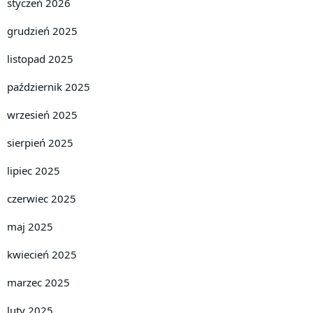
styczeń 2026
grudzień 2025
listopad 2025
październik 2025
wrzesień 2025
sierpień 2025
lipiec 2025
czerwiec 2025
maj 2025
kwiecień 2025
marzec 2025
luty 2025