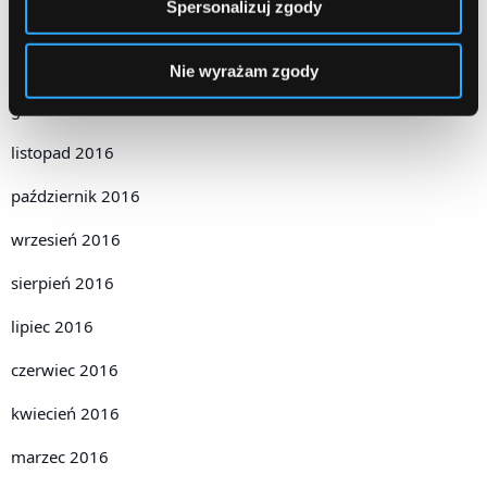
Spersonalizuj zgody
luty 2017
styczeń 2017
Nie wyrażam zgody
grudzień 2016
listopad 2016
październik 2016
wrzesień 2016
sierpień 2016
lipiec 2016
czerwiec 2016
kwiecień 2016
marzec 2016