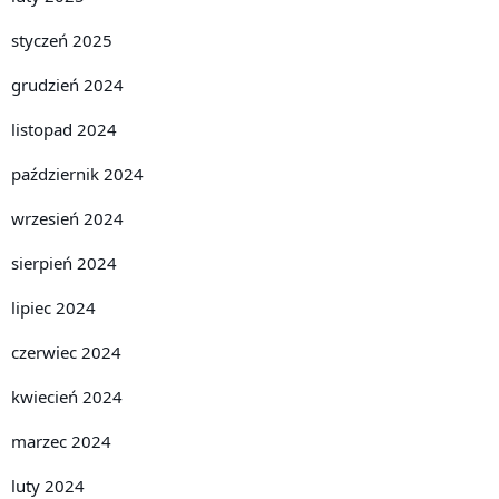
styczeń 2025
grudzień 2024
listopad 2024
październik 2024
wrzesień 2024
sierpień 2024
lipiec 2024
czerwiec 2024
kwiecień 2024
marzec 2024
luty 2024