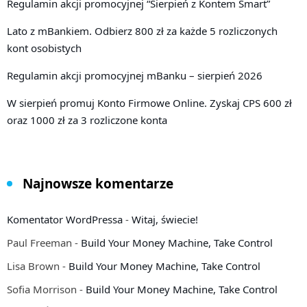
Regulamin akcji promocyjnej “Sierpień z Kontem Smart”
Lato z mBankiem. Odbierz 800 zł za każde 5 rozliczonych
kont osobistych
Regulamin akcji promocyjnej mBanku – sierpień 2026
W sierpień promuj Konto Firmowe Online. Zyskaj CPS 600 zł
oraz 1000 zł za 3 rozliczone konta
Najnowsze komentarze
Komentator WordPressa
-
Witaj, świecie!
Paul Freeman
-
Build Your Money Machine, Take Control
Lisa Brown
-
Build Your Money Machine, Take Control
Sofia Morrison
-
Build Your Money Machine, Take Control