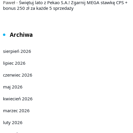
Paweł
-
Świętuj lato z Pekao S.A.! Zgarnij MEGA stawkę CPS +
bonus 250 zł za każde 5 sprzedaży
Archiwa
sierpień 2026
lipiec 2026
czerwiec 2026
maj 2026
kwiecień 2026
marzec 2026
luty 2026