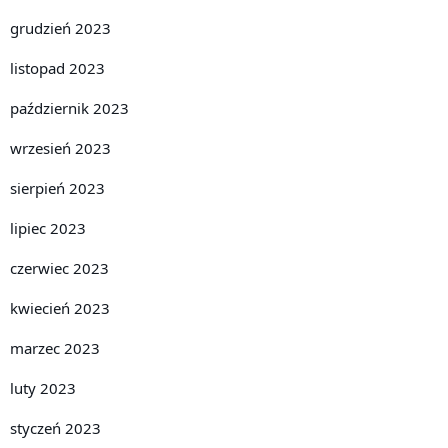
grudzień 2023
listopad 2023
październik 2023
wrzesień 2023
sierpień 2023
lipiec 2023
czerwiec 2023
kwiecień 2023
marzec 2023
luty 2023
styczeń 2023