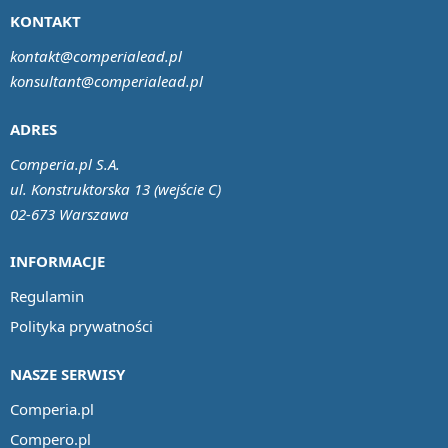
KONTAKT
kontakt@comperialead.pl
konsultant@comperialead.pl
ADRES
Comperia.pl S.A.
ul. Konstruktorska 13 (wejście C)
02-673 Warszawa
INFORMACJE
Regulamin
Polityka prywatności
NASZE SERWISY
Comperia.pl
Compero.pl