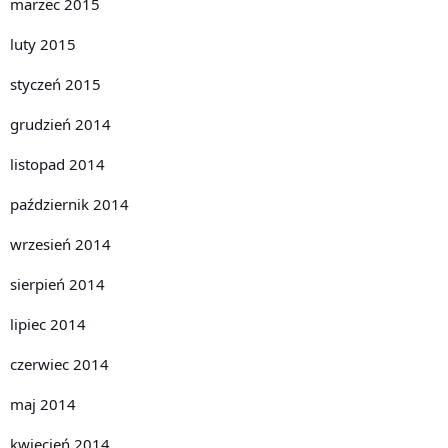
marzec 2015
luty 2015
styczeń 2015
grudzień 2014
listopad 2014
październik 2014
wrzesień 2014
sierpień 2014
lipiec 2014
czerwiec 2014
maj 2014
kwiecień 2014