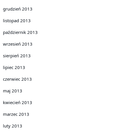
grudzień 2013
listopad 2013
październik 2013
wrzesień 2013
sierpień 2013
lipiec 2013
czerwiec 2013
maj 2013
kwiecień 2013
marzec 2013
luty 2013