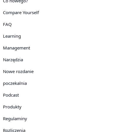
Co nowego?
Compare Yourself
FAQ
Learning
Management
Narzędzia
Nowe rozdanie
poczekalnia
Podcast
Produkty
Regulaminy
Rozliczenia