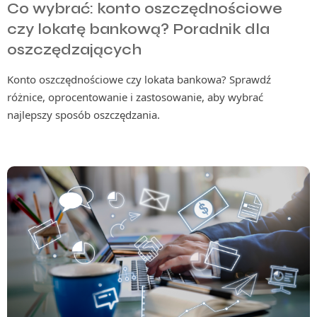
Co wybrać: konto oszczędnościowe
czy lokatę bankową? Poradnik dla
oszczędzających
Konto oszczędnościowe czy lokata bankowa? Sprawdź
różnice, oprocentowanie i zastosowanie, aby wybrać
najlepszy sposób oszczędzania.