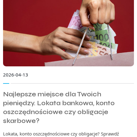
2026-04-13
Najlepsze miejsce dla Twoich
pieniędzy. Lokata bankowa, konto
oszczędnościowe czy obligacje
skarbowe?
Lokata, konto oszczędnościowe czy obligacje? Sprawdź