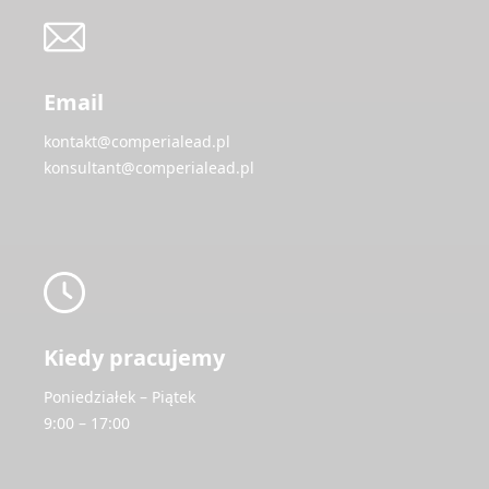
Email
kontakt@comperialead.pl
konsultant@comperialead.pl
Kiedy pracujemy
Poniedziałek – Piątek
9:00 – 17:00