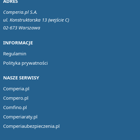
ADRES
Comperia.pl S.A.
ul. Konstruktorska 13 (wejście C)
02-673 Warszawa
INFORMACJE
Regulamin
Polityka prywatności
NASZE SERWISY
Comperia.pl
Compero.pl
Comfino.pl
Comperiaraty.pl
Comperiaubezpieczenia.pl