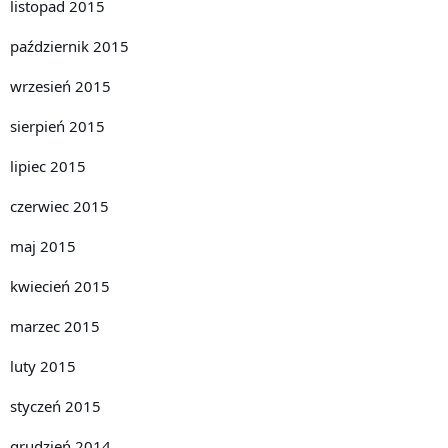
listopad 2015
październik 2015
wrzesień 2015
sierpień 2015
lipiec 2015
czerwiec 2015
maj 2015
kwiecień 2015
marzec 2015
luty 2015
styczeń 2015
grudzień 2014