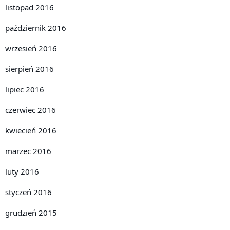
listopad 2016
październik 2016
wrzesień 2016
sierpień 2016
lipiec 2016
czerwiec 2016
kwiecień 2016
marzec 2016
luty 2016
styczeń 2016
grudzień 2015