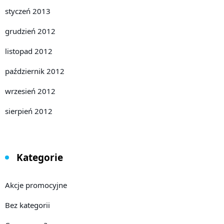
styczeń 2013
grudzień 2012
listopad 2012
październik 2012
wrzesień 2012
sierpień 2012
Kategorie
Akcje promocyjne
Bez kategorii