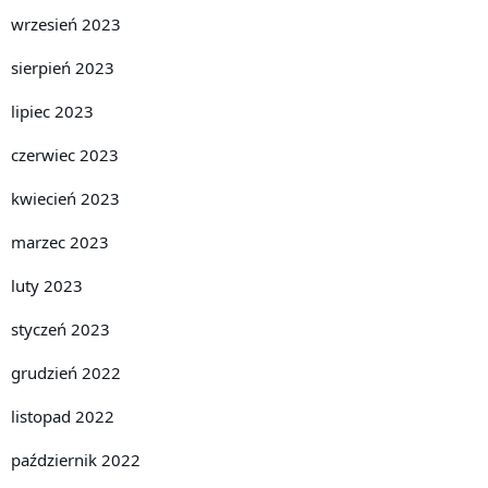
wrzesień 2023
sierpień 2023
lipiec 2023
czerwiec 2023
kwiecień 2023
marzec 2023
luty 2023
styczeń 2023
grudzień 2022
listopad 2022
październik 2022