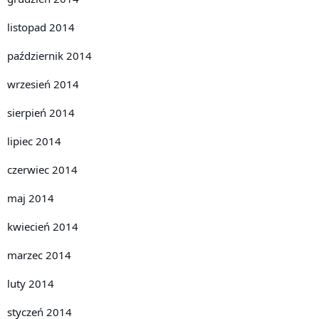
listopad 2014
październik 2014
wrzesień 2014
sierpień 2014
lipiec 2014
czerwiec 2014
maj 2014
kwiecień 2014
marzec 2014
luty 2014
styczeń 2014