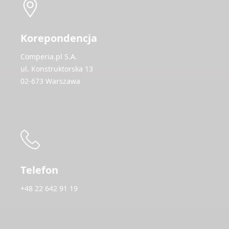
Korepondencja
Comperia.pl S.A.
ul. Konstruktorska 13
02-673 Warszawa
Telefon
+48 22 642 91 19