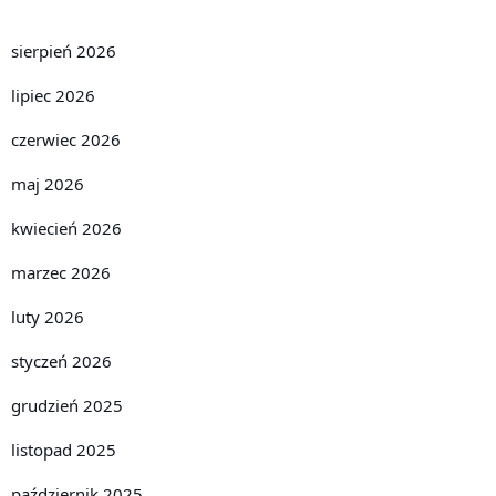
sierpień 2026
lipiec 2026
czerwiec 2026
maj 2026
kwiecień 2026
marzec 2026
luty 2026
styczeń 2026
grudzień 2025
listopad 2025
październik 2025