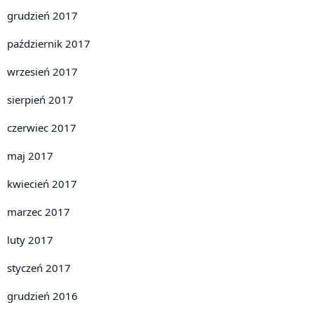
grudzień 2017
październik 2017
wrzesień 2017
sierpień 2017
czerwiec 2017
maj 2017
kwiecień 2017
marzec 2017
luty 2017
styczeń 2017
grudzień 2016