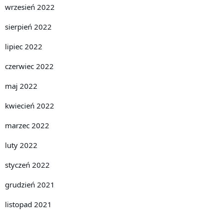
wrzesień 2022
sierpień 2022
lipiec 2022
czerwiec 2022
maj 2022
kwiecień 2022
marzec 2022
luty 2022
styczeń 2022
grudzień 2021
listopad 2021