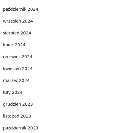
październik 2024
wrzesień 2024
sierpień 2024
lipiec 2024
czerwiec 2024
kwiecień 2024
marzec 2024
luty 2024
grudzień 2023
listopad 2023
październik 2023