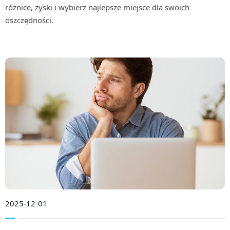
różnice, zyski i wybierz najlepsze miejsce dla swoich
oszczędności.
2025-12-01