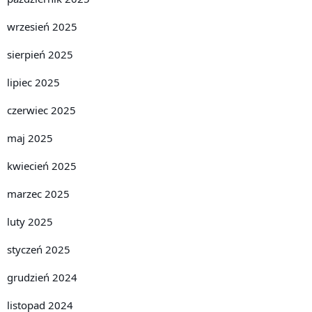
wrzesień 2025
sierpień 2025
lipiec 2025
czerwiec 2025
maj 2025
kwiecień 2025
marzec 2025
luty 2025
styczeń 2025
grudzień 2024
listopad 2024