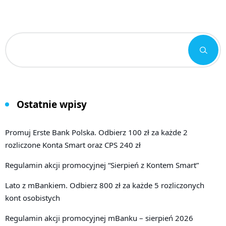
Ostatnie wpisy
Promuj Erste Bank Polska. Odbierz 100 zł za każde 2
rozliczone Konta Smart oraz CPS 240 zł
Regulamin akcji promocyjnej “Sierpień z Kontem Smart”
Lato z mBankiem. Odbierz 800 zł za każde 5 rozliczonych
kont osobistych
Regulamin akcji promocyjnej mBanku – sierpień 2026