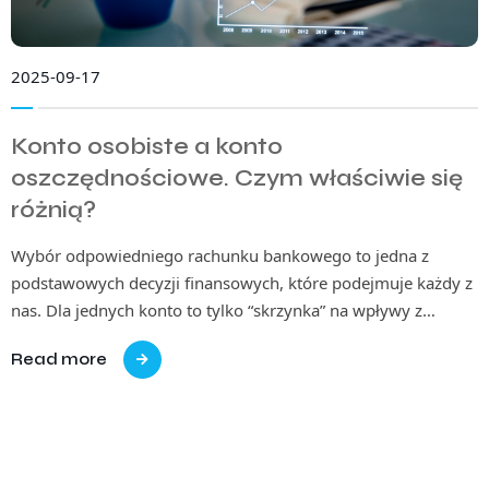
2025-09-17
Konto osobiste a konto
oszczędnościowe. Czym właściwie się
różnią?
Wybór odpowiedniego rachunku bankowego to jedna z
podstawowych decyzji finansowych, które podejmuje każdy z
nas. Dla jednych konto to tylko “skrzynka” na wpływy z…
Read more