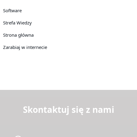
Software
Strefa Wiedzy
Strona główna
Zarabiaj w internecie
Skontaktuj się z nami