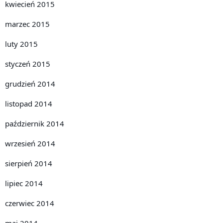
kwiecień 2015
marzec 2015
luty 2015
styczeń 2015
grudzień 2014
listopad 2014
październik 2014
wrzesień 2014
sierpień 2014
lipiec 2014
czerwiec 2014
maj 2014