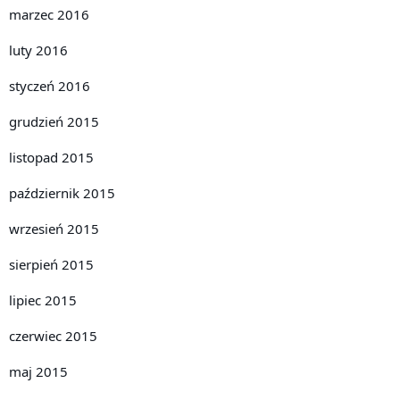
marzec 2016
luty 2016
styczeń 2016
grudzień 2015
listopad 2015
październik 2015
wrzesień 2015
sierpień 2015
lipiec 2015
czerwiec 2015
maj 2015