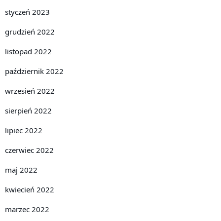
styczeń 2023
grudzień 2022
listopad 2022
październik 2022
wrzesień 2022
sierpień 2022
lipiec 2022
czerwiec 2022
maj 2022
kwiecień 2022
marzec 2022