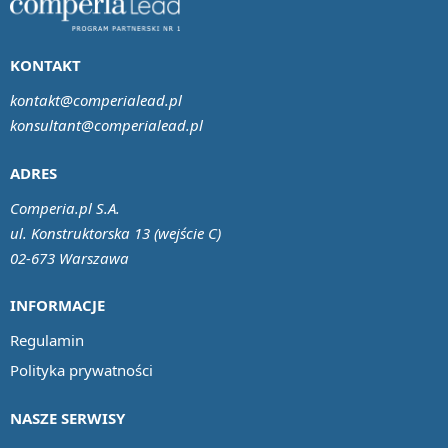
KONTAKT
kontakt@comperialead.pl
konsultant@comperialead.pl
ADRES
Comperia.pl S.A.
ul. Konstruktorska 13 (wejście C)
02-673 Warszawa
INFORMACJE
Regulamin
Polityka prywatności
NASZE SERWISY