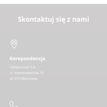
Skontaktuj się z nami
Korepondencja
Comperia.pl S.A.
ul. Konstruktorska 13
02-673 Warszawa