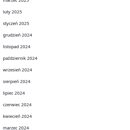
luty 2025
styczeń 2025
grudzień 2024
listopad 2024
październik 2024
wrzesień 2024
sierpień 2024
lipiec 2024
czerwiec 2024
kwiecień 2024
marzec 2024