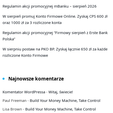
Regulamin akcji promocyjnej mBanku – sierpień 2026
W sierpień promuj Konto Firmowe Online. Zyskaj CPS 600 zł
oraz 1000 zł za 3 rozliczone konta
Regulamin akcji promocyjnej “Firmowy sierpień z Erste Bank
Polska”
W sierpniu postaw na PKO BP. Zyskaj łącznie 650 zł za każde
rozliczone Konto Firmowe
Najnowsze komentarze
Komentator WordPressa
-
Witaj, świecie!
Paul Freeman
-
Build Your Money Machine, Take Control
Lisa Brown
-
Build Your Money Machine, Take Control