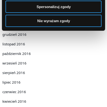
marzec 2017
Spersonalizuj zgody
luty 2017
Nie wyrażam zgody
styczeń 2017
grudzień 2016
listopad 2016
październik 2016
wrzesień 2016
sierpień 2016
lipiec 2016
czerwiec 2016
kwiecień 2016