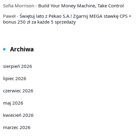
Sofia Morrison
-
Build Your Money Machine, Take Control
Paweł
-
Świętuj lato z Pekao S.A.! Zgarnij MEGA stawkę CPS +
bonus 250 zł za każde 5 sprzedaży
Archiwa
sierpień 2026
lipiec 2026
czerwiec 2026
maj 2026
kwiecień 2026
marzec 2026