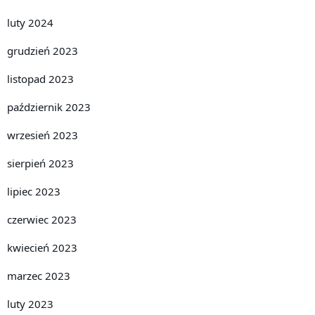
luty 2024
grudzień 2023
listopad 2023
październik 2023
wrzesień 2023
sierpień 2023
lipiec 2023
czerwiec 2023
kwiecień 2023
marzec 2023
luty 2023