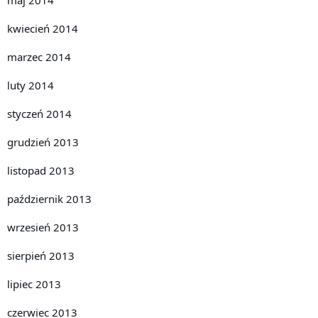
kwiecień 2014
marzec 2014
luty 2014
styczeń 2014
grudzień 2013
listopad 2013
październik 2013
wrzesień 2013
sierpień 2013
lipiec 2013
czerwiec 2013