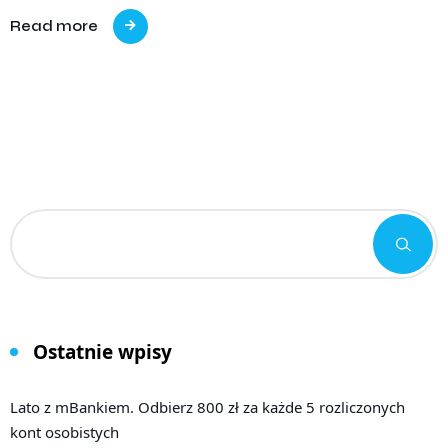
Read more
Ostatnie wpisy
Lato z mBankiem. Odbierz 800 zł za każde 5 rozliczonych
kont osobistych