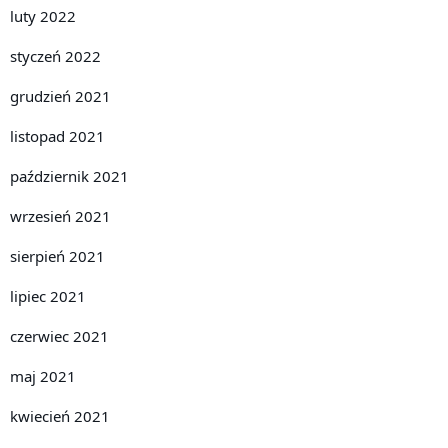
luty 2022
styczeń 2022
grudzień 2021
listopad 2021
październik 2021
wrzesień 2021
sierpień 2021
lipiec 2021
czerwiec 2021
maj 2021
kwiecień 2021