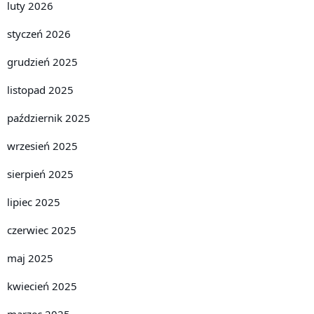
luty 2026
styczeń 2026
grudzień 2025
listopad 2025
październik 2025
wrzesień 2025
sierpień 2025
lipiec 2025
czerwiec 2025
maj 2025
kwiecień 2025
marzec 2025