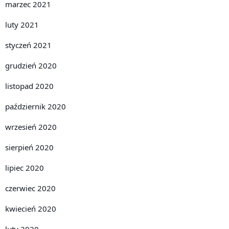
marzec 2021
luty 2021
styczeń 2021
grudzień 2020
listopad 2020
październik 2020
wrzesień 2020
sierpień 2020
lipiec 2020
czerwiec 2020
kwiecień 2020
luty 2020