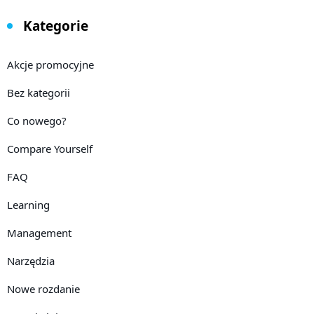
Kategorie
Akcje promocyjne
Bez kategorii
Co nowego?
Compare Yourself
FAQ
Learning
Management
Narzędzia
Nowe rozdanie