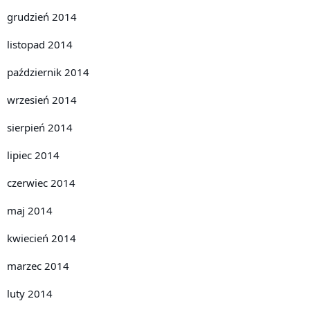
grudzień 2014
listopad 2014
październik 2014
wrzesień 2014
sierpień 2014
lipiec 2014
czerwiec 2014
maj 2014
kwiecień 2014
marzec 2014
luty 2014