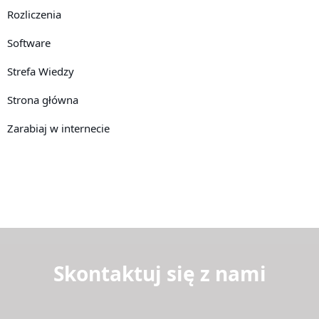
Rozliczenia
Software
Strefa Wiedzy
Strona główna
Zarabiaj w internecie
Skontaktuj się z nami