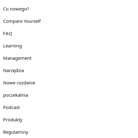
Co nowego?
Compare Yourself
FAQ
Learning
Management
Narzędzia
Nowe rozdanie
poczekalnia
Podcast
Produkty
Regulaminy