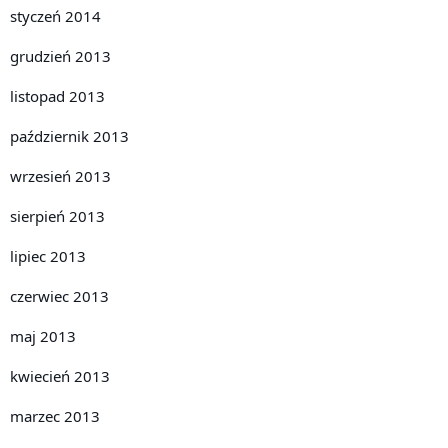
styczeń 2014
grudzień 2013
listopad 2013
październik 2013
wrzesień 2013
sierpień 2013
lipiec 2013
czerwiec 2013
maj 2013
kwiecień 2013
marzec 2013