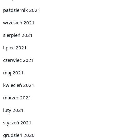
październik 2021
wrzesień 2021
sierpień 2021
lipiec 2021
czerwiec 2021
maj 2021
kwiecień 2021
marzec 2021
luty 2021
styczeń 2021
grudzień 2020