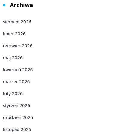
Archiwa
sierpień 2026
lipiec 2026
czerwiec 2026
maj 2026
kwiecień 2026
marzec 2026
luty 2026
styczeń 2026
grudzień 2025
listopad 2025