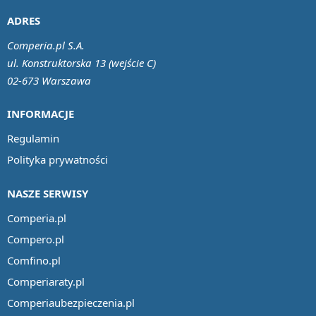
ADRES
Comperia.pl S.A.
ul. Konstruktorska 13 (wejście C)
02-673 Warszawa
INFORMACJE
Regulamin
Polityka prywatności
NASZE SERWISY
Comperia.pl
Compero.pl
Comfino.pl
Comperiaraty.pl
Comperiaubezpieczenia.pl