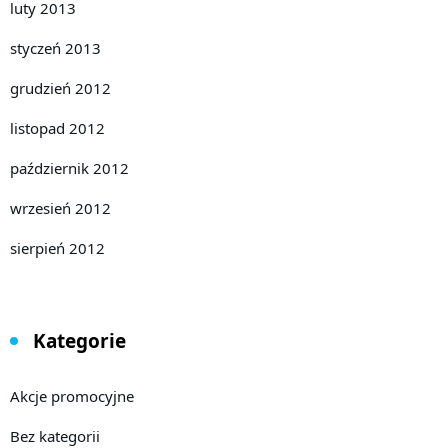
luty 2013
styczeń 2013
grudzień 2012
listopad 2012
październik 2012
wrzesień 2012
sierpień 2012
Kategorie
Akcje promocyjne
Bez kategorii