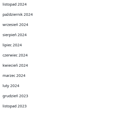
listopad 2024
październik 2024
wrzesień 2024
sierpień 2024
lipiec 2024
czerwiec 2024
kwiecień 2024
marzec 2024
luty 2024
grudzień 2023
listopad 2023