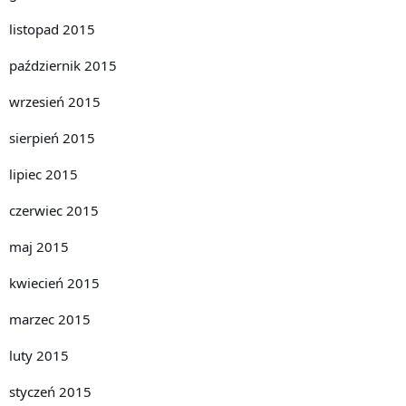
listopad 2015
październik 2015
wrzesień 2015
sierpień 2015
lipiec 2015
czerwiec 2015
maj 2015
kwiecień 2015
marzec 2015
luty 2015
styczeń 2015