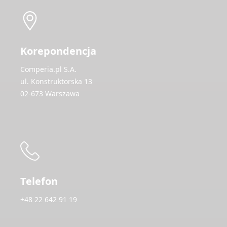
Korepondencja
Comperia.pl S.A.
ul. Konstruktorska 13
02-673 Warszawa
Telefon
+48 22 642 91 19