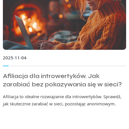
2025-11-04
Afiliacja dla introwertyków. Jak
zarabiać bez pokazywania się w sieci?
Afiliacja to idealne rozwiązanie dla introwertyków. Sprawdź,
jak skutecznie zarabiać w sieci, pozostając anonimowym.