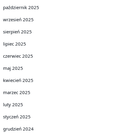
październik 2025
wrzesień 2025
sierpień 2025
lipiec 2025
czerwiec 2025
maj 2025
kwiecień 2025
marzec 2025
luty 2025
styczeń 2025
grudzień 2024