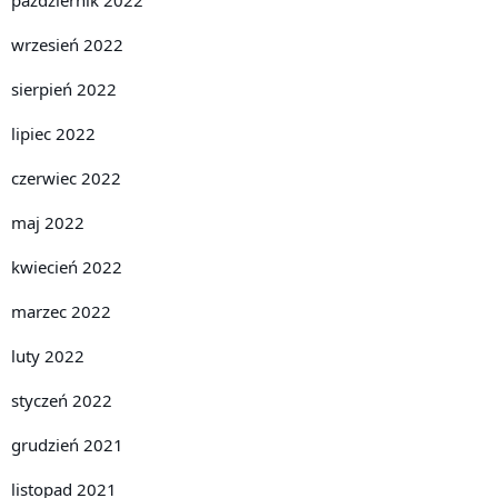
wrzesień 2022
sierpień 2022
lipiec 2022
czerwiec 2022
maj 2022
kwiecień 2022
marzec 2022
luty 2022
styczeń 2022
grudzień 2021
listopad 2021