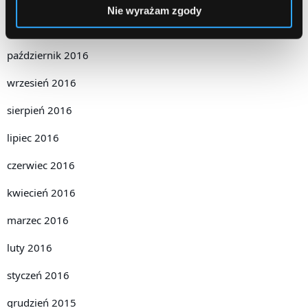
Nie wyrażam zgody
listopad 2016
październik 2016
wrzesień 2016
sierpień 2016
lipiec 2016
czerwiec 2016
kwiecień 2016
marzec 2016
luty 2016
styczeń 2016
grudzień 2015