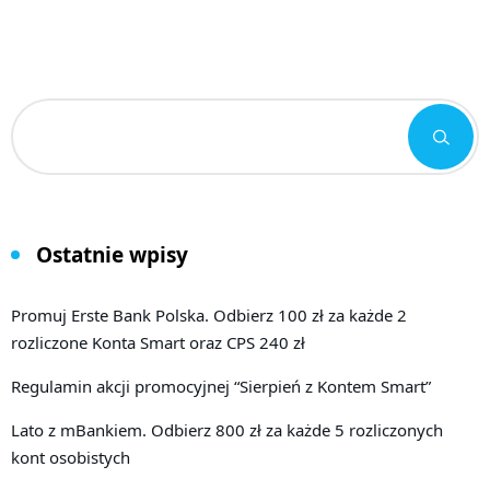
Ostatnie wpisy
Promuj Erste Bank Polska. Odbierz 100 zł za każde 2
rozliczone Konta Smart oraz CPS 240 zł
Regulamin akcji promocyjnej “Sierpień z Kontem Smart”
Lato z mBankiem. Odbierz 800 zł za każde 5 rozliczonych
kont osobistych