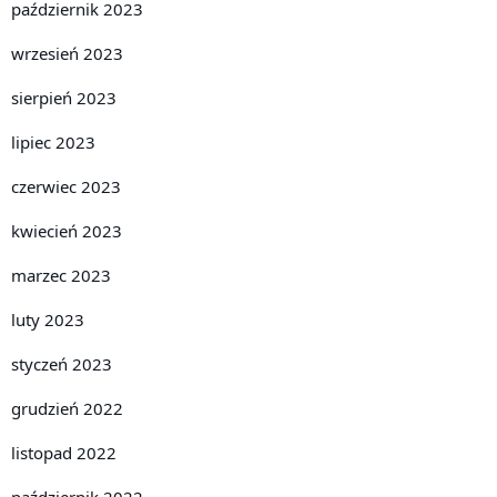
październik 2023
wrzesień 2023
sierpień 2023
lipiec 2023
czerwiec 2023
kwiecień 2023
marzec 2023
luty 2023
styczeń 2023
grudzień 2022
listopad 2022
październik 2022