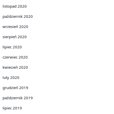
listopad 2020
październik 2020
wrzesień 2020
sierpień 2020
lipiec 2020
czerwiec 2020
kwiecień 2020
luty 2020
grudzień 2019
październik 2019
lipiec 2019