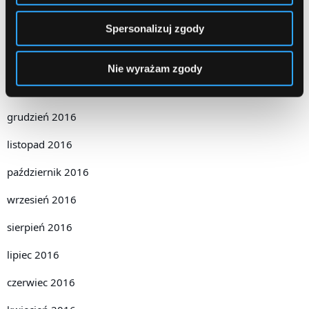
kwiecień 2017
Spersonalizuj zgody
marzec 2017
luty 2017
Nie wyrażam zgody
styczeń 2017
grudzień 2016
listopad 2016
październik 2016
wrzesień 2016
sierpień 2016
lipiec 2016
czerwiec 2016