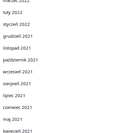
marzec 2022
luty 2022
styczeń 2022
grudzień 2021
listopad 2021
październik 2021
wrzesień 2021
sierpień 2021
lipiec 2021
czerwiec 2021
maj 2021
kwiecień 2021