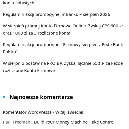
kont osobistych
Regulamin akcji promocyjnej mBanku – sierpień 2026
W sierpień promuj Konto Firmowe Online. Zyskaj CPS 600 zł
oraz 1000 zł za 3 rozliczone konta
Regulamin akcji promocyjnej “Firmowy sierpień z Erste Bank
Polska”
W sierpniu postaw na PKO BP. Zyskaj łącznie 650 zł za każde
rozliczone Konto Firmowe
Najnowsze komentarze
Komentator WordPressa
-
Witaj, świecie!
Paul Freeman
-
Build Your Money Machine, Take Control