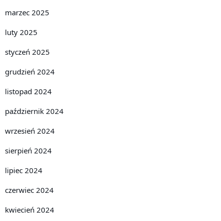
marzec 2025
luty 2025
styczeń 2025
grudzień 2024
listopad 2024
październik 2024
wrzesień 2024
sierpień 2024
lipiec 2024
czerwiec 2024
kwiecień 2024