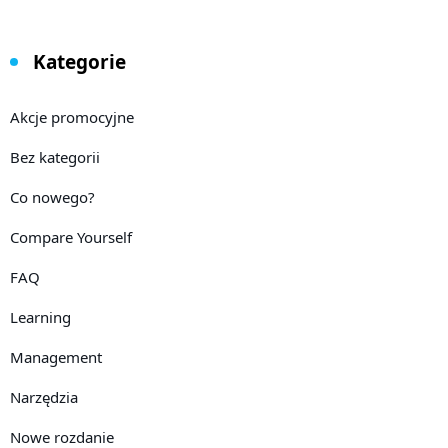
Kategorie
Akcje promocyjne
Bez kategorii
Co nowego?
Compare Yourself
FAQ
Learning
Management
Narzędzia
Nowe rozdanie