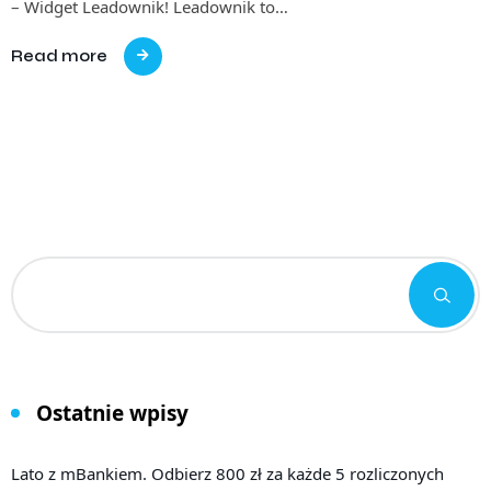
– Widget Leadownik! Leadownik to…
Read more
Ostatnie wpisy
Lato z mBankiem. Odbierz 800 zł za każde 5 rozliczonych