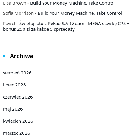
Lisa Brown
-
Build Your Money Machine, Take Control
Sofia Morrison
-
Build Your Money Machine, Take Control
Paweł
-
Świętuj lato z Pekao S.A.! Zgarnij MEGA stawkę CPS +
bonus 250 zł za każde 5 sprzedaży
Archiwa
sierpień 2026
lipiec 2026
czerwiec 2026
maj 2026
kwiecień 2026
marzec 2026