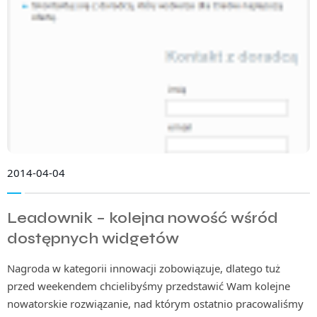
2014-04-04
Leadownik – kolejna nowość wśród
dostępnych widgetów
Nagroda w kategorii innowacji zobowiązuje, dlatego tuż
przed weekendem chcielibyśmy przedstawić Wam kolejne
nowatorskie rozwiązanie, nad którym ostatnio pracowaliśmy