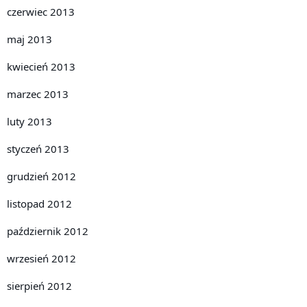
czerwiec 2013
maj 2013
kwiecień 2013
marzec 2013
luty 2013
styczeń 2013
grudzień 2012
listopad 2012
październik 2012
wrzesień 2012
sierpień 2012