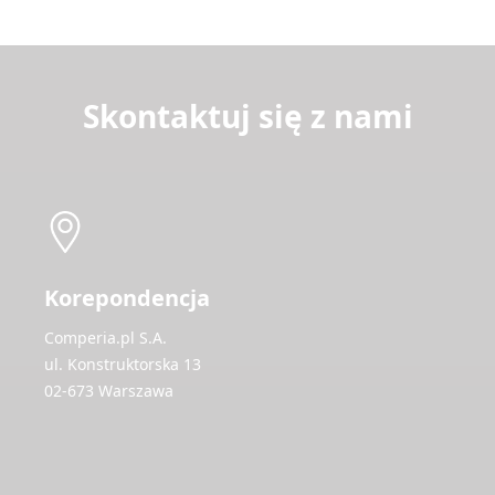
Skontaktuj się z nami
Korepondencja
Comperia.pl S.A.
ul. Konstruktorska 13
02-673 Warszawa