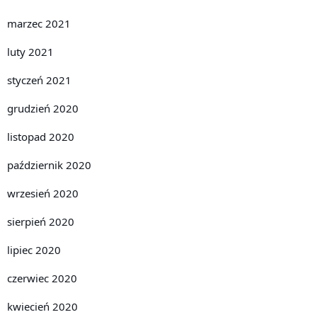
marzec 2021
luty 2021
styczeń 2021
grudzień 2020
listopad 2020
październik 2020
wrzesień 2020
sierpień 2020
lipiec 2020
czerwiec 2020
kwiecień 2020