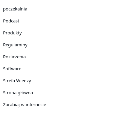
poczekalnia
Podcast
Produkty
Regulaminy
Rozliczenia
Software
Strefa Wiedzy
Strona główna
Zarabiaj w internecie