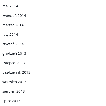
maj 2014
kwiecień 2014
marzec 2014
luty 2014
styczeń 2014
grudzień 2013
listopad 2013
październik 2013
wrzesień 2013
sierpień 2013
lipiec 2013