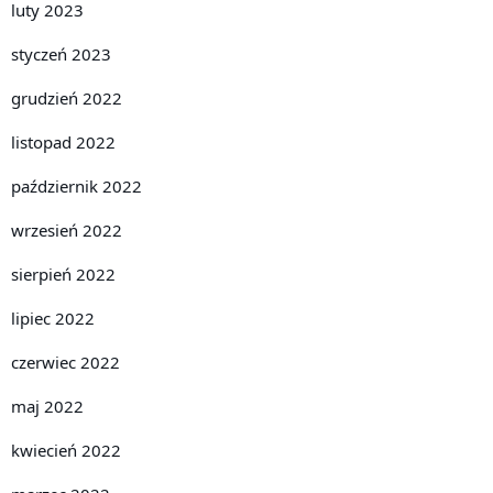
luty 2023
styczeń 2023
grudzień 2022
listopad 2022
październik 2022
wrzesień 2022
sierpień 2022
lipiec 2022
czerwiec 2022
maj 2022
kwiecień 2022