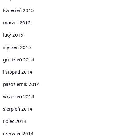
kwiecień 2015
marzec 2015
luty 2015
styczeń 2015
grudzień 2014
listopad 2014
październik 2014
wrzesień 2014
sierpień 2014
lipiec 2014
czerwiec 2014