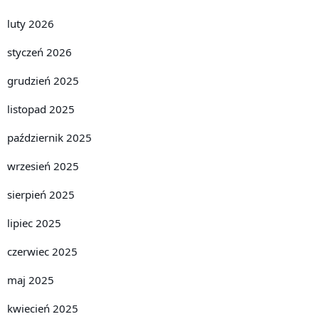
luty 2026
styczeń 2026
grudzień 2025
listopad 2025
październik 2025
wrzesień 2025
sierpień 2025
lipiec 2025
czerwiec 2025
maj 2025
kwiecień 2025