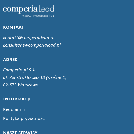
KONTAKT
kontakt@comperialead.pl
konsultant@comperialead.pl
ADRES
Comperia.pl S.A.
ul. Konstruktorska 13 (wejście C)
02-673 Warszawa
INFORMACJE
Regulamin
Polityka prywatności
NASZE SERWISY