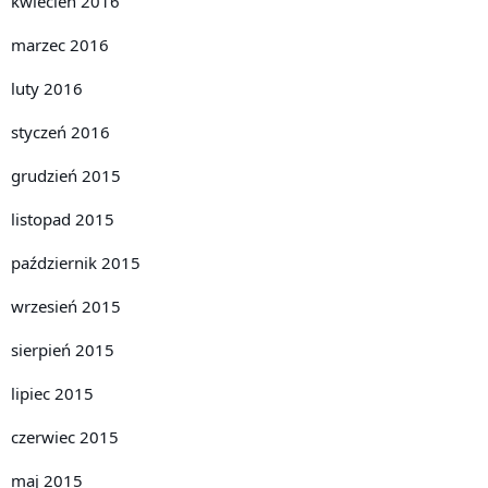
kwiecień 2016
marzec 2016
luty 2016
styczeń 2016
grudzień 2015
listopad 2015
październik 2015
wrzesień 2015
sierpień 2015
lipiec 2015
czerwiec 2015
maj 2015