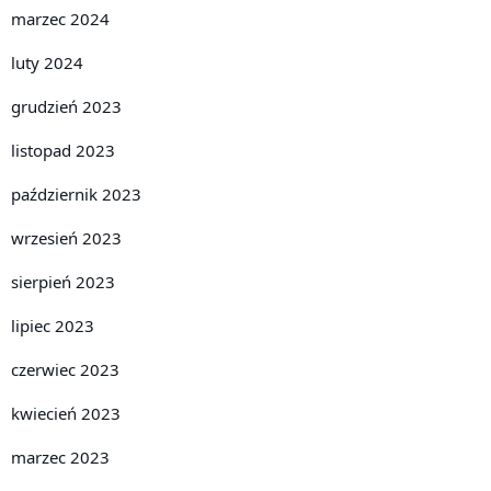
marzec 2024
luty 2024
grudzień 2023
listopad 2023
październik 2023
wrzesień 2023
sierpień 2023
lipiec 2023
czerwiec 2023
kwiecień 2023
marzec 2023