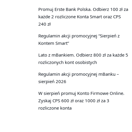
Promuj Erste Bank Polska. Odbierz 100 zł za
każde 2 rozliczone Konta Smart oraz CPS
240 zł
Regulamin akcji promocyjnej “Sierpień z
Kontem Smart”
Lato z mBankiem. Odbierz 800 zł za każde 5
rozliczonych kont osobistych
Regulamin akcji promocyjnej mBanku –
sierpień 2026
W sierpień promuj Konto Firmowe Online.
Zyskaj CPS 600 zł oraz 1000 zł za 3
rozliczone konta