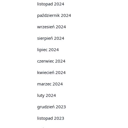
listopad 2024
październik 2024
wrzesień 2024
sierpień 2024
lipiec 2024
czerwiec 2024
kwiecień 2024
marzec 2024
luty 2024
grudzień 2023
listopad 2023