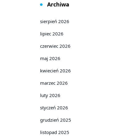
Archiwa
sierpień 2026
lipiec 2026
czerwiec 2026
maj 2026
kwiecień 2026
marzec 2026
luty 2026
styczeń 2026
grudzień 2025
listopad 2025