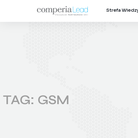
Strefa Wiedz
TAG: GSM