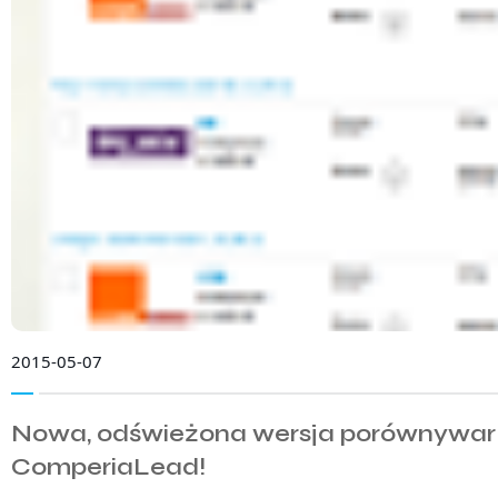
2015-05-07
Nowa, odświeżona wersja porównywar
ComperiaLead!