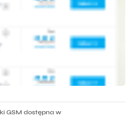
ki GSM dostępna w