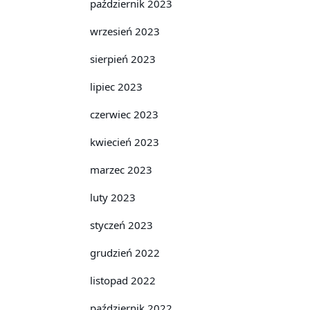
październik 2023
wrzesień 2023
sierpień 2023
lipiec 2023
czerwiec 2023
kwiecień 2023
marzec 2023
luty 2023
styczeń 2023
grudzień 2022
listopad 2022
październik 2022