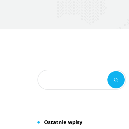
Ostatnie wpisy