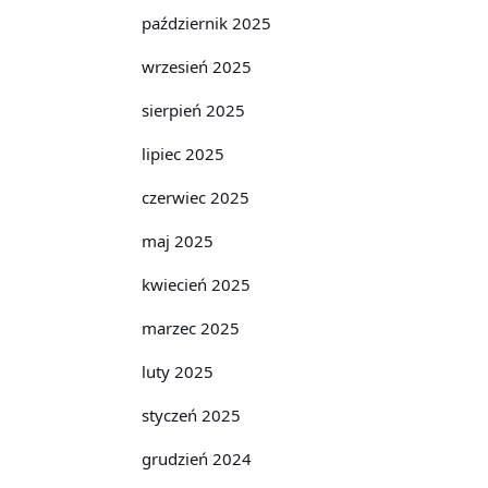
październik 2025
wrzesień 2025
sierpień 2025
lipiec 2025
czerwiec 2025
maj 2025
kwiecień 2025
marzec 2025
luty 2025
styczeń 2025
grudzień 2024