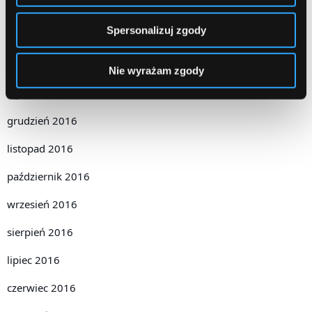
kwiecień 2017
Spersonalizuj zgody
marzec 2017
luty 2017
Nie wyrażam zgody
styczeń 2017
grudzień 2016
listopad 2016
październik 2016
wrzesień 2016
sierpień 2016
lipiec 2016
czerwiec 2016