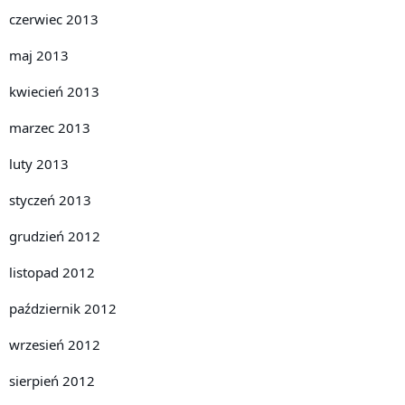
czerwiec 2013
maj 2013
kwiecień 2013
marzec 2013
luty 2013
styczeń 2013
grudzień 2012
listopad 2012
październik 2012
wrzesień 2012
sierpień 2012