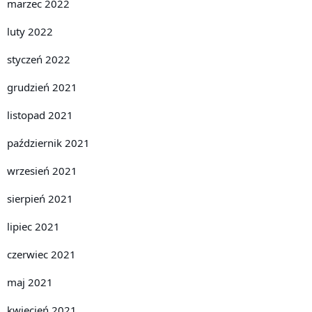
marzec 2022
luty 2022
styczeń 2022
grudzień 2021
listopad 2021
październik 2021
wrzesień 2021
sierpień 2021
lipiec 2021
czerwiec 2021
maj 2021
kwiecień 2021