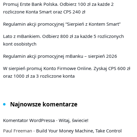
Promuj Erste Bank Polska. Odbierz 100 zł za każde 2
rozliczone Konta Smart oraz CPS 240 zł
Regulamin akcji promocyjnej “Sierpień z Kontem Smart”
Lato z mBankiem. Odbierz 800 zł za każde 5 rozliczonych
kont osobistych
Regulamin akcji promocyjnej mBanku – sierpień 2026
W sierpień promuj Konto Firmowe Online. Zyskaj CPS 600 zł
oraz 1000 zł za 3 rozliczone konta
Najnowsze komentarze
Komentator WordPressa
-
Witaj, świecie!
Paul Freeman
-
Build Your Money Machine, Take Control