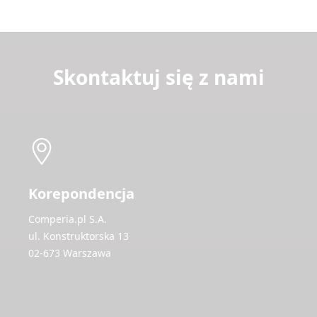
Skontaktuj się z nami
Korepondencja
Comperia.pl S.A.
ul. Konstruktorska 13
02-673 Warszawa