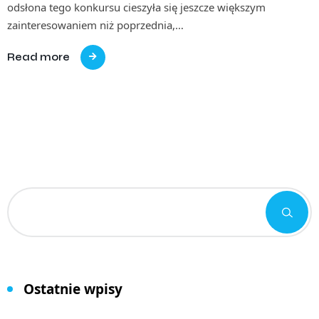
odsłona tego konkursu cieszyła się jeszcze większym
zainteresowaniem niż poprzednia,…
Read more
Ostatnie wpisy