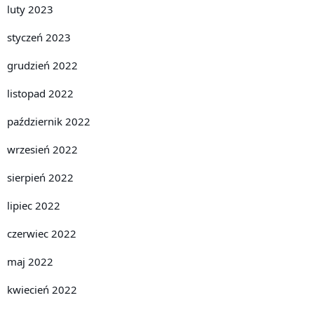
luty 2023
styczeń 2023
grudzień 2022
listopad 2022
październik 2022
wrzesień 2022
sierpień 2022
lipiec 2022
czerwiec 2022
maj 2022
kwiecień 2022