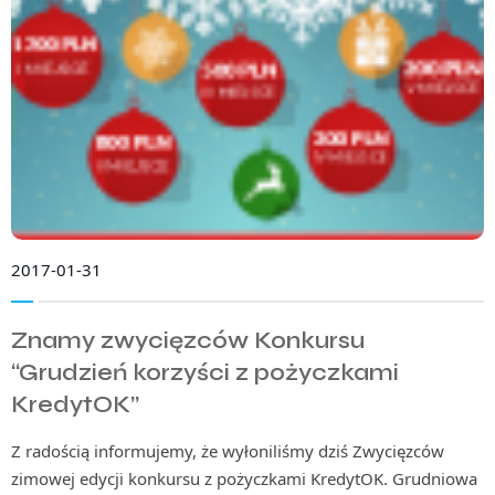
2017-01-31
Znamy zwycięzców Konkursu
“Grudzień korzyści z pożyczkami
KredytOK”
Z radością informujemy, że wyłoniliśmy dziś Zwycięzców
zimowej edycji konkursu z pożyczkami KredytOK. Grudniowa