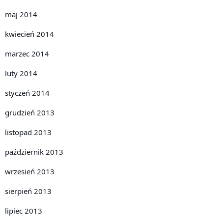
maj 2014
kwiecień 2014
marzec 2014
luty 2014
styczeń 2014
grudzień 2013
listopad 2013
październik 2013
wrzesień 2013
sierpień 2013
lipiec 2013