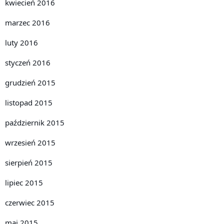
kwiecień 2016
marzec 2016
luty 2016
styczeń 2016
grudzień 2015
listopad 2015
październik 2015
wrzesień 2015
sierpień 2015
lipiec 2015
czerwiec 2015
maj 2015