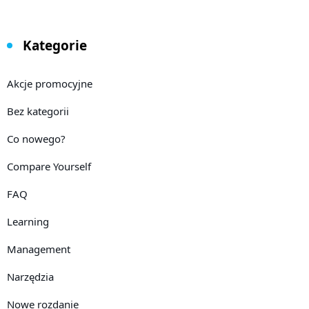
Kategorie
Akcje promocyjne
Bez kategorii
Co nowego?
Compare Yourself
FAQ
Learning
Management
Narzędzia
Nowe rozdanie