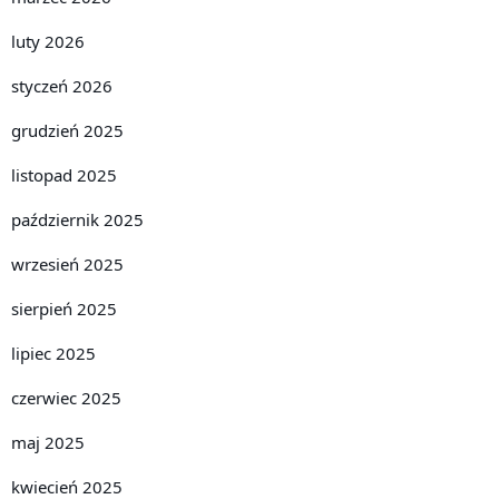
luty 2026
styczeń 2026
grudzień 2025
listopad 2025
październik 2025
wrzesień 2025
sierpień 2025
lipiec 2025
czerwiec 2025
maj 2025
kwiecień 2025