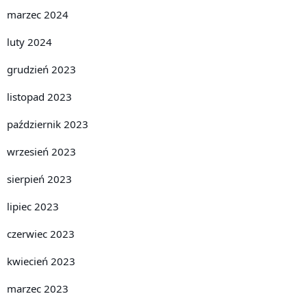
marzec 2024
luty 2024
grudzień 2023
listopad 2023
październik 2023
wrzesień 2023
sierpień 2023
lipiec 2023
czerwiec 2023
kwiecień 2023
marzec 2023