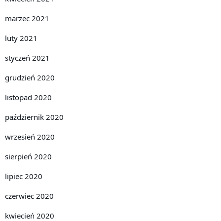
marzec 2021
luty 2021
styczeń 2021
grudzień 2020
listopad 2020
październik 2020
wrzesień 2020
sierpień 2020
lipiec 2020
czerwiec 2020
kwiecień 2020