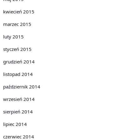
kwiecień 2015
marzec 2015
luty 2015
styczeń 2015
grudzień 2014
listopad 2014
październik 2014
wrzesień 2014
sierpień 2014
lipiec 2014
czerwiec 2014