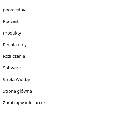
poczekalnia
Podcast
Produkty
Regulaminy
Rozliczenia
Software
Strefa Wiedzy
Strona główna
Zarabiaj w internecie