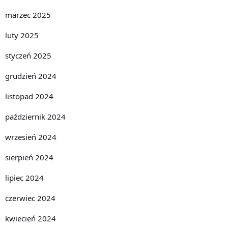
marzec 2025
luty 2025
styczeń 2025
grudzień 2024
listopad 2024
październik 2024
wrzesień 2024
sierpień 2024
lipiec 2024
czerwiec 2024
kwiecień 2024