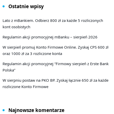
Ostatnie wpisy
Lato z mBankiem. Odbierz 800 zł za każde 5 rozliczonych
kont osobistych
Regulamin akcji promocyjnej mBanku – sierpień 2026
W sierpień promuj Konto Firmowe Online. Zyskaj CPS 600 zł
oraz 1000 zł za 3 rozliczone konta
Regulamin akcji promocyjnej “Firmowy sierpień z Erste Bank
Polska”
W sierpniu postaw na PKO BP. Zyskaj łącznie 650 zł za każde
rozliczone Konto Firmowe
Najnowsze komentarze