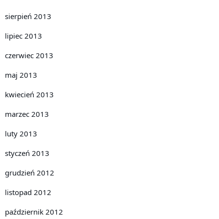
sierpień 2013
lipiec 2013
czerwiec 2013
maj 2013
kwiecień 2013
marzec 2013
luty 2013
styczeń 2013
grudzień 2012
listopad 2012
październik 2012