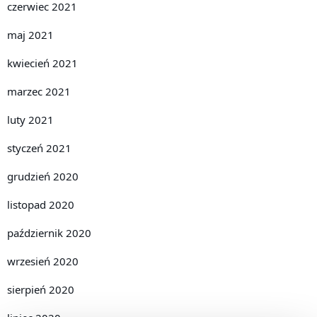
czerwiec 2021
maj 2021
kwiecień 2021
marzec 2021
luty 2021
styczeń 2021
grudzień 2020
listopad 2020
październik 2020
wrzesień 2020
sierpień 2020