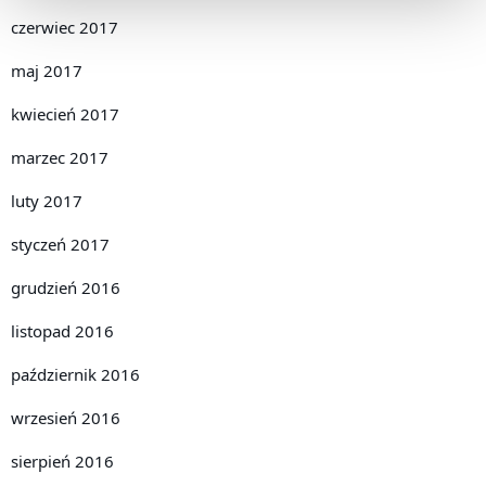
czerwiec 2017
maj 2017
kwiecień 2017
marzec 2017
luty 2017
styczeń 2017
grudzień 2016
listopad 2016
październik 2016
wrzesień 2016
sierpień 2016