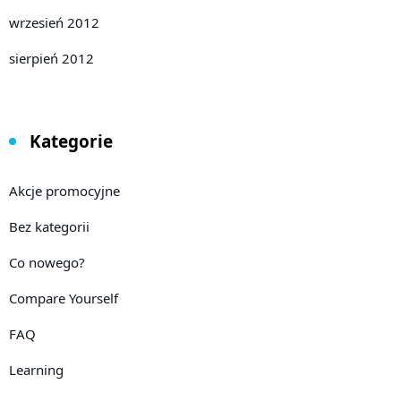
wrzesień 2012
sierpień 2012
Kategorie
Akcje promocyjne
Bez kategorii
Co nowego?
Compare Yourself
FAQ
Learning