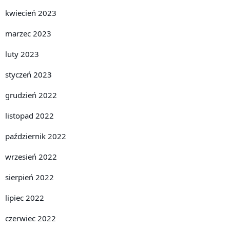
kwiecień 2023
marzec 2023
luty 2023
styczeń 2023
grudzień 2022
listopad 2022
październik 2022
wrzesień 2022
sierpień 2022
lipiec 2022
czerwiec 2022