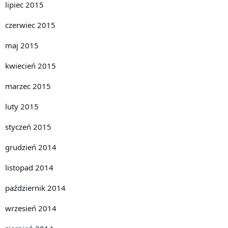
lipiec 2015
czerwiec 2015
maj 2015
kwiecień 2015
marzec 2015
luty 2015
styczeń 2015
grudzień 2014
listopad 2014
październik 2014
wrzesień 2014