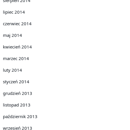
sierpień 2014
lipiec 2014
czerwiec 2014
maj 2014
kwiecień 2014
marzec 2014
luty 2014
styczeń 2014
grudzień 2013
listopad 2013
październik 2013
wrzesień 2013