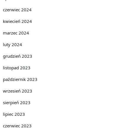
czerwiec 2024
kwiecień 2024
marzec 2024
luty 2024
grudzień 2023
listopad 2023
październik 2023
wrzesień 2023
sierpień 2023
lipiec 2023
czerwiec 2023