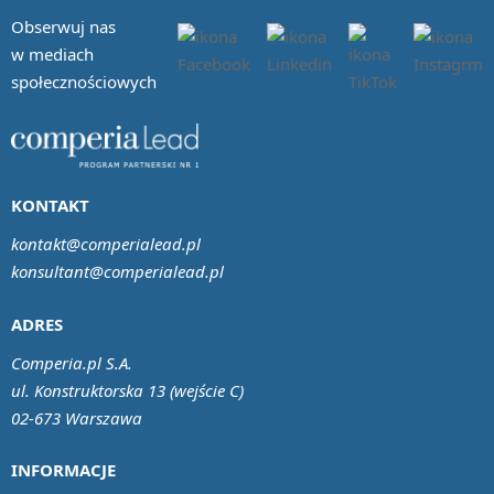
Obserwuj nas
w mediach
społecznościowych
KONTAKT
kontakt@comperialead.pl
konsultant@comperialead.pl
ADRES
Comperia.pl S.A.
ul. Konstruktorska 13 (wejście C)
02-673 Warszawa
INFORMACJE