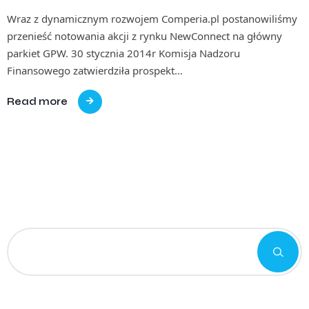
Wraz z dynamicznym rozwojem Comperia.pl postanowiliśmy
przenieść notowania akcji z rynku NewConnect na główny
parkiet GPW. 30 stycznia 2014r Komisja Nadzoru
Finansowego zatwierdziła prospekt…
Read more