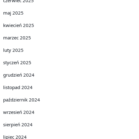
czerwiec 2025
maj 2025
kwiecień 2025
marzec 2025
luty 2025
styczeń 2025
grudzień 2024
listopad 2024
październik 2024
wrzesień 2024
sierpień 2024
lipiec 2024