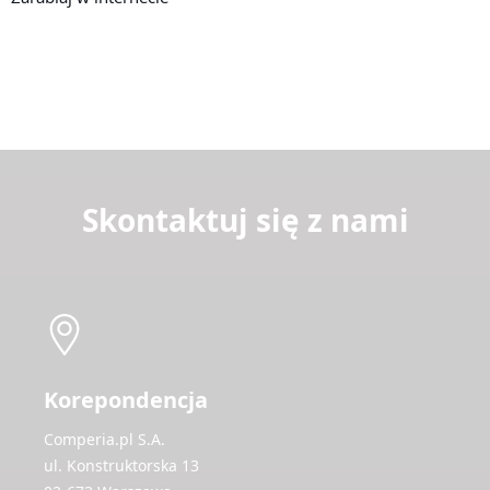
Skontaktuj się z nami
Korepondencja
Comperia.pl S.A.
ul. Konstruktorska 13