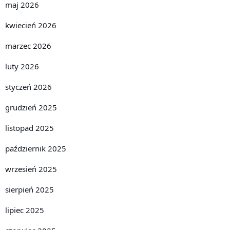
maj 2026
kwiecień 2026
marzec 2026
luty 2026
styczeń 2026
grudzień 2025
listopad 2025
październik 2025
wrzesień 2025
sierpień 2025
lipiec 2025