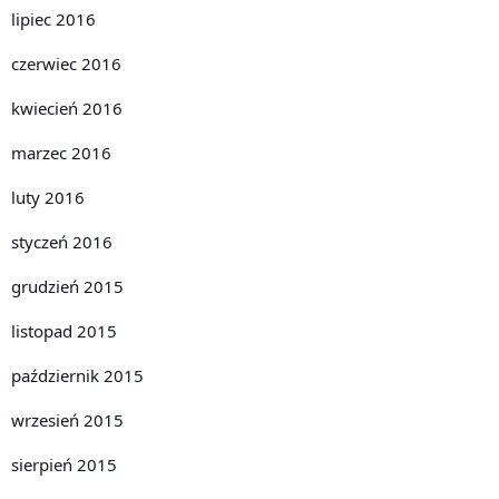
lipiec 2016
czerwiec 2016
kwiecień 2016
marzec 2016
luty 2016
styczeń 2016
grudzień 2015
listopad 2015
październik 2015
wrzesień 2015
sierpień 2015