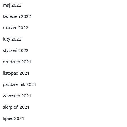
maj 2022
kwiecień 2022
marzec 2022
luty 2022
styczeń 2022
grudzień 2021
listopad 2021
październik 2021
wrzesień 2021
sierpień 2021
lipiec 2021