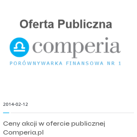
2014-02-12
Ceny akcji w ofercie publicznej
Comperia.pl