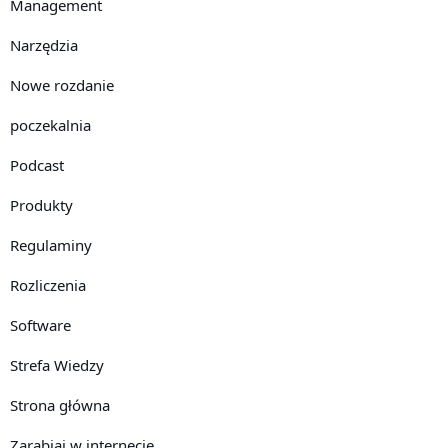
Management
Narzędzia
Nowe rozdanie
poczekalnia
Podcast
Produkty
Regulaminy
Rozliczenia
Software
Strefa Wiedzy
Strona główna
Zarabiaj w internecie