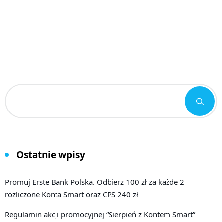
Ostatnie wpisy
Promuj Erste Bank Polska. Odbierz 100 zł za każde 2
rozliczone Konta Smart oraz CPS 240 zł
Regulamin akcji promocyjnej “Sierpień z Kontem Smart”