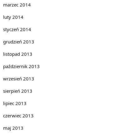
marzec 2014
luty 2014
styczeń 2014
grudzień 2013
listopad 2013
październik 2013
wrzesień 2013
sierpień 2013
lipiec 2013
czerwiec 2013
maj 2013