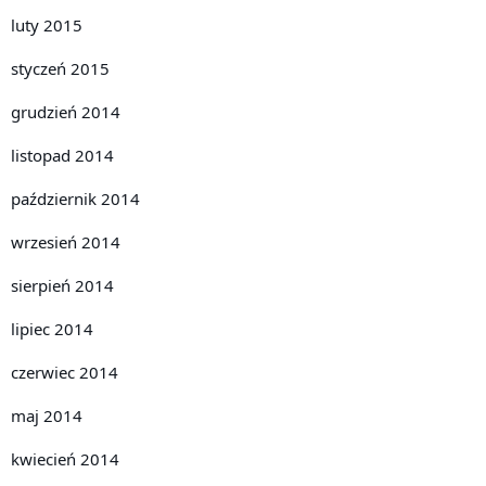
luty 2015
styczeń 2015
grudzień 2014
listopad 2014
październik 2014
wrzesień 2014
sierpień 2014
lipiec 2014
czerwiec 2014
maj 2014
kwiecień 2014