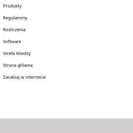
Produkty
Regulaminy
Rozliczenia
Software
Strefa Wiedzy
Strona główna
Zarabiaj w internecie