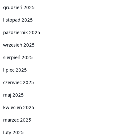
grudzień 2025
listopad 2025
październik 2025
wrzesień 2025
sierpień 2025
lipiec 2025
czerwiec 2025
maj 2025
kwiecień 2025
marzec 2025
luty 2025