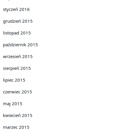
styczeń 2016
grudzień 2015
listopad 2015
październik 2015
wrzesień 2015
sierpień 2015
lipiec 2015
czerwiec 2015
maj 2015
kwiecień 2015
marzec 2015