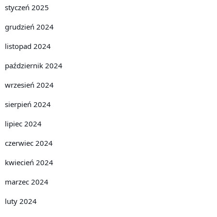
styczeń 2025
grudzień 2024
listopad 2024
październik 2024
wrzesień 2024
sierpień 2024
lipiec 2024
czerwiec 2024
kwiecień 2024
marzec 2024
luty 2024