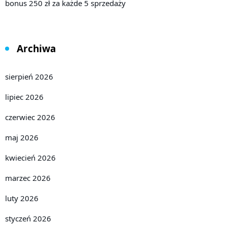
bonus 250 zł za każde 5 sprzedaży
Archiwa
sierpień 2026
lipiec 2026
czerwiec 2026
maj 2026
kwiecień 2026
marzec 2026
luty 2026
styczeń 2026