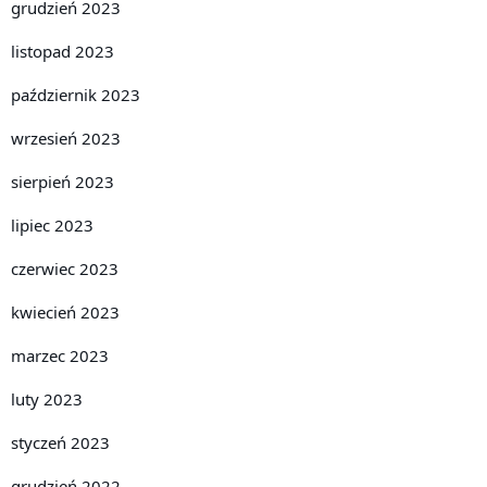
grudzień 2023
listopad 2023
październik 2023
wrzesień 2023
sierpień 2023
lipiec 2023
czerwiec 2023
kwiecień 2023
marzec 2023
luty 2023
styczeń 2023
grudzień 2022