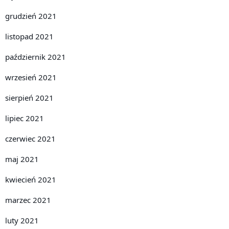
grudzień 2021
listopad 2021
październik 2021
wrzesień 2021
sierpień 2021
lipiec 2021
czerwiec 2021
maj 2021
kwiecień 2021
marzec 2021
luty 2021