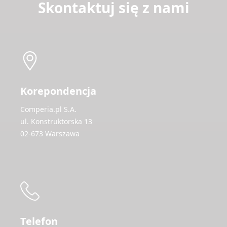
Skontaktuj się z nami
Korepondencja
Comperia.pl S.A.
ul. Konstruktorska 13
02-673 Warszawa
Telefon