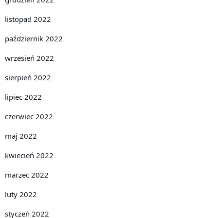
listopad 2022
październik 2022
wrzesień 2022
sierpień 2022
lipiec 2022
czerwiec 2022
maj 2022
kwiecień 2022
marzec 2022
luty 2022
styczeń 2022