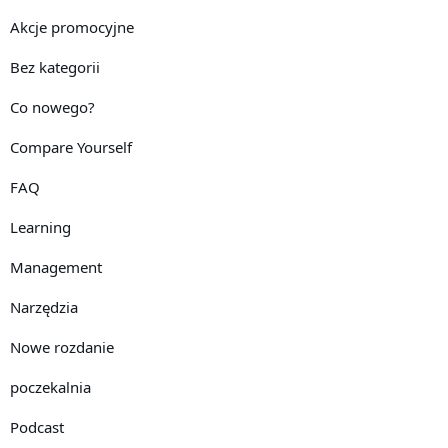
Akcje promocyjne
Bez kategorii
Co nowego?
Compare Yourself
FAQ
Learning
Management
Narzędzia
Nowe rozdanie
poczekalnia
Podcast