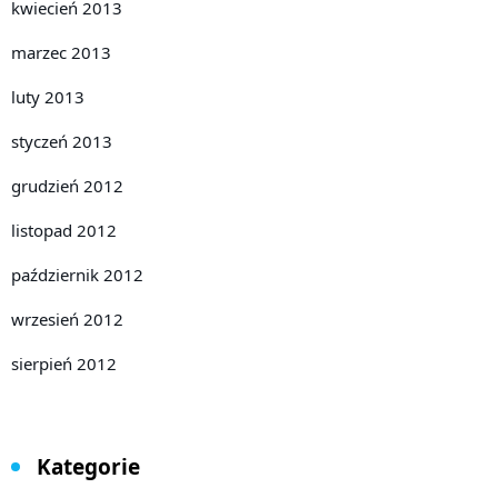
kwiecień 2013
marzec 2013
luty 2013
styczeń 2013
grudzień 2012
listopad 2012
październik 2012
wrzesień 2012
sierpień 2012
Kategorie