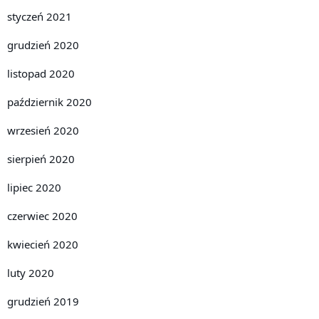
styczeń 2021
grudzień 2020
listopad 2020
październik 2020
wrzesień 2020
sierpień 2020
lipiec 2020
czerwiec 2020
kwiecień 2020
luty 2020
grudzień 2019