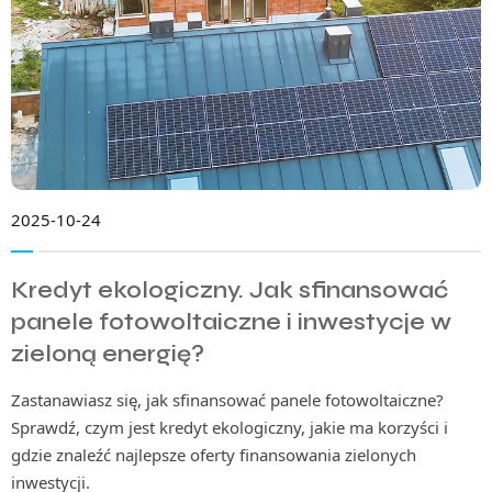
2025-10-24
Kredyt ekologiczny. Jak sfinansować
panele fotowoltaiczne i inwestycje w
zieloną energię?
Zastanawiasz się, jak sfinansować panele fotowoltaiczne?
Sprawdź, czym jest kredyt ekologiczny, jakie ma korzyści i
gdzie znaleźć najlepsze oferty finansowania zielonych
inwestycji.