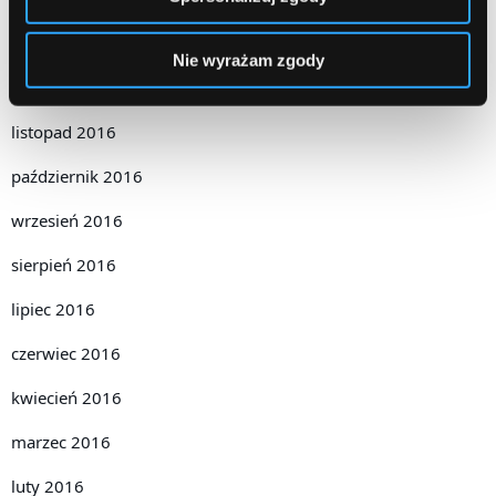
styczeń 2017
Nie wyrażam zgody
grudzień 2016
listopad 2016
październik 2016
wrzesień 2016
sierpień 2016
lipiec 2016
czerwiec 2016
kwiecień 2016
marzec 2016
luty 2016