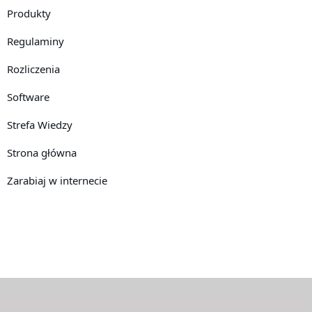
Produkty
Regulaminy
Rozliczenia
Software
Strefa Wiedzy
Strona główna
Zarabiaj w internecie