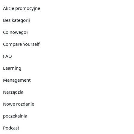
Akcje promocyjne
Bez kategorii
Co nowego?
Compare Yourself
FAQ
Learning
Management
Narzędzia
Nowe rozdanie
poczekalnia
Podcast