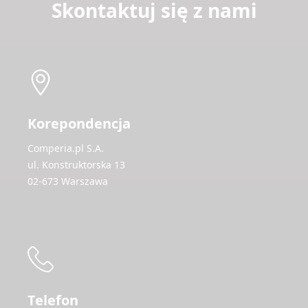
Skontaktuj się z nami
Korepondencja
Comperia.pl S.A.
ul. Konstruktorska 13
02-673 Warszawa
Telefon