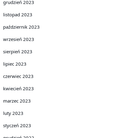
grudzień 2023
listopad 2023
październik 2023
wrzesień 2023
sierpień 2023
lipiec 2023
czerwiec 2023
kwiecień 2023
marzec 2023
luty 2023
styczeń 2023
grudzień 2022