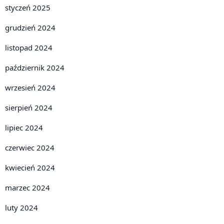
styczeń 2025
grudzień 2024
listopad 2024
październik 2024
wrzesień 2024
sierpień 2024
lipiec 2024
czerwiec 2024
kwiecień 2024
marzec 2024
luty 2024