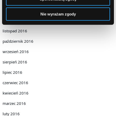
styczeń 2017
Nie wyrażam zgody
grudzień 2016
listopad 2016
październik 2016
wrzesień 2016
sierpień 2016
lipiec 2016
czerwiec 2016
kwiecień 2016
marzec 2016
luty 2016