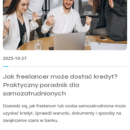
2025-10-27
Jak freelancer może dostać kredyt?
Praktyczny poradnik dla
samozatrudnionych
Dowiedz się, jak freelancer lub osoba samozatrudniona może
uzyskać kredyt. Sprawdź warunki, dokumenty i sposoby na
zwiększenie szans w banku.