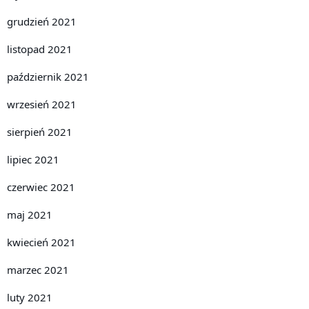
grudzień 2021
listopad 2021
październik 2021
wrzesień 2021
sierpień 2021
lipiec 2021
czerwiec 2021
maj 2021
kwiecień 2021
marzec 2021
luty 2021