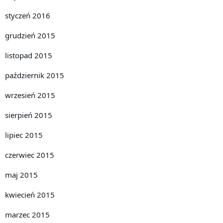
styczeń 2016
grudzień 2015
listopad 2015
październik 2015
wrzesień 2015
sierpień 2015
lipiec 2015
czerwiec 2015
maj 2015
kwiecień 2015
marzec 2015