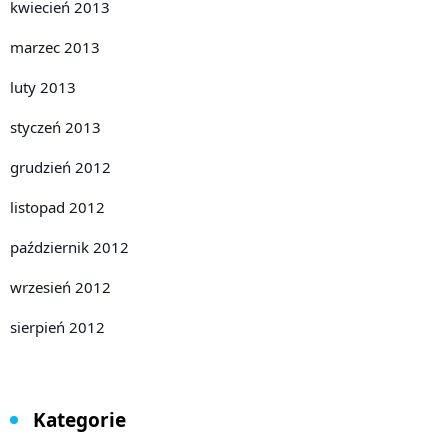
kwiecień 2013
marzec 2013
luty 2013
styczeń 2013
grudzień 2012
listopad 2012
październik 2012
wrzesień 2012
sierpień 2012
Kategorie