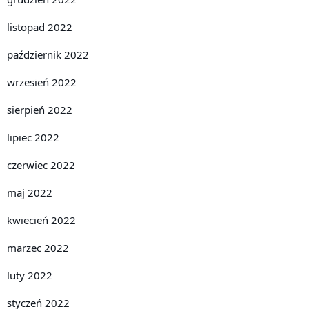
listopad 2022
październik 2022
wrzesień 2022
sierpień 2022
lipiec 2022
czerwiec 2022
maj 2022
kwiecień 2022
marzec 2022
luty 2022
styczeń 2022