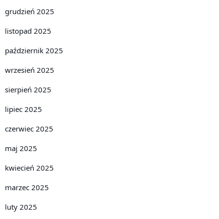
grudzień 2025
listopad 2025
październik 2025
wrzesień 2025
sierpień 2025
lipiec 2025
czerwiec 2025
maj 2025
kwiecień 2025
marzec 2025
luty 2025