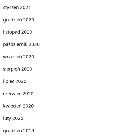
styczeń 2021
grudzień 2020
listopad 2020
październik 2020
wrzesień 2020
sierpień 2020
lipiec 2020
czerwiec 2020
kwiecień 2020
luty 2020
grudzień 2019