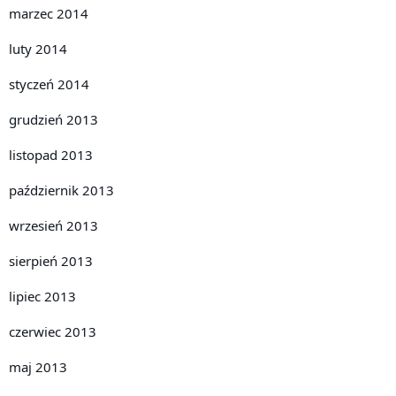
marzec 2014
luty 2014
styczeń 2014
grudzień 2013
listopad 2013
październik 2013
wrzesień 2013
sierpień 2013
lipiec 2013
czerwiec 2013
maj 2013