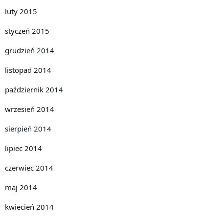
luty 2015
styczeń 2015
grudzień 2014
listopad 2014
październik 2014
wrzesień 2014
sierpień 2014
lipiec 2014
czerwiec 2014
maj 2014
kwiecień 2014