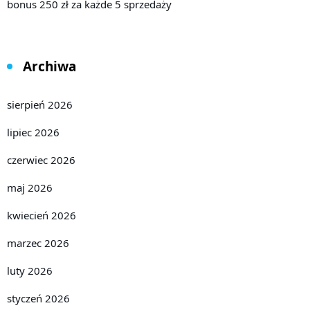
bonus 250 zł za każde 5 sprzedaży
Archiwa
sierpień 2026
lipiec 2026
czerwiec 2026
maj 2026
kwiecień 2026
marzec 2026
luty 2026
styczeń 2026