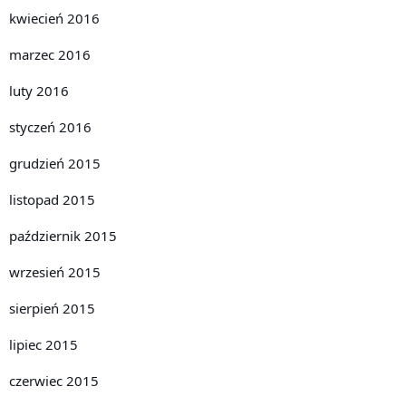
kwiecień 2016
marzec 2016
luty 2016
styczeń 2016
grudzień 2015
listopad 2015
październik 2015
wrzesień 2015
sierpień 2015
lipiec 2015
czerwiec 2015