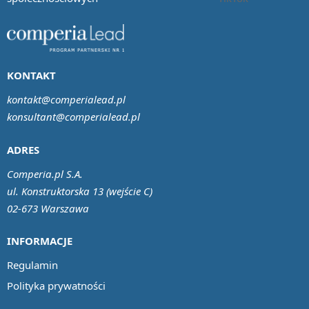
KONTAKT
kontakt@comperialead.pl
konsultant@comperialead.pl
ADRES
Comperia.pl S.A.
ul. Konstruktorska 13 (wejście C)
02-673 Warszawa
INFORMACJE
Regulamin
Polityka prywatności