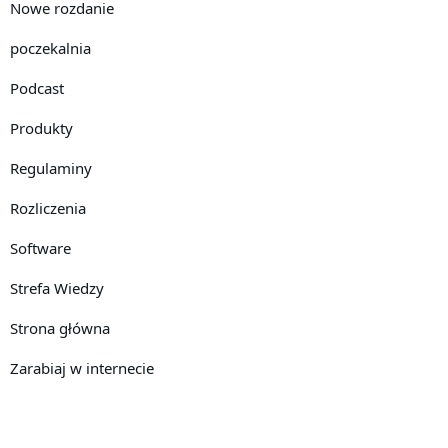
Nowe rozdanie
poczekalnia
Podcast
Produkty
Regulaminy
Rozliczenia
Software
Strefa Wiedzy
Strona główna
Zarabiaj w internecie