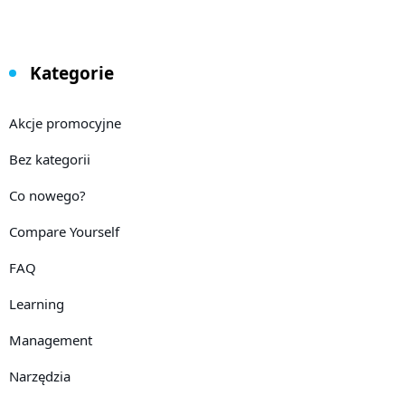
Kategorie
Akcje promocyjne
Bez kategorii
Co nowego?
Compare Yourself
FAQ
Learning
Management
Narzędzia