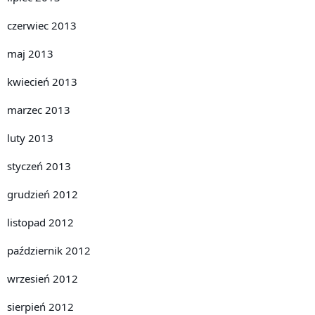
czerwiec 2013
maj 2013
kwiecień 2013
marzec 2013
luty 2013
styczeń 2013
grudzień 2012
listopad 2012
październik 2012
wrzesień 2012
sierpień 2012