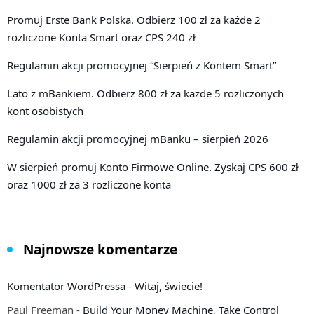
Promuj Erste Bank Polska. Odbierz 100 zł za każde 2
rozliczone Konta Smart oraz CPS 240 zł
Regulamin akcji promocyjnej “Sierpień z Kontem Smart”
Lato z mBankiem. Odbierz 800 zł za każde 5 rozliczonych
kont osobistych
Regulamin akcji promocyjnej mBanku – sierpień 2026
W sierpień promuj Konto Firmowe Online. Zyskaj CPS 600 zł
oraz 1000 zł za 3 rozliczone konta
Najnowsze komentarze
Komentator WordPressa
-
Witaj, świecie!
Paul Freeman
-
Build Your Money Machine, Take Control