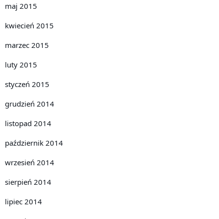
maj 2015
kwiecień 2015
marzec 2015
luty 2015
styczeń 2015
grudzień 2014
listopad 2014
październik 2014
wrzesień 2014
sierpień 2014
lipiec 2014