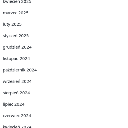
kwiecień 2025
marzec 2025
luty 2025
styczeń 2025
grudzień 2024
listopad 2024
październik 2024
wrzesień 2024
sierpień 2024
lipiec 2024
czerwiec 2024
kwiecień 2024