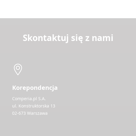
Skontaktuj się z nami
Korepondencja
Comperia.pl S.A.
ul. Konstruktorska 13
02-673 Warszawa