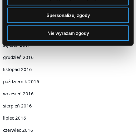
kwiecień 2017
Spersonalizuj zgody
marzec 2017
luty 2017
Nie wyrażam zgody
styczeń 2017
grudzień 2016
listopad 2016
październik 2016
wrzesień 2016
sierpień 2016
lipiec 2016
czerwiec 2016