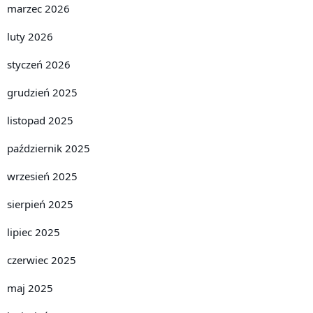
marzec 2026
luty 2026
styczeń 2026
grudzień 2025
listopad 2025
październik 2025
wrzesień 2025
sierpień 2025
lipiec 2025
czerwiec 2025
maj 2025