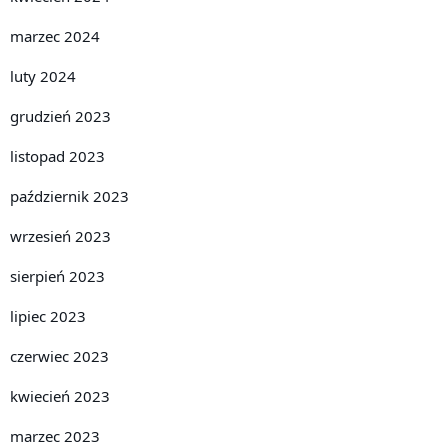
marzec 2024
luty 2024
grudzień 2023
listopad 2023
październik 2023
wrzesień 2023
sierpień 2023
lipiec 2023
czerwiec 2023
kwiecień 2023
marzec 2023