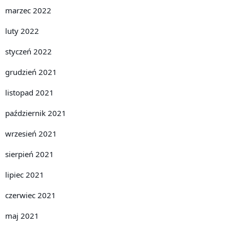
marzec 2022
luty 2022
styczeń 2022
grudzień 2021
listopad 2021
październik 2021
wrzesień 2021
sierpień 2021
lipiec 2021
czerwiec 2021
maj 2021