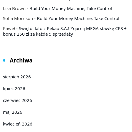
Lisa Brown
-
Build Your Money Machine, Take Control
Sofia Morrison
-
Build Your Money Machine, Take Control
Paweł
-
Świętuj lato z Pekao S.A.! Zgarnij MEGA stawkę CPS +
bonus 250 zł za każde 5 sprzedaży
Archiwa
sierpień 2026
lipiec 2026
czerwiec 2026
maj 2026
kwiecień 2026