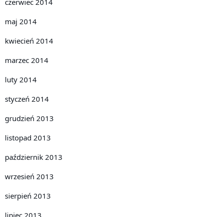
czerwiec 2014
maj 2014
kwiecień 2014
marzec 2014
luty 2014
styczeń 2014
grudzień 2013
listopad 2013
październik 2013
wrzesień 2013
sierpień 2013
lipiec 2013