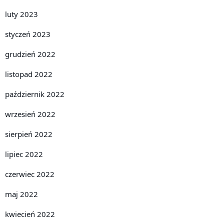
luty 2023
styczeń 2023
grudzień 2022
listopad 2022
październik 2022
wrzesień 2022
sierpień 2022
lipiec 2022
czerwiec 2022
maj 2022
kwiecień 2022