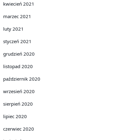
kwiecień 2021
marzec 2021
luty 2021
styczeń 2021
grudzień 2020
listopad 2020
październik 2020
wrzesień 2020
sierpień 2020
lipiec 2020
czerwiec 2020