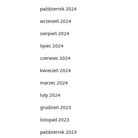
październik 2024
wrzesień 2024
sierpień 2024
lipiec 2024
czerwiec 2024
kwiecień 2024
marzec 2024
luty 2024
grudzień 2023
listopad 2023
październik 2023