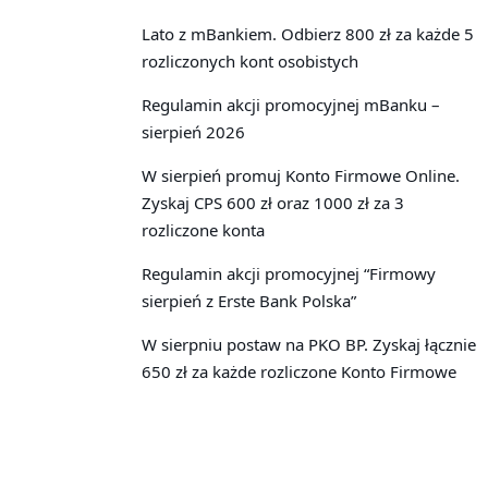
Lato z mBankiem. Odbierz 800 zł za każde 5
rozliczonych kont osobistych
Regulamin akcji promocyjnej mBanku –
sierpień 2026
W sierpień promuj Konto Firmowe Online.
Zyskaj CPS 600 zł oraz 1000 zł za 3
rozliczone konta
Regulamin akcji promocyjnej “Firmowy
sierpień z Erste Bank Polska”
W sierpniu postaw na PKO BP. Zyskaj łącznie
650 zł za każde rozliczone Konto Firmowe