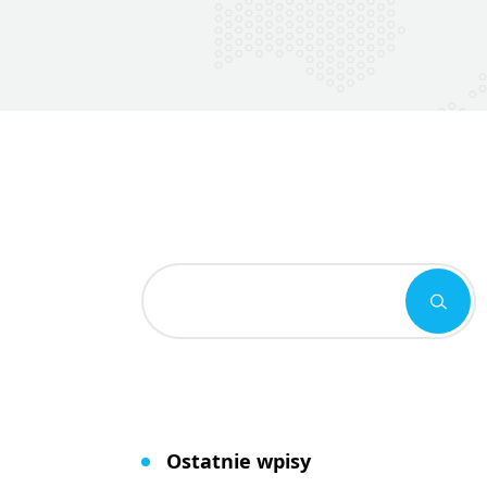
Ostatnie wpisy