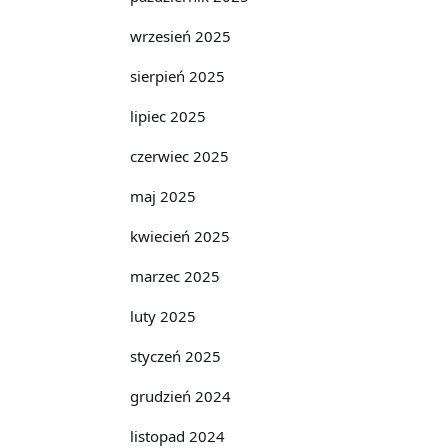
wrzesień 2025
sierpień 2025
lipiec 2025
czerwiec 2025
maj 2025
kwiecień 2025
marzec 2025
luty 2025
styczeń 2025
grudzień 2024
listopad 2024