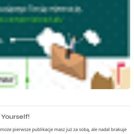
Yourself!
może pierwsze publikacje masz już za sobą, ale nadal brakuje