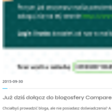
2015-09-30
Już dziś dołącz do blogosfery Compare 
Chciałbyś prowadzić bloga, ale nie posiadasz doświadczenia? A 