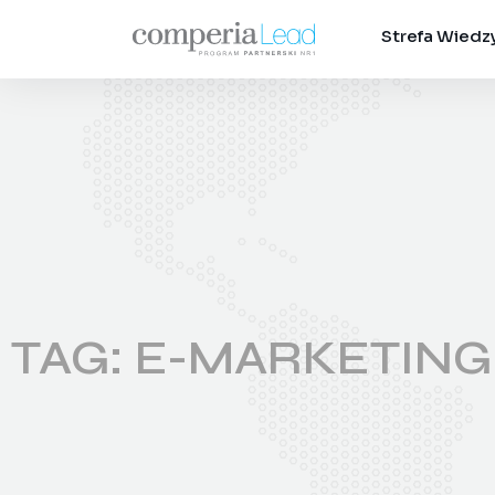
Strefa Wiedz
TAG: E-MARKETING