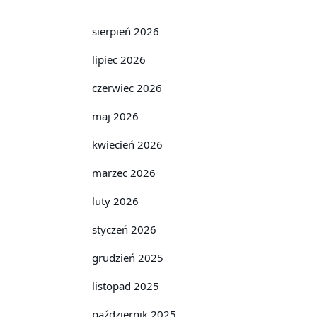
sierpień 2026
lipiec 2026
czerwiec 2026
maj 2026
kwiecień 2026
marzec 2026
luty 2026
styczeń 2026
grudzień 2025
listopad 2025
październik 2025