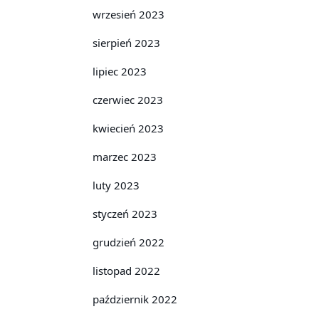
wrzesień 2023
sierpień 2023
lipiec 2023
czerwiec 2023
kwiecień 2023
marzec 2023
luty 2023
styczeń 2023
grudzień 2022
listopad 2022
październik 2022