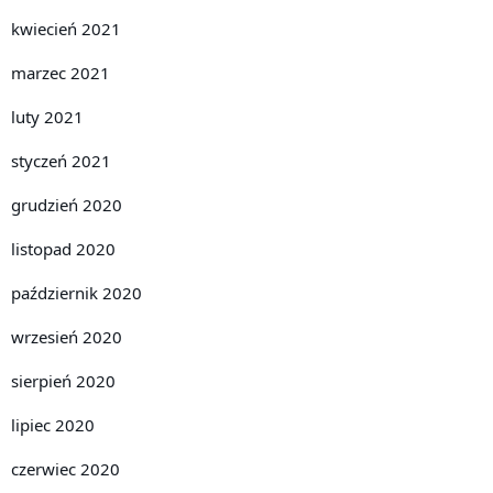
kwiecień 2021
marzec 2021
luty 2021
styczeń 2021
grudzień 2020
listopad 2020
październik 2020
wrzesień 2020
sierpień 2020
lipiec 2020
czerwiec 2020