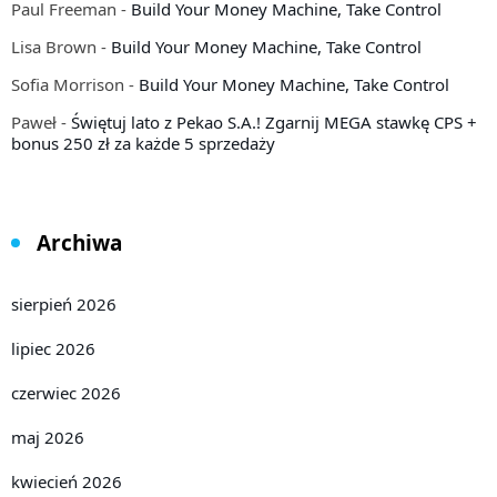
Paul Freeman
-
Build Your Money Machine, Take Control
Lisa Brown
-
Build Your Money Machine, Take Control
Sofia Morrison
-
Build Your Money Machine, Take Control
Paweł
-
Świętuj lato z Pekao S.A.! Zgarnij MEGA stawkę CPS +
bonus 250 zł za każde 5 sprzedaży
Archiwa
sierpień 2026
lipiec 2026
czerwiec 2026
maj 2026
kwiecień 2026