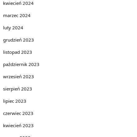
kwiecień 2024
marzec 2024
luty 2024
grudzień 2023
listopad 2023
październik 2023
wrzesień 2023
sierpień 2023
lipiec 2023
czerwiec 2023
kwiecień 2023