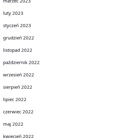
marzec 2023
luty 2023
styczeń 2023
grudzień 2022
listopad 2022
październik 2022
wrzesień 2022
sierpień 2022
lipiec 2022
czerwiec 2022
maj 2022
kwiecień 2022