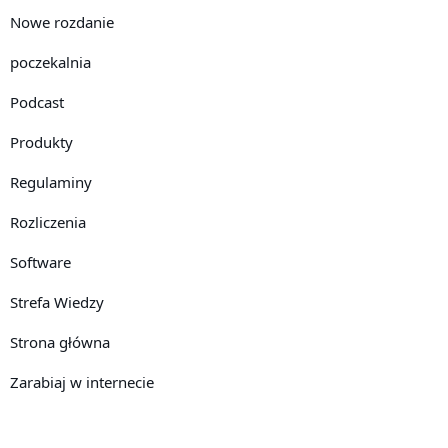
Nowe rozdanie
poczekalnia
Podcast
Produkty
Regulaminy
Rozliczenia
Software
Strefa Wiedzy
Strona główna
Zarabiaj w internecie