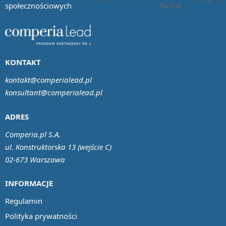
społecznościowych
KONTAKT
kontakt@comperialead.pl
konsultant@comperialead.pl
ADRES
Comperia.pl S.A.
ul. Konstruktorska 13 (wejście C)
02-673 Warszawa
INFORMACJE
Regulamin
Polityka prywatności