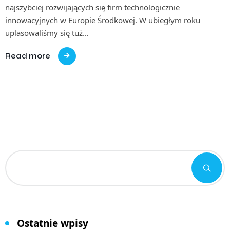
najszybciej rozwijających się firm technologicznie
innowacyjnych w Europie Środkowej. W ubiegłym roku
uplasowaliśmy się tuż…
Read more
Ostatnie wpisy