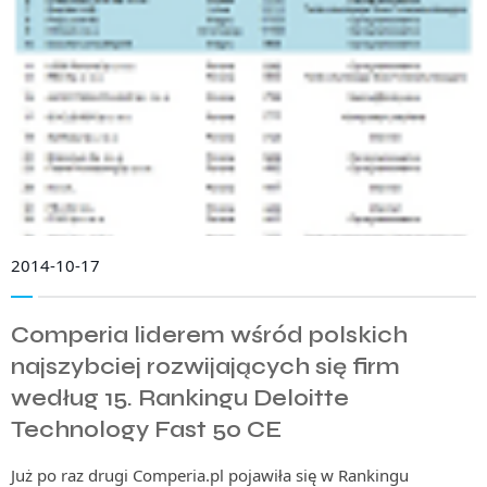
2014-10-17
Comperia liderem wśród polskich
najszybciej rozwijających się firm
według 15. Rankingu Deloitte
Technology Fast 50 CE
Już po raz drugi Comperia.pl pojawiła się w Rankingu