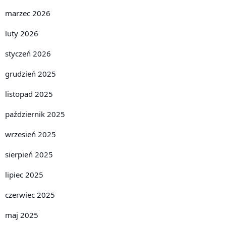
marzec 2026
luty 2026
styczeń 2026
grudzień 2025
listopad 2025
październik 2025
wrzesień 2025
sierpień 2025
lipiec 2025
czerwiec 2025
maj 2025