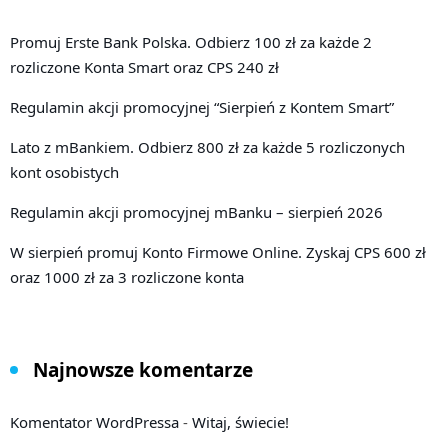
Promuj Erste Bank Polska. Odbierz 100 zł za każde 2
rozliczone Konta Smart oraz CPS 240 zł
Regulamin akcji promocyjnej “Sierpień z Kontem Smart”
Lato z mBankiem. Odbierz 800 zł za każde 5 rozliczonych
kont osobistych
Regulamin akcji promocyjnej mBanku – sierpień 2026
W sierpień promuj Konto Firmowe Online. Zyskaj CPS 600 zł
oraz 1000 zł za 3 rozliczone konta
Najnowsze komentarze
Komentator WordPressa
-
Witaj, świecie!