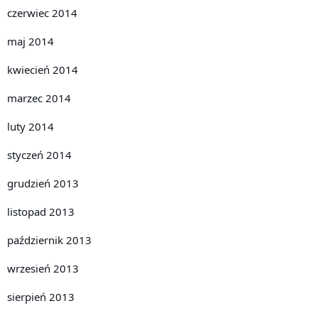
czerwiec 2014
maj 2014
kwiecień 2014
marzec 2014
luty 2014
styczeń 2014
grudzień 2013
listopad 2013
październik 2013
wrzesień 2013
sierpień 2013