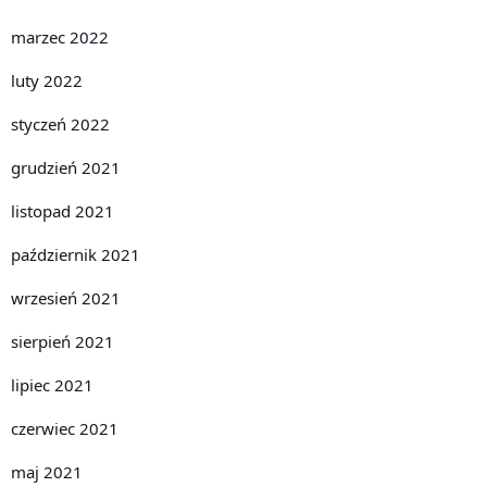
marzec 2022
luty 2022
styczeń 2022
grudzień 2021
listopad 2021
październik 2021
wrzesień 2021
sierpień 2021
lipiec 2021
czerwiec 2021
maj 2021