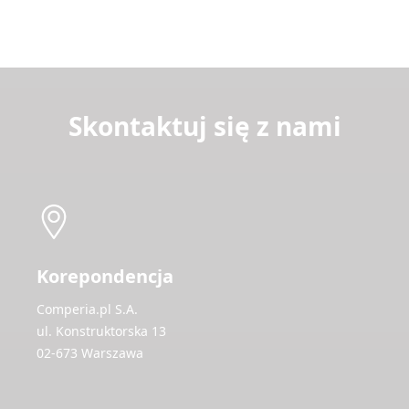
Skontaktuj się z nami
Korepondencja
Comperia.pl S.A.
ul. Konstruktorska 13
02-673 Warszawa