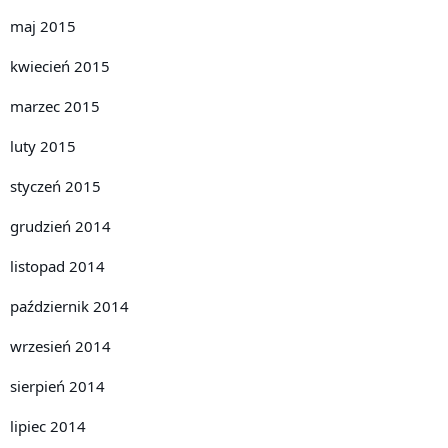
maj 2015
kwiecień 2015
marzec 2015
luty 2015
styczeń 2015
grudzień 2014
listopad 2014
październik 2014
wrzesień 2014
sierpień 2014
lipiec 2014