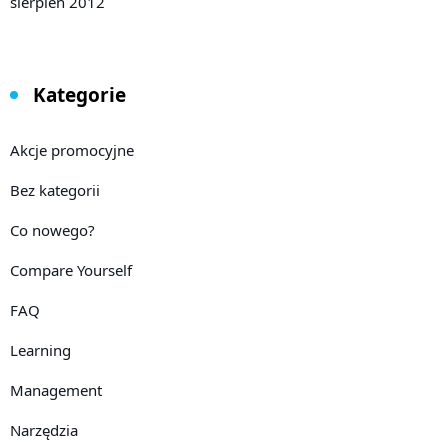
sierpień 2012
Kategorie
Akcje promocyjne
Bez kategorii
Co nowego?
Compare Yourself
FAQ
Learning
Management
Narzędzia