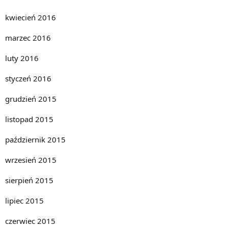
kwiecień 2016
marzec 2016
luty 2016
styczeń 2016
grudzień 2015
listopad 2015
październik 2015
wrzesień 2015
sierpień 2015
lipiec 2015
czerwiec 2015