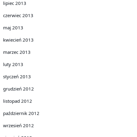
lipiec 2013
czerwiec 2013
maj 2013
kwiecień 2013
marzec 2013
luty 2013
styczeń 2013
grudzień 2012
listopad 2012
październik 2012
wrzesień 2012