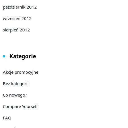
październik 2012
wrzesień 2012
sierpień 2012
Kategorie
Akcje promocyjne
Bez kategorii
Co nowego?
Compare Yourself
FAQ