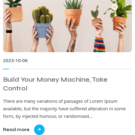
2023-10-06
Build Your Money Machine, Take
Control
There are many variations of passages of Lorem Ipsum
available, but the majority have suffered alteration in some
form, by injected humour, or randomised…
Read more