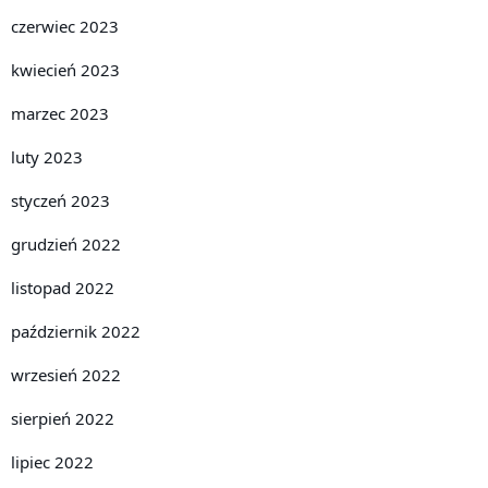
czerwiec 2023
kwiecień 2023
marzec 2023
luty 2023
styczeń 2023
grudzień 2022
listopad 2022
październik 2022
wrzesień 2022
sierpień 2022
lipiec 2022