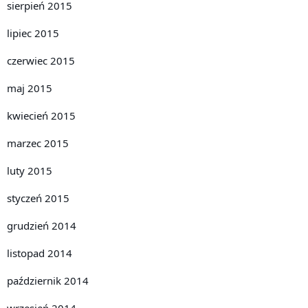
sierpień 2015
lipiec 2015
czerwiec 2015
maj 2015
kwiecień 2015
marzec 2015
luty 2015
styczeń 2015
grudzień 2014
listopad 2014
październik 2014