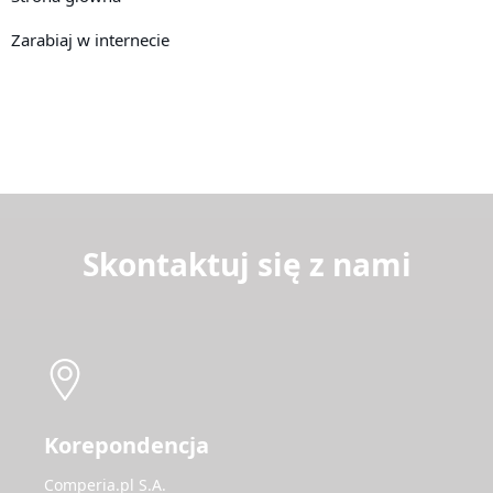
Zarabiaj w internecie
Skontaktuj się z nami
Korepondencja
Comperia.pl S.A.