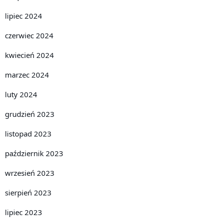
lipiec 2024
czerwiec 2024
kwiecień 2024
marzec 2024
luty 2024
grudzień 2023
listopad 2023
październik 2023
wrzesień 2023
sierpień 2023
lipiec 2023