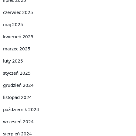
lipiec 2025
czerwiec 2025
maj 2025
kwiecień 2025
marzec 2025
luty 2025
styczeń 2025
grudzień 2024
listopad 2024
październik 2024
wrzesień 2024
sierpień 2024