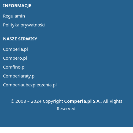
INFORMACJE
Regulamin
Polityka prywatności
NASZE SERWISY
Comperia.pl
Compero.pl
Comfino.pl
Comperiaraty.pl
Comperiaubezpieczenia.pl
© 2008 – 2024 Copyright
Comperia.pl S.A.
. All Rights
Reserved.