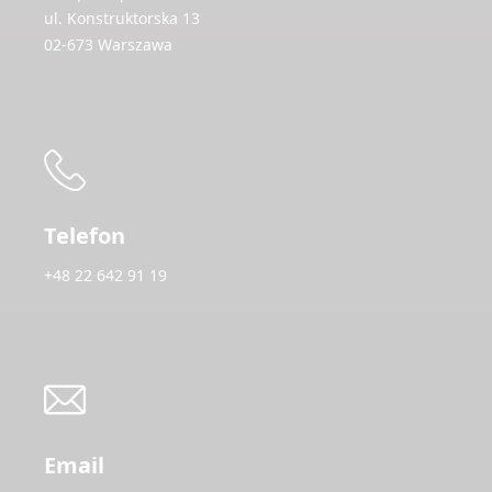
ul. Konstruktorska 13
02-673 Warszawa
Telefon
+48 22 642 91 19
Email