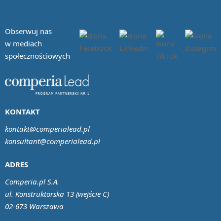
Obserwuj nas
w mediach
społecznościowych
KONTAKT
kontakt@comperialead.pl
konsultant@comperialead.pl
ADRES
Comperia.pl S.A.
ul. Konstruktorska 13 (wejście C)
02-673 Warszawa