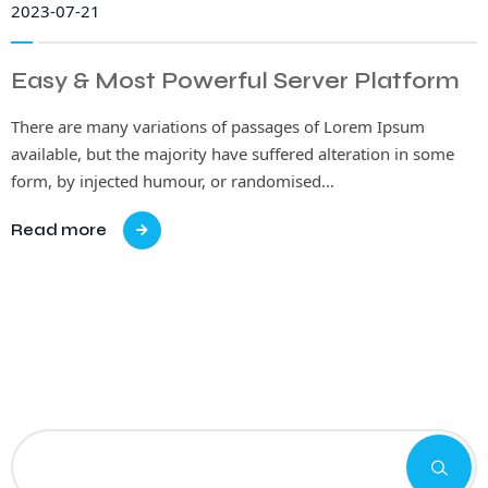
2023-07-21
Easy & Most Powerful Server Platform
There are many variations of passages of Lorem Ipsum
available, but the majority have suffered alteration in some
form, by injected humour, or randomised…
Read more