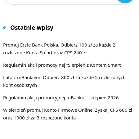
Ostatnie wpisy
Promuj Erste Bank Polska. Odbierz 100 zł za każde 2
rozliczone Konta Smart oraz CPS 240 zł
Regulamin akcji promocyjnej “Sierpień z Kontem Smart”
Lato z mBankiem. Odbierz 800 zł za każde 5 rozliczonych
kont osobistych
Regulamin akcji promocyjnej mBanku – sierpień 2026
W sierpień promuj Konto Firmowe Online. Zyskaj CPS 600 zł
oraz 1000 zł za 3 rozliczone konta