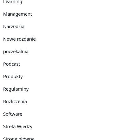
Learning
Management
Narzędzia
Nowe rozdanie
poczekalnia
Podcast
Produkty
Regulaminy
Rozliczenia
Software
Strefa Wiedzy
Strona główna