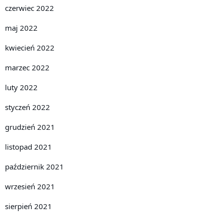
czerwiec 2022
maj 2022
kwiecień 2022
marzec 2022
luty 2022
styczeń 2022
grudzień 2021
listopad 2021
październik 2021
wrzesień 2021
sierpień 2021