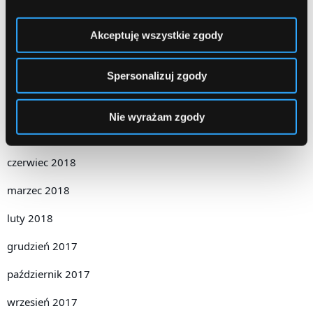
listopad 2018
Akceptuję wszystkie zgody
październik 2018
Spersonalizuj zgody
wrzesień 2018
sierpień 2018
Nie wyrażam zgody
lipiec 2018
czerwiec 2018
marzec 2018
luty 2018
grudzień 2017
październik 2017
wrzesień 2017