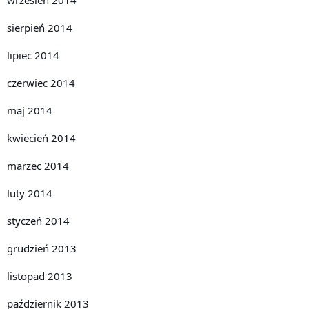
wrzesień 2014
sierpień 2014
lipiec 2014
czerwiec 2014
maj 2014
kwiecień 2014
marzec 2014
luty 2014
styczeń 2014
grudzień 2013
listopad 2013
październik 2013