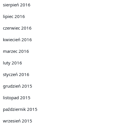
sierpień 2016
lipiec 2016
czerwiec 2016
kwiecień 2016
marzec 2016
luty 2016
styczeń 2016
grudzień 2015
listopad 2015
październik 2015
wrzesień 2015