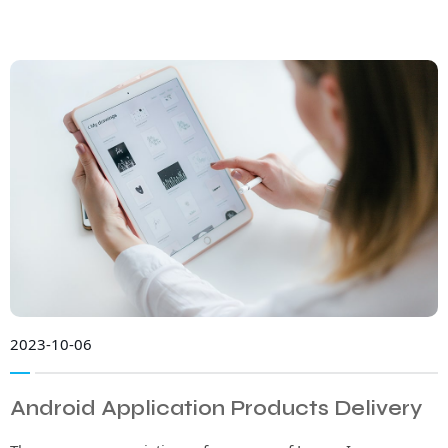
2023-10-06
Android Application Products Delivery