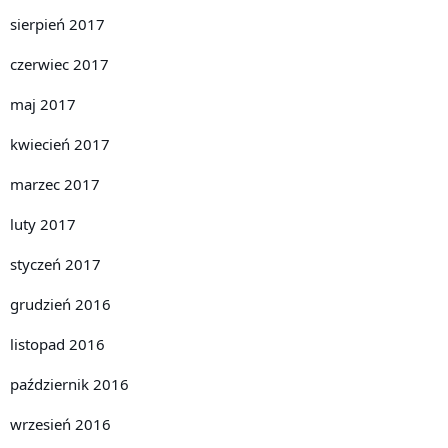
sierpień 2017
czerwiec 2017
maj 2017
kwiecień 2017
marzec 2017
luty 2017
styczeń 2017
grudzień 2016
listopad 2016
październik 2016
wrzesień 2016