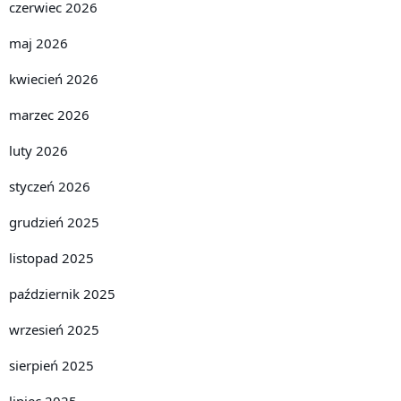
czerwiec 2026
maj 2026
kwiecień 2026
marzec 2026
luty 2026
styczeń 2026
grudzień 2025
listopad 2025
październik 2025
wrzesień 2025
sierpień 2025