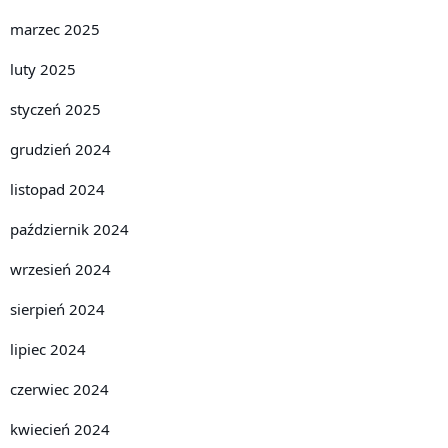
marzec 2025
luty 2025
styczeń 2025
grudzień 2024
listopad 2024
październik 2024
wrzesień 2024
sierpień 2024
lipiec 2024
czerwiec 2024
kwiecień 2024