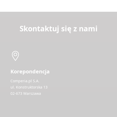
Skontaktuj się z nami
Korepondencja
Comperia.pl S.A.
ul. Konstruktorska 13
02-673 Warszawa