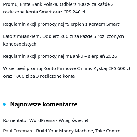
Promuj Erste Bank Polska. Odbierz 100 zł za każde 2
rozliczone Konta Smart oraz CPS 240 zł
Regulamin akcji promocyjnej “Sierpień z Kontem Smart”
Lato z mBankiem. Odbierz 800 zł za każde 5 rozliczonych
kont osobistych
Regulamin akcji promocyjnej mBanku – sierpień 2026
W sierpień promuj Konto Firmowe Online. Zyskaj CPS 600 zł
oraz 1000 zł za 3 rozliczone konta
Najnowsze komentarze
Komentator WordPressa
-
Witaj, świecie!
Paul Freeman
-
Build Your Money Machine, Take Control