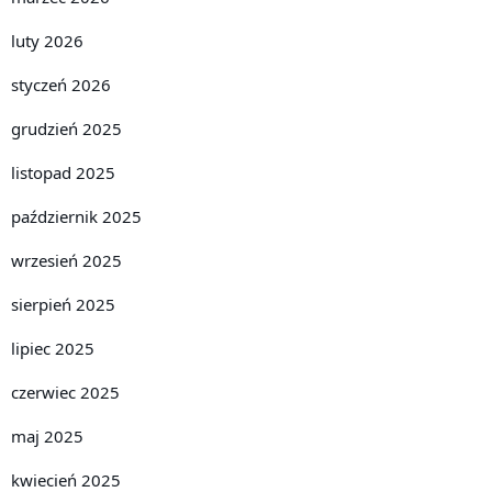
luty 2026
styczeń 2026
grudzień 2025
listopad 2025
październik 2025
wrzesień 2025
sierpień 2025
lipiec 2025
czerwiec 2025
maj 2025
kwiecień 2025