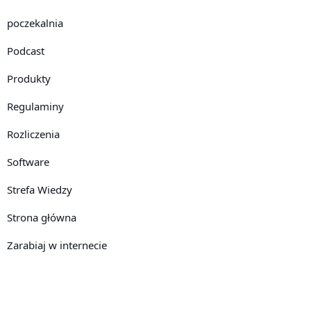
poczekalnia
Podcast
Produkty
Regulaminy
Rozliczenia
Software
Strefa Wiedzy
Strona główna
Zarabiaj w internecie