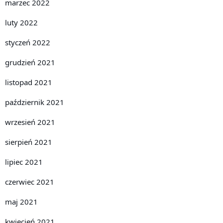
marzec 2022
luty 2022
styczeń 2022
grudzień 2021
listopad 2021
październik 2021
wrzesień 2021
sierpień 2021
lipiec 2021
czerwiec 2021
maj 2021
kwiecień 2021