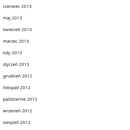
czerwiec 2013
maj 2013
kwiecień 2013
marzec 2013
luty 2013
styczeń 2013
grudzień 2012
listopad 2012
październik 2012
wrzesień 2012
sierpień 2012