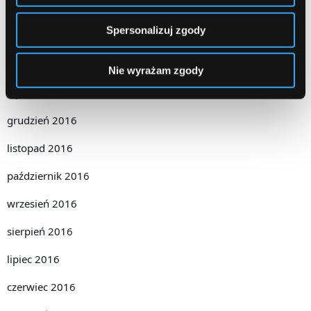
kwiecień 2017
Spersonalizuj zgody
marzec 2017
luty 2017
Nie wyrażam zgody
styczeń 2017
grudzień 2016
listopad 2016
październik 2016
wrzesień 2016
sierpień 2016
lipiec 2016
czerwiec 2016