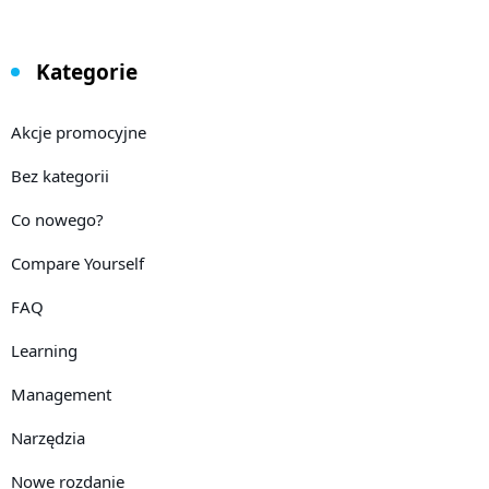
Kategorie
Akcje promocyjne
Bez kategorii
Co nowego?
Compare Yourself
FAQ
Learning
Management
Narzędzia
Nowe rozdanie