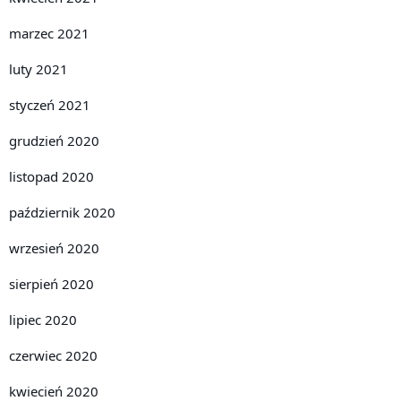
marzec 2021
luty 2021
styczeń 2021
grudzień 2020
listopad 2020
październik 2020
wrzesień 2020
sierpień 2020
lipiec 2020
czerwiec 2020
kwiecień 2020