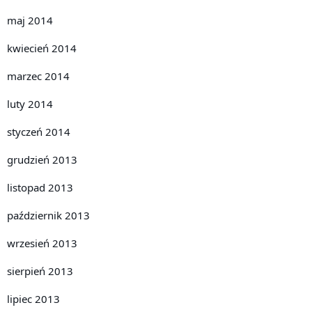
maj 2014
kwiecień 2014
marzec 2014
luty 2014
styczeń 2014
grudzień 2013
listopad 2013
październik 2013
wrzesień 2013
sierpień 2013
lipiec 2013