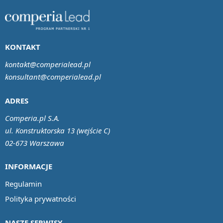
KONTAKT
kontakt@comperialead.pl
konsultant@comperialead.pl
ADRES
Comperia.pl S.A.
ul. Konstruktorska 13 (wejście C)
02-673 Warszawa
INFORMACJE
Regulamin
Polityka prywatności
NASZE SERWISY