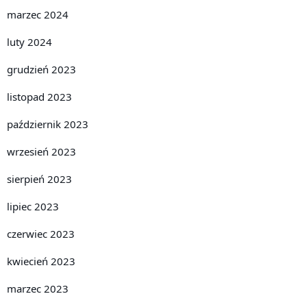
marzec 2024
luty 2024
grudzień 2023
listopad 2023
październik 2023
wrzesień 2023
sierpień 2023
lipiec 2023
czerwiec 2023
kwiecień 2023
marzec 2023