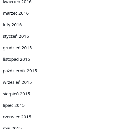
kwiecień 2016
marzec 2016
luty 2016
styczeń 2016
grudzień 2015
listopad 2015
październik 2015
wrzesień 2015
sierpień 2015
lipiec 2015
czerwiec 2015
maj 2015