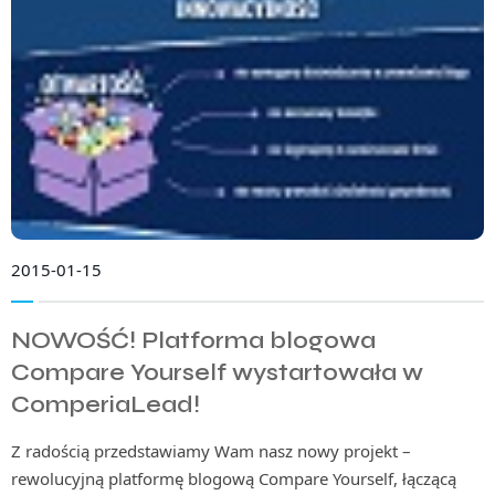
2015-01-15
NOWOŚĆ! Platforma blogowa
Compare Yourself wystartowała w
ComperiaLead!
Z radością przedstawiamy Wam nasz nowy projekt –
rewolucyjną platformę blogową Compare Yourself, łączącą