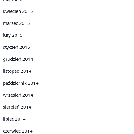
kwiecień 2015
marzec 2015
luty 2015
styczeń 2015
grudzień 2014
listopad 2014
październik 2014
wrzesień 2014
sierpień 2014
lipiec 2014
czerwiec 2014