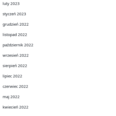
luty 2023
styczeń 2023
grudzień 2022
listopad 2022
październik 2022
wrzesień 2022
sierpień 2022
lipiec 2022
czerwiec 2022
maj 2022
kwiecień 2022