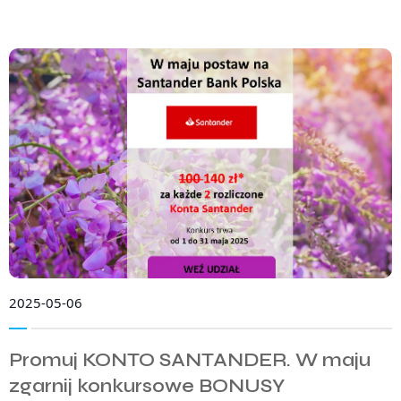
2025-05-06
Promuj KONTO SANTANDER. W maju
zgarnij konkursowe BONUSY