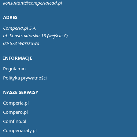
konsultant@comperialead.pl
ADRES
Comperia.pl S.A.
ul. Konstruktorska 13 (wejście C)
02-673 Warszawa
INFORMACJE
Regulamin
Polityka prywatności
NASZE SERWISY
Comperia.pl
Compero.pl
Comfino.pl
Comperiaraty.pl