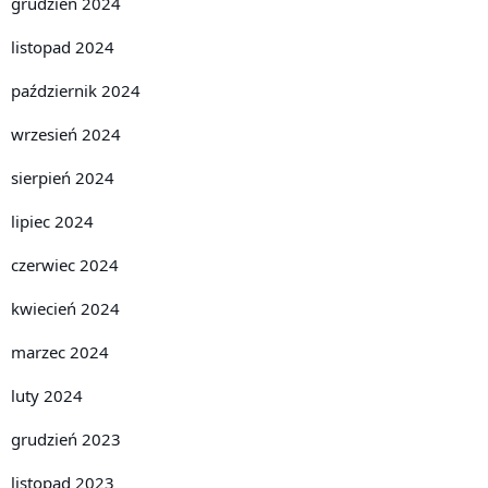
grudzień 2024
listopad 2024
październik 2024
wrzesień 2024
sierpień 2024
lipiec 2024
czerwiec 2024
kwiecień 2024
marzec 2024
luty 2024
grudzień 2023
listopad 2023