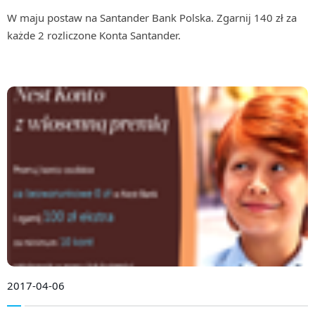
W maju postaw na Santander Bank Polska. Zgarnij 140 zł za
każde 2 rozliczone Konta Santander.
2017-04-06