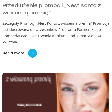
Przedłużenie promocji „Nest Konto z
wiosenną premią”
Szczegóły Promocji „Nest Konto z wiosenną premią” Promocja
jest skierowana do Uczestników Programu Partnerskiego
ComperiaLead. Czas trwania Konkursu: od 1 marca do 30
kwietnia…
Read more