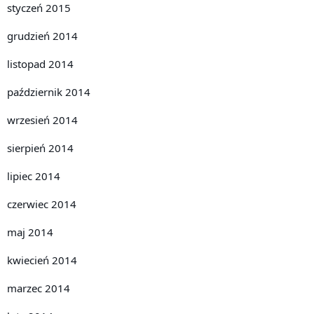
styczeń 2015
grudzień 2014
listopad 2014
październik 2014
wrzesień 2014
sierpień 2014
lipiec 2014
czerwiec 2014
maj 2014
kwiecień 2014
marzec 2014