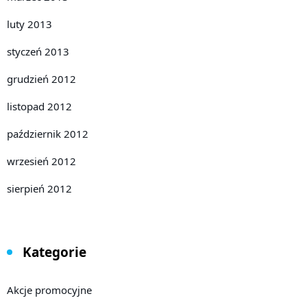
luty 2013
styczeń 2013
grudzień 2012
listopad 2012
październik 2012
wrzesień 2012
sierpień 2012
Kategorie
Akcje promocyjne