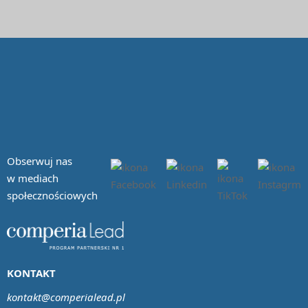
Obserwuj nas
w mediach
społecznościowych
KONTAKT
kontakt@comperialead.pl