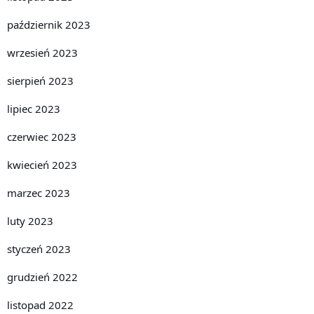
październik 2023
wrzesień 2023
sierpień 2023
lipiec 2023
czerwiec 2023
kwiecień 2023
marzec 2023
luty 2023
styczeń 2023
grudzień 2022
listopad 2022