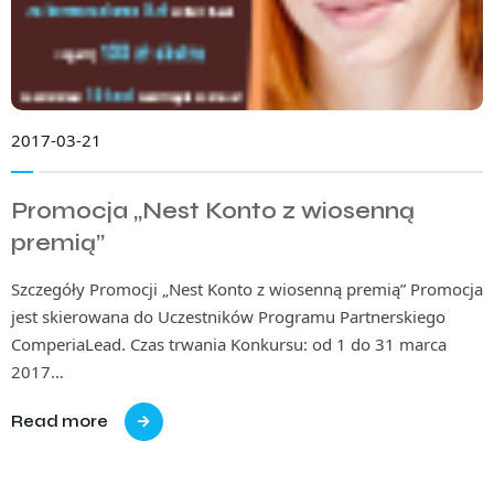
2017-03-21
Promocja „Nest Konto z wiosenną
premią”
Szczegóły Promocji „Nest Konto z wiosenną premią” Promocja
jest skierowana do Uczestników Programu Partnerskiego
ComperiaLead. Czas trwania Konkursu: od 1 do 31 marca
2017…
Read more