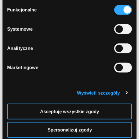
W każdej chwili możesz zmienić decyzję dotyczącą
grudzień 2020
Wybór
formy korzystania z plików cookies. Więcej:
Polityka
Funkcjonalne
zgody
listopad 2020
prywatności
.
październik 2020
Systemowe
wrzesień 2020
Analityczne
sierpień 2020
lipiec 2020
Marketingowe
czerwiec 2020
kwiecień 2020
Wyświetl szczegóły
luty 2020
Akceptuję wszystkie zgody
grudzień 2019
październik 2019
Spersonalizuj zgody