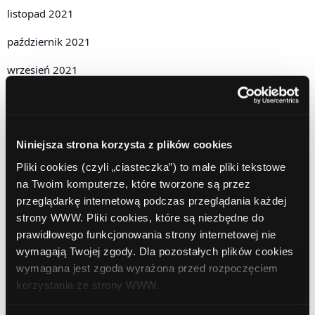
listopad 2021
październik 2021
wrzesień 2021
sierpień 2021
lipiec 2021
Niniejsza strona korzysta z plików cookies
czerwiec 2021
Pliki cookies (czyli „ciasteczka”) to małe pliki tekstowe
maj 2021
na Twoim komputerze, które tworzone są przez
przeglądarkę internetową podczas przeglądania każdej
kwiecień 2021
strony WWW. Pliki cookies, które są niezbędne do
prawidłowego funkcjonowania strony internetowej nie
marzec 2021
wymagają Twojej zgody. Dla pozostałych plików cookies
luty 2021
wymagana jest zgoda wyrażona przed rozpoczęciem
korzystania ze strony WWW.
styczeń 2021