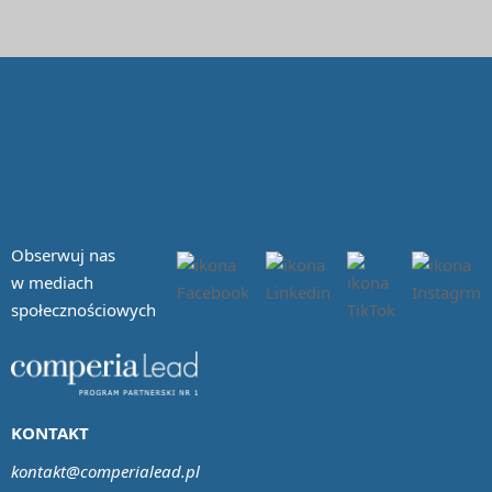
Obserwuj nas
w mediach
społecznościowych
KONTAKT
kontakt@comperialead.pl