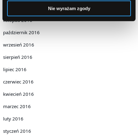
grudzień 2016
Nie wyrażam zgody
listopad 2016
październik 2016
wrzesień 2016
sierpień 2016
lipiec 2016
czerwiec 2016
kwiecień 2016
marzec 2016
luty 2016
styczeń 2016