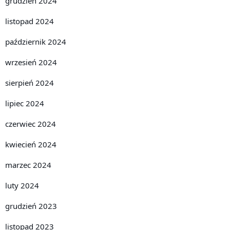
grudzień 2024
listopad 2024
październik 2024
wrzesień 2024
sierpień 2024
lipiec 2024
czerwiec 2024
kwiecień 2024
marzec 2024
luty 2024
grudzień 2023
listopad 2023