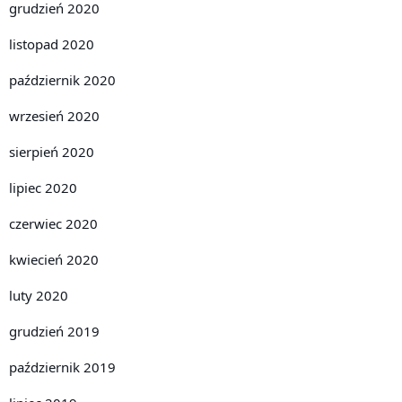
grudzień 2020
listopad 2020
październik 2020
wrzesień 2020
sierpień 2020
lipiec 2020
czerwiec 2020
kwiecień 2020
luty 2020
grudzień 2019
październik 2019