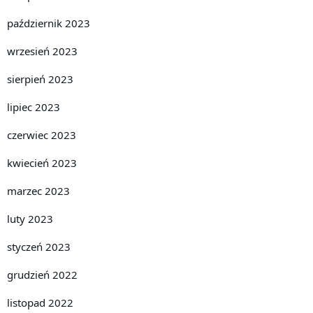
październik 2023
wrzesień 2023
sierpień 2023
lipiec 2023
czerwiec 2023
kwiecień 2023
marzec 2023
luty 2023
styczeń 2023
grudzień 2022
listopad 2022