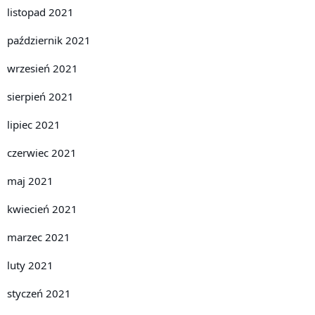
listopad 2021
październik 2021
wrzesień 2021
sierpień 2021
lipiec 2021
czerwiec 2021
maj 2021
kwiecień 2021
marzec 2021
luty 2021
styczeń 2021