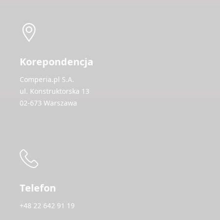
Korepondencja
Comperia.pl S.A.
ul. Konstruktorska 13
02-673 Warszawa
Telefon
+48 22 642 91 19