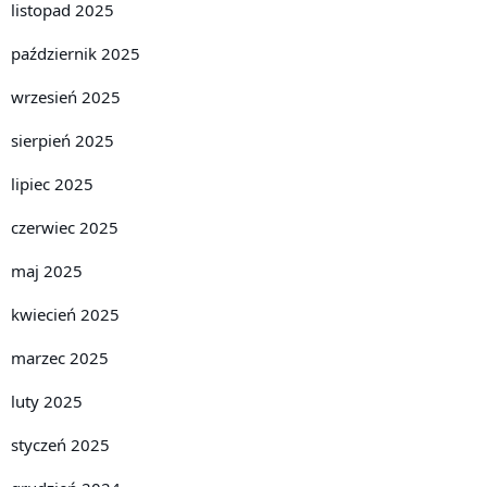
listopad 2025
październik 2025
wrzesień 2025
sierpień 2025
lipiec 2025
czerwiec 2025
maj 2025
kwiecień 2025
marzec 2025
luty 2025
styczeń 2025