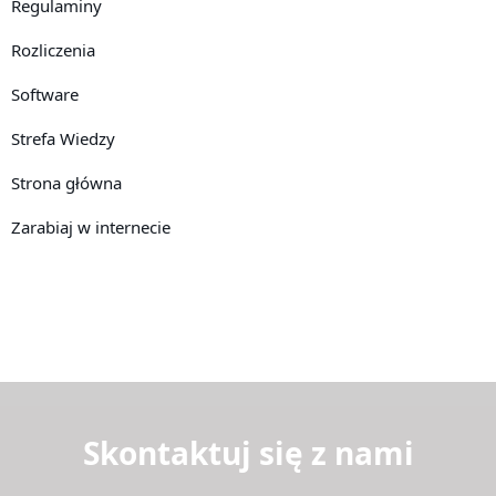
Regulaminy
Rozliczenia
Software
Strefa Wiedzy
Strona główna
Zarabiaj w internecie
Skontaktuj się z nami