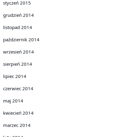
styczeń 2015
grudzień 2014
listopad 2014
październik 2014
wrzesień 2014
sierpień 2014
lipiec 2014
czerwiec 2014
maj 2014
kwiecień 2014
marzec 2014