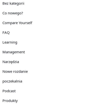
Bez kategorii
Co nowego?
Compare Yourself
FAQ
Learning
Management
Narzędzia
Nowe rozdanie
poczekalnia
Podcast
Produkty