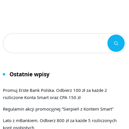
Ostatnie wpisy
Promuj Erste Bank Polska. Odbierz 100 zł za każde 2
rozliczone Konta Smart oraz CPA 150 zł
Regulamin akcji promocyjnej “Sierpień z Kontem Smart”
Lato z mBankiem. Odbierz 800 zł za każde 5 rozliczonych
kont osobistych