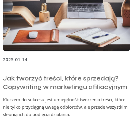
2025-01-14
Jak tworzyć treści, które sprzedają?
Copywriting w marketingu afiliacyjnym
Kluczem do sukcesu jest umiejętność tworzenia treści, które
nie tylko przyciągną uwagę odbiorców, ale przede wszystkim
skłonią ich do podjęcia działania.