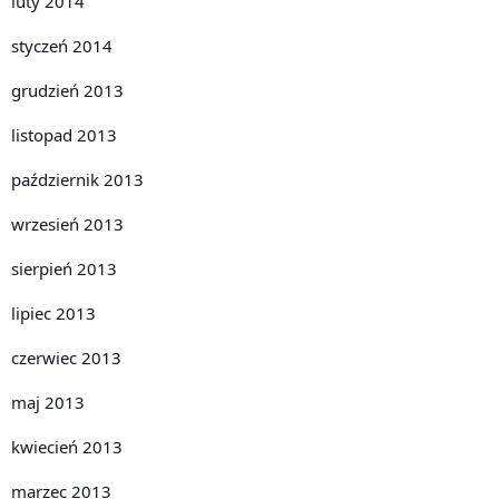
luty 2014
styczeń 2014
grudzień 2013
listopad 2013
październik 2013
wrzesień 2013
sierpień 2013
lipiec 2013
czerwiec 2013
maj 2013
kwiecień 2013
marzec 2013