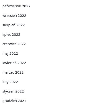
październik 2022
wrzesień 2022
sierpień 2022
lipiec 2022
czerwiec 2022
maj 2022
kwiecień 2022
marzec 2022
luty 2022
styczeń 2022
grudzień 2021