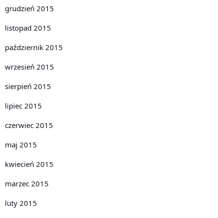
grudzień 2015
listopad 2015
październik 2015
wrzesień 2015
sierpień 2015
lipiec 2015
czerwiec 2015
maj 2015
kwiecień 2015
marzec 2015
luty 2015