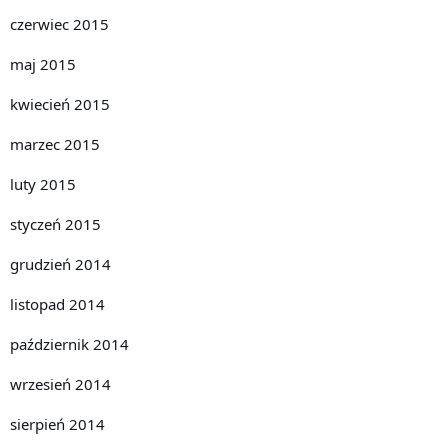
czerwiec 2015
maj 2015
kwiecień 2015
marzec 2015
luty 2015
styczeń 2015
grudzień 2014
listopad 2014
październik 2014
wrzesień 2014
sierpień 2014