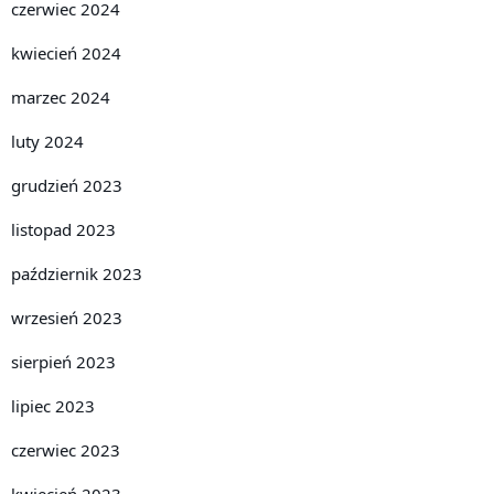
czerwiec 2024
kwiecień 2024
marzec 2024
luty 2024
grudzień 2023
listopad 2023
październik 2023
wrzesień 2023
sierpień 2023
lipiec 2023
czerwiec 2023
kwiecień 2023