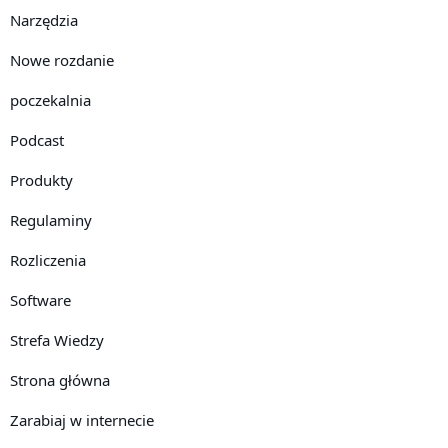
Narzędzia
Nowe rozdanie
poczekalnia
Podcast
Produkty
Regulaminy
Rozliczenia
Software
Strefa Wiedzy
Strona główna
Zarabiaj w internecie