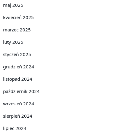
maj 2025
kwiecień 2025
marzec 2025
luty 2025
styczeń 2025
grudzień 2024
listopad 2024
październik 2024
wrzesień 2024
sierpień 2024
lipiec 2024