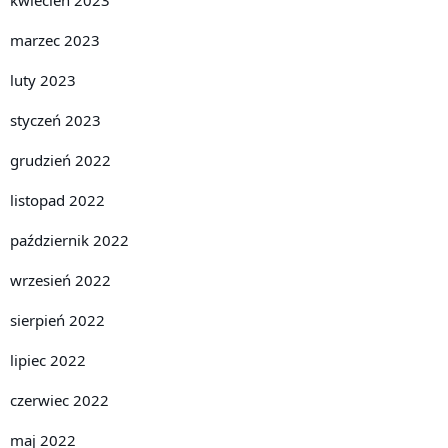
marzec 2023
luty 2023
styczeń 2023
grudzień 2022
listopad 2022
październik 2022
wrzesień 2022
sierpień 2022
lipiec 2022
czerwiec 2022
maj 2022