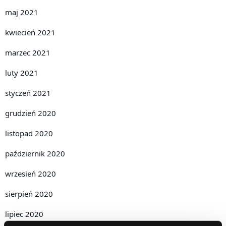
maj 2021
kwiecień 2021
marzec 2021
luty 2021
styczeń 2021
grudzień 2020
listopad 2020
październik 2020
wrzesień 2020
sierpień 2020
lipiec 2020