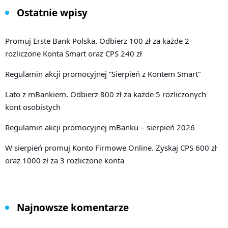
Ostatnie wpisy
Promuj Erste Bank Polska. Odbierz 100 zł za każde 2
rozliczone Konta Smart oraz CPS 240 zł
Regulamin akcji promocyjnej “Sierpień z Kontem Smart”
Lato z mBankiem. Odbierz 800 zł za każde 5 rozliczonych
kont osobistych
Regulamin akcji promocyjnej mBanku – sierpień 2026
W sierpień promuj Konto Firmowe Online. Zyskaj CPS 600 zł
oraz 1000 zł za 3 rozliczone konta
Najnowsze komentarze