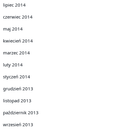
lipiec 2014
czerwiec 2014
maj 2014
kwiecień 2014
marzec 2014
luty 2014
styczeń 2014
grudzień 2013
listopad 2013
październik 2013
wrzesień 2013