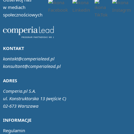
w mediach
społecznościowych
KONTAKT
kontakt@comperialead.pl
konsultant@comperialead.pl
ADRES
Comperia.pl S.A.
ul. Konstruktorska 13 (wejście C)
02-673 Warszawa
INFORMACJE
Regulamin