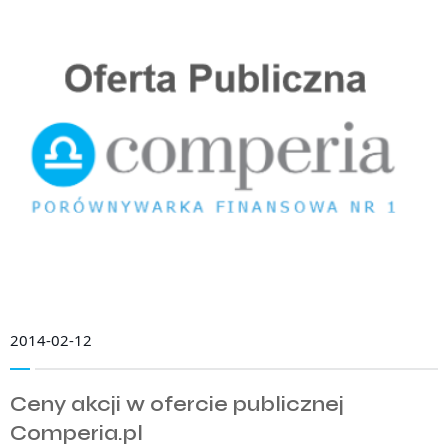
2014-02-12
Ceny akcji w ofercie publicznej
Comperia.pl