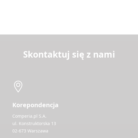
Skontaktuj się z nami
Korepondencja
Comperia.pl S.A.
ul. Konstruktorska 13
02-673 Warszawa