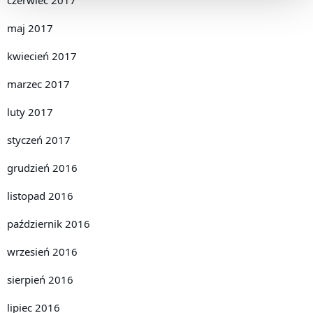
maj 2017
kwiecień 2017
marzec 2017
luty 2017
styczeń 2017
grudzień 2016
listopad 2016
październik 2016
wrzesień 2016
sierpień 2016
lipiec 2016