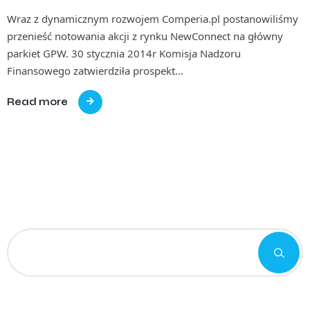
Wraz z dynamicznym rozwojem Comperia.pl postanowiliśmy
przenieść notowania akcji z rynku NewConnect na główny
parkiet GPW. 30 stycznia 2014r Komisja Nadzoru
Finansowego zatwierdziła prospekt…
Read more