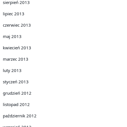
sierpień 2013
lipiec 2013
czerwiec 2013
maj 2013
kwiecień 2013
marzec 2013
luty 2013
styczeń 2013
grudzień 2012
listopad 2012
październik 2012
wrzesień 2012