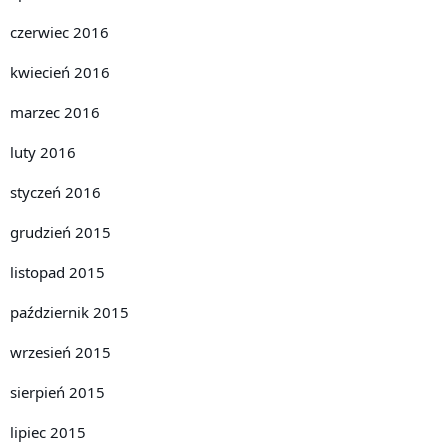
czerwiec 2016
kwiecień 2016
marzec 2016
luty 2016
styczeń 2016
grudzień 2015
listopad 2015
październik 2015
wrzesień 2015
sierpień 2015
lipiec 2015