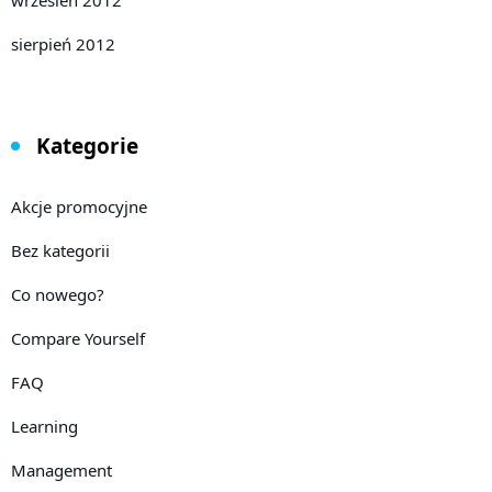
sierpień 2012
Kategorie
Akcje promocyjne
Bez kategorii
Co nowego?
Compare Yourself
FAQ
Learning
Management