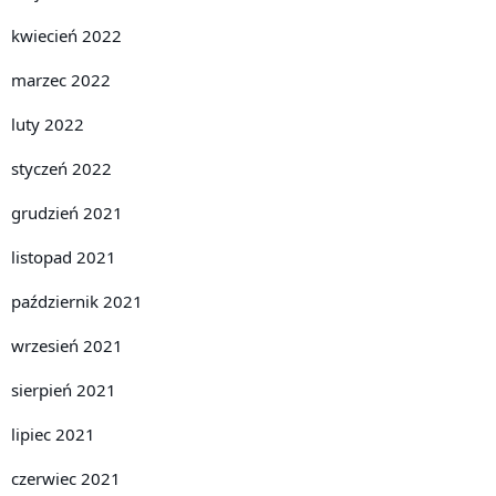
kwiecień 2022
marzec 2022
luty 2022
styczeń 2022
grudzień 2021
listopad 2021
październik 2021
wrzesień 2021
sierpień 2021
lipiec 2021
czerwiec 2021