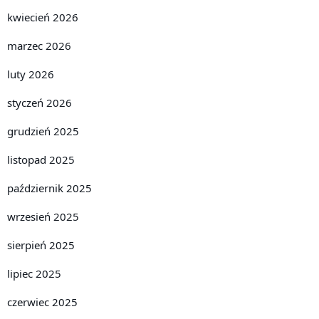
kwiecień 2026
marzec 2026
luty 2026
styczeń 2026
grudzień 2025
listopad 2025
październik 2025
wrzesień 2025
sierpień 2025
lipiec 2025
czerwiec 2025