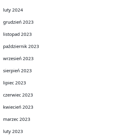
luty 2024
grudzień 2023
listopad 2023
październik 2023
wrzesień 2023
sierpień 2023
lipiec 2023
czerwiec 2023
kwiecień 2023
marzec 2023
luty 2023