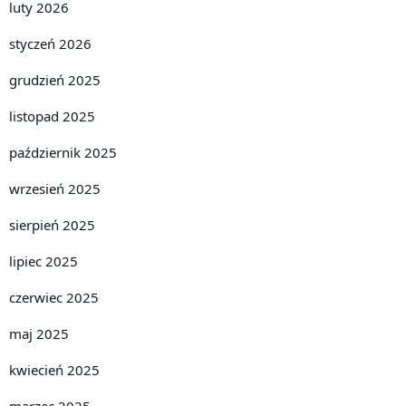
luty 2026
styczeń 2026
grudzień 2025
listopad 2025
październik 2025
wrzesień 2025
sierpień 2025
lipiec 2025
czerwiec 2025
maj 2025
kwiecień 2025
marzec 2025