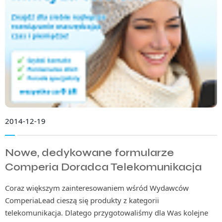
2014-12-19
Nowe, dedykowane formularze
Comperia Doradca Telekomunikacja
Coraz większym zainteresowaniem wśród Wydawców
ComperiaLead cieszą się produkty z kategorii
telekomunikacja. Dlatego przygotowaliśmy dla Was kolejne