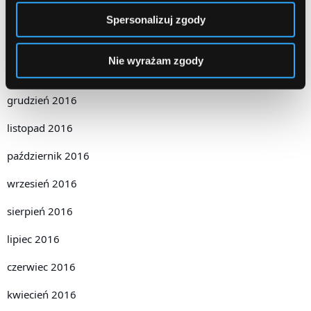
marzec 2017
Spersonalizuj zgody
luty 2017
Nie wyrażam zgody
styczeń 2017
grudzień 2016
listopad 2016
październik 2016
wrzesień 2016
sierpień 2016
lipiec 2016
czerwiec 2016
kwiecień 2016