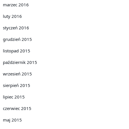
marzec 2016
luty 2016
styczeń 2016
grudzień 2015
listopad 2015
październik 2015
wrzesień 2015
sierpień 2015
lipiec 2015
czerwiec 2015
maj 2015