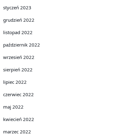
styczeń 2023
grudzień 2022
listopad 2022
październik 2022
wrzesień 2022
sierpień 2022
lipiec 2022
czerwiec 2022
maj 2022
kwiecień 2022
marzec 2022