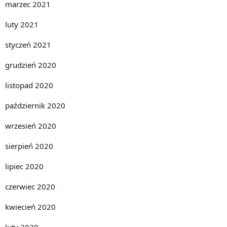
marzec 2021
luty 2021
styczeń 2021
grudzień 2020
listopad 2020
październik 2020
wrzesień 2020
sierpień 2020
lipiec 2020
czerwiec 2020
kwiecień 2020
luty 2020