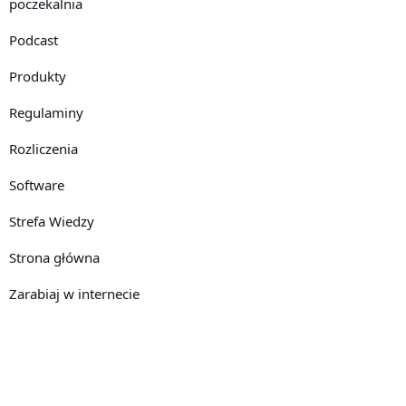
poczekalnia
Podcast
Produkty
Regulaminy
Rozliczenia
Software
Strefa Wiedzy
Strona główna
Zarabiaj w internecie