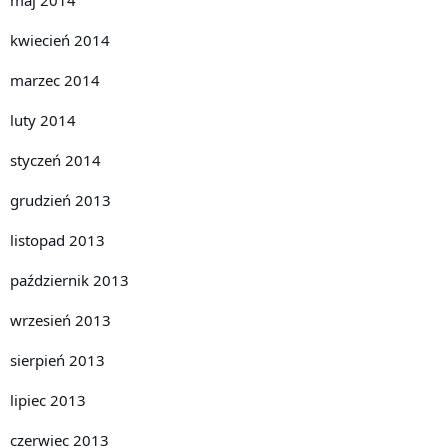
kwiecień 2014
marzec 2014
luty 2014
styczeń 2014
grudzień 2013
listopad 2013
październik 2013
wrzesień 2013
sierpień 2013
lipiec 2013
czerwiec 2013