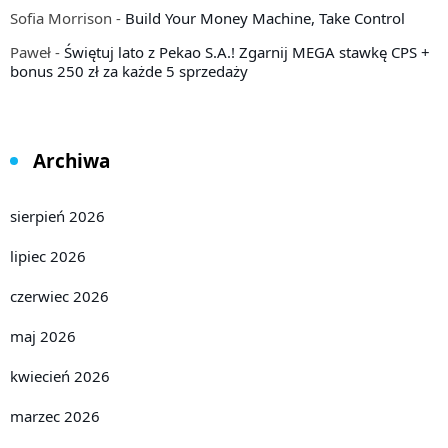
Sofia Morrison
-
Build Your Money Machine, Take Control
Paweł
-
Świętuj lato z Pekao S.A.! Zgarnij MEGA stawkę CPS +
bonus 250 zł za każde 5 sprzedaży
Archiwa
sierpień 2026
lipiec 2026
czerwiec 2026
maj 2026
kwiecień 2026
marzec 2026