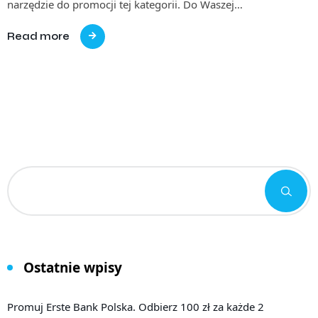
narzędzie do promocji tej kategorii. Do Waszej…
Read more
Ostatnie wpisy
Promuj Erste Bank Polska. Odbierz 100 zł za każde 2