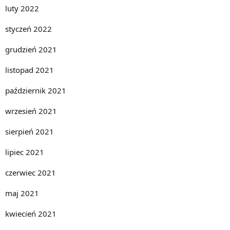
luty 2022
styczeń 2022
grudzień 2021
listopad 2021
październik 2021
wrzesień 2021
sierpień 2021
lipiec 2021
czerwiec 2021
maj 2021
kwiecień 2021