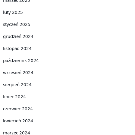
luty 2025
styczeń 2025
grudzień 2024
listopad 2024
październik 2024
wrzesień 2024
sierpień 2024
lipiec 2024
czerwiec 2024
kwiecień 2024
marzec 2024