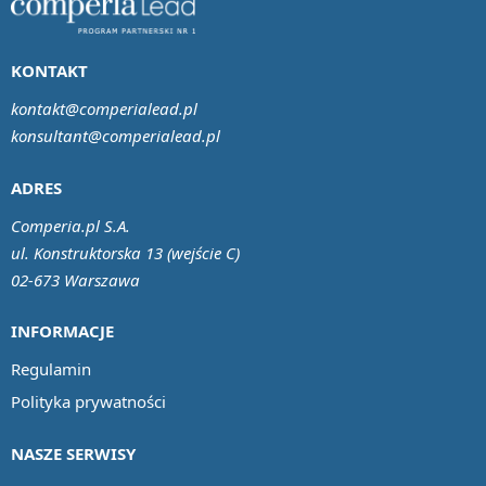
KONTAKT
kontakt@comperialead.pl
konsultant@comperialead.pl
ADRES
Comperia.pl S.A.
ul. Konstruktorska 13 (wejście C)
02-673 Warszawa
INFORMACJE
Regulamin
Polityka prywatności
NASZE SERWISY