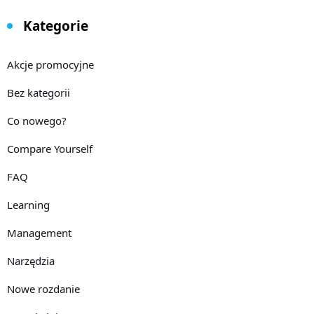
Kategorie
Akcje promocyjne
Bez kategorii
Co nowego?
Compare Yourself
FAQ
Learning
Management
Narzędzia
Nowe rozdanie