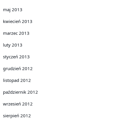
maj 2013
kwiecień 2013
marzec 2013
luty 2013
styczeń 2013
grudzień 2012
listopad 2012
październik 2012
wrzesień 2012
sierpień 2012