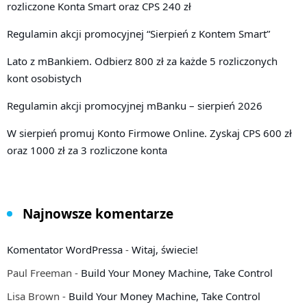
rozliczone Konta Smart oraz CPS 240 zł
Regulamin akcji promocyjnej “Sierpień z Kontem Smart”
Lato z mBankiem. Odbierz 800 zł za każde 5 rozliczonych
kont osobistych
Regulamin akcji promocyjnej mBanku – sierpień 2026
W sierpień promuj Konto Firmowe Online. Zyskaj CPS 600 zł
oraz 1000 zł za 3 rozliczone konta
Najnowsze komentarze
Komentator WordPressa
-
Witaj, świecie!
Paul Freeman
-
Build Your Money Machine, Take Control
Lisa Brown
-
Build Your Money Machine, Take Control