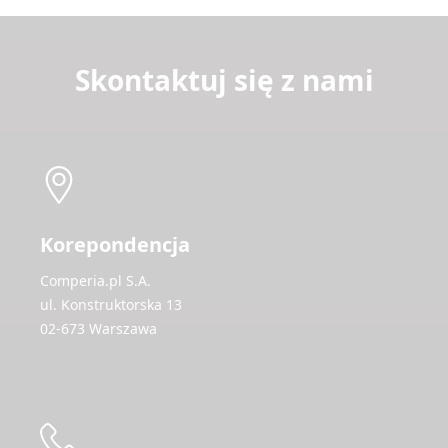
Skontaktuj się z nami
Korepondencja
Comperia.pl S.A.
ul. Konstruktorska 13
02-673 Warszawa