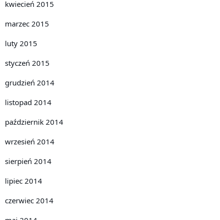
kwiecień 2015
marzec 2015
luty 2015
styczeń 2015
grudzień 2014
listopad 2014
październik 2014
wrzesień 2014
sierpień 2014
lipiec 2014
czerwiec 2014
maj 2014